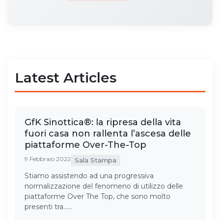
Latest Articles
GfK Sinottica®: la ripresa della vita
fuori casa non rallenta l’ascesa delle
piattaforme Over-The-Top
9 Febbraio 2022
Sala Stampa
Stiamo assistendo ad una progressiva
normalizzazione del fenomeno di utilizzo delle
piattaforme Over The Top, che sono molto
presenti tra……