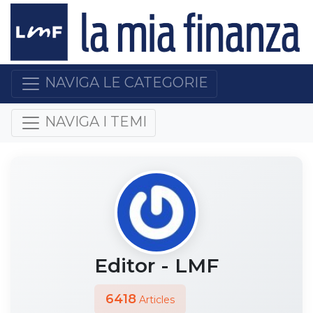
NAVIGA LE CATEGORIE
NAVIGA I TEMI
Editor - LMF
6418
Articles