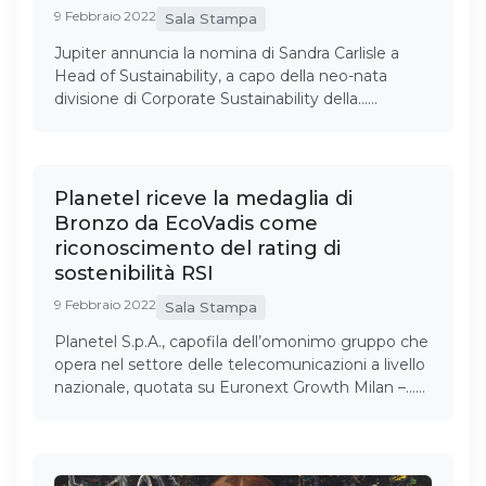
9 Febbraio 2022
Sala Stampa
Jupiter annuncia la nomina di Sandra Carlisle a
Head of Sustainability, a capo della neo-nata
divisione di Corporate Sustainability della……
Planetel riceve la medaglia di
Bronzo da EcoVadis come
riconoscimento del rating di
sostenibilità RSI
9 Febbraio 2022
Sala Stampa
Planetel S.p.A., capofila dell’omonimo gruppo che
opera nel settore delle telecomunicazioni a livello
nazionale, quotata su Euronext Growth Milan –……