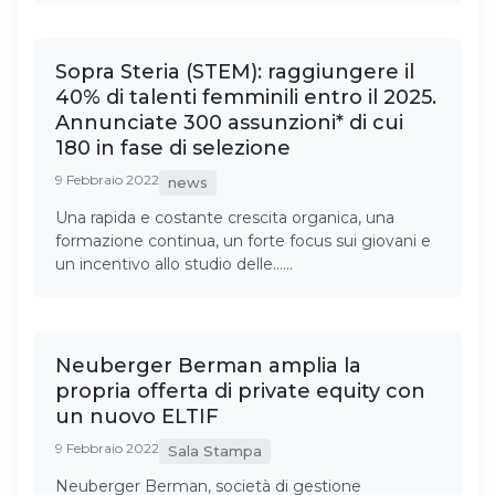
Sopra Steria (STEM): raggiungere il
40% di talenti femminili entro il 2025.
Annunciate 300 assunzioni* di cui
180 in fase di selezione
9 Febbraio 2022
news
Una rapida e costante crescita organica, una
formazione continua, un forte focus sui giovani e
un incentivo allo studio delle……
Neuberger Berman amplia la
propria offerta di private equity con
un nuovo ELTIF
9 Febbraio 2022
Sala Stampa
Neuberger Berman, società di gestione