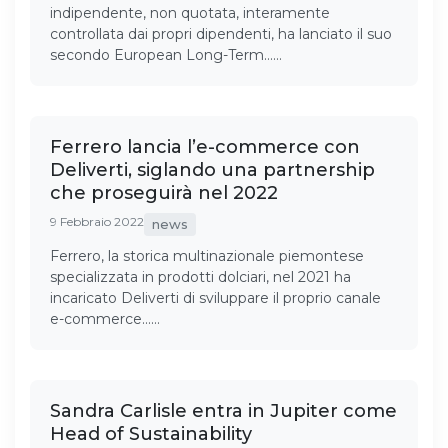
indipendente, non quotata, interamente
controllata dai propri dipendenti, ha lanciato il suo
secondo European Long-Term……
Ferrero lancia l’e-commerce con
Deliverti, siglando una partnership
che proseguirà nel 2022
9 Febbraio 2022
news
Ferrero, la storica multinazionale piemontese
specializzata in prodotti dolciari, nel 2021 ha
incaricato Deliverti di sviluppare il proprio canale
e-commerce……
Sandra Carlisle entra in Jupiter come
Head of Sustainability