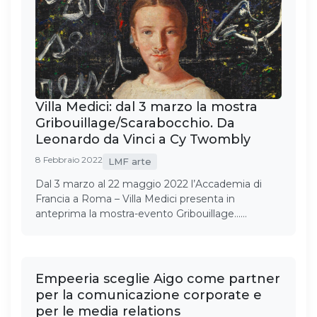
Villa Medici: dal 3 marzo la mostra
Gribouillage/Scarabocchio. Da
Leonardo da Vinci a Cy Twombly
8 Febbraio 2022
LMF arte
Dal 3 marzo al 22 maggio 2022 l’Accademia di
Francia a Roma – Villa Medici presenta in
anteprima la mostra-evento Gribouillage……
Empeeria sceglie Aigo come partner
per la comunicazione corporate e
per le media relations