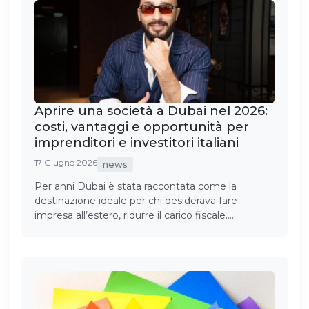
Aprire una società a Dubai nel 2026:
costi, vantaggi e opportunità per
imprenditori e investitori italiani
17 Giugno 2026
news
Per anni Dubai è stata raccontata come la
destinazione ideale per chi desiderava fare
impresa all’estero, ridurre il carico fiscale……