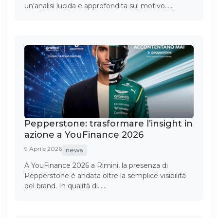
un’analisi lucida e approfondita sul motivo……
Pepperstone: trasformare l’insight in
azione a YouFinance 2026
9 Aprile 2026
news
A YouFinance 2026 a Rimini, la presenza di
Pepperstone è andata oltre la semplice visibilità
del brand. In qualità di……