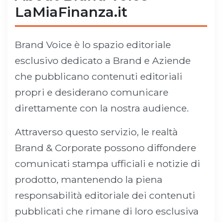
LaMiaFinanza.it
Brand Voice è lo spazio editoriale
esclusivo dedicato a Brand e Aziende
che pubblicano contenuti editoriali
propri e desiderano comunicare
direttamente con la nostra audience.
Attraverso questo servizio, le realtà
Brand & Corporate possono diffondere
comunicati stampa ufficiali e notizie di
prodotto, mantenendo la piena
responsabilità editoriale dei contenuti
pubblicati che rimane di loro esclusiva