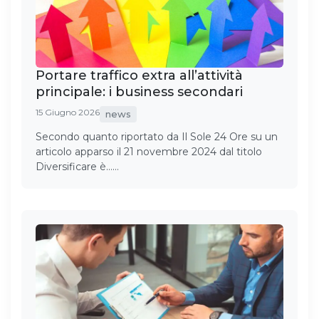
Portare traffico extra all’attività
principale: i business secondari
15 Giugno 2026
news
Secondo quanto riportato da Il Sole 24 Ore su un
articolo apparso il 21 novembre 2024 dal titolo
Diversificare è……