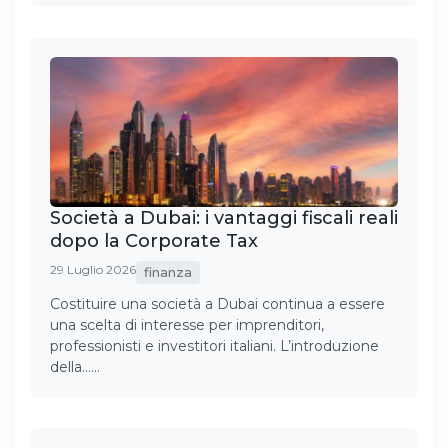
Società a Dubai: i vantaggi fiscali reali
dopo la Corporate Tax
29 Luglio 2026
finanza
Costituire una società a Dubai continua a essere
una scelta di interesse per imprenditori,
professionisti e investitori italiani. L’introduzione
della……