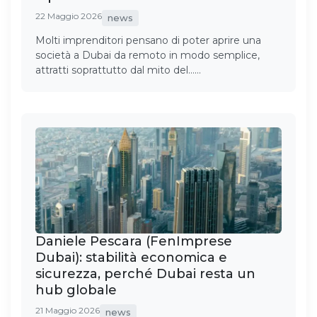
22 Maggio 2026
news
Molti imprenditori pensano di poter aprire una
società a Dubai da remoto in modo semplice,
attratti soprattutto dal mito del……
Daniele Pescara (FenImprese
Dubai): stabilità economica e
sicurezza, perché Dubai resta un
hub globale
21 Maggio 2026
news