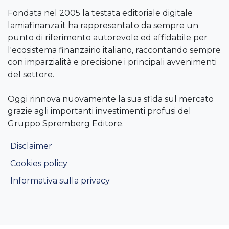
Fondata nel 2005 la testata editoriale digitale
lamiafinanza.it ha rappresentato da sempre un
punto di riferimento autorevole ed affidabile per
l'ecosistema finanzairio italiano, raccontando sempre
con imparzialità e precisione i principali avvenimenti
del settore.
Oggi rinnova nuovamente la sua sfida sul mercato
grazie agli importanti investimenti profusi del
Gruppo Spremberg Editore.
Disclaimer
Cookies policy
Informativa sulla privacy