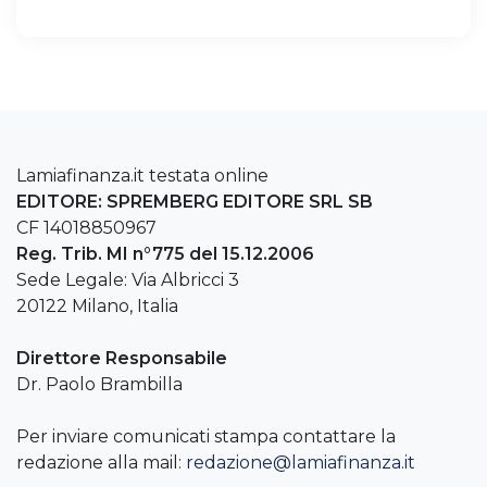
Lamiafinanza.it testata online
EDITORE: SPREMBERG EDITORE SRL SB
CF 14018850967
Reg. Trib. MI n°775 del 15.12.2006
Sede Legale: Via Albricci 3
20122 Milano, Italia
Direttore Responsabile
Dr. Paolo Brambilla
Per inviare comunicati stampa contattare la
redazione alla mail:
redazione@lamiafinanza.it