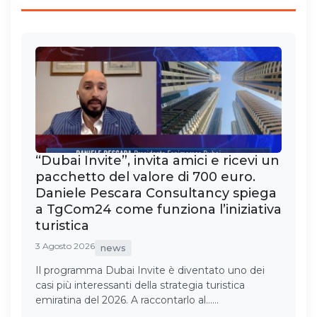
“Dubai Invite”, invita amici e ricevi un
pacchetto del valore di 700 euro.
Daniele Pescara Consultancy spiega
a TgCom24 come funziona l’iniziativa
turistica
3 Agosto 2026
news
Il programma Dubai Invite è diventato uno dei
casi più interessanti della strategia turistica
emiratina del 2026. A raccontarlo al……