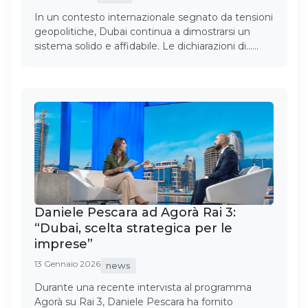
In un contesto internazionale segnato da tensioni
geopolitiche, Dubai continua a dimostrarsi un
sistema solido e affidabile. Le dichiarazioni di……
Daniele Pescara ad Agorà Rai 3:
“Dubai, scelta strategica per le
imprese”
13 Gennaio 2026
news
Durante una recente intervista al programma
Agorà su Rai 3, Daniele Pescara ha fornito