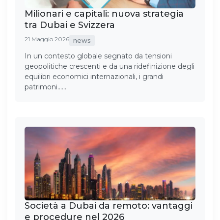
Milionari e capitali: nuova strategia
tra Dubai e Svizzera
21 Maggio 2026
news
In un contesto globale segnato da tensioni
geopolitiche crescenti e da una ridefinizione degli
equilibri economici internazionali, i grandi
patrimoni……
Società a Dubai da remoto: vantaggi
e procedure nel 2026