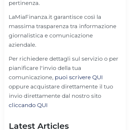
pertinenza.
LaMiaFinanza.it garantisce così la
massima trasparenza tra informazione
giornalistica e comunicazione
aziendale.
Per richiedere dettagli sul servizio o per
pianificare l'invio della tua
comunicazione,
puoi scrivere QUI
oppure acquistare direttamente il tuo
invio direttamente dal nostro sito
cliccando QUI
Latest Articles