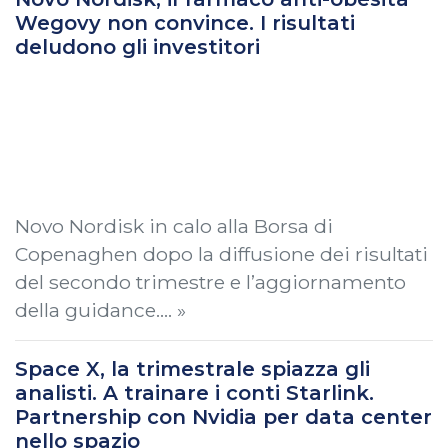
Wegovy non convince. I risultati
deludono gli investitori
Novo Nordisk in calo alla Borsa di
Copenaghen dopo la diffusione dei risultati
del secondo trimestre e l’aggiornamento
della guidance.… »
Space X, la trimestrale spiazza gli
analisti. A trainare i conti Starlink.
Partnership con Nvidia per data center
nello spazio