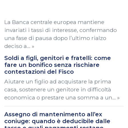
La Banca centrale europea mantiene
invariati i tassi di interesse, confermando
una fase di pausa dopo l’ultimo rialzo
deciso a… »
Soldi a figli, genitori e fratelli: come
fare un bonifico senza rischiare
contestazioni del Fisco
Aiutare un figlio ad acquistare la prima
casa, sostenere un genitore in difficoltà
economica o prestare una somma a un… »
Assegno di mantenimento all’ex
coniuge: quando è deducibile dalle
tasse e quali pagamenti restano