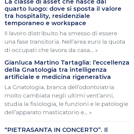
La classe di asset che nasce dal
quarto luogo: dove si sposta il valore
tra hospitality, residenziale
temporaneo e workspace
Il lavoro distribuito ha smesso di essere
una fase transitoria. Nell’area euro la quota
di occupati che lavora da casa… »
Gianluca Martino Tartaglia: l’eccellenza
della Gnatologia tra intelligenza
artificiale e medicina rigenerativa
La Gnatologia, branca dell’odontoiatria
molto cambiata negli ultimi vent’anni,
studia la fisiologia, le funzioni e le patologie
dell’apparato masticatorio e… »
“PIETRASANTA IN CONCERTO”. Il