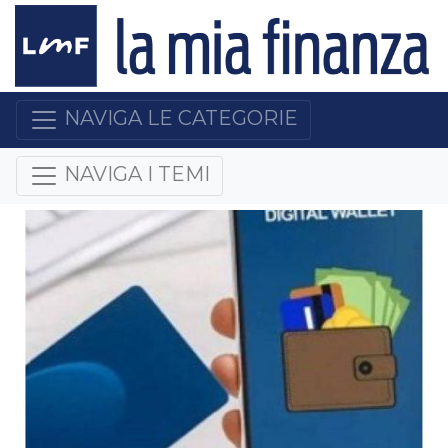
NAVIGA LE CATEGORIE
NAVIGA I TEMI