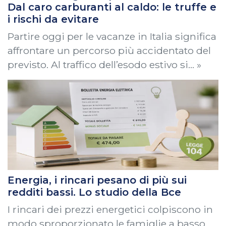
Dal caro carburanti al caldo: le truffe e
i rischi da evitare
Partire oggi per le vacanze in Italia significa
affrontare un percorso più accidentato del
previsto. Al traffico dell’esodo estivo si… »
Energia, i rincari pesano di più sui
redditi bassi. Lo studio della Bce
I rincari dei prezzi energetici colpiscono in
modo sproporzionato le famiglie a basso