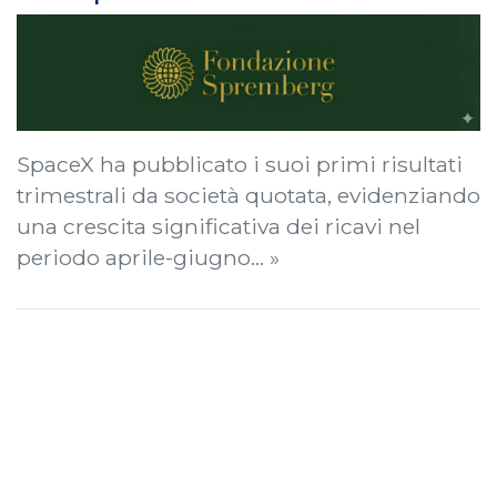
SpaceX ha pubblicato i suoi primi risultati
trimestrali da società quotata, evidenziando
una crescita significativa dei ricavi nel
periodo aprile-giugno… »