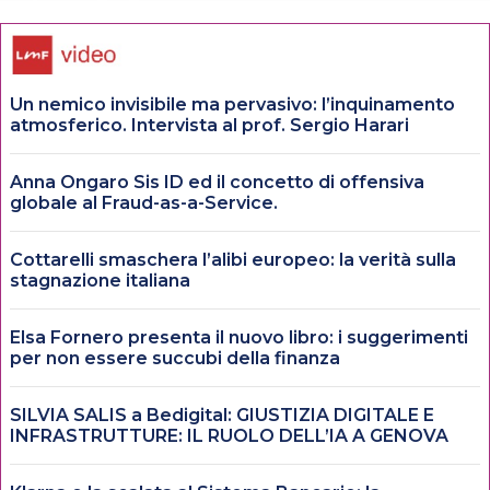
Un nemico invisibile ma pervasivo: l’inquinamento
atmosferico. Intervista al prof. Sergio Harari
Anna Ongaro Sis ID ed il concetto di offensiva
globale al Fraud-as-a-Service.
Cottarelli smaschera l’alibi europeo: la verità sulla
stagnazione italiana
Elsa Fornero presenta il nuovo libro: i suggerimenti
per non essere succubi della finanza
SILVIA SALIS a Bedigital: GIUSTIZIA DIGITALE E
INFRASTRUTTURE: IL RUOLO DELL’IA A GENOVA