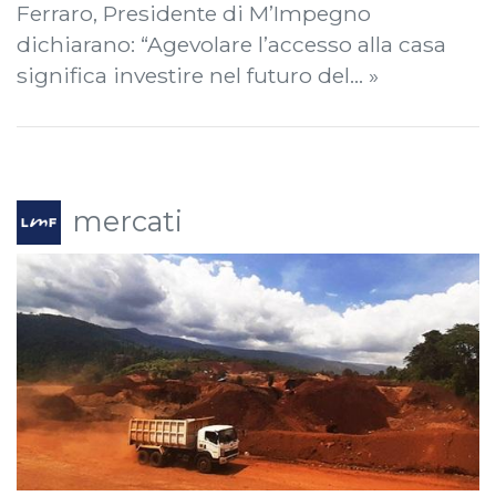
Ferraro, Presidente di M’Impegno
dichiarano: “Agevolare l’accesso alla casa
significa investire nel futuro del… »
mercati