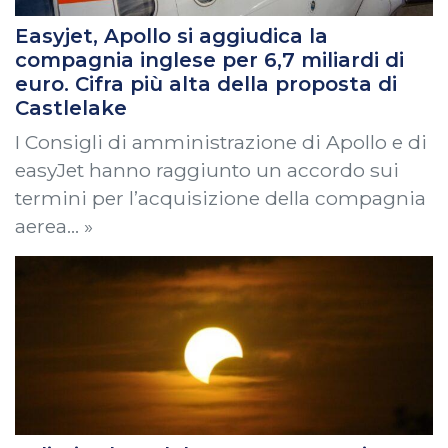
Easyjet, Apollo si aggiudica la
compagnia inglese per 6,7 miliardi di
euro. Cifra più alta della proposta di
Castlelake
I Consigli di amministrazione di Apollo e di
easyJet hanno raggiunto un accordo sui
termini per l’acquisizione della compagnia
aerea… »