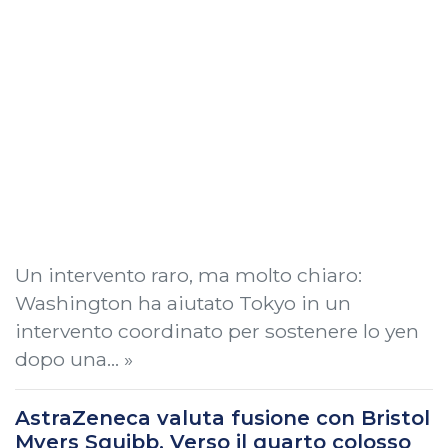
Un intervento raro, ma molto chiaro:
Washington ha aiutato Tokyo in un
intervento coordinato per sostenere lo yen
dopo una… »
AstraZeneca valuta fusione con Bristol
Myers Squibb. Verso il quarto colosso