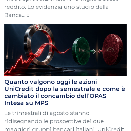
reddito. Lo evidenzia uno studio della
Banca… »
Quanto valgono oggi le azioni
UniCredit dopo la semestrale e come è
cambiato il concambio dell’OPAS
Intesa su MPS
Le trimestrali di agosto stanno
ridisegnando le prospettive dei due
maggiori gruppi bancari italiani. UniCredit