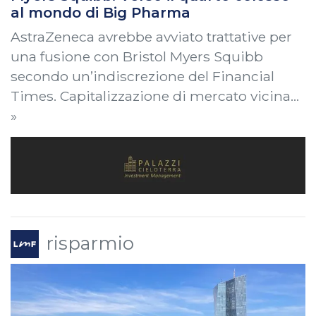
al mondo di Big Pharma
AstraZeneca avrebbe avviato trattative per
una fusione con Bristol Myers Squibb
secondo un’indiscrezione del Financial
Times. Capitalizzazione di mercato vicina…
»
risparmio