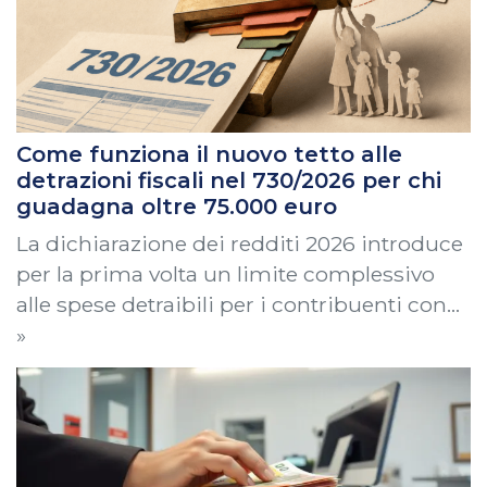
Come funziona il nuovo tetto alle
detrazioni fiscali nel 730/2026 per chi
guadagna oltre 75.000 euro
La dichiarazione dei redditi 2026 introduce
per la prima volta un limite complessivo
alle spese detraibili per i contribuenti con…
»