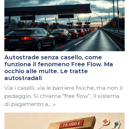
Autostrade senza casello, come
funziona il fenomeno Free Flow. Ma
occhio alle multe. Le tratte
autostradali
Via i caselli, via le barriere fisiche, ma non il
pedaggio. Si chiama “free flow”, il sistema
di pagamento a… »