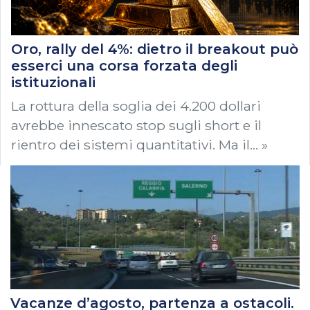
Oro, rally del 4%: dietro il breakout può
esserci una corsa forzata degli
istituzionali
La rottura della soglia dei 4.200 dollari
avrebbe innescato stop sugli short e il
rientro dei sistemi quantitativi. Ma il… »
Vacanze d’agosto, partenza a ostacoli.