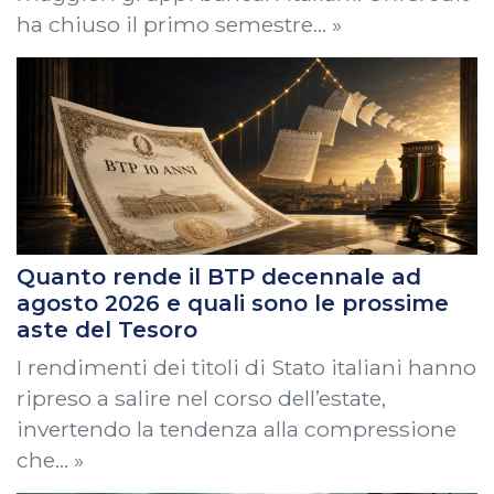
ha chiuso il primo semestre… »
Quanto rende il BTP decennale ad
agosto 2026 e quali sono le prossime
aste del Tesoro
I rendimenti dei titoli di Stato italiani hanno
ripreso a salire nel corso dell’estate,
invertendo la tendenza alla compressione
che… »