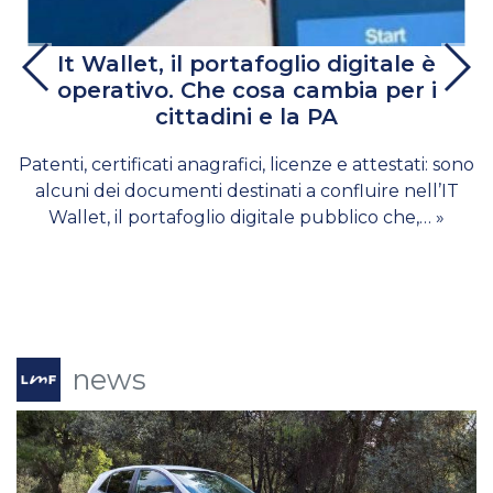
It Wallet, il portafoglio digitale è
operativo. Che cosa cambia per i
cittadini e la PA
Patenti, certificati anagrafici, licenze e attestati: sono
alcuni dei documenti destinati a confluire nell’IT
Wallet, il portafoglio digitale pubblico che,… »
news