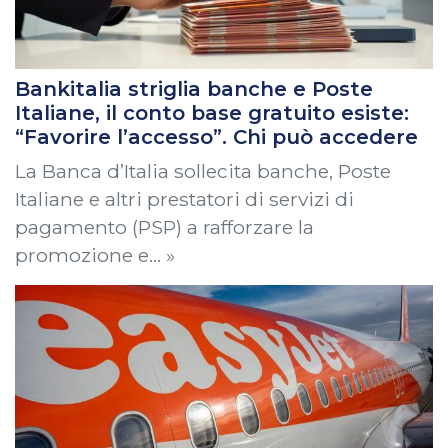
Bankitalia striglia banche e Poste
Italiane, il conto base gratuito esiste:
“Favorire l’accesso”. Chi può accedere
La Banca d’Italia sollecita banche, Poste
Italiane e altri prestatori di servizi di
pagamento (PSP) a rafforzare la
promozione e… »