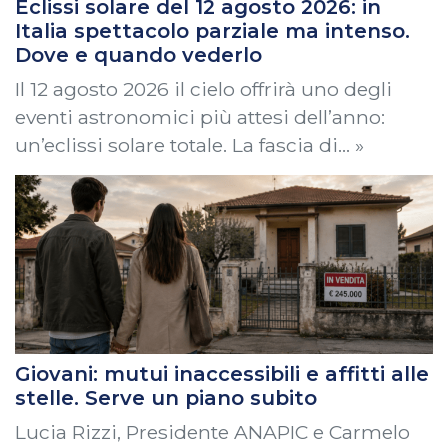
Eclissi solare del 12 agosto 2026: in
Italia spettacolo parziale ma intenso.
Dove e quando vederlo
Il 12 agosto 2026 il cielo offrirà uno degli
eventi astronomici più attesi dell’anno:
un’eclissi solare totale. La fascia di… »
Giovani: mutui inaccessibili e affitti alle
stelle. Serve un piano subito
Lucia Rizzi, Presidente ANAPIC e Carmelo