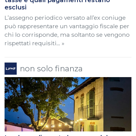
esclusi
L’assegno periodico versato all’ex coniuge
può rappresentare un vantaggio fiscale per
chi lo corrisponde, ma soltanto se vengono
rispettati requisiti… »
non solo finanza