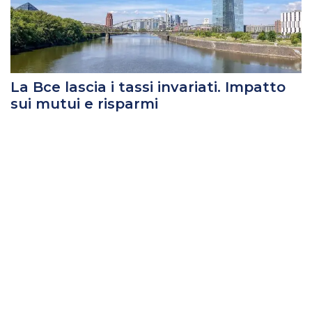
La Bce lascia i tassi invariati. Impatto
sui mutui e risparmi