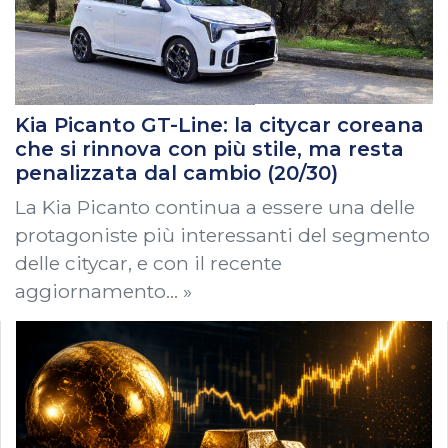
Kia Picanto GT-Line: la citycar coreana
che si rinnova con più stile, ma resta
penalizzata dal cambio (20/30)
La Kia Picanto continua a essere una delle
protagoniste più interessanti del segmento
delle citycar, e con il recente
aggiornamento… »