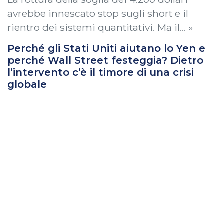
avrebbe innescato stop sugli short e il
rientro dei sistemi quantitativi. Ma il… »
Perché gli Stati Uniti aiutano lo Yen e
perché Wall Street festeggia? Dietro
l’intervento c’è il timore di una crisi
globale