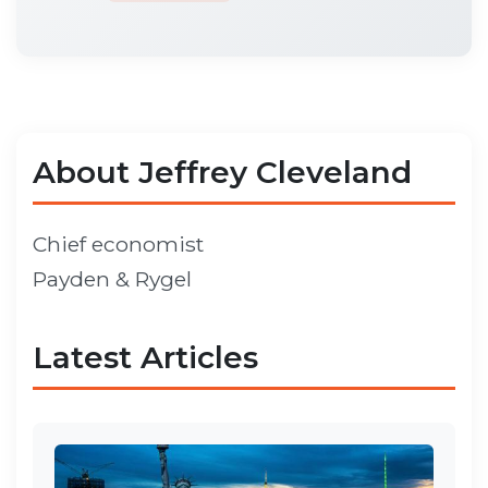
About Jeffrey Cleveland
Chief economist
Payden & Rygel
Latest Articles