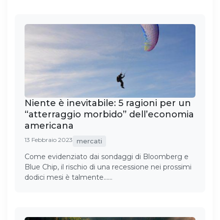
Niente è inevitabile: 5 ragioni per un
“atterraggio morbido” dell’economia
americana
13 Febbraio 2023
mercati
Come evidenziato dai sondaggi di Bloomberg e
Blue Chip, il rischio di una recessione nei prossimi
dodici mesi è talmente……