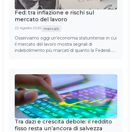
Fed: tra inflazione e rischi sul
mercato del lavoro
22 Agosto 2025
mercati
Osserviamo oggi un’economia statunitense in cui
il mercato del lavoro mostra segnali di
indebolimento più marcati di quanto la Federal……
Tra dazi e crescita debole: il reddito
fisso resta un’ancora di salvezza