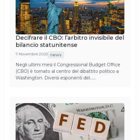
Decifrare il CBO: l’arbitro invisibile del
bilancio statunitense
7 Novembre 2025
news
Negli ultimi mesi il Congressional Budget Office
(CBO) è tornato al centro del dibattito politico a
Washington. Diversi esponenti del……