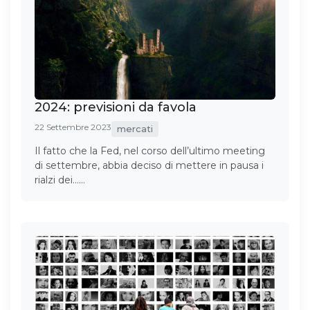
2024: previsioni da favola
22 Settembre 2023
mercati
Il fatto che la Fed, nel corso dell’ultimo meeting
di settembre, abbia deciso di mettere in pausa i
rialzi dei……