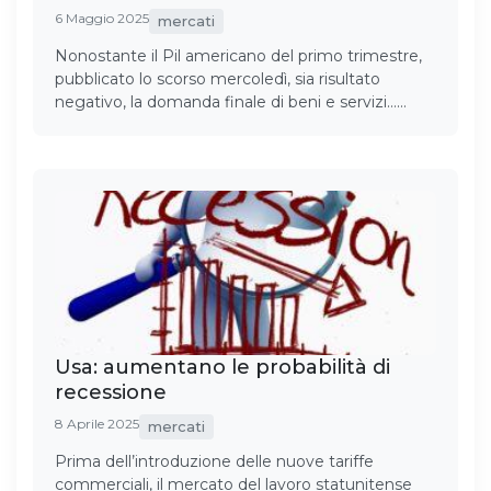
6 Maggio 2025
mercati
Nonostante il Pil americano del primo trimestre,
pubblicato lo scorso mercoledì, sia risultato
negativo, la domanda finale di beni e servizi……
Usa: aumentano le probabilità di
recessione
8 Aprile 2025
mercati
Prima dell’introduzione delle nuove tariffe
commerciali, il mercato del lavoro statunitense