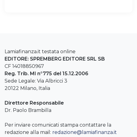
Lamiafinanza.it testata online
EDITORE: SPREMBERG EDITORE SRL SB
CF 14018850967
Reg. Trib. MI n°775 del 15.12.2006
Sede Legale: Via Albricci 3
20122 Milano, Italia
Direttore Responsabile
Dr. Paolo Brambilla
Per inviare comunicati stampa contattare la
redazione alla mail:
redazione@lamiafinanza.it