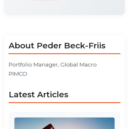
About Peder Beck-Friis
Portfolio Manager, Global Macro
PIMCO
Latest Articles