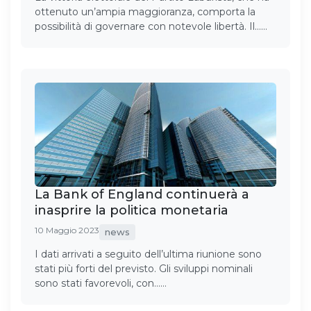
ottenuto un’ampia maggioranza, comporta la
possibilità di governare con notevole libertà. Il……
La Bank of England continuerà a
inasprire la politica monetaria
10 Maggio 2023
news
I dati arrivati a seguito dell’ultima riunione sono
stati più forti del previsto. Gli sviluppi nominali
sono stati favorevoli, con……