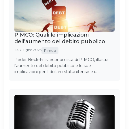
PIMCO: Quali le implicazioni
dell’aumento del debito pubblico
24 Giugno 2025
Pimco
Peder Beck-Friis, economista di PIMCO, illustra
l’aumento del debito pubblico e le sue
implicazioni per il dollaro statunitense e i……