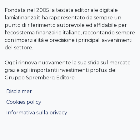
Fondata nel 2005 la testata editoriale digitale
lamiafinanza.it ha rappresentato da sempre un
punto di riferimento autorevole ed affidabile per
l'ecosistema finanzairio italiano, raccontando sempre
con imparzialità e precisione i principali avvenimenti
del settore.
Oggi rinnova nuovamente la sua sfida sul mercato
grazie agli importanti investimenti profusi del
Gruppo Spremberg Editore.
Disclaimer
Cookies policy
Informativa sulla privacy