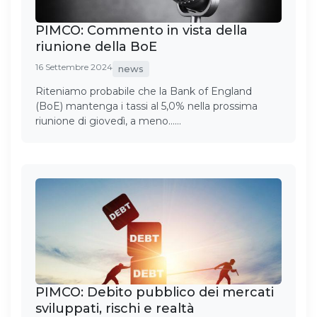
PIMCO: Commento in vista della
riunione della BoE
16 Settembre 2024
news
Riteniamo probabile che la Bank of England
(BoE) mantenga i tassi al 5,0% nella prossima
riunione di giovedì, a meno……
PIMCO: Debito pubblico dei mercati
sviluppati, rischi e realtà