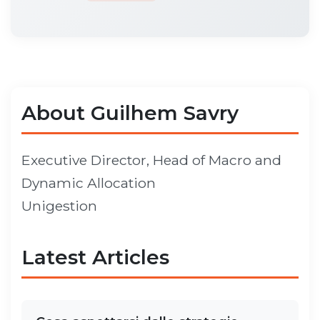
About Guilhem Savry
Executive Director, Head of Macro and
Dynamic Allocation
Unigestion
Latest Articles