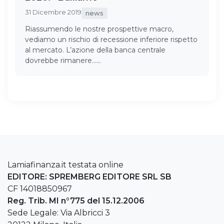
31 Dicembre 2019
news
Riassumendo le nostre prospettive macro,
vediamo un rischio di recessione inferiore rispetto
al mercato. L’azione della banca centrale
dovrebbe rimanere……
Lamiafinanza.it testata online
EDITORE: SPREMBERG EDITORE SRL SB
CF 14018850967
Reg. Trib. MI n°775 del 15.12.2006
Sede Legale: Via Albricci 3