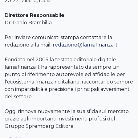
20122 Milano, Italia
Direttore Responsabile
Dr. Paolo Brambilla
Per inviare comunicati stampa contattare la
redazione alla mail:
redazione@lamiafinanza.it
Fondata nel 2005 la testata editoriale digitale
lamiafinanza.it ha rappresentato da sempre un
punto di riferimento autorevole ed affidabile per
l'ecosistema finanzairio italiano, raccontando sempre
con imparzialità e precisione i principali avvenimenti
del settore.
Oggi rinnova nuovamente la sua sfida sul mercato
grazie agli importanti investimenti profusi del
Gruppo Spremberg Editore.