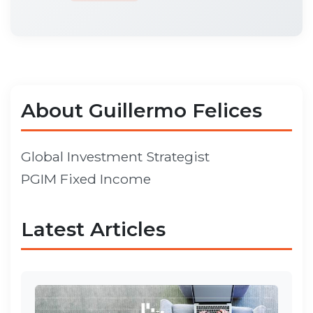
About Guillermo Felices
Global Investment Strategist
PGIM Fixed Income
Latest Articles