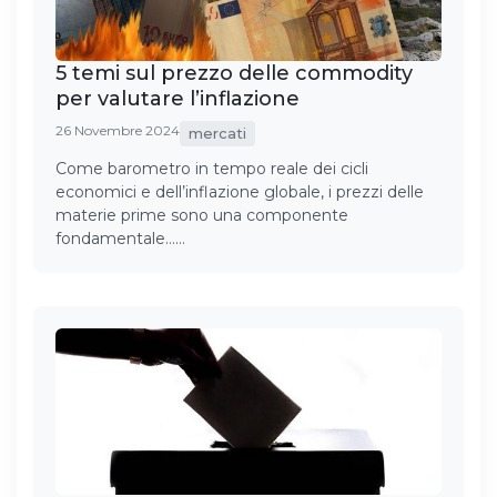
5 temi sul prezzo delle commodity
per valutare l’inflazione
26 Novembre 2024
mercati
Come barometro in tempo reale dei cicli
economici e dell’inflazione globale, i prezzi delle
materie prime sono una componente
fondamentale……