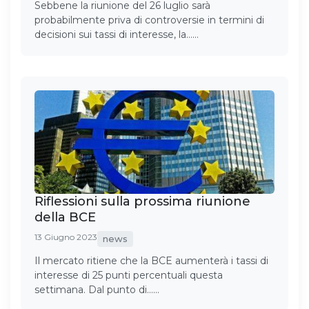
Sebbene la riunione del 26 luglio sarà
probabilmente priva di controversie in termini di
decisioni sui tassi di interesse, la……
Riflessioni sulla prossima riunione
della BCE
13 Giugno 2023
news
Il mercato ritiene che la BCE aumenterà i tassi di
interesse di 25 punti percentuali questa
settimana. Dal punto di……