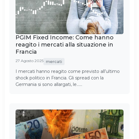
PGIM Fixed Income: Come hanno
reagito i mercati alla situazione in
Francia
27 Agosto 2025
mercati
I mercati hanno reagito come previsto all’ultimo
shock politico in Francia. Gli spread con la
Germania si sono allargati, le……