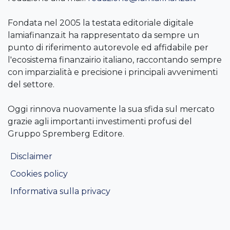
Fondata nel 2005 la testata editoriale digitale
lamiafinanza.it ha rappresentato da sempre un
punto di riferimento autorevole ed affidabile per
l'ecosistema finanzairio italiano, raccontando sempre
con imparzialità e precisione i principali avvenimenti
del settore.
Oggi rinnova nuovamente la sua sfida sul mercato
grazie agli importanti investimenti profusi del
Gruppo Spremberg Editore.
Disclaimer
Cookies policy
Informativa sulla privacy