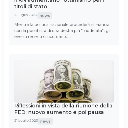
titoli di stato
4 Luglio 2024
news
Mentre la politica nazionale procederà in Francia
con la possibilità di una destra più “moderata”, gli
eventi recenti ci ricordano……
Riflessioni in vista della riunione della
FED: nuovo aumento e poi pausa
21 Luglio 2023
news