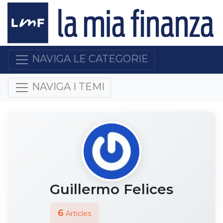
NAVIGA LE CATEGORIE
NAVIGA I TEMI
Guillermo Felices
6
Articles