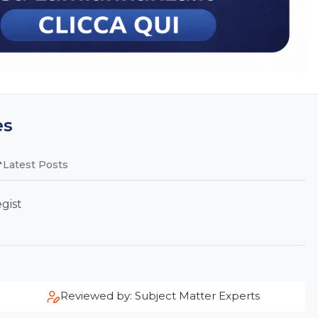
es
Latest Posts
gist
Reviewed by: Subject Matter Experts