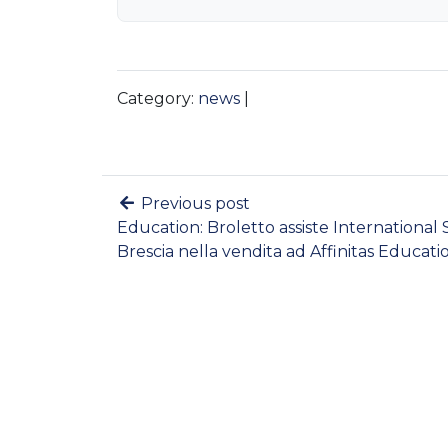
Category:
news
|
Previous post
Education: Broletto assiste International
Brescia nella vendita ad Affinitas Educati