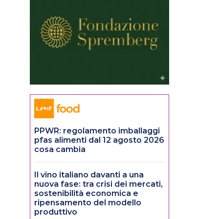
PPWR: regolamento imballaggi
pfas alimenti dal 12 agosto 2026
cosa cambia
Il vino italiano davanti a una
nuova fase: tra crisi dei mercati,
sostenibilità economica e
ripensamento del modello
produttivo