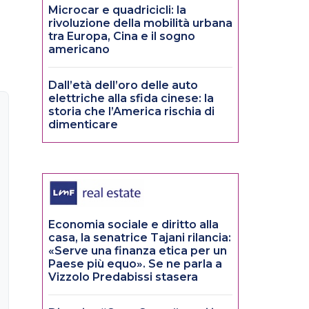
Microcar e quadricicli: la
rivoluzione della mobilità urbana
tra Europa, Cina e il sogno
americano
Dall’età dell’oro delle auto
elettriche alla sfida cinese: la
storia che l’America rischia di
dimenticare
Economia sociale e diritto alla
casa, la senatrice Tajani rilancia:
«Serve una finanza etica per un
Paese più equo». Se ne parla a
Vizzolo Predabissi stasera