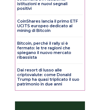
istituzioni e nuovi segnali
positivi
CoinShares lancia il primo ETF
UCITS europeo dedicato al
mining di Bitcoin
Bitcoin, perché il rally si è
fermato: le tre ragioni che
spiegano il nuovo mercato
ribassista
Dai resort di lusso alle
criptovalute: come Donald
Trump ha quasi triplicato il suo
patrimonio in due anni