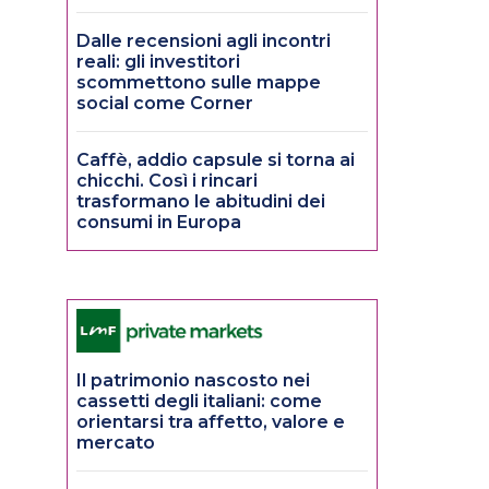
Dalle recensioni agli incontri
reali: gli investitori
scommettono sulle mappe
social come Corner
Caffè, addio capsule si torna ai
chicchi. Così i rincari
trasformano le abitudini dei
consumi in Europa
Il patrimonio nascosto nei
cassetti degli italiani: come
orientarsi tra affetto, valore e
mercato