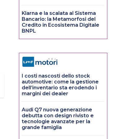
Klarna e la scalata al Sistema
Bancario: la Metamorfosi del
Credito in Ecosistema Digitale
BNPL
I costi nascosti dello stock
automotive: come la gestione
dell’inventario sta erodendo i
margini dei dealer
Audi Q7 nuova generazione
debutta con design rivisto e
tecnologie avanzate per la
grande famiglia