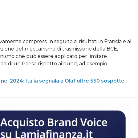
amente compressi in seguito ai risultati in Francia e al
zione del meccanismo di trasmissione della BCE,
canismo che può essere applicato per limitare
ad di un Paese rispetto ai bund, ad esempio.
 nel 2024: Italia segnala a Olaf oltre 550 sospette