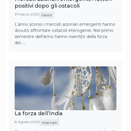
positivi dopo gli ostacoli
31 Marzo 2023
news
L’anno scorso i mercati azionari emergenti hanno
dovuto affrontare ostacoli eterogenei. Nel primo
semestre dell’anno hanno risentito della forza
del……
La forza dell’India
8 Agosto 2023
mercati