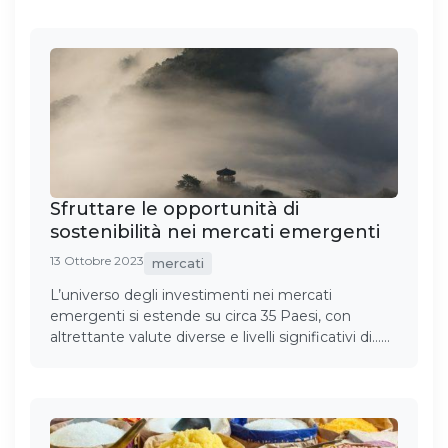
Sfruttare le opportunità di
sostenibilità nei mercati emergenti
13 Ottobre 2023
mercati
L’universo degli investimenti nei mercati
emergenti si estende su circa 35 Paesi, con
altrettante valute diverse e livelli significativi di……