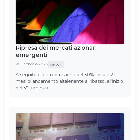
Ripresa dei mercati azionari
emergenti
20 Febbraio 2023
news
A seguito di una correzione del 30% circa e 21
mesi di andamento altalenante al ribasso, all’inizio
del 3° trimestre……