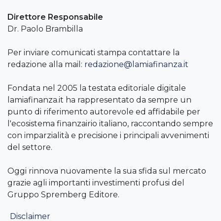
Direttore Responsabile
Dr. Paolo Brambilla
Per inviare comunicati stampa contattare la
redazione alla mail:
redazione@lamiafinanza.it
Fondata nel 2005 la testata editoriale digitale
lamiafinanza.it ha rappresentato da sempre un
punto di riferimento autorevole ed affidabile per
l'ecosistema finanzairio italiano, raccontando sempre
con imparzialità e precisione i principali avvenimenti
del settore.
Oggi rinnova nuovamente la sua sfida sul mercato
grazie agli importanti investimenti profusi del
Gruppo Spremberg Editore.
Disclaimer