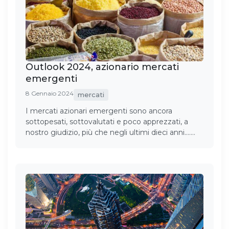
Outlook 2024, azionario mercati
emergenti
8 Gennaio 2024
mercati
I mercati azionari emergenti sono ancora
sottopesati, sottovalutati e poco apprezzati, a
nostro giudizio, più che negli ultimi dieci anni.……