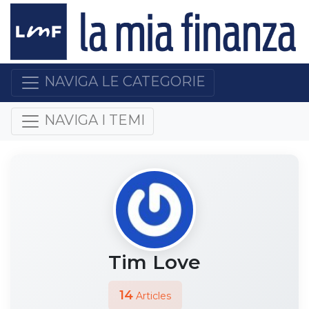
NAVIGA LE CATEGORIE
NAVIGA I TEMI
Tim Love
14
Articles