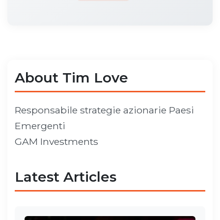
About Tim Love
Responsabile strategie azionarie Paesi
Emergenti
GAM Investments
Latest Articles