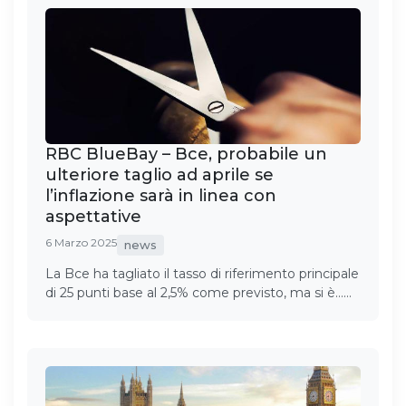
RBC BlueBay – Bce, probabile un
ulteriore taglio ad aprile se
l’inflazione sarà in linea con
aspettative
6 Marzo 2025
news
La Bce ha tagliato il tasso di riferimento principale
di 25 punti base al 2,5% come previsto, ma si è……