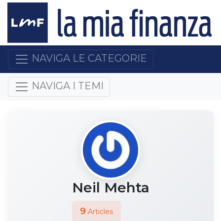
NAVIGA LE CATEGORIE
NAVIGA I TEMI
Neil Mehta
9
Articles