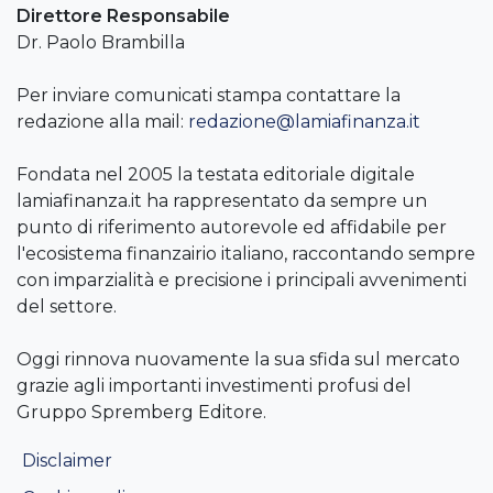
Direttore Responsabile
Dr. Paolo Brambilla
Per inviare comunicati stampa contattare la
redazione alla mail:
redazione@lamiafinanza.it
Fondata nel 2005 la testata editoriale digitale
lamiafinanza.it ha rappresentato da sempre un
punto di riferimento autorevole ed affidabile per
l'ecosistema finanzairio italiano, raccontando sempre
con imparzialità e precisione i principali avvenimenti
del settore.
Oggi rinnova nuovamente la sua sfida sul mercato
grazie agli importanti investimenti profusi del
Gruppo Spremberg Editore.
Disclaimer