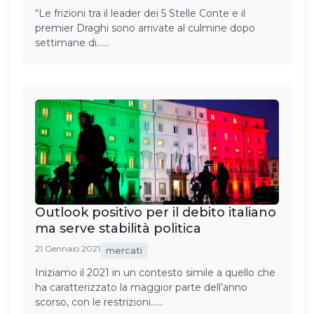
“Le frizioni tra il leader dei 5 Stelle Conte e il
premier Draghi sono arrivate al culmine dopo
settimane di……
Outlook positivo per il debito italiano
ma serve stabilità politica
21 Gennaio 2021
mercati
Iniziamo il 2021 in un contesto simile a quello che
ha caratterizzato la maggior parte dell’anno
scorso, con le restrizioni……