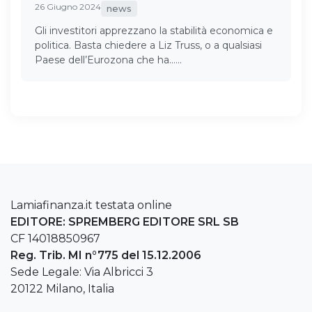
26 Giugno 2024
news
Gli investitori apprezzano la stabilità economica e
politica. Basta chiedere a Liz Truss, o a qualsiasi
Paese dell’Eurozona che ha……
Lamiafinanza.it testata online
EDITORE: SPREMBERG EDITORE SRL SB
CF 14018850967
Reg. Trib. MI n°775 del 15.12.2006
Sede Legale: Via Albricci 3
20122 Milano, Italia