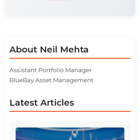
About Neil Mehta
Assistant Portfolio Manager
BlueBay Asset Management
Latest Articles