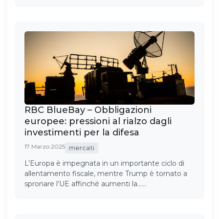
RBC BlueBay – Obbligazioni
europee: pressioni al rialzo dagli
investimenti per la difesa
17 Marzo 2025
mercati
L’Europa è impegnata in un importante ciclo di
allentamento fiscale, mentre Trump è tornato a
spronare l’UE affinché aumenti la……