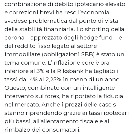
combinazione di debito ipotecario elevato
e correzioni brevi ha reso l’economia
svedese problematica dal punto di vista
della stabilità finanziaria. Lo shorting della
corona – apprezzato dagli hedge fund – e
del reddito fisso legato al settore
immobiliare (obbligazioni SBB) è stato un
tema comune. L’inflazione core è ora
inferiore al 3% e la Riksbank ha tagliato i
tassi dal 4% al 2,25% in meno di un anno.
Questo, combinato con un intelligente
intervento sul forex, ha riportato la fiducia
nel mercato. Anche i prezzi delle case si
stanno riprendendo grazie ai tassi ipotecari
più bassi, all’allentamento fiscale e al
rimbalzo dei consumatori.