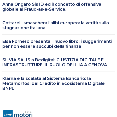
Anna Ongaro Sis ID ed il concetto di offensiva
globale al Fraud-as-a-Service.
Cottarelli smaschera l’alibi europeo: la verità sulla
stagnazione italiana
Elsa Fornero presenta il nuovo libro: i suggerimenti
per non essere succubi della finanza
SILVIA SALIS a Bedigital: GIUSTIZIA DIGITALE E
INFRASTRUTTURE: IL RUOLO DELL’IA A GENOVA
Klarna e la scalata al Sistema Bancario: la
Metamorfosi del Credito in Ecosistema Digitale
BNPL