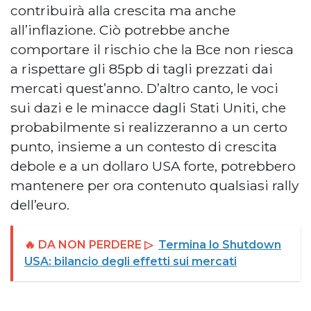
contribuirà alla crescita ma anche
all’inflazione. Ciò potrebbe anche
comportare il rischio che la Bce non riesca
a rispettare gli 85pb di tagli prezzati dai
mercati quest’anno. D’altro canto, le voci
sui dazi e le minacce dagli Stati Uniti, che
probabilmente si realizzeranno a un certo
punto, insieme a un contesto di crescita
debole e a un dollaro USA forte, potrebbero
mantenere per ora contenuto qualsiasi rally
dell’euro.
🔥 DA NON PERDERE ▷
Termina lo Shutdown
USA: bilancio degli effetti sui mercati