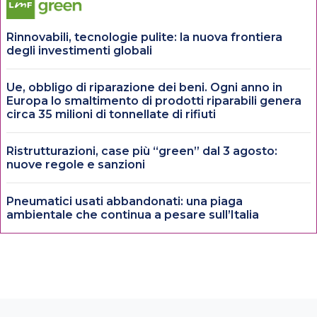
Rinnovabili, tecnologie pulite: la nuova frontiera
degli investimenti globali
Ue, obbligo di riparazione dei beni. Ogni anno in
Europa lo smaltimento di prodotti riparabili genera
circa 35 milioni di tonnellate di rifiuti
Ristrutturazioni, case più “green” dal 3 agosto:
nuove regole e sanzioni
Pneumatici usati abbandonati: una piaga
ambientale che continua a pesare sull’Italia