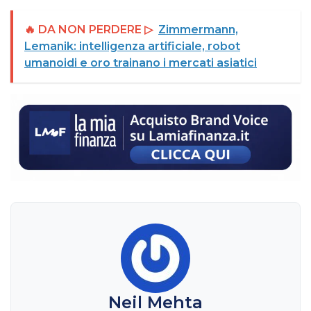
🔥 DA NON PERDERE ▷
Zimmermann,
Lemanik: intelligenza artificiale, robot
umanoidi e oro trainano i mercati asiatici
Neil Mehta