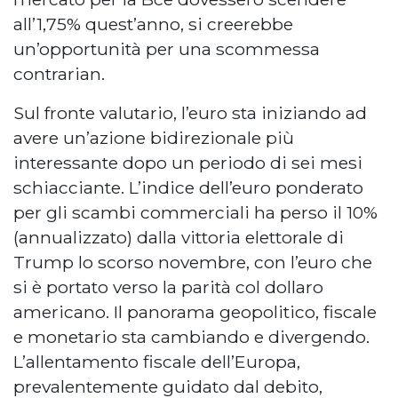
all’1,75% quest’anno, si creerebbe
un’opportunità per una scommessa
contrarian.
Sul fronte valutario, l’euro sta iniziando ad
avere un’azione bidirezionale più
interessante dopo un periodo di sei mesi
schiacciante. L’indice dell’euro ponderato
per gli scambi commerciali ha perso il 10%
(annualizzato) dalla vittoria elettorale di
Trump lo scorso novembre, con l’euro che
si è portato verso la parità col dollaro
americano. Il panorama geopolitico, fiscale
e monetario sta cambiando e divergendo.
L’allentamento fiscale dell’Europa,
prevalentemente guidato dal debito,