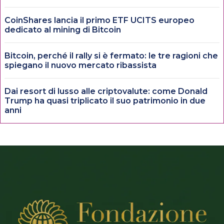
CoinShares lancia il primo ETF UCITS europeo
dedicato al mining di Bitcoin
Bitcoin, perché il rally si è fermato: le tre ragioni che
spiegano il nuovo mercato ribassista
Dai resort di lusso alle criptovalute: come Donald
Trump ha quasi triplicato il suo patrimonio in due
anni