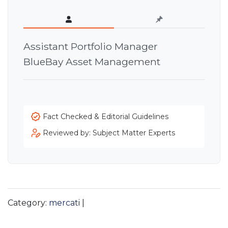
Assistant Portfolio Manager
BlueBay Asset Management
Fact Checked & Editorial Guidelines
Reviewed by: Subject Matter Experts
Category:
mercati
|