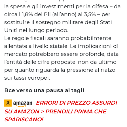
la spesa e gli investimenti per la difesa – da
circa l’1,8% del Pil (all’anno) al 3,5% – per
sostituire il sostegno militare degli Stati
Uniti nel lungo periodo.
Le regole fiscali saranno probabilmente
allentate a livello statale. Le implicazioni di
mercato potrebbero essere profonde, data
l’entità delle cifre proposte, non da ultimo
per quanto riguarda la pressione al rialzo
sui tassi europei.
Bce verso una pausa ai tagli
ERRORI DI PREZZO ASSURDI
SU AMAZON > PRENDILI PRIMA CHE
SPARISCANO!