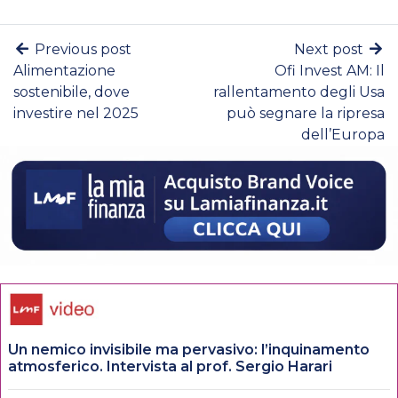
Previous post
Next post
Alimentazione
Ofi Invest AM: Il
sostenibile, dove
rallentamento degli Usa
investire nel 2025
può segnare la ripresa
dell’Europa
Un nemico invisibile ma pervasivo: l’inquinamento
atmosferico. Intervista al prof. Sergio Harari