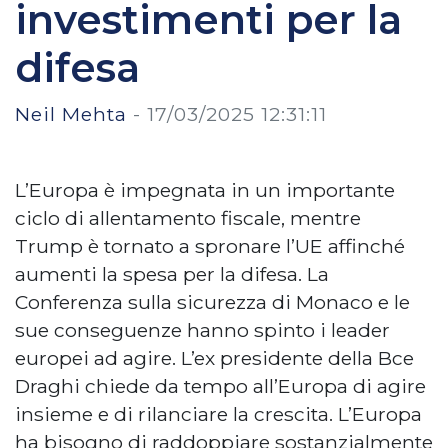
investimenti per la
difesa
Neil Mehta
-
17/03/2025 12:31:11
L’Europa è impegnata in un importante
ciclo di allentamento fiscale, mentre
Trump è tornato a spronare l’UE affinché
aumenti la spesa per la difesa. La
Conferenza sulla sicurezza di Monaco e le
sue conseguenze hanno spinto i leader
europei ad agire. L’ex presidente della Bce
Draghi chiede da tempo all’Europa di agire
insieme e di rilanciare la crescita. L’Europa
ha bisogno di raddoppiare sostanzialmente