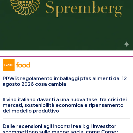
PPWR: regolamento imballaggi pfas alimenti dal 12
agosto 2026 cosa cambia
Il vino italiano davanti a una nuova fase: tra crisi dei
mercati, sostenibilità economica e ripensamento
del modello produttivo
Dalle recensioni agli incontri reali: gli investitori
scommettono sulle mappe social come Corner