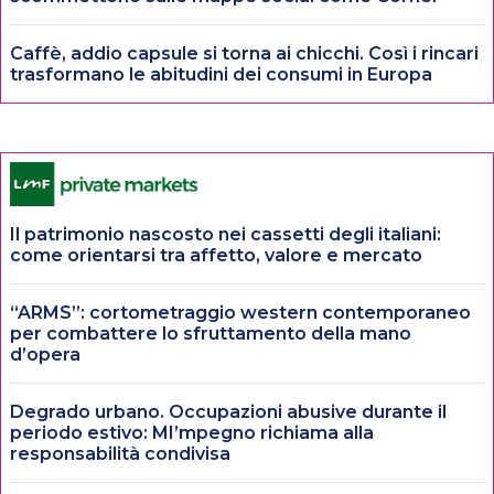
Caffè, addio capsule si torna ai chicchi. Così i rincari
trasformano le abitudini dei consumi in Europa
Il patrimonio nascosto nei cassetti degli italiani:
come orientarsi tra affetto, valore e mercato
“ARMS”: cortometraggio western contemporaneo
per combattere lo sfruttamento della mano
d’opera
Degrado urbano. Occupazioni abusive durante il
periodo estivo: MI’mpegno richiama alla
responsabilità condivisa