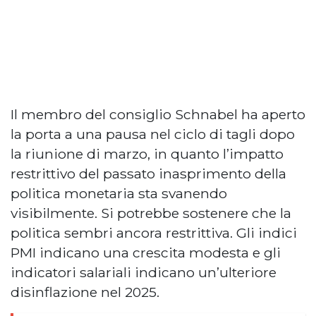
Il membro del consiglio Schnabel ha aperto
la porta a una pausa nel ciclo di tagli dopo
la riunione di marzo, in quanto l’impatto
restrittivo del passato inasprimento della
politica monetaria sta svanendo
visibilmente. Si potrebbe sostenere che la
politica sembri ancora restrittiva. Gli indici
PMI indicano una crescita modesta e gli
indicatori salariali indicano un’ulteriore
disinflazione nel 2025.