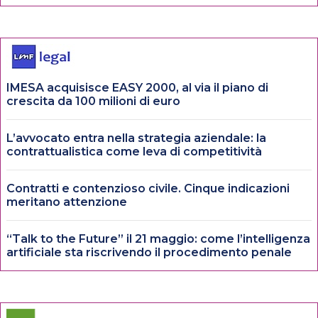
IMESA acquisisce EASY 2000, al via il piano di
crescita da 100 milioni di euro
L’avvocato entra nella strategia aziendale: la
contrattualistica come leva di competitività
Contratti e contenzioso civile. Cinque indicazioni
meritano attenzione
“Talk to the Future” il 21 maggio: come l’intelligenza
artificiale sta riscrivendo il procedimento penale