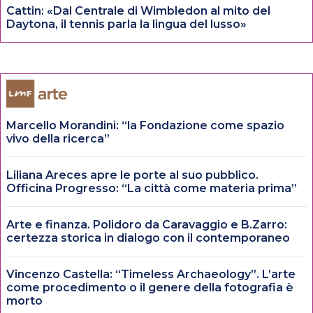
Cattin: «Dal Centrale di Wimbledon al mito del
Daytona, il tennis parla la lingua del lusso»
Marcello Morandini: “la Fondazione come spazio
vivo della ricerca”
Liliana Areces apre le porte al suo pubblico.
Officina Progresso: “La città come materia prima”
Arte e finanza. Polidoro da Caravaggio e B.Zarro:
certezza storica in dialogo con il contemporaneo
Vincenzo Castella: “Timeless Archaeology”. L’arte
come procedimento o il genere della fotografia è
morto