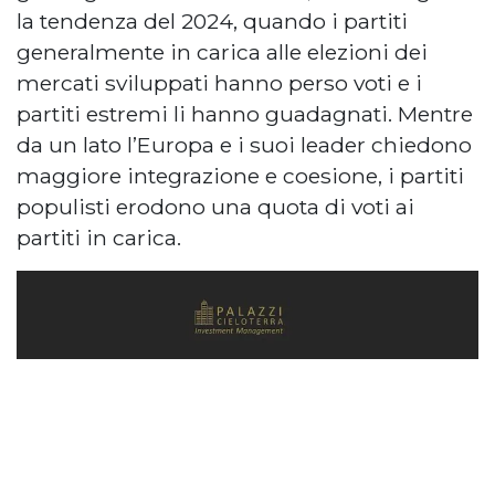
la tendenza del 2024, quando i partiti
generalmente in carica alle elezioni dei
mercati sviluppati hanno perso voti e i
partiti estremi li hanno guadagnati. Mentre
da un lato l’Europa e i suoi leader chiedono
maggiore integrazione e coesione, i partiti
populisti erodono una quota di voti ai
partiti in carica.