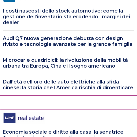
I costi nascosti dello stock automotive: come la
gestione dell’inventario sta erodendo i margini dei
dealer
Audi Q7 nuova generazione debutta con design
rivisto e tecnologie avanzate per la grande famiglia
Microcar e quadricicli: la rivoluzione della mobilità
urbana tra Europa, Cina e il sogno americano
Dall’età dell’oro delle auto elettriche alla sfida
cinese: la storia che l’America rischia di dimenticare
Economia sociale e diritto alla casa, la senatrice