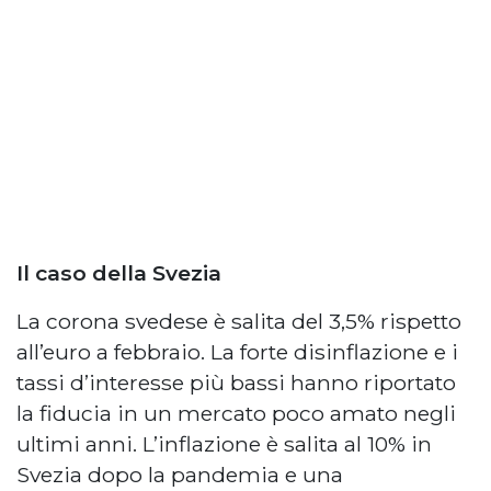
Il caso della Svezia
La corona svedese è salita del 3,5% rispetto
all’euro a febbraio. La forte disinflazione e i
tassi d’interesse più bassi hanno riportato
la fiducia in un mercato poco amato negli
ultimi anni. L’inflazione è salita al 10% in
Svezia dopo la pandemia e una