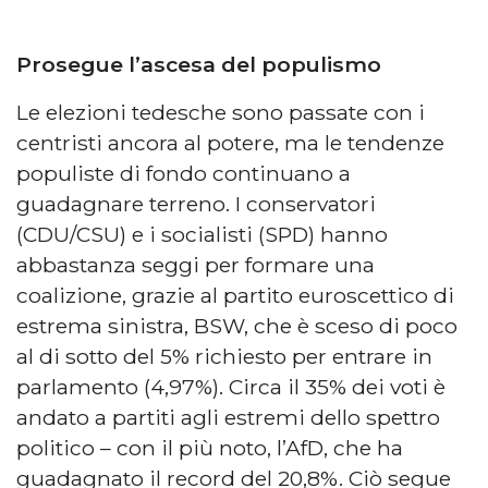
Prosegue l’ascesa del populismo
Le elezioni tedesche sono passate con i
centristi ancora al potere, ma le tendenze
populiste di fondo continuano a
guadagnare terreno. I conservatori
(CDU/CSU) e i socialisti (SPD) hanno
abbastanza seggi per formare una
coalizione, grazie al partito euroscettico di
estrema sinistra, BSW, che è sceso di poco
al di sotto del 5% richiesto per entrare in
parlamento (4,97%). Circa il 35% dei voti è
andato a partiti agli estremi dello spettro
politico – con il più noto, l’AfD, che ha
guadagnato il record del 20,8%. Ciò segue