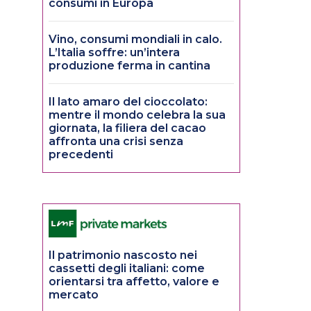
consumi in Europa
Vino, consumi mondiali in calo.
L’Italia soffre: un’intera
produzione ferma in cantina
Il lato amaro del cioccolato:
mentre il mondo celebra la sua
giornata, la filiera del cacao
affronta una crisi senza
precedenti
Il patrimonio nascosto nei
cassetti degli italiani: come
orientarsi tra affetto, valore e
mercato