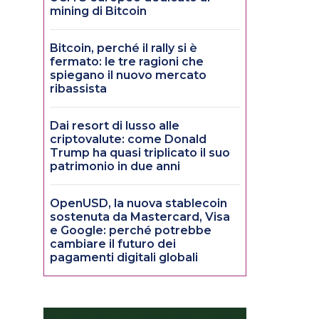
mining di Bitcoin
Bitcoin, perché il rally si è
fermato: le tre ragioni che
spiegano il nuovo mercato
ribassista
Dai resort di lusso alle
criptovalute: come Donald
Trump ha quasi triplicato il suo
patrimonio in due anni
OpenUSD, la nuova stablecoin
sostenuta da Mastercard, Visa
e Google: perché potrebbe
cambiare il futuro dei
pagamenti digitali globali