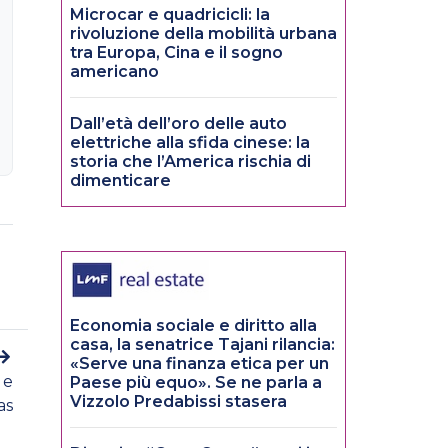
Microcar e quadricicli: la
rivoluzione della mobilità urbana
tra Europa, Cina e il sogno
americano
Dall’età dell’oro delle auto
elettriche alla sfida cinese: la
storia che l’America rischia di
dimenticare
Economia sociale e diritto alla
casa, la senatrice Tajani rilancia:
«Serve una finanza etica per un
 e
Paese più equo». Se ne parla a
Vizzolo Predabissi stasera
as