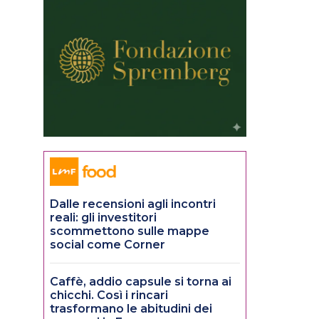
Dalle recensioni agli incontri
reali: gli investitori
scommettono sulle mappe
social come Corner
Caffè, addio capsule si torna ai
chicchi. Così i rincari
trasformano le abitudini dei