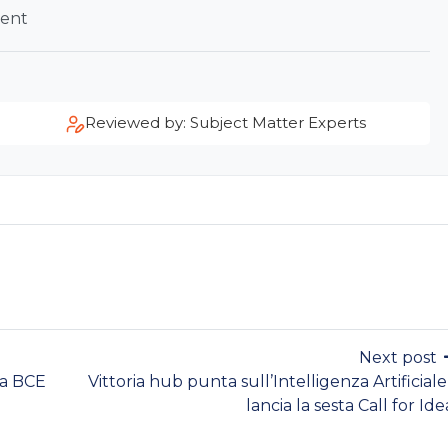
ent
Reviewed by: Subject Matter Experts
Next post
la BCE
Vittoria hub punta sull’Intelligenza Artificiale
lancia la sesta Call for Ide