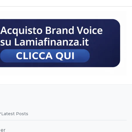
Latest Posts
ger