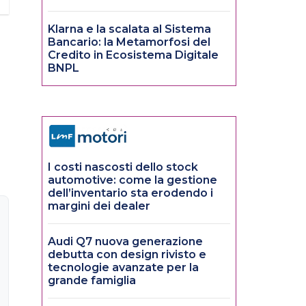
Klarna e la scalata al Sistema
Bancario: la Metamorfosi del
Credito in Ecosistema Digitale
BNPL
I costi nascosti dello stock
automotive: come la gestione
dell’inventario sta erodendo i
margini dei dealer
Audi Q7 nuova generazione
debutta con design rivisto e
tecnologie avanzate per la
grande famiglia