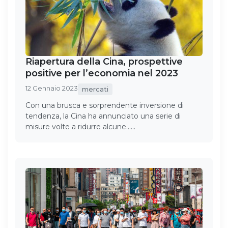
Riapertura della Cina, prospettive
positive per l’economia nel 2023
12 Gennaio 2023
mercati
Con una brusca e sorprendente inversione di
tendenza, la Cina ha annunciato una serie di
misure volte a ridurre alcune……