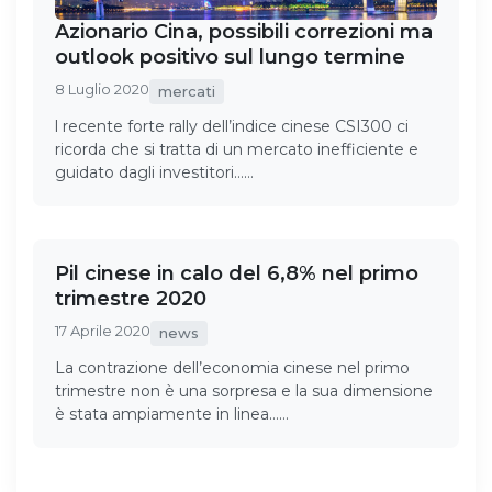
Azionario Cina, possibili correzioni ma
outlook positivo sul lungo termine
8 Luglio 2020
mercati
l recente forte rally dell’indice cinese CSI300 ci
ricorda che si tratta di un mercato inefficiente e
guidato dagli investitori……
Pil cinese in calo del 6,8% nel primo
trimestre 2020
17 Aprile 2020
news
La contrazione dell’economia cinese nel primo
trimestre non è una sorpresa e la sua dimensione
è stata ampiamente in linea……