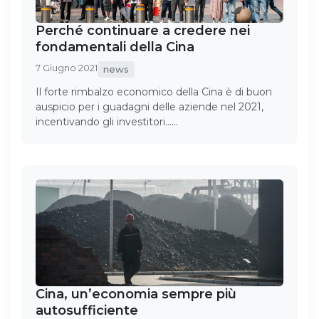
Perché continuare a credere nei
fondamentali della Cina
7 Giugno 2021
news
Il forte rimbalzo economico della Cina è di buon
auspicio per i guadagni delle aziende nel 2021,
incentivando gli investitori……
Cina, un’economia sempre più
autosufficiente