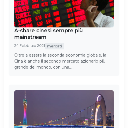
A-share cinesi sempre più
mainstream
24 Febbraio 2021
mercati
Oltre a essere la seconda economia globale, la
Cina è anche il secondo mercato azionario più
grande del mondo, con una……