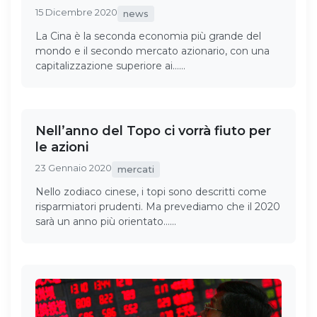
15 Dicembre 2020
news
La Cina è la seconda economia più grande del
mondo e il secondo mercato azionario, con una
capitalizzazione superiore ai……
Nell’anno del Topo ci vorrà fiuto per
le azioni
23 Gennaio 2020
mercati
Nello zodiaco cinese, i topi sono descritti come
risparmiatori prudenti. Ma prevediamo che il 2020
sarà un anno più orientato……