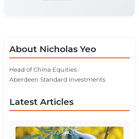
About Nicholas Yeo
Head of China Equities
Aberdeen Standard Investments
Latest Articles