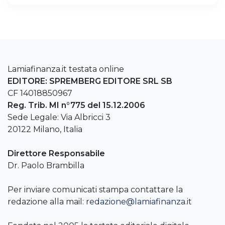
Lamiafinanza.it testata online
EDITORE: SPREMBERG EDITORE SRL SB
CF 14018850967
Reg. Trib. MI n°775 del 15.12.2006
Sede Legale: Via Albricci 3
20122 Milano, Italia
Direttore Responsabile
Dr. Paolo Brambilla
Per inviare comunicati stampa contattare la
redazione alla mail:
redazione@lamiafinanza.it