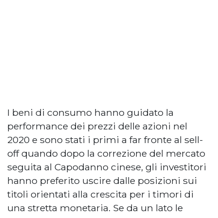
I beni di consumo hanno guidato la
performance dei prezzi delle azioni nel
2020 e sono stati i primi a far fronte al sell-
off quando dopo la correzione del mercato
seguita al Capodanno cinese, gli investitori
hanno preferito uscire dalle posizioni sui
titoli orientati alla crescita per i timori di
una stretta monetaria. Se da un lato le