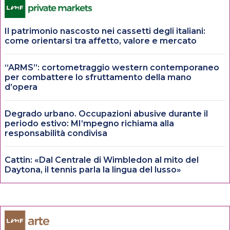
Il patrimonio nascosto nei cassetti degli italiani:
come orientarsi tra affetto, valore e mercato
“ARMS”: cortometraggio western contemporaneo
per combattere lo sfruttamento della mano
d’opera
Degrado urbano. Occupazioni abusive durante il
periodo estivo: MI’mpegno richiama alla
responsabilità condivisa
Cattin: «Dal Centrale di Wimbledon al mito del
Daytona, il tennis parla la lingua del lusso»