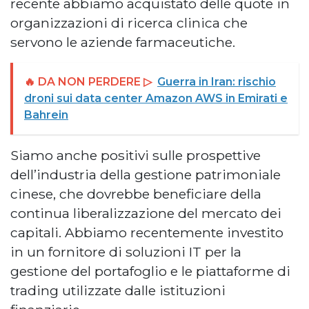
recente abbiamo acquistato delle quote in
organizzazioni di ricerca clinica che
servono le aziende farmaceutiche.
🔥 DA NON PERDERE ▷
Guerra in Iran: rischio
droni sui data center Amazon AWS in Emirati e
Bahrein
Siamo anche positivi sulle prospettive
dell’industria della gestione patrimoniale
cinese, che dovrebbe beneficiare della
continua liberalizzazione del mercato dei
capitali. Abbiamo recentemente investito
in un fornitore di soluzioni IT per la
gestione del portafoglio e le piattaforme di
trading utilizzate dalle istituzioni