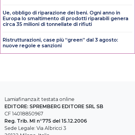
Ue, obbligo di riparazione dei beni. Ogni anno in
Europa lo smaltimento di prodotti riparabili genera
circa 35 milioni di tonnellate di rifiuti
Ristrutturazioni, case più “green” dal 3 agosto:
nuove regole e sanzioni
Lamiafinanza.it testata online
EDITORE: SPREMBERG EDITORE SRL SB
CF 14018850967
Reg. Trib. MI n°775 del 15.12.2006
Sede Legale: Via Albricci 3