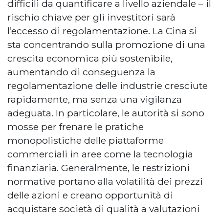
difficili da quantificare a livello aziendale – il
rischio chiave per gli investitori sarà
l’eccesso di regolamentazione. La Cina si
sta concentrando sulla promozione di una
crescita economica più sostenibile,
aumentando di conseguenza la
regolamentazione delle industrie cresciute
rapidamente, ma senza una vigilanza
adeguata. In particolare, le autorità si sono
mosse per frenare le pratiche
monopolistiche delle piattaforme
commerciali in aree come la tecnologia
finanziaria. Generalmente, le restrizioni
normative portano alla volatilità dei prezzi
delle azioni e creano opportunità di
acquistare società di qualità a valutazioni