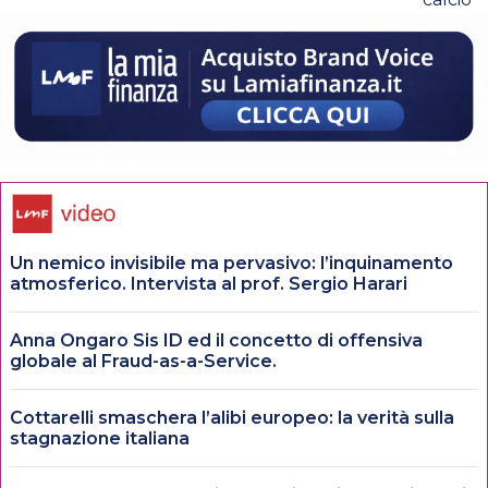
Un nemico invisibile ma pervasivo: l’inquinamento
atmosferico. Intervista al prof. Sergio Harari
Anna Ongaro Sis ID ed il concetto di offensiva
globale al Fraud-as-a-Service.
Cottarelli smaschera l’alibi europeo: la verità sulla
stagnazione italiana