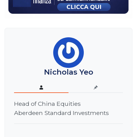
Nicholas Yeo
Head of China Equities
Aberdeen Standard Investments