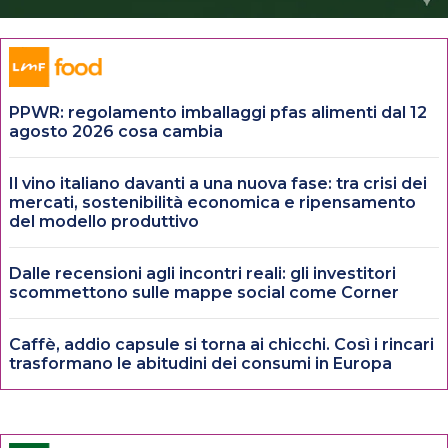
PPWR: regolamento imballaggi pfas alimenti dal 12
agosto 2026 cosa cambia
Il vino italiano davanti a una nuova fase: tra crisi dei
mercati, sostenibilità economica e ripensamento
del modello produttivo
Dalle recensioni agli incontri reali: gli investitori
scommettono sulle mappe social come Corner
Caffè, addio capsule si torna ai chicchi. Così i rincari
trasformano le abitudini dei consumi in Europa