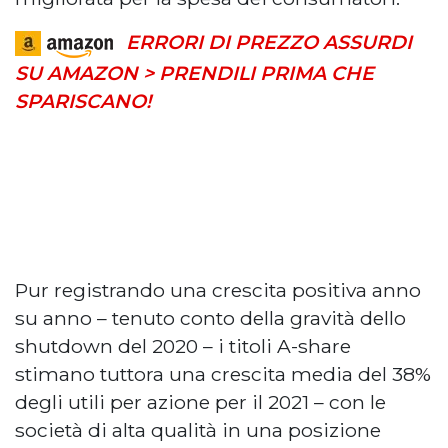
ERRORI DI PREZZO ASSURDI
SU AMAZON > PRENDILI PRIMA CHE
SPARISCANO!
Pur registrando una crescita positiva anno
su anno – tenuto conto della gravità dello
shutdown del 2020 – i titoli A-share
stimano tuttora una crescita media del 38%
degli utili per azione per il 2021 – con le
società di alta qualità in una posizione