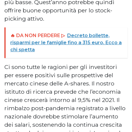
più basse. Quest’anno potrebbe quindi
offrire buone opportunità per lo stock-
picking attivo.
🔥 DA NON PERDERE ▷
Decreto bollette,
risparmi per le famiglie fino a 315 euro. Ecco a
chi spetta
Ci sono tutte le ragioni per gli investitori
per essere positivi sulle prospettive del
mercato cinese delle A-shares. Il nostro
istituto di ricerca prevede che l’economia
cinese crescerà intorno al 9,5% nel 2021. Il
rimbalzo post-pandemia registrato a livello
nazionale dovrebbe stimolare l’aumento
dei salari, sostenendo la continua crescita