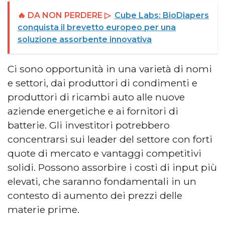
🔥 DA NON PERDERE ▷
Cube Labs: BioDiapers
conquista il brevetto europeo per una
soluzione assorbente innovativa
Ci sono opportunità in una varietà di nomi
e settori, dai produttori di condimenti e
produttori di ricambi auto alle nuove
aziende energetiche e ai fornitori di
batterie. Gli investitori potrebbero
concentrarsi sui leader del settore con forti
quote di mercato e vantaggi competitivi
solidi. Possono assorbire i costi di input più
elevati, che saranno fondamentali in un
contesto di aumento dei prezzi delle
materie prime.