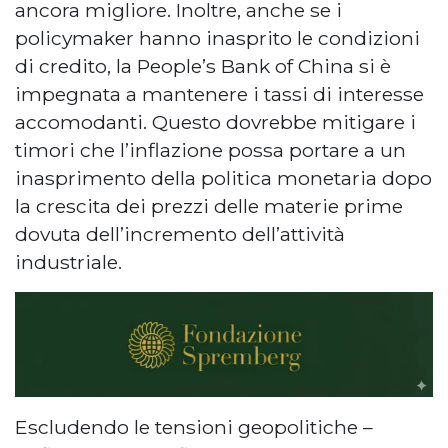
ancora migliore. Inoltre, anche se i
policymaker hanno inasprito le condizioni
di credito, la People’s Bank of China si è
impegnata a mantenere i tassi di interesse
accomodanti. Questo dovrebbe mitigare i
timori che l’inflazione possa portare a un
inasprimento della politica monetaria dopo
la crescita dei prezzi delle materie prime
dovuta dell’incremento dell’attività
industriale.
Escludendo le tensioni geopolitiche –