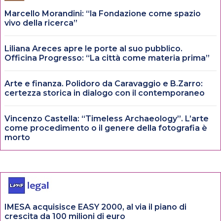
Marcello Morandini: “la Fondazione come spazio
vivo della ricerca”
Liliana Areces apre le porte al suo pubblico.
Officina Progresso: “La città come materia prima”
Arte e finanza. Polidoro da Caravaggio e B.Zarro:
certezza storica in dialogo con il contemporaneo
Vincenzo Castella: “Timeless Archaeology”. L’arte
come procedimento o il genere della fotografia è
morto
IMESA acquisisce EASY 2000, al via il piano di
crescita da 100 milioni di euro