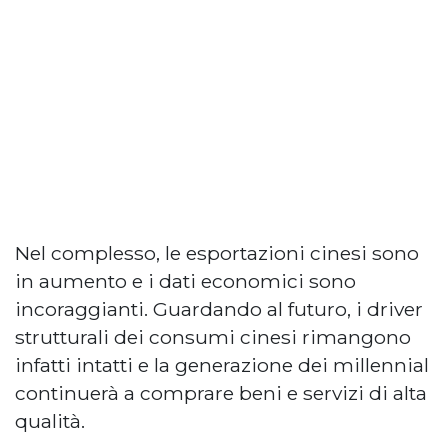
Nel complesso, le esportazioni cinesi sono
in aumento e i dati economici sono
incoraggianti. Guardando al futuro, i driver
strutturali dei consumi cinesi rimangono
infatti intatti e la generazione dei millennial
continuerà a comprare beni e servizi di alta
qualità.