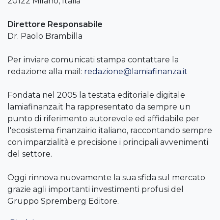
20122 Milano, Italia
Direttore Responsabile
Dr. Paolo Brambilla
Per inviare comunicati stampa contattare la
redazione alla mail:
redazione@lamiafinanza.it
Fondata nel 2005 la testata editoriale digitale
lamiafinanza.it ha rappresentato da sempre un
punto di riferimento autorevole ed affidabile per
l'ecosistema finanzairio italiano, raccontando sempre
con imparzialità e precisione i principali avvenimenti
del settore.
Oggi rinnova nuovamente la sua sfida sul mercato
grazie agli importanti investimenti profusi del
Gruppo Spremberg Editore.