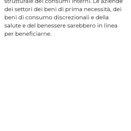
strutturale dei consumi interni. Le aziende
dei settori dei beni di prima necessità, dei
beni di consumo discrezionali e della
salute e del benessere sarebbero in linea
per beneficiarne.