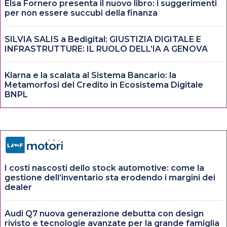
Elsa Fornero presenta il nuovo libro: i suggerimenti
per non essere succubi della finanza
SILVIA SALIS a Bedigital: GIUSTIZIA DIGITALE E
INFRASTRUTTURE: IL RUOLO DELL’IA A GENOVA
Klarna e la scalata al Sistema Bancario: la
Metamorfosi del Credito in Ecosistema Digitale
BNPL
I costi nascosti dello stock automotive: come la
gestione dell’inventario sta erodendo i margini dei
dealer
Audi Q7 nuova generazione debutta con design
rivisto e tecnologie avanzate per la grande famiglia