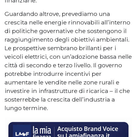
finanziarie.
Guardando altrove, prevediamo una
crescita nelle energie rinnovabili all’interno
di politiche governative che sostengono il
raggiungimento degli obiettivi ambientali.
Le prospettive sembrano brillanti per i
veicoli elettrici, con un’adozione bassa nelle
città di secondo e terzo livello. Il governo
potrebbe introdurre incentivi per
aumentare le vendite nelle zone rurali e
investire in infrastrutture di ricarica – il che
sosterrebbe la crescita dell’industria a
lungo termine.