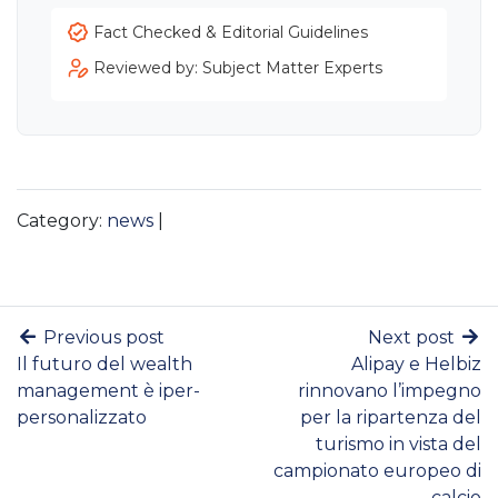
Fact Checked & Editorial Guidelines
Reviewed by: Subject Matter Experts
Category:
news
|
Previous post
Next post
Il futuro del wealth
Alipay e Helbiz
management è iper-
rinnovano l’impegno
personalizzato
per la ripartenza del
turismo in vista del
campionato europeo di
calcio