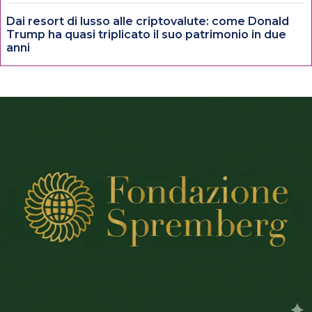
Dai resort di lusso alle criptovalute: come Donald
Trump ha quasi triplicato il suo patrimonio in due
anni