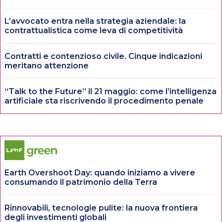
L’avvocato entra nella strategia aziendale: la
contrattualistica come leva di competitività
Contratti e contenzioso civile. Cinque indicazioni
meritano attenzione
“Talk to the Future” il 21 maggio: come l’intelligenza
artificiale sta riscrivendo il procedimento penale
Earth Overshoot Day: quando iniziamo a vivere
consumando il patrimonio della Terra
Rinnovabili, tecnologie pulite: la nuova frontiera
degli investimenti globali