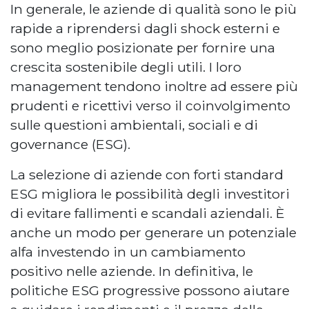
In generale, le aziende di qualità sono le più
rapide a riprendersi dagli shock esterni e
sono meglio posizionate per fornire una
crescita sostenibile degli utili. I loro
management tendono inoltre ad essere più
prudenti e ricettivi verso il coinvolgimento
sulle questioni ambientali, sociali e di
governance (ESG).
La selezione di aziende con forti standard
ESG migliora le possibilità degli investitori
di evitare fallimenti e scandali aziendali. È
anche un modo per generare un potenziale
alfa investendo in un cambiamento
positivo nelle aziende. In definitiva, le
politiche ESG progressive possono aiutare