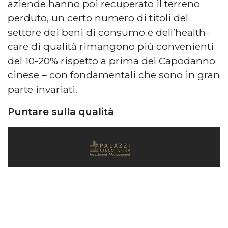
aziende hanno poi recuperato il terreno
perduto, un certo numero di titoli del
settore dei beni di consumo e dell’health-
care di qualità rimangono più convenienti
del 10-20% rispetto a prima del Capodanno
cinese – con fondamentali che sono in gran
parte invariati.
Puntare sulla qualità