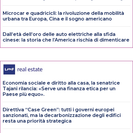
Microcar e quadricicli: la rivoluzione della mobilità
urbana tra Europa, Cina e il sogno americano
Dall’età dell’oro delle auto elettriche alla sfida
cinese: la storia che l’America rischia di dimenticare
Economia sociale e diritto alla casa, la senatrice
Tajani rilancia: «Serve una finanza etica per un
Paese più equo».
Direttiva “Case Green”: tutti i governi europei
sanzionati, ma la decarbonizzazione degli edifici
resta una priorità strategica