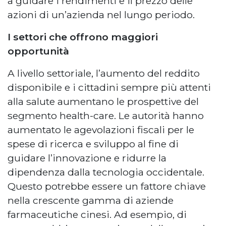
a guidare i rendimenti e il prezzo delle
azioni di un’azienda nel lungo periodo.
I settori che offrono maggiori
opportunità
A livello settoriale, l’aumento del reddito
disponibile e i cittadini sempre più attenti
alla salute aumentano le prospettive del
segmento health-care. Le autorità hanno
aumentato le agevolazioni fiscali per le
spese di ricerca e sviluppo al fine di
guidare l’innovazione e ridurre la
dipendenza dalla tecnologia occidentale.
Questo potrebbe essere un fattore chiave
nella crescente gamma di aziende
farmaceutiche cinesi. Ad esempio, di