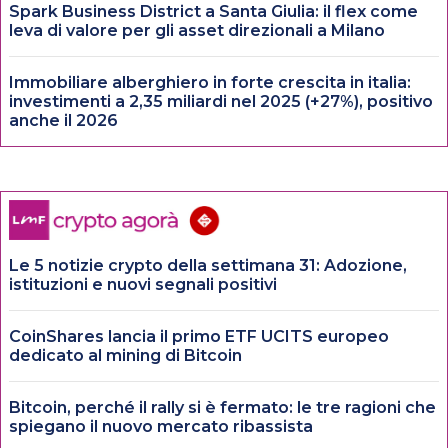
Spark Business District a Santa Giulia: il flex come
leva di valore per gli asset direzionali a Milano
Immobiliare alberghiero in forte crescita in italia:
investimenti a 2,35 miliardi nel 2025 (+27%), positivo
anche il 2026
Le 5 notizie crypto della settimana 31: Adozione,
istituzioni e nuovi segnali positivi
CoinShares lancia il primo ETF UCITS europeo
dedicato al mining di Bitcoin
Bitcoin, perché il rally si è fermato: le tre ragioni che
spiegano il nuovo mercato ribassista