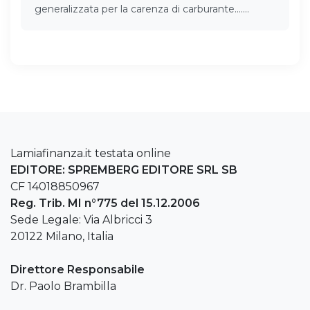
generalizzata per la carenza di carburante.……
Lamiafinanza.it testata online
EDITORE: SPREMBERG EDITORE SRL SB
CF 14018850967
Reg. Trib. MI n°775 del 15.12.2006
Sede Legale: Via Albricci 3
20122 Milano, Italia
Direttore Responsabile
Dr. Paolo Brambilla