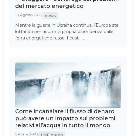
del mercato energetico
10 Agosto 2022
news
Mentre la guerra in Ucraina continua, l’Europa sta
lottando per ridurre la propria dipendenza dalle
fonti energetiche russe. I costi……
Come incanalare il flusso di denaro
può avere un impatto sui problemi
relativi all’acqua in tutto il mondo
5 Aprile 2022
LMF green