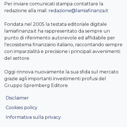
Per inviare comunicati stampa contattare la
redazione alla mail:
redazione@lamiafinanza.it
Fondata nel 2005 la testata editoriale digitale
lamiafinanza.it ha rappresentato da sempre un
punto di riferimento autorevole ed affidabile per
l'ecosistema finanzairio italiano, raccontando sempre
con imparzialità e precisione i principali avvenimenti
del settore.
Oggi rinnova nuovamente la sua sfida sul mercato
grazie agli importanti investimenti profusi del
Gruppo Spremberg Editore.
Disclaimer
Cookies policy
Informativa sulla privacy