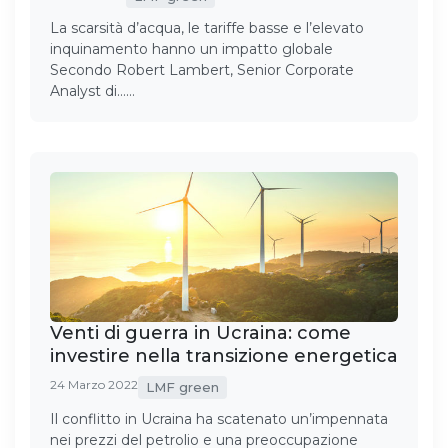
La scarsità d’acqua, le tariffe basse e l’elevato
inquinamento hanno un impatto globale
Secondo Robert Lambert, Senior Corporate
Analyst di……
Venti di guerra in Ucraina: come
investire nella transizione energetica
24 Marzo 2022
LMF green
Il conflitto in Ucraina ha scatenato un’impennata
nei prezzi del petrolio e una preoccupazione