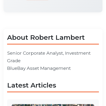
About Robert Lambert
Senior Corporate Analyst, Investment
Grade
BlueBay Asset Management
Latest Articles