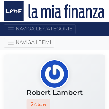
NAVIGA LE CATEGORIE
NAVIGA I TEMI
Robert Lambert
5
Articles