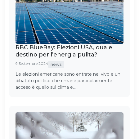
RBC BlueBay: Elezioni USA, quale
destino per l’energia pulita?
9 Settembre 2024
news
Le elezioni americane sono entrate nel vivo e un
dibattito politico che rimane particolarmente
acceso è quello sul clima e……