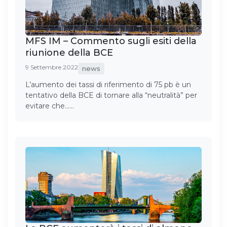
MFS IM – Commento sugli esiti della
riunione della BCE
9 Settembre 2022
news
L’aumento dei tassi di riferimento di 75 pb è un
tentativo della BCE di tornare alla “neutralità” per
evitare che……