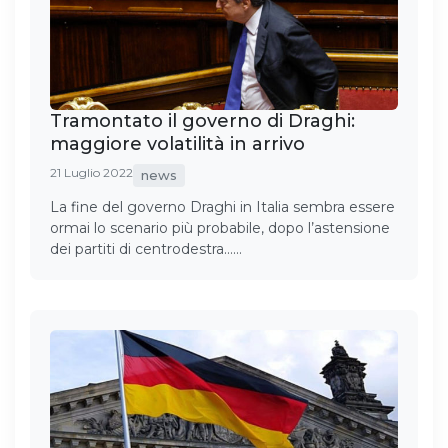
Tramontato il governo di Draghi:
maggiore volatilità in arrivo
21 Luglio 2022
news
La fine del governo Draghi in Italia sembra essere
ormai lo scenario più probabile, dopo l’astensione
dei partiti di centrodestra……