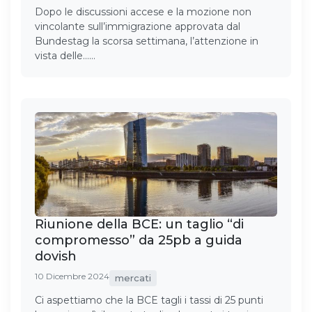
Dopo le discussioni accese e la mozione non
vincolante sull’immigrazione approvata dal
Bundestag la scorsa settimana, l’attenzione in
vista delle……
Riunione della BCE: un taglio “di
compromesso” da 25pb a guida
dovish
10 Dicembre 2024
mercati
Ci aspettiamo che la BCE tagli i tassi di 25 punti