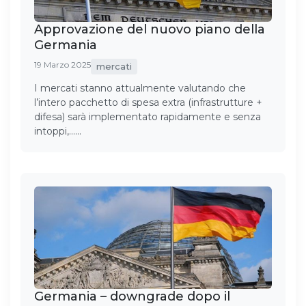
Approvazione del nuovo piano della
Germania
19 Marzo 2025
mercati
I mercati stanno attualmente valutando che
l’intero pacchetto di spesa extra (infrastrutture +
difesa) sarà implementato rapidamente e senza
intoppi,……
Germania – downgrade dopo il