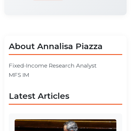
About Annalisa Piazza
Fixed-Income Research Analyst
MFS IM
Latest Articles