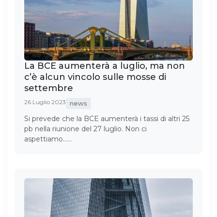
La BCE aumenterà a luglio, ma non
c’è alcun vincolo sulle mosse di
settembre
26 Luglio 2023
news
Si prevede che la BCE aumenterà i tassi di altri 25
pb nella riunione del 27 luglio. Non ci
aspettiamo……