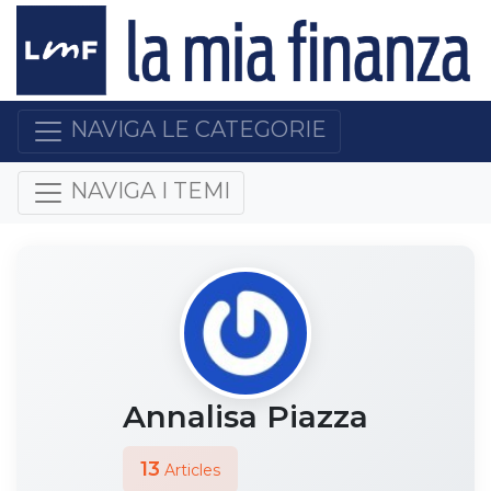
NAVIGA LE CATEGORIE
NAVIGA I TEMI
Annalisa Piazza
13
Articles