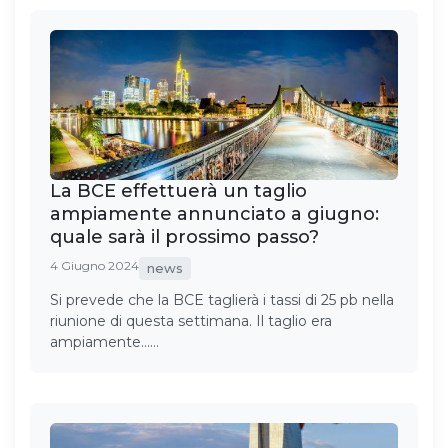
La BCE effettuerà un taglio
ampiamente annunciato a giugno:
quale sarà il prossimo passo?
4 Giugno 2024
news
Si prevede che la BCE taglierà i tassi di 25 pb nella
riunione di questa settimana. Il taglio era
ampiamente……