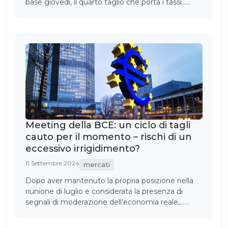
base giovedì, il quarto taglio che porta i tassi……
Meeting della BCE: un ciclo di tagli
cauto per il momento – rischi di un
eccessivo irrigidimento?
11 Settembre 2024
mercati
Dopo aver mantenuto la propria posizione nella
riunione di luglio e considerata la presenza di
segnali di moderazione dell’economia reale,……