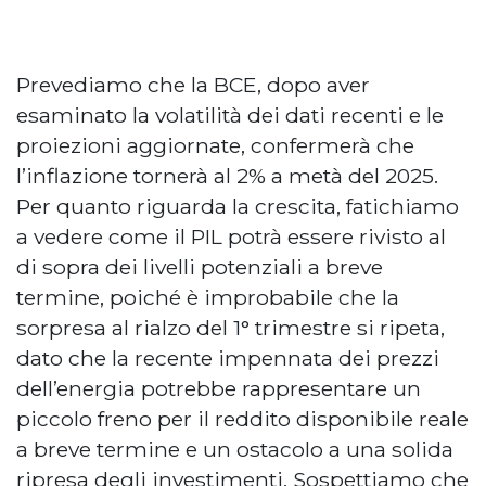
Prevediamo che la BCE, dopo aver
esaminato la volatilità dei dati recenti e le
proiezioni aggiornate, confermerà che
l’inflazione tornerà al 2% a metà del 2025.
Per quanto riguarda la crescita, fatichiamo
a vedere come il PIL potrà essere rivisto al
di sopra dei livelli potenziali a breve
termine, poiché è improbabile che la
sorpresa al rialzo del 1° trimestre si ripeta,
dato che la recente impennata dei prezzi
dell’energia potrebbe rappresentare un
piccolo freno per il reddito disponibile reale
a breve termine e un ostacolo a una solida
ripresa degli investimenti. Sospettiamo che