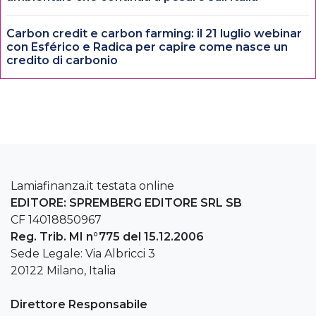
Carbon credit e carbon farming: il 21 luglio webinar
con Esférico e Radica per capire come nasce un
credito di carbonio
Lamiafinanza.it testata online
EDITORE: SPREMBERG EDITORE SRL SB
CF 14018850967
Reg. Trib. MI n°775 del 15.12.2006
Sede Legale: Via Albricci 3
20122 Milano, Italia
Direttore Responsabile