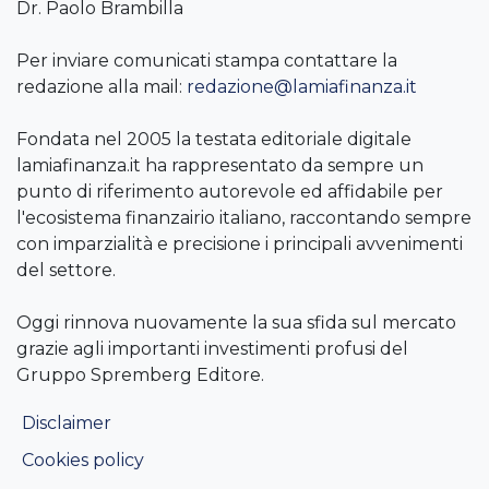
Dr. Paolo Brambilla
Per inviare comunicati stampa contattare la
redazione alla mail:
redazione@lamiafinanza.it
Fondata nel 2005 la testata editoriale digitale
lamiafinanza.it ha rappresentato da sempre un
punto di riferimento autorevole ed affidabile per
l'ecosistema finanzairio italiano, raccontando sempre
con imparzialità e precisione i principali avvenimenti
del settore.
Oggi rinnova nuovamente la sua sfida sul mercato
grazie agli importanti investimenti profusi del
Gruppo Spremberg Editore.
Disclaimer
Cookies policy