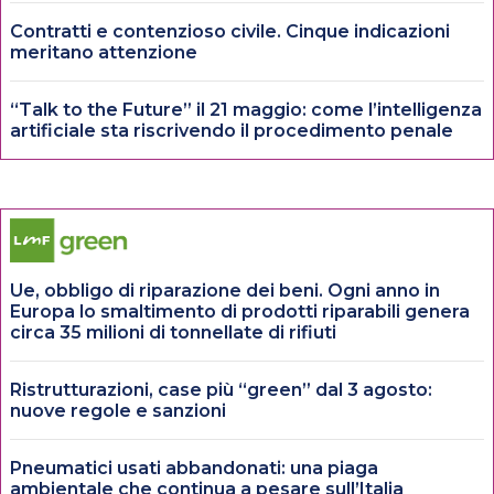
Contratti e contenzioso civile. Cinque indicazioni
meritano attenzione
“Talk to the Future” il 21 maggio: come l’intelligenza
artificiale sta riscrivendo il procedimento penale
Ue, obbligo di riparazione dei beni. Ogni anno in
Europa lo smaltimento di prodotti riparabili genera
circa 35 milioni di tonnellate di rifiuti
Ristrutturazioni, case più “green” dal 3 agosto:
nuove regole e sanzioni
Pneumatici usati abbandonati: una piaga
ambientale che continua a pesare sull’Italia