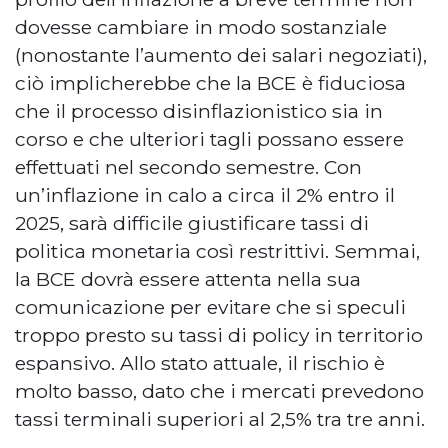
dovesse cambiare in modo sostanziale
(nonostante l’aumento dei salari negoziati),
ciò implicherebbe che la BCE è fiduciosa
che il processo disinflazionistico sia in
corso e che ulteriori tagli possano essere
effettuati nel secondo semestre. Con
un’inflazione in calo a circa il 2% entro il
2025, sarà difficile giustificare tassi di
politica monetaria così restrittivi. Semmai,
la BCE dovrà essere attenta nella sua
comunicazione per evitare che si speculi
troppo presto su tassi di policy in territorio
espansivo. Allo stato attuale, il rischio è
molto basso, dato che i mercati prevedono
tassi terminali superiori al 2,5% tra tre anni.