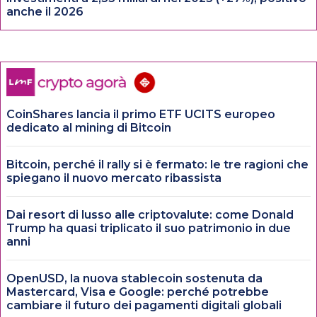
anche il 2026
CoinShares lancia il primo ETF UCITS europeo
dedicato al mining di Bitcoin
Bitcoin, perché il rally si è fermato: le tre ragioni che
spiegano il nuovo mercato ribassista
Dai resort di lusso alle criptovalute: come Donald
Trump ha quasi triplicato il suo patrimonio in due
anni
OpenUSD, la nuova stablecoin sostenuta da
Mastercard, Visa e Google: perché potrebbe
cambiare il futuro dei pagamenti digitali globali