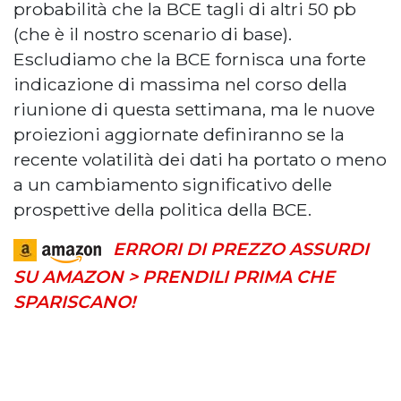
probabilità che la BCE tagli di altri 50 pb
(che è il nostro scenario di base).
Escludiamo che la BCE fornisca una forte
indicazione di massima nel corso della
riunione di questa settimana, ma le nuove
proiezioni aggiornate definiranno se la
recente volatilità dei dati ha portato o meno
a un cambiamento significativo delle
prospettive della politica della BCE.
ERRORI DI PREZZO ASSURDI
SU AMAZON > PRENDILI PRIMA CHE
SPARISCANO!