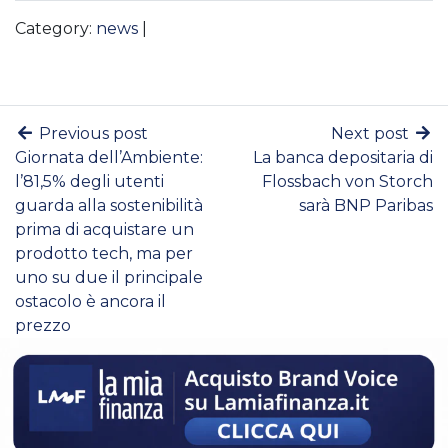
Category:
news
|
Previous post
Next post
Giornata dell’Ambiente:
La banca depositaria di
l’81,5% degli utenti
Flossbach von Storch
guarda alla sostenibilità
sarà BNP Paribas
prima di acquistare un
prodotto tech, ma per
uno su due il principale
ostacolo è ancora il
prezzo