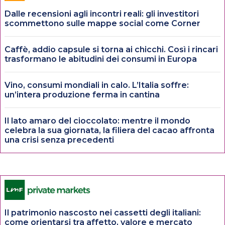
Dalle recensioni agli incontri reali: gli investitori
scommettono sulle mappe social come Corner
Caffè, addio capsule si torna ai chicchi. Così i rincari
trasformano le abitudini dei consumi in Europa
Vino, consumi mondiali in calo. L’Italia soffre:
un’intera produzione ferma in cantina
Il lato amaro del cioccolato: mentre il mondo
celebra la sua giornata, la filiera del cacao affronta
una crisi senza precedenti
Il patrimonio nascosto nei cassetti degli italiani:
come orientarsi tra affetto, valore e mercato