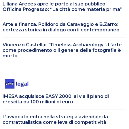
Liliana Areces apre le porte al suo pubblico.
Officina Progresso: “La città come materia prima”
Arte e finanza. Polidoro da Caravaggio e B.Zarro:
certezza storica in dialogo con il contemporaneo
Vincenzo Castella: “Timeless Archaeology”. L’arte
come procedimento o il genere della fotografia è
morto
IMESA acquisisce EASY 2000, al via il piano di
crescita da 100 milioni di euro
L’avvocato entra nella strategia aziendale: la
contrattualistica come leva di competitività