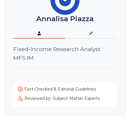
Annalisa Piazza
Fixed-Income Research Analyst
MFS IM
Fact Checked & Editorial Guidelines
Reviewed by: Subject Matter Experts