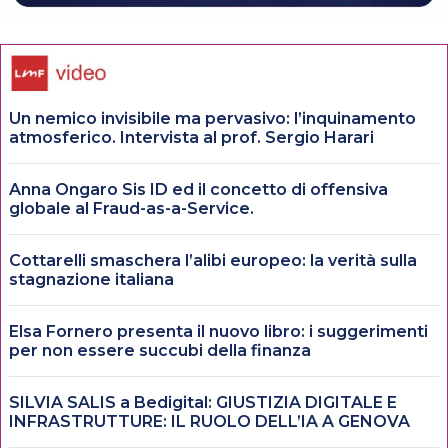
Un nemico invisibile ma pervasivo: l’inquinamento
atmosferico. Intervista al prof. Sergio Harari
Anna Ongaro Sis ID ed il concetto di offensiva
globale al Fraud-as-a-Service.
Cottarelli smaschera l’alibi europeo: la verità sulla
stagnazione italiana
Elsa Fornero presenta il nuovo libro: i suggerimenti
per non essere succubi della finanza
SILVIA SALIS a Bedigital: GIUSTIZIA DIGITALE E
INFRASTRUTTURE: IL RUOLO DELL’IA A GENOVA