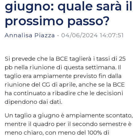
giugno: quale sarà il
prossimo passo?
Annalisa Piazza
-
04/06/2024 14:07:51
Si prevede che la BCE taglierà i tassi di 25
pb nella riunione di questa settimana. Il
taglio era ampiamente previsto fin dalla
riunione del CG di aprile, anche se la BCE
ha continuato a ribadire che le decisioni
dipendono dai dati.
Un taglio a giugno è ampiamente scontato,
mentre il quadro per il secondo semestre è
meno chiaro, con meno del 100% di