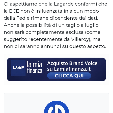
Ci aspettiamo che la Lagarde confermi che
la BCE non è influenzata in alcun modo
dalla Fed e rimane dipendente dai dati.
Anche la possibilità di un taglio a luglio
non sarà completamente esclusa (come
suggerito recentemente da Villeroy), ma
non ci saranno annunci su questo aspetto.