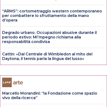
“ARMS”: cortometraggio western contemporaneo
per combattere lo sfruttamento della mano
d’opera
Degrado urbano. Occupazioni abusive durante il
periodo estivo: MI’mpegno richiama alla
responsabilità condivisa
Cattin: «Dal Centrale di Wimbledon al mito del
Daytona, il tennis parla la lingua del lusso»
Marcello Morandini: “la Fondazione come spazio
vivo della ricerca”