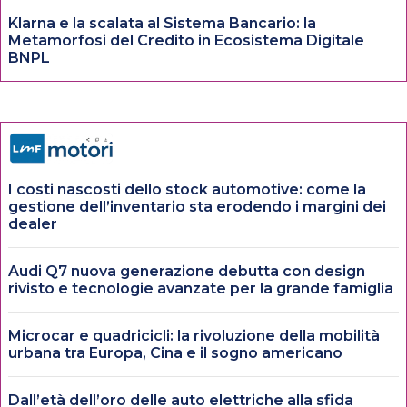
Klarna e la scalata al Sistema Bancario: la
Metamorfosi del Credito in Ecosistema Digitale
BNPL
I costi nascosti dello stock automotive: come la
gestione dell’inventario sta erodendo i margini dei
dealer
Audi Q7 nuova generazione debutta con design
rivisto e tecnologie avanzate per la grande famiglia
Microcar e quadricicli: la rivoluzione della mobilità
urbana tra Europa, Cina e il sogno americano
Dall’età dell’oro delle auto elettriche alla sfida