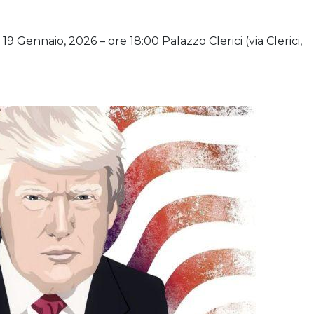
19 Gennaio, 2026 – ore 18:00
Palazzo Clerici (via Clerici,