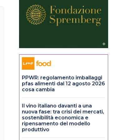
PPWR: regolamento imballaggi
pfas alimenti dal 12 agosto 2026
cosa cambia
Il vino italiano davanti a una
nuova fase: tra crisi dei mercati,
sostenibilità economica e
ripensamento del modello
produttivo