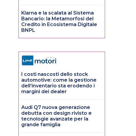
Klarna e la scalata al Sistema
Bancario: la Metamorfosi del
Credito in Ecosistema Digitale
BNPL
I costi nascosti dello stock
automotive: come la gestione
dell’inventario sta erodendo i
margini dei dealer
Audi Q7 nuova generazione
debutta con design rivisto e
tecnologie avanzate per la
grande famiglia