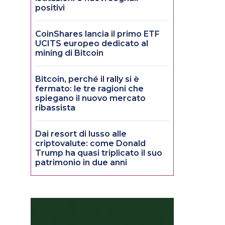
positivi
CoinShares lancia il primo ETF
UCITS europeo dedicato al
mining di Bitcoin
Bitcoin, perché il rally si è
fermato: le tre ragioni che
spiegano il nuovo mercato
ribassista
Dai resort di lusso alle
criptovalute: come Donald
Trump ha quasi triplicato il suo
patrimonio in due anni