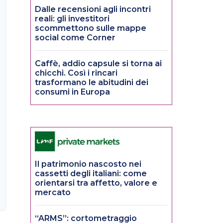
Dalle recensioni agli incontri
reali: gli investitori
scommettono sulle mappe
social come Corner
Caffè, addio capsule si torna ai
chicchi. Così i rincari
trasformano le abitudini dei
consumi in Europa
Il patrimonio nascosto nei
cassetti degli italiani: come
orientarsi tra affetto, valore e
mercato
“ARMS”: cortometraggio