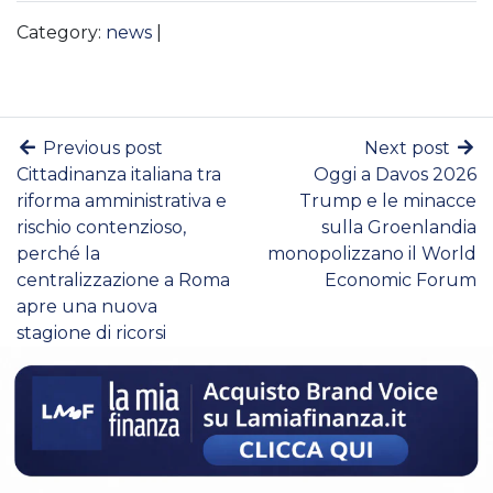
Category:
news
|
Previous post
Next post
Cittadinanza italiana tra
Oggi a Davos 2026
riforma amministrativa e
Trump e le minacce
rischio contenzioso,
sulla Groenlandia
perché la
monopolizzano il World
centralizzazione a Roma
Economic Forum
apre una nuova
stagione di ricorsi