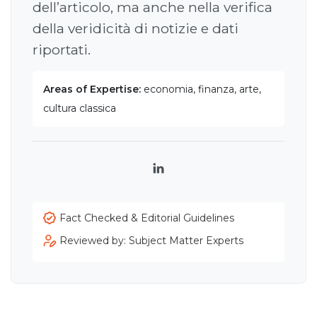
dell’articolo, ma anche nella verifica
della veridicità di notizie e dati
riportati.
Areas of Expertise:
economia, finanza, arte,
cultura classica
LinkedIn
Fact Checked & Editorial Guidelines
Reviewed by: Subject Matter Experts