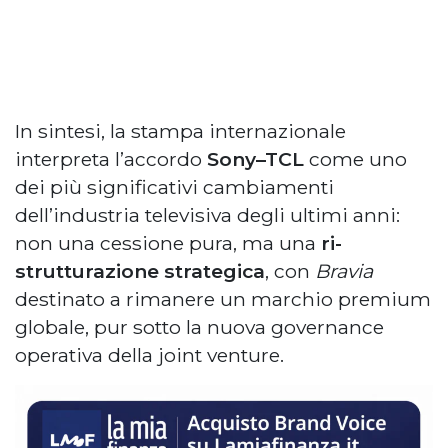
In sintesi, la stampa internazionale
interpreta l’accordo
Sony–TCL
come uno
dei più significativi cambiamenti
dell’industria televisiva degli ultimi anni:
non una cessione pura, ma una
ri-
strutturazione strategica
, con
Bravia
destinato a rimanere un marchio premium
globale, pur sotto la nuova governance
operativa della joint venture.