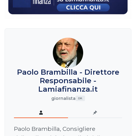
Paolo Brambilla - Direttore
Responsabile -
Lamiafinanza.it
giornalista
DR.
Paolo Brambilla, Consigliere