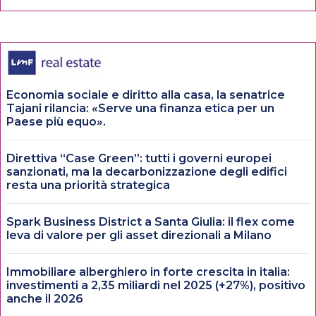
Economia sociale e diritto alla casa, la senatrice
Tajani rilancia: «Serve una finanza etica per un
Paese più equo».
Direttiva “Case Green”: tutti i governi europei
sanzionati, ma la decarbonizzazione degli edifici
resta una priorità strategica
Spark Business District a Santa Giulia: il flex come
leva di valore per gli asset direzionali a Milano
Immobiliare alberghiero in forte crescita in italia:
investimenti a 2,35 miliardi nel 2025 (+27%), positivo
anche il 2026