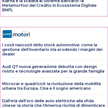
Klarna e la scalata al Sistema Bancario: la
Metamorfosi del Credito in Ecosistema Digitale
BNPL
I costi nascosti dello stock automotive: come la
gestione dell’inventario sta erodendo i margini dei
dealer
Audi Q7 nuova generazione debutta con design
rivisto e tecnologie avanzate per la grande famiglia
Microcar e quadricicli: la rivoluzione della mobilità
urbana tra Europa, Cina e il sogno americano
Dall’età dell’oro delle auto elettriche alla sfida
cinese: la storia che l’America rischia di dimenticare