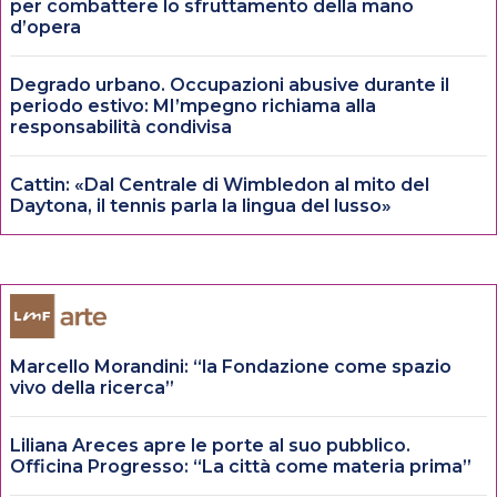
per combattere lo sfruttamento della mano
d’opera
Degrado urbano. Occupazioni abusive durante il
periodo estivo: MI’mpegno richiama alla
responsabilità condivisa
Cattin: «Dal Centrale di Wimbledon al mito del
Daytona, il tennis parla la lingua del lusso»
Marcello Morandini: “la Fondazione come spazio
vivo della ricerca”
Liliana Areces apre le porte al suo pubblico.
Officina Progresso: “La città come materia prima”