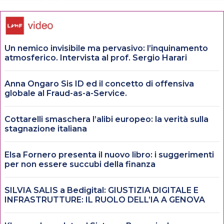
Un nemico invisibile ma pervasivo: l’inquinamento
atmosferico. Intervista al prof. Sergio Harari
Anna Ongaro Sis ID ed il concetto di offensiva
globale al Fraud-as-a-Service.
Cottarelli smaschera l’alibi europeo: la verità sulla
stagnazione italiana
Elsa Fornero presenta il nuovo libro: i suggerimenti
per non essere succubi della finanza
SILVIA SALIS a Bedigital: GIUSTIZIA DIGITALE E
INFRASTRUTTURE: IL RUOLO DELL’IA A GENOVA