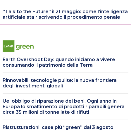
“Talk to the Future” il 21 maggio: come l’intelligenza
artificiale sta riscrivendo il procedimento penale
Earth Overshoot Day: quando iniziamo a vivere
consumando il patrimonio della Terra
Rinnovabili, tecnologie pulite: la nuova frontiera
degli investimenti globali
Ue, obbligo di riparazione dei beni. Ogni anno in
Europa lo smaltimento di prodotti riparabili genera
circa 35 milioni di tonnellate di rifiuti
Ristrutturazioni, case più “green” dal 3 agosto: