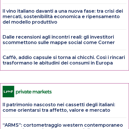
Il vino italiano davanti a una nuova fase: tra crisi dei
mercati, sostenibilità economica e ripensamento
del modello produttivo
Dalle recensioni agli incontri reali: gli investitori
scommettono sulle mappe social come Corner
Caffè, addio capsule si torna ai chicchi. Così i rincari
trasformano le abitudini dei consumi in Europa
Il patrimonio nascosto nei cassetti degli italiani:
come orientarsi tra affetto, valore e mercato
“ARMS”: cortometraggio western contemporaneo