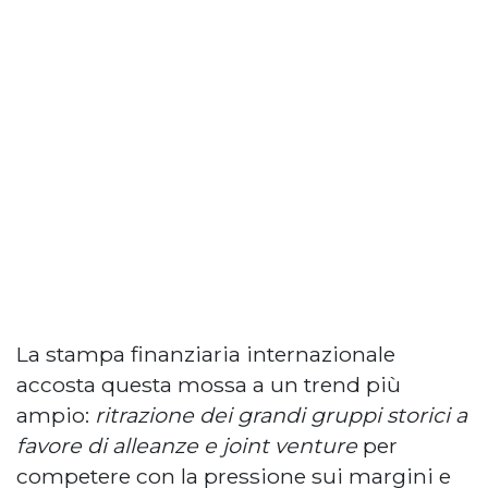
La stampa finanziaria internazionale
accosta questa mossa a un trend più
ampio:
ritrazione dei grandi gruppi storici a
favore di alleanze e joint venture
per
competere con la pressione sui margini e