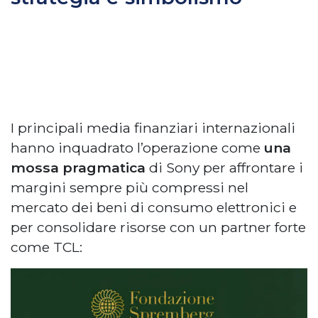
I principali media finanziari internazionali
hanno inquadrato l’operazione come
una
mossa pragmatica
di Sony per affrontare i
margini sempre più compressi nel
mercato dei beni di consumo elettronici e
per consolidare risorse con un partner forte
come TCL: