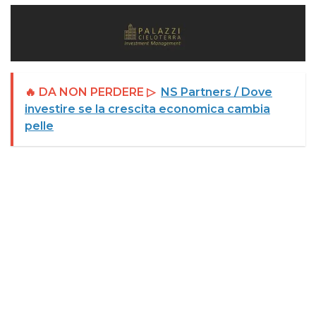
🔥 DA NON PERDERE ▷
NS Partners / Dove
investire se la crescita economica cambia
pelle