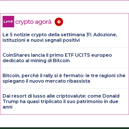
Le 5 notizie crypto della settimana 31: Adozione,
istituzioni e nuovi segnali positivi
CoinShares lancia il primo ETF UCITS europeo
dedicato al mining di Bitcoin
Bitcoin, perché il rally si è fermato: le tre ragioni che
spiegano il nuovo mercato ribassista
Dai resort di lusso alle criptovalute: come Donald
Trump ha quasi triplicato il suo patrimonio in due
anni