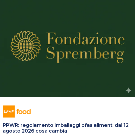
PPWR: regolamento imballaggi pfas alimenti dal 12
agosto 2026 cosa cambia