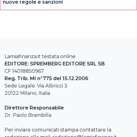
nuove regole e sanzioni
Lamiafinanza.it testata online
EDITORE: SPREMBERG EDITORE SRL SB
CF 14018850967
Reg. Trib. MI n°775 del 15.12.2006
Sede Legale: Via Albricci 3
20122 Milano, Italia
Direttore Responsabile
Dr. Paolo Brambilla
Per inviare comunicati stampa contattare la