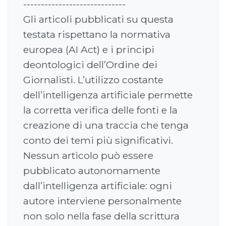
-----------------------------
Gli articoli pubblicati su questa
testata rispettano la normativa
europea (AI Act) e i principi
deontologici dell’Ordine dei
Giornalisti. L’utilizzo costante
dell’intelligenza artificiale permette
la corretta verifica delle fonti e la
creazione di una traccia che tenga
conto dei temi più significativi.
Nessun articolo può essere
pubblicato autonomamente
dall’intelligenza artificiale: ogni
autore interviene personalmente
non solo nella fase della scrittura