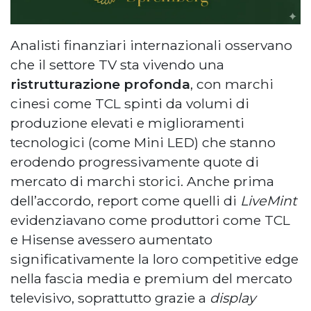
Analisti finanziari internazionali osservano
che il settore TV sta vivendo una
ristrutturazione profonda
, con marchi
cinesi come TCL spinti da volumi di
produzione elevati e miglioramenti
tecnologici (come Mini LED) che stanno
erodendo progressivamente quote di
mercato di marchi storici. Anche prima
dell’accordo, report come quelli di
LiveMint
evidenziavano come produttori come TCL
e Hisense avessero aumentato
significativamente la loro competitive edge
nella fascia media e premium del mercato
televisivo, soprattutto grazie a
display