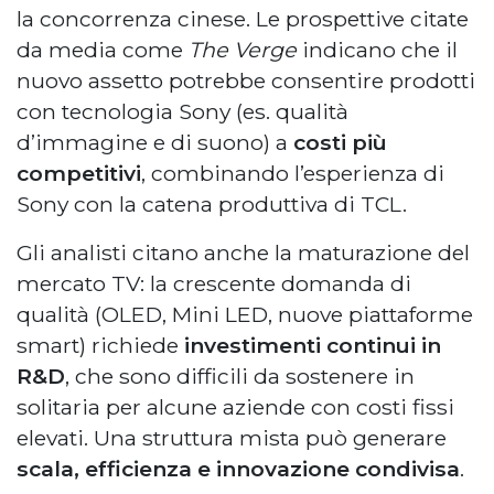
la concorrenza cinese. Le prospettive citate
da media come
The Verge
indicano che il
nuovo assetto potrebbe consentire prodotti
con tecnologia Sony (es. qualità
d’immagine e di suono) a
costi più
competitivi
, combinando l’esperienza di
Sony con la catena produttiva di TCL.
Gli analisti citano anche la maturazione del
mercato TV: la crescente domanda di
qualità (OLED, Mini LED, nuove piattaforme
smart) richiede
investimenti continui in
R&D
, che sono difficili da sostenere in
solitaria per alcune aziende con costi fissi
elevati. Una struttura mista può generare
scala, efficienza e innovazione condivisa
.