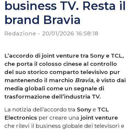
business TV. Resta il
brand Bravia
Redazione -
20/01/2026 16:58:18
L’accordo di joint venture tra Sony e TCL,
che porta il colosso cinese al controllo
del suo storico comparto televisivo pur
mantenendo il marchio
Bravia
, è visto dai
media globali come un segnale di
trasformazione dell’industria TV.
La notizia dell’accordo tra
Sony
e
TCL
Electronics
per creare una
joint venture
che rilevi il business globale dei televisori e