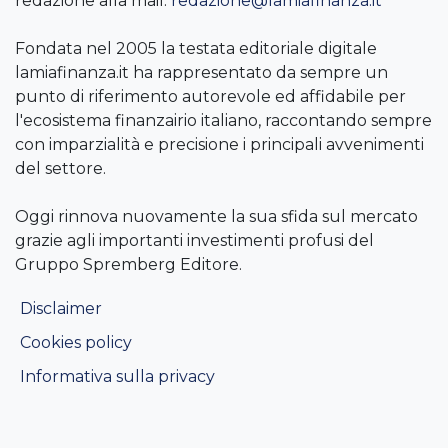
redazione alla mail:
redazione@lamiafinanza.it
Fondata nel 2005 la testata editoriale digitale
lamiafinanza.it ha rappresentato da sempre un
punto di riferimento autorevole ed affidabile per
l'ecosistema finanzairio italiano, raccontando sempre
con imparzialità e precisione i principali avvenimenti
del settore.
Oggi rinnova nuovamente la sua sfida sul mercato
grazie agli importanti investimenti profusi del
Gruppo Spremberg Editore.
Disclaimer
Cookies policy
Informativa sulla privacy