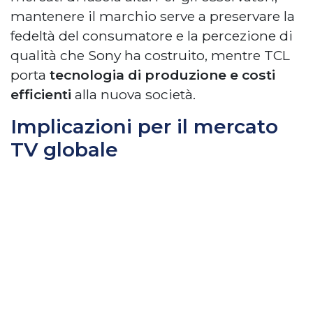
mantenere il marchio serve a preservare la
fedeltà del consumatore e la percezione di
qualità che Sony ha costruito, mentre TCL
porta
tecnologia di produzione e costi
efficienti
alla nuova società.
Implicazioni per il mercato
TV globale