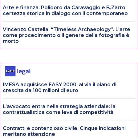
Arte e finanza. Polidoro da Caravaggio e B.Zarro:
certezza storica in dialogo con il contemporaneo
Vincenzo Castella: “Timeless Archaeology”. L’arte
come procedimento o il genere della fotografia è
morto
IMESA acquisisce EASY 2000, al via il piano di
crescita da 100 milioni di euro
L’avvocato entra nella strategia aziendale: la
contrattualistica come leva di competitività
Contratti e contenzioso civile. Cinque indicazioni
meritano attenzione