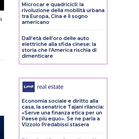
Microcar e quadricicli: la
rivoluzione della mobilità urbana
tra Europa, Cina e il sogno
a
americano
Dall’età dell’oro delle auto
elettriche alla sfida cinese: la
storia che l’America rischia di
dimenticare
Economia sociale e diritto alla
casa, la senatrice Tajani rilancia:
«Serve una finanza etica per un
Paese più equo». Se ne parla a
Vizzolo Predabissi stasera