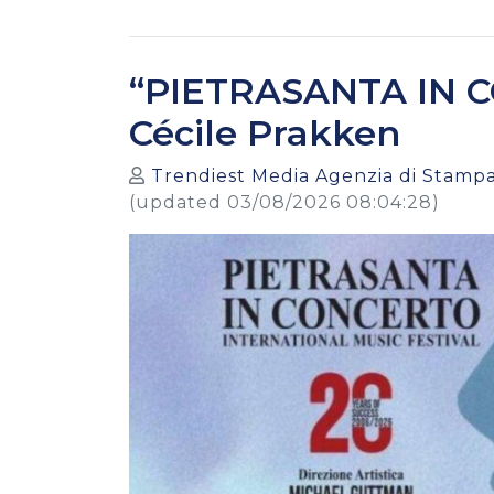
“PIETRASANTA IN CO
Cécile Prakken
Trendiest Media Agenzia di Stampa
(updated 03/08/2026 08:04:28)