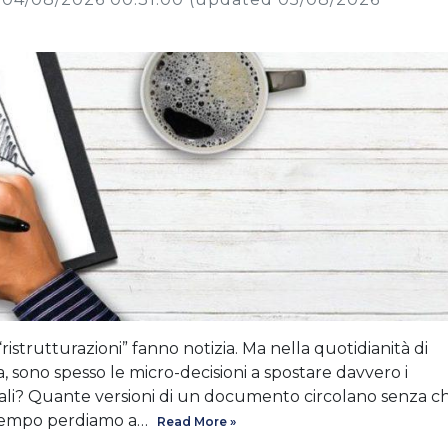
 “ristrutturazioni” fanno notizia. Ma nella quotidianità di
, sono spesso le micro-decisioni a spostare davvero i
ali? Quante versioni di un documento circolano senza c
 tempo perdiamo a…
Read More »