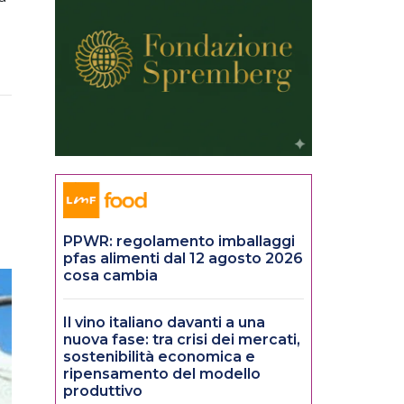
PPWR: regolamento imballaggi
pfas alimenti dal 12 agosto 2026
cosa cambia
Il vino italiano davanti a una
nuova fase: tra crisi dei mercati,
sostenibilità economica e
ripensamento del modello
produttivo