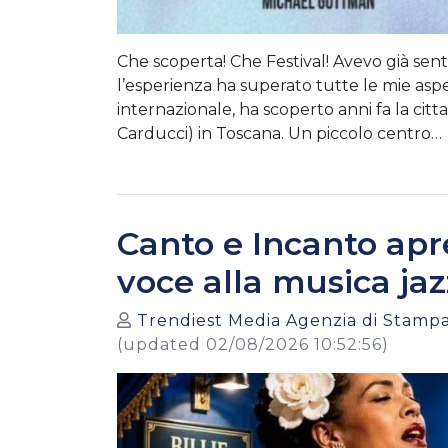
Che scoperta! Che Festival! Avevo già sent
l’esperienza ha superato tutte le mie aspe
internazionale, ha scoperto anni fa la citt
Carducci) in Toscana. Un piccolo centro…
Canto e Incanto apr
voce alla musica jaz
Trendiest Media Agenzia di Stampa
(updated 02/08/2026 10:52:56)