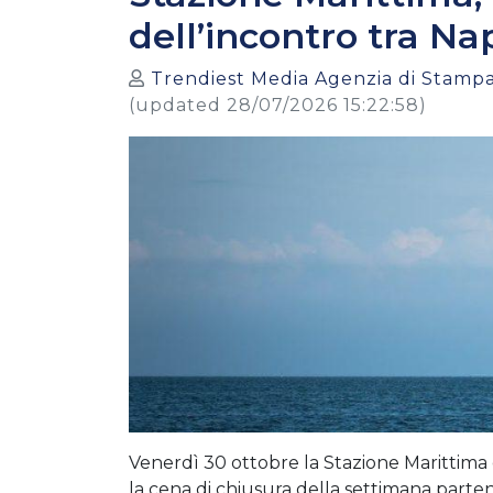
dell’incontro tra Na
Trendiest Media Agenzia di Stampa
(updated 28/07/2026 15:22:58)
Venerdì 30 ottobre la Stazione Marittima d
la cena di chiusura della settimana parte