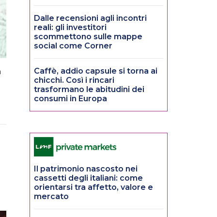
Dalle recensioni agli incontri
reali: gli investitori
scommettono sulle mappe
social come Corner
Caffè, addio capsule si torna ai
n
chicchi. Così i rincari
trasformano le abitudini dei
consumi in Europa
Il patrimonio nascosto nei
cassetti degli italiani: come
orientarsi tra affetto, valore e
mercato