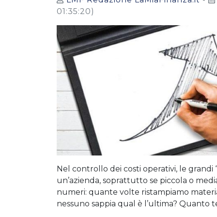
01:35:20)
Nel controllo dei costi operativi, le grandi
un’azienda, soprattutto se piccola o media
numeri: quante volte ristampiamo materi
nessuno sappia qual è l’ultima? Quanto