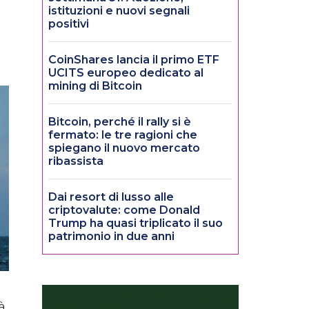
istituzioni e nuovi segnali
positivi
CoinShares lancia il primo ETF
UCITS europeo dedicato al
mining di Bitcoin
Bitcoin, perché il rally si è
fermato: le tre ragioni che
spiegano il nuovo mercato
ribassista
Dai resort di lusso alle
criptovalute: come Donald
Trump ha quasi triplicato il suo
patrimonio in due anni
à