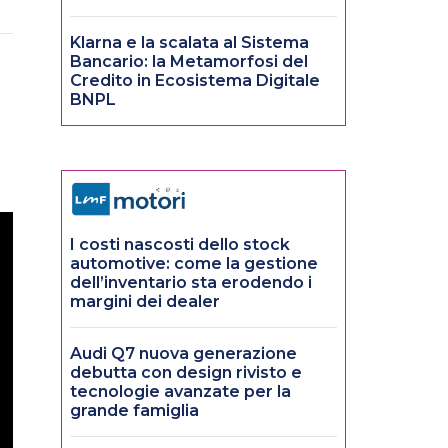
Klarna e la scalata al Sistema
Bancario: la Metamorfosi del
Credito in Ecosistema Digitale
BNPL
I costi nascosti dello stock
automotive: come la gestione
dell’inventario sta erodendo i
margini dei dealer
Audi Q7 nuova generazione
debutta con design rivisto e
tecnologie avanzate per la
grande famiglia