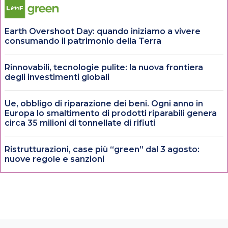
Earth Overshoot Day: quando iniziamo a vivere
consumando il patrimonio della Terra
Rinnovabili, tecnologie pulite: la nuova frontiera
degli investimenti globali
Ue, obbligo di riparazione dei beni. Ogni anno in
Europa lo smaltimento di prodotti riparabili genera
circa 35 milioni di tonnellate di rifiuti
Ristrutturazioni, case più “green” dal 3 agosto:
nuove regole e sanzioni