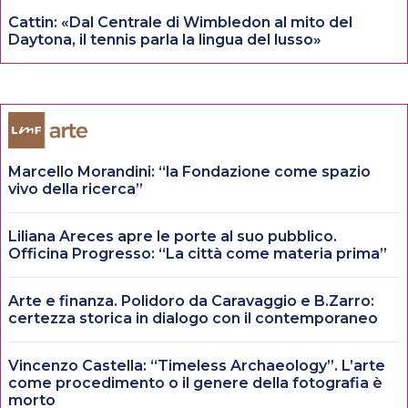
Cattin: «Dal Centrale di Wimbledon al mito del
Daytona, il tennis parla la lingua del lusso»
Marcello Morandini: “la Fondazione come spazio
vivo della ricerca”
Liliana Areces apre le porte al suo pubblico.
Officina Progresso: “La città come materia prima”
Arte e finanza. Polidoro da Caravaggio e B.Zarro:
certezza storica in dialogo con il contemporaneo
Vincenzo Castella: “Timeless Archaeology”. L’arte
come procedimento o il genere della fotografia è
morto