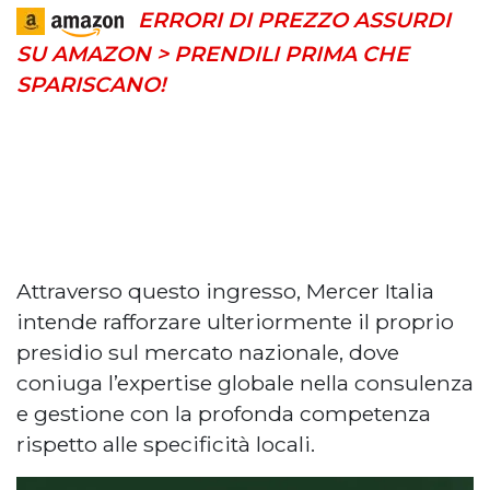
ERRORI DI PREZZO ASSURDI
SU AMAZON > PRENDILI PRIMA CHE
SPARISCANO!
Attraverso questo ingresso, Mercer Italia
intende rafforzare ulteriormente il proprio
presidio sul mercato nazionale, dove
coniuga l’expertise globale nella consulenza
e gestione con la profonda competenza
rispetto alle specificità locali.