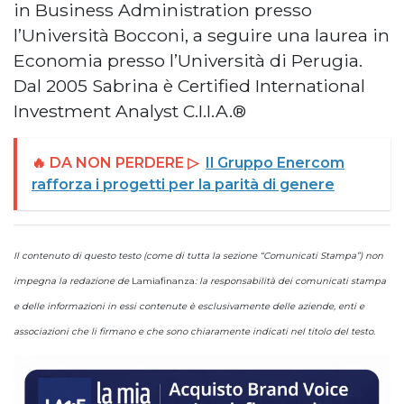
in Business Administration presso
l’Università Bocconi, a seguire una laurea in
Economia presso l’Università di Perugia.
Dal 2005 Sabrina è Certified International
Investment Analyst C.I.I.A.®
🔥 DA NON PERDERE ▷
Il Gruppo Enercom
rafforza i progetti per la parità di genere
Il contenuto di questo testo (come di tutta la sezione “Comunicati Stampa”) non
impegna la redazione de
Lamiafinanza
: la responsabilità dei comunicati stampa
e delle informazioni in essi contenute è esclusivamente delle aziende, enti e
associazioni che li firmano e che sono chiaramente indicati nel titolo del testo.