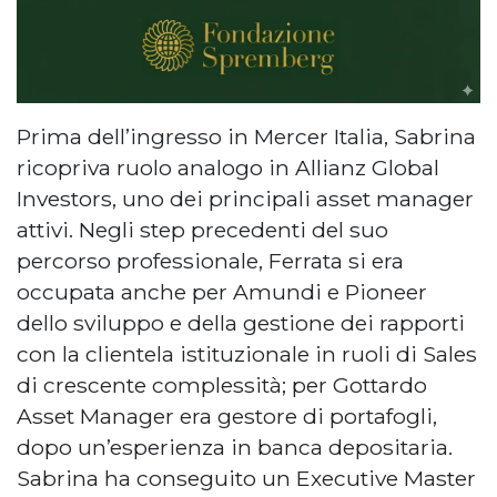
Prima dell’ingresso in Mercer Italia, Sabrina
ricopriva ruolo analogo in Allianz Global
Investors, uno dei principali asset manager
attivi. Negli step precedenti del suo
percorso professionale, Ferrata si era
occupata anche per Amundi e Pioneer
dello sviluppo e della gestione dei rapporti
con la clientela istituzionale in ruoli di Sales
di crescente complessità; per Gottardo
Asset Manager era gestore di portafogli,
dopo un’esperienza in banca depositaria.
Sabrina ha conseguito un Executive Master