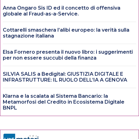
Anna Ongaro Sis ID ed il concetto di offensiva
globale al Fraud-as-a-Service.
Cottarelli smaschera l’alibi europeo: la verità sulla
stagnazione italiana
Elsa Fornero presenta il nuovo libro: i suggerimenti
per non essere succubi della finanza
SILVIA SALIS a Bedigital: GIUSTIZIA DIGITALE E
INFRASTRUTTURE: IL RUOLO DELL’IA A GENOVA
Klarna e la scalata al Sistema Bancario: la
Metamorfosi del Credito in Ecosistema Digitale
BNPL