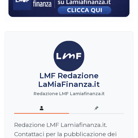
LMF Redazione
LaMiaFinanza.it
Redazione LMF Lamiafinanza.it
Redazione LMF Lamiafinanza.it.
Contattaci per la pubblicazione dei