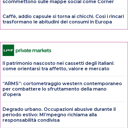
scommettono sulle mappe social come Corner
Caffè, addio capsule si torna ai chicchi. Così i rincari
trasformano le abitudini dei consumi in Europa
Il patrimonio nascosto nei cassetti degli italiani:
come orientarsi tra affetto, valore e mercato
“ARMS”: cortometraggio western contemporaneo
per combattere lo sfruttamento della mano
d’opera
Degrado urbano. Occupazioni abusive durante il
periodo estivo: MI’mpegno richiama alla
responsabilità condivisa