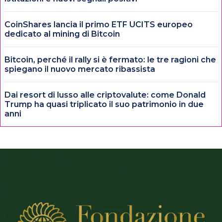
CoinShares lancia il primo ETF UCITS europeo
dedicato al mining di Bitcoin
Bitcoin, perché il rally si è fermato: le tre ragioni che
spiegano il nuovo mercato ribassista
Dai resort di lusso alle criptovalute: come Donald
Trump ha quasi triplicato il suo patrimonio in due
anni