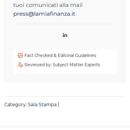
tuoi comunicati alla mail
press@lamiafinanza.it
LinkedIn
Fact Checked & Editorial Guidelines
Reviewed by: Subject Matter Experts
Category:
Sala Stampa
|