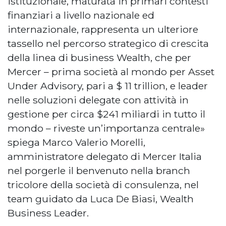
istituzionale, maturata in primari contesti
finanziari a livello nazionale ed
internazionale, rappresenta un ulteriore
tassello nel percorso strategico di crescita
della linea di business Wealth, che per
Mercer – prima società al mondo per Asset
Under Advisory, pari a $ 11 trillion, e leader
nelle soluzioni delegate con attività in
gestione per circa $241 miliardi in tutto il
mondo – riveste un’importanza centrale»
spiega Marco Valerio Morelli,
amministratore delegato di Mercer Italia
nel porgerle il benvenuto nella branch
tricolore della società di consulenza, nel
team guidato da Luca De Biasi, Wealth
Business Leader.