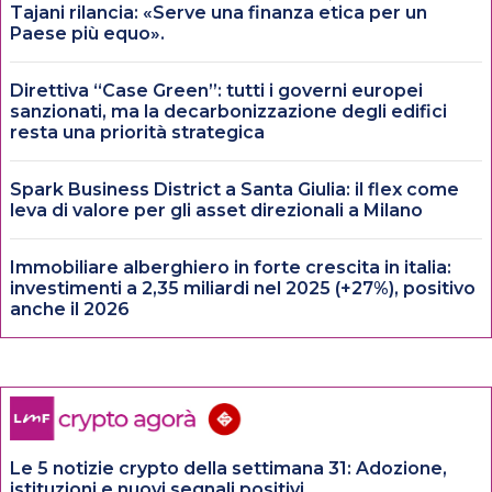
Tajani rilancia: «Serve una finanza etica per un
Paese più equo».
Direttiva “Case Green”: tutti i governi europei
sanzionati, ma la decarbonizzazione degli edifici
resta una priorità strategica
Spark Business District a Santa Giulia: il flex come
leva di valore per gli asset direzionali a Milano
Immobiliare alberghiero in forte crescita in italia:
investimenti a 2,35 miliardi nel 2025 (+27%), positivo
anche il 2026
Le 5 notizie crypto della settimana 31: Adozione,
istituzioni e nuovi segnali positivi