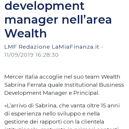
development
manager nell’area
Wealth
LMF Redazione LaMiaFinanza.it
-
11/09/2019 16:28:30
Mercer Italia accoglie nel suo team Wealth
Sabrina Ferrata quale Institutional Business
Development Manager e Principal.
«L’arrivo di Sabrina, che vanta oltre 15 anni
di esperienza nello sviluppo e nella
gestione dei rapporti con la clientela