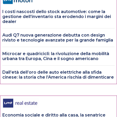
I costi nascosti dello stock automotive: come la
gestione dell’inventario sta erodendo i margini dei
dealer
Audi Q7 nuova generazione debutta con design
rivisto e tecnologie avanzate per la grande famiglia
Microcar e quadricicli: la rivoluzione della mobilità
urbana tra Europa, Cina e il sogno americano
Dall’età dell’oro delle auto elettriche alla sfida
cinese: la storia che l’America rischia di dimenticare
Economia sociale e diritto alla casa, la senatrice