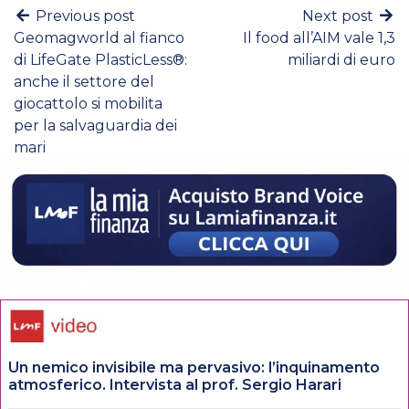
Previous post
Next post
Geomagworld al fianco
Il food all’AIM vale 1,3
di LifeGate PlasticLess®:
miliardi di euro
anche il settore del
giocattolo si mobilita
per la salvaguardia dei
mari
Un nemico invisibile ma pervasivo: l’inquinamento
atmosferico. Intervista al prof. Sergio Harari