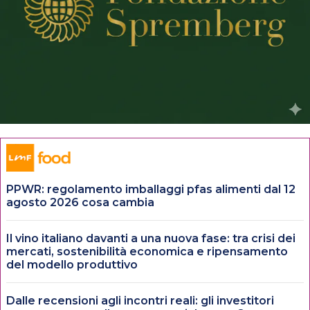
PPWR: regolamento imballaggi pfas alimenti dal 12
agosto 2026 cosa cambia
Il vino italiano davanti a una nuova fase: tra crisi dei
mercati, sostenibilità economica e ripensamento
del modello produttivo
Dalle recensioni agli incontri reali: gli investitori