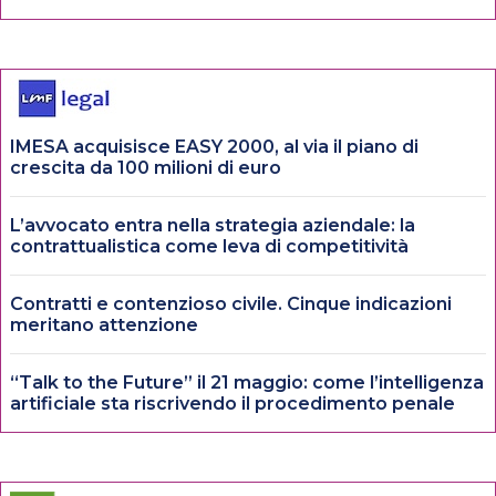
IMESA acquisisce EASY 2000, al via il piano di
crescita da 100 milioni di euro
L’avvocato entra nella strategia aziendale: la
contrattualistica come leva di competitività
Contratti e contenzioso civile. Cinque indicazioni
meritano attenzione
“Talk to the Future” il 21 maggio: come l’intelligenza
artificiale sta riscrivendo il procedimento penale