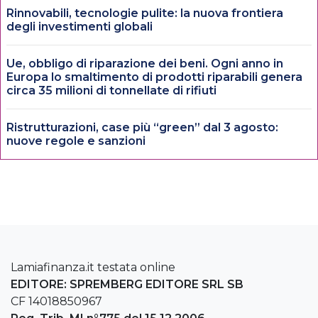
Rinnovabili, tecnologie pulite: la nuova frontiera
degli investimenti globali
Ue, obbligo di riparazione dei beni. Ogni anno in
Europa lo smaltimento di prodotti riparabili genera
circa 35 milioni di tonnellate di rifiuti
Ristrutturazioni, case più “green” dal 3 agosto:
nuove regole e sanzioni
Lamiafinanza.it testata online
EDITORE: SPREMBERG EDITORE SRL SB
CF 14018850967