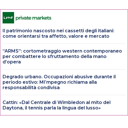
Il patrimonio nascosto nei cassetti degli italiani:
come orientarsi tra affetto, valore e mercato
“ARMS”: cortometraggio western contemporaneo
per combattere lo sfruttamento della mano
d’opera
Degrado urbano. Occupazioni abusive durante il
periodo estivo: MI’mpegno richiama alla
responsabilità condivisa
Cattin: «Dal Centrale di Wimbledon al mito del
Daytona, il tennis parla la lingua del lusso»