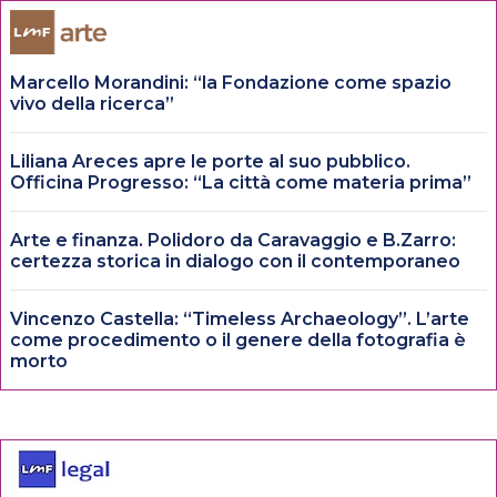
Marcello Morandini: “la Fondazione come spazio
vivo della ricerca”
Liliana Areces apre le porte al suo pubblico.
Officina Progresso: “La città come materia prima”
Arte e finanza. Polidoro da Caravaggio e B.Zarro:
certezza storica in dialogo con il contemporaneo
Vincenzo Castella: “Timeless Archaeology”. L’arte
come procedimento o il genere della fotografia è
morto