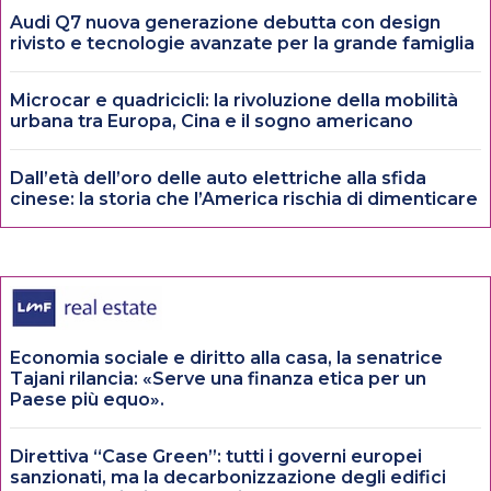
Audi Q7 nuova generazione debutta con design
rivisto e tecnologie avanzate per la grande famiglia
Microcar e quadricicli: la rivoluzione della mobilità
urbana tra Europa, Cina e il sogno americano
Dall’età dell’oro delle auto elettriche alla sfida
cinese: la storia che l’America rischia di dimenticare
Economia sociale e diritto alla casa, la senatrice
Tajani rilancia: «Serve una finanza etica per un
Paese più equo».
Direttiva “Case Green”: tutti i governi europei
sanzionati, ma la decarbonizzazione degli edifici