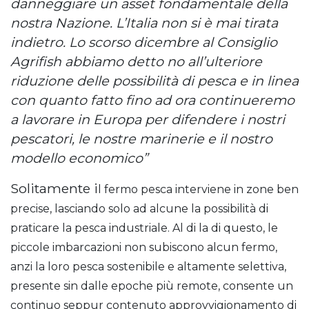
danneggiare un asset fondamentale della
nostra Nazione. L’Italia non si è mai tirata
indietro. Lo scorso dicembre al Consiglio
Agrifish abbiamo detto no all’ulteriore
riduzione delle possibilità di pesca e in linea
con quanto fatto fino ad ora continueremo
a lavorare in Europa per difendere i nostri
pescatori, le nostre marinerie e il nostro
modello economico”
Solitamente i
l fermo pesca interviene in zone ben
precise, lasciando solo ad alcune la possibilità di
praticare la pesca industriale. Al di la di questo, le
piccole imbarcazioni non subiscono alcun fermo,
anzi la loro pesca sostenibile e altamente selettiva,
presente sin dalle epoche più remote, consente un
continuo seppur contenuto approvvigionamento di