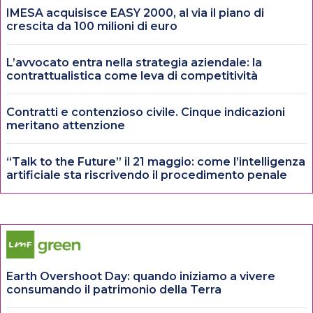
IMESA acquisisce EASY 2000, al via il piano di
crescita da 100 milioni di euro
L’avvocato entra nella strategia aziendale: la
contrattualistica come leva di competitività
Contratti e contenzioso civile. Cinque indicazioni
meritano attenzione
“Talk to the Future” il 21 maggio: come l’intelligenza
artificiale sta riscrivendo il procedimento penale
Earth Overshoot Day: quando iniziamo a vivere
consumando il patrimonio della Terra