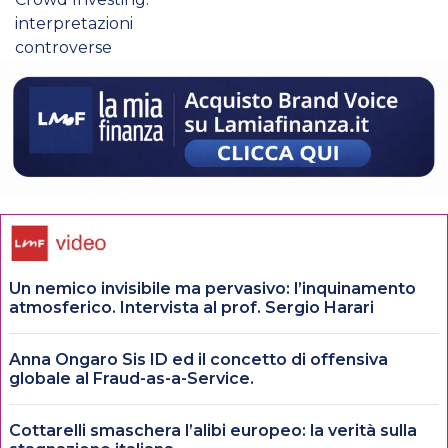
interpretazioni
controverse
Un nemico invisibile ma pervasivo: l’inquinamento
atmosferico. Intervista al prof. Sergio Harari
Anna Ongaro Sis ID ed il concetto di offensiva
globale al Fraud-as-a-Service.
Cottarelli smaschera l’alibi europeo: la verità sulla