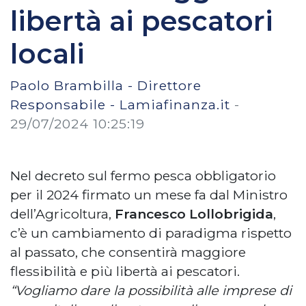
libertà ai pescatori
locali
Paolo Brambilla - Direttore
Responsabile - Lamiafinanza.it
-
29/07/2024 10:25:19
Nel decreto sul fermo pesca obbligatorio
per il 2024 firmato un mese fa dal Ministro
dell’Agricoltura,
Francesco Lollobrigida
,
c’è un cambiamento di paradigma rispetto
al passato, che consentirà maggiore
flessibilità e più libertà ai pescatori.
“Vogliamo dare la possibilità alle imprese di