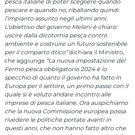
pesca italiane di poter scegliere quando
pescare e quando no, ribaltando quindi
l’impianto assunto negli ultimi anni.
L’obiettivo del governo Meloni è chiaro:
uscire dalla dicotomia pesca contro
ambiente e costruire un futuro sostenibile
per il comparto ittico”
dichiara il Ministro,
che aggiunge
“La nuova impostazione del
Fermo pesca obbligatorio 2024 è lo
specchio di quanto il governo ha fatto in
Europa per il settore, un primo passo con il
quale si è voluto andare incontro alle
imprese di pesca italiane. Ora auspichiamo
che la nuova Commissione europea possa
rivedere le politiche portate avanti in
questi anni, che non hanno fatto altro che