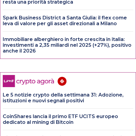
resta una priorità strategica
Spark Business District a Santa Giulia: il flex come
leva di valore per gli asset direzionali a Milano
Immobiliare alberghiero in forte crescita in italia:
investimenti a 2,35 miliardi nel 2025 (+27%), positivo
anche il 2026
Le 5 notizie crypto della settimana 31: Adozione,
istituzioni e nuovi segnali positivi
CoinShares lancia il primo ETF UCITS europeo
dedicato al mining di Bitcoin