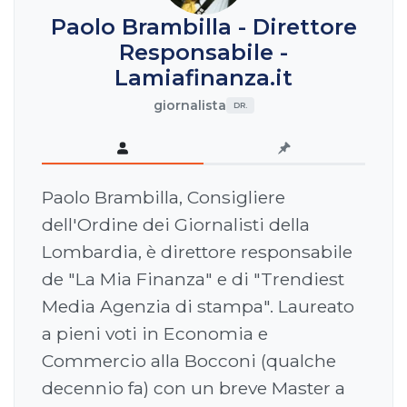
Paolo Brambilla - Direttore
Responsabile -
Lamiafinanza.it
giornalista
DR.
Paolo Brambilla, Consigliere
dell'Ordine dei Giornalisti della
Lombardia, è direttore responsabile
de "La Mia Finanza" e di "Trendiest
Media Agenzia di stampa". Laureato
a pieni voti in Economia e
Commercio alla Bocconi (qualche
decennio fa) con un breve Master a