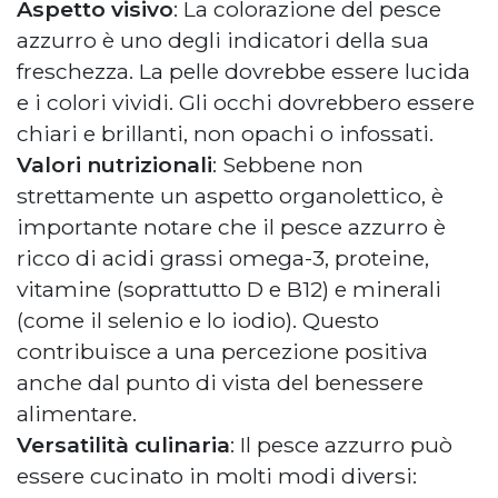
Aspetto visivo
: La colorazione del pesce
azzurro è uno degli indicatori della sua
freschezza. La pelle dovrebbe essere lucida
e i colori vividi. Gli occhi dovrebbero essere
chiari e brillanti, non opachi o infossati.
Valori nutrizionali
: Sebbene non
strettamente un aspetto organolettico, è
importante notare che il pesce azzurro è
ricco di acidi grassi omega-3, proteine,
vitamine (soprattutto D e B12) e minerali
(come il selenio e lo iodio). Questo
contribuisce a una percezione positiva
anche dal punto di vista del benessere
alimentare.
Versatilità culinaria
: Il pesce azzurro può
essere cucinato in molti modi diversi: