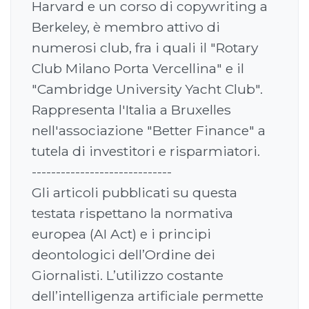
Harvard e un corso di copywriting a
Berkeley, è membro attivo di
numerosi club, fra i quali il "Rotary
Club Milano Porta Vercellina" e il
"Cambridge University Yacht Club".
Rappresenta l'Italia a Bruxelles
nell'associazione "Better Finance" a
tutela di investitori e risparmiatori.
-----------------------------
Gli articoli pubblicati su questa
testata rispettano la normativa
europea (AI Act) e i principi
deontologici dell’Ordine dei
Giornalisti. L’utilizzo costante
dell’intelligenza artificiale permette