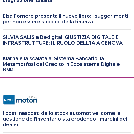
stagnazione italiana
Elsa Fornero presenta il nuovo libro: i suggerimenti
per non essere succubi della finanza
SILVIA SALIS a Bedigital: GIUSTIZIA DIGITALE E
INFRASTRUTTURE: IL RUOLO DELL’IA A GENOVA
Klarna e la scalata al Sistema Bancario: la
Metamorfosi del Credito in Ecosistema Digitale
BNPL
I costi nascosti dello stock automotive: come la
gestione dell’inventario sta erodendo i margini dei
dealer