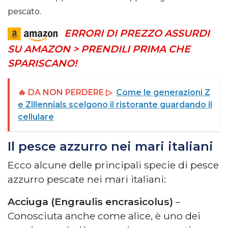
pescato.
ERRORI DI PREZZO ASSURDI
SU AMAZON > PRENDILI PRIMA CHE
SPARISCANO!
🔥 DA NON PERDERE ▷
Come le generazioni Z
e Zillennials scelgono il ristorante guardando il
cellulare
Il pesce azzurro nei mari italiani
Ecco alcune delle principali specie di pesce
azzurro pescate nei mari italiani:
Acciuga (Engraulis encrasicolus)
–
Conosciuta anche come alice, è uno dei