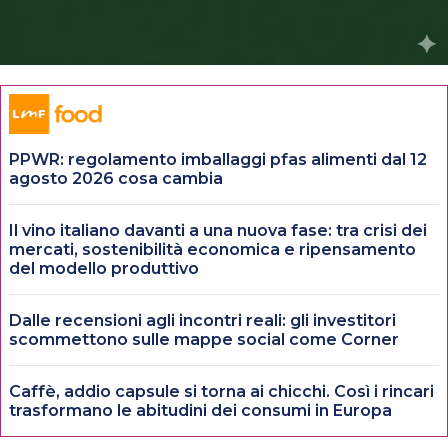
PPWR: regolamento imballaggi pfas alimenti dal 12
agosto 2026 cosa cambia
Il vino italiano davanti a una nuova fase: tra crisi dei
mercati, sostenibilità economica e ripensamento
del modello produttivo
Dalle recensioni agli incontri reali: gli investitori
scommettono sulle mappe social come Corner
Caffè, addio capsule si torna ai chicchi. Così i rincari
trasformano le abitudini dei consumi in Europa