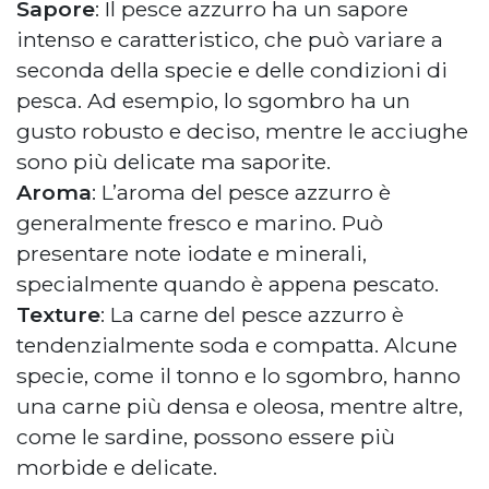
Sapore
: Il pesce azzurro ha un sapore
intenso e caratteristico, che può variare a
seconda della specie e delle condizioni di
pesca. Ad esempio, lo sgombro ha un
gusto robusto e deciso, mentre le acciughe
sono più delicate ma saporite.
Aroma
: L’aroma del pesce azzurro è
generalmente fresco e marino. Può
presentare note iodate e minerali,
specialmente quando è appena pescato.
Texture
: La carne del pesce azzurro è
tendenzialmente soda e compatta. Alcune
specie, come il tonno e lo sgombro, hanno
una carne più densa e oleosa, mentre altre,
come le sardine, possono essere più
morbide e delicate.