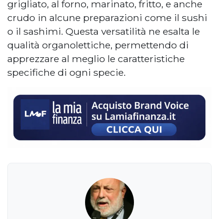
grigliato, al forno, marinato, fritto, e anche
crudo in alcune preparazioni come il sushi
o il sashimi. Questa versatilità ne esalta le
qualità organolettiche, permettendo di
apprezzare al meglio le caratteristiche
specifiche di ogni specie.