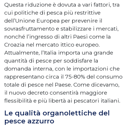
Questa riduzione è dovuta a vari fattori, tra
cui politiche di pesca più restrittive
dell’Unione Europea per prevenire il
sovrasfruttamento e stabilizzare i mercati,
nonché l’ingresso di altri Paesi come la
Croazia nel mercato ittico europeo.
Attualmente, l’Italia importa una grande
quantità di pesce per soddisfare la
domanda interna, con le importazioni che
rappresentano circa il 75-80% del consumo
totale di pesce nel Paese. Come dicevamo,
il nuovo decreto consentirà maggiore
flessibilità e più libertà ai pescatori italiani.
Le qualità organolettiche del
pesce azzurro