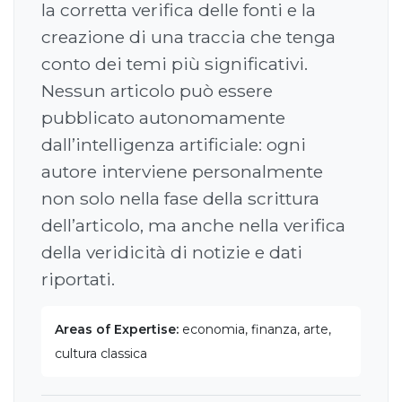
la corretta verifica delle fonti e la
creazione di una traccia che tenga
conto dei temi più significativi.
Nessun articolo può essere
pubblicato autonomamente
dall’intelligenza artificiale: ogni
autore interviene personalmente
non solo nella fase della scrittura
dell’articolo, ma anche nella verifica
della veridicità di notizie e dati
riportati.
Areas of Expertise:
economia, finanza, arte,
cultura classica