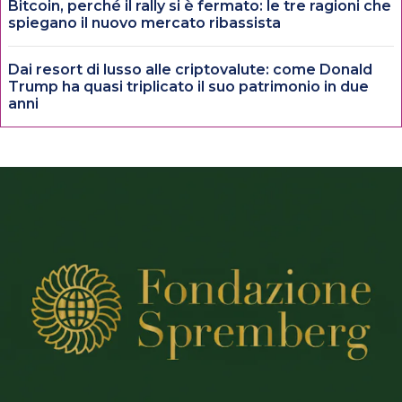
Bitcoin, perché il rally si è fermato: le tre ragioni che
spiegano il nuovo mercato ribassista
Dai resort di lusso alle criptovalute: come Donald
Trump ha quasi triplicato il suo patrimonio in due
anni