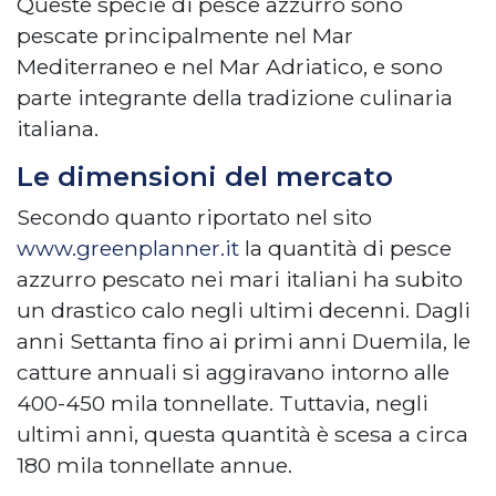
Queste specie di pesce azzurro sono
pescate principalmente nel Mar
Mediterraneo e nel Mar Adriatico, e sono
parte integrante della tradizione culinaria
italiana.
Le dimensioni del mercato
Secondo quanto riportato nel sito
www.greenplanner.it
la quantità di pesce
azzurro pescato nei mari italiani ha subito
un drastico calo negli ultimi decenni. Dagli
anni Settanta fino ai primi anni Duemila, le
catture annuali si aggiravano intorno alle
400-450 mila tonnellate. Tuttavia, negli
ultimi anni, questa quantità è scesa a circa
180 mila tonnellate annu​​e.