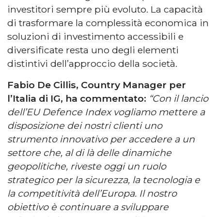
investitori sempre più evoluto. La capacità
di trasformare la complessità economica in
soluzioni di investimento accessibili e
diversificate resta uno degli elementi
distintivi dell’approccio della società.
Fabio De Cillis, Country Manager per
l’Italia di IG, ha commentato:
“Con il lancio
dell’EU Defence Index vogliamo mettere a
disposizione dei nostri clienti uno
strumento innovativo per accedere a un
settore che, al di là delle dinamiche
geopolitiche, riveste oggi un ruolo
strategico per la sicurezza, la tecnologia e
la competitività dell’Europa. Il nostro
obiettivo è continuare a sviluppare