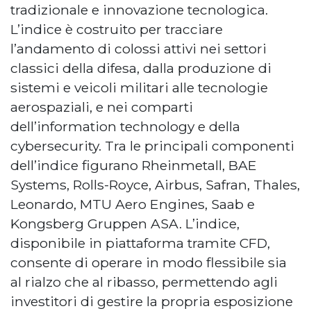
tradizionale e innovazione tecnologica.
L’indice è costruito per tracciare
l’andamento di colossi attivi nei settori
classici della difesa, dalla produzione di
sistemi e veicoli militari alle tecnologie
aerospaziali, e nei comparti
dell’information technology e della
cybersecurity. Tra le principali componenti
dell’indice figurano Rheinmetall, BAE
Systems, Rolls-Royce, Airbus, Safran, Thales,
Leonardo, MTU Aero Engines, Saab e
Kongsberg Gruppen ASA. L’indice,
disponibile in piattaforma tramite CFD,
consente di operare in modo flessibile sia
al rialzo che al ribasso, permettendo agli
investitori di gestire la propria esposizione