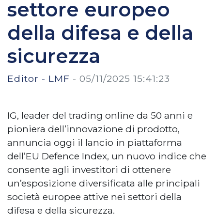
settore europeo
della difesa e della
sicurezza
Editor - LMF
-
05/11/2025 15:41:23
IG, leader del trading online da 50 anni e
pioniera dell’innovazione di prodotto,
annuncia oggi il lancio in piattaforma
dell’EU Defence Index, un nuovo indice che
consente agli investitori di ottenere
un’esposizione diversificata alle principali
società europee attive nei settori della
difesa e della sicurezza.