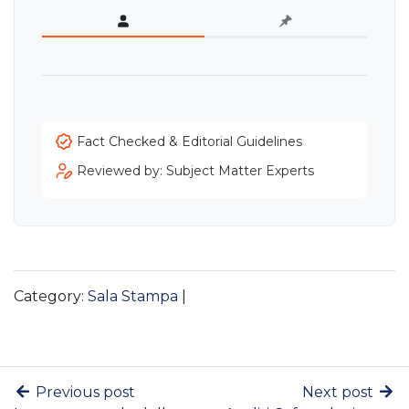
Fact Checked & Editorial Guidelines
Reviewed by: Subject Matter Experts
Category:
Sala Stampa
|
Previous post
Next post