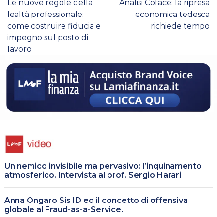
Le nuove regole della
Analisi Coface: la ripresa
lealtà professionale:
economica tedesca
come costruire fiducia e
richiede tempo
impegno sul posto di
lavoro
Un nemico invisibile ma pervasivo: l’inquinamento
atmosferico. Intervista al prof. Sergio Harari
Anna Ongaro Sis ID ed il concetto di offensiva
globale al Fraud-as-a-Service.