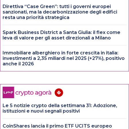
Direttiva “Case Green”: tutti i governi europei
sanzionati, ma la decarbonizzazione degli edifici
resta una priorità strategica
Spark Business District a Santa Giulia: il flex come
leva di valore per gli asset direzionali a Milano
Immobiliare alberghiero in forte crescita in italia:
investimenti a 2,35 miliardi nel 2025 (+27%), positivo
anche il 2026
Le 5 notizie crypto della settimana 31: Adozione,
istituzioni e nuovi segnali positivi
CoinShares lancia il primo ETF UCITS europeo