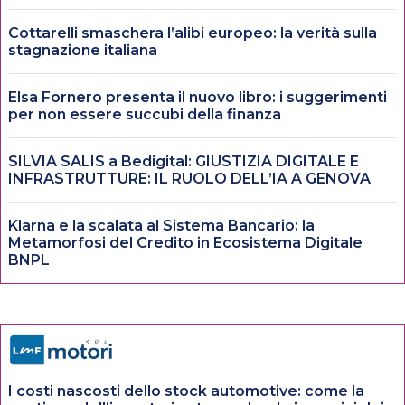
Cottarelli smaschera l’alibi europeo: la verità sulla
stagnazione italiana
Elsa Fornero presenta il nuovo libro: i suggerimenti
per non essere succubi della finanza
SILVIA SALIS a Bedigital: GIUSTIZIA DIGITALE E
INFRASTRUTTURE: IL RUOLO DELL’IA A GENOVA
Klarna e la scalata al Sistema Bancario: la
Metamorfosi del Credito in Ecosistema Digitale
BNPL
I costi nascosti dello stock automotive: come la