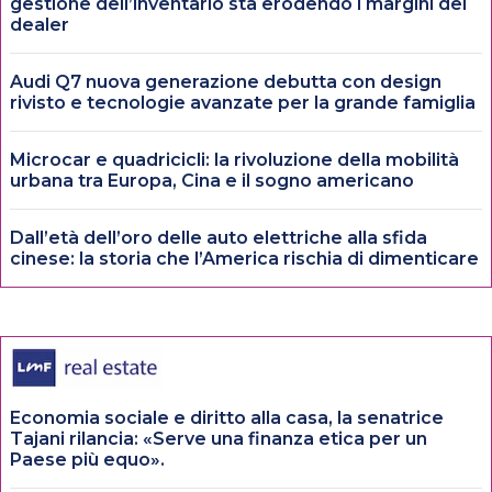
gestione dell’inventario sta erodendo i margini dei
dealer
Audi Q7 nuova generazione debutta con design
rivisto e tecnologie avanzate per la grande famiglia
Microcar e quadricicli: la rivoluzione della mobilità
urbana tra Europa, Cina e il sogno americano
Dall’età dell’oro delle auto elettriche alla sfida
cinese: la storia che l’America rischia di dimenticare
Economia sociale e diritto alla casa, la senatrice
Tajani rilancia: «Serve una finanza etica per un
Paese più equo».