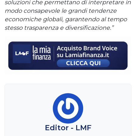
soluzioni che permettano di interpretare in
modo consapevole le grandi tendenze
economiche globali, garantendo al tempo
stesso trasparenza e diversificazione.”
Editor - LMF