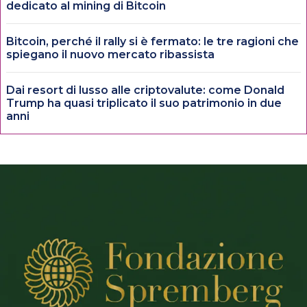
dedicato al mining di Bitcoin
Bitcoin, perché il rally si è fermato: le tre ragioni che
spiegano il nuovo mercato ribassista
Dai resort di lusso alle criptovalute: come Donald
Trump ha quasi triplicato il suo patrimonio in due
anni