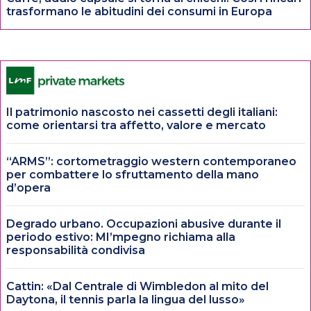
trasformano le abitudini dei consumi in Europa
Il patrimonio nascosto nei cassetti degli italiani:
come orientarsi tra affetto, valore e mercato
“ARMS”: cortometraggio western contemporaneo
per combattere lo sfruttamento della mano
d’opera
Degrado urbano. Occupazioni abusive durante il
periodo estivo: MI’mpegno richiama alla
responsabilità condivisa
Cattin: «Dal Centrale di Wimbledon al mito del
Daytona, il tennis parla la lingua del lusso»