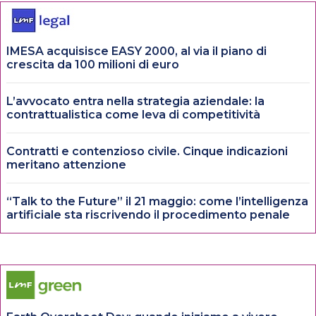
IMESA acquisisce EASY 2000, al via il piano di
crescita da 100 milioni di euro
L’avvocato entra nella strategia aziendale: la
contrattualistica come leva di competitività
Contratti e contenzioso civile. Cinque indicazioni
meritano attenzione
“Talk to the Future” il 21 maggio: come l’intelligenza
artificiale sta riscrivendo il procedimento penale