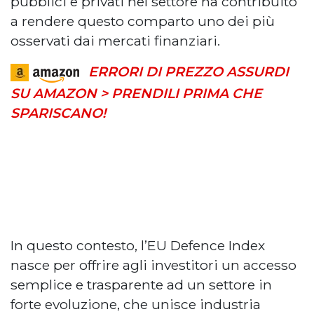
pubblici e privati nel settore ha contribuito
a rendere questo comparto uno dei più
osservati dai mercati finanziari.
ERRORI DI PREZZO ASSURDI
SU AMAZON > PRENDILI PRIMA CHE
SPARISCANO!
In questo contesto, l’EU Defence Index
nasce per offrire agli investitori un accesso
semplice e trasparente ad un settore in
forte evoluzione, che unisce industria