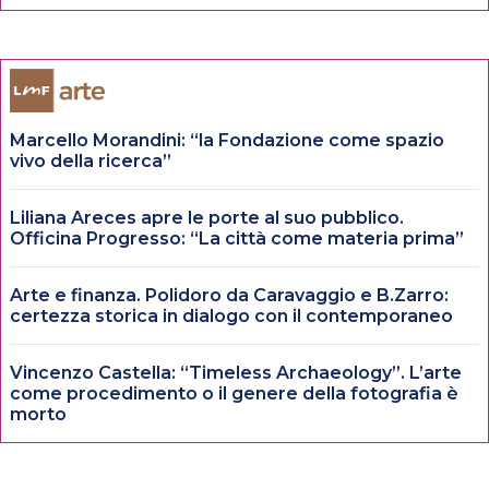
Marcello Morandini: “la Fondazione come spazio
vivo della ricerca”
Liliana Areces apre le porte al suo pubblico.
Officina Progresso: “La città come materia prima”
Arte e finanza. Polidoro da Caravaggio e B.Zarro:
certezza storica in dialogo con il contemporaneo
Vincenzo Castella: “Timeless Archaeology”. L’arte
come procedimento o il genere della fotografia è
morto