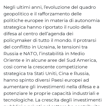
Negli ultimi anni, l’evoluzione del quadro
geopolitico e il rafforzamento delle
politiche europee in materia di autonomia
strategica hanno riportato il ruolo della
difesa al centro dell’agenda dei
policymaker di tutto il mondo. Il protrarsi
del conflitto in Ucraina, le tensioni tra
Russia e NATO, l’instabilità in Medio
Oriente e in alcune aree del Sud America,
così come la crescente competizione
strategica tra Stati Uniti, Cina e Russia,
hanno spinto diversi Paesi europei ad
aumentare gli investimenti nella difesa e a
potenziare le proprie capacità industriali e
tecnologiche. La crescita degli investimenti