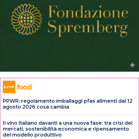
PPWR: regolamento imballaggi pfas alimenti dal 12
agosto 2026 cosa cambia
Il vino italiano davanti a una nuova fase: tra crisi dei
mercati, sostenibilità economica e ripensamento
del modello produttivo