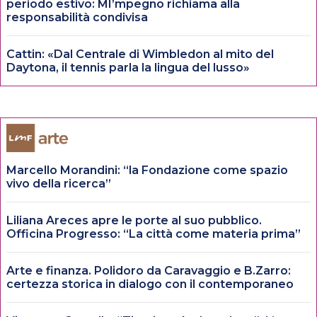
periodo estivo: MI’mpegno richiama alla
responsabilità condivisa
Cattin: «Dal Centrale di Wimbledon al mito del
Daytona, il tennis parla la lingua del lusso»
Marcello Morandini: “la Fondazione come spazio
vivo della ricerca”
Liliana Areces apre le porte al suo pubblico.
Officina Progresso: “La città come materia prima”
Arte e finanza. Polidoro da Caravaggio e B.Zarro:
certezza storica in dialogo con il contemporaneo