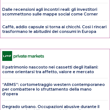
Dalle recensioni agli incontri reali: gli investitori
scommettono sulle mappe social come Corner
Caffè, addio capsule si torna ai chicchi. Così i rincari
trasformano le abitudini dei consumi in Europa
Il patrimonio nascosto nei cassetti degli italiani:
come orientarsi tra affetto, valore e mercato
“ARMS”: cortometraggio western contemporaneo
per combattere lo sfruttamento della mano
d’opera
Degrado urbano. Occupazioni abusive durante il