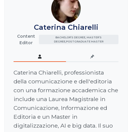
Caterina Chiarelli
Content
BACHELOR’S DEGREE, MASTER’S
DEGREE,POSTGRADUATE MASTER
Editor
Caterina Chiarelli, professionista
della comunicazione e dell'editoria
con una formazione accademica che
include una Laurea Magistrale in
Comunicazione, Informazione ed
Editoria e un Master in
digitalizzazione, AI e big data. Il suo