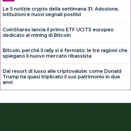
Le 5 notizie crypto della settimana 31: Adozione,
istituzioni e nuovi segnali positivi
CoinShares lancia il primo ETF UCITS europeo
dedicato al mining di Bitcoin
Bitcoin, perché il rally si è fermato: le tre ragioni che
spiegano il nuovo mercato ribassista
Dai resort di lusso alle criptovalute: come Donald
Trump ha quasi triplicato il suo patrimonio in due
anni