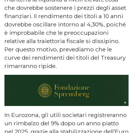
che dovrebbe sostenere i prezzi degli asset
finanziari. Il rendimento dei titoli a 10 anni
dovrebbe oscillare intorno al 4,30%, poiché
è improbabile che le preoccupazioni
relative alla traiettoria fiscale si dissipino.
Per questo motivo, prevediamo che le
curve dei rendimenti dei titoli del Treasury
rimarranno ripide.
In Eurozona, gli utili societari registreranno
un rimbalzo del 9% dopo un anno piatto
nel 2025, grazie alla stabilizzazione dell’Euro