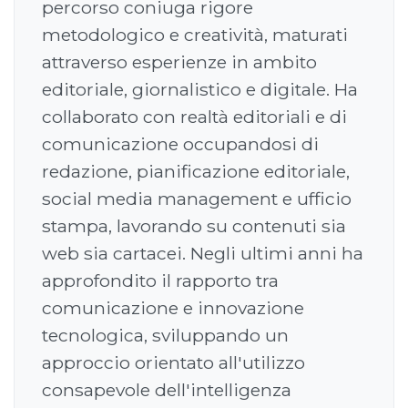
percorso coniuga rigore
metodologico e creatività, maturati
attraverso esperienze in ambito
editoriale, giornalistico e digitale. Ha
collaborato con realtà editoriali e di
comunicazione occupandosi di
redazione, pianificazione editoriale,
social media management e ufficio
stampa, lavorando su contenuti sia
web sia cartacei. Negli ultimi anni ha
approfondito il rapporto tra
comunicazione e innovazione
tecnologica, sviluppando un
approccio orientato all'utilizzo
consapevole dell'intelligenza