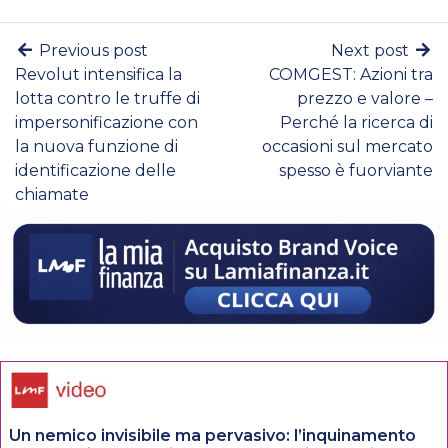
Previous post
Next post
Revolut intensifica la
COMGEST: Azioni tra
lotta contro le truffe di
prezzo e valore –
impersonificazione con
Perché la ricerca di
la nuova funzione di
occasioni sul mercato
identificazione delle
spesso è fuorviante
chiamate
Un nemico invisibile ma pervasivo: l’inquinamento