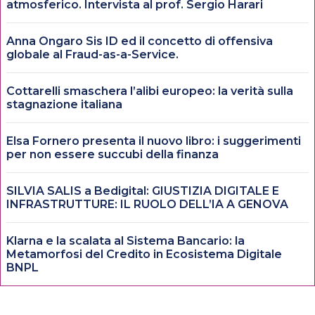
atmosferico. Intervista al prof. Sergio Harari
Anna Ongaro Sis ID ed il concetto di offensiva
globale al Fraud-as-a-Service.
Cottarelli smaschera l’alibi europeo: la verità sulla
stagnazione italiana
Elsa Fornero presenta il nuovo libro: i suggerimenti
per non essere succubi della finanza
SILVIA SALIS a Bedigital: GIUSTIZIA DIGITALE E
INFRASTRUTTURE: IL RUOLO DELL’IA A GENOVA
Klarna e la scalata al Sistema Bancario: la
Metamorfosi del Credito in Ecosistema Digitale
BNPL