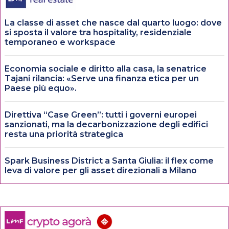
La classe di asset che nasce dal quarto luogo: dove
si sposta il valore tra hospitality, residenziale
temporaneo e workspace
Economia sociale e diritto alla casa, la senatrice
Tajani rilancia: «Serve una finanza etica per un
Paese più equo».
Direttiva “Case Green”: tutti i governi europei
sanzionati, ma la decarbonizzazione degli edifici
resta una priorità strategica
Spark Business District a Santa Giulia: il flex come
leva di valore per gli asset direzionali a Milano