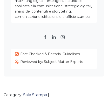
marketing digitale, intelligenza artificiale
applicata alla comunicazione, strategie digitali,
analisi dei contenuti e storytelling,
comunicazione istituzionale e ufficio stampa
Facebook
LinkedIn
Instagram
Fact Checked & Editorial Guidelines
Reviewed by: Subject Matter Experts
Category:
Sala Stampa
|