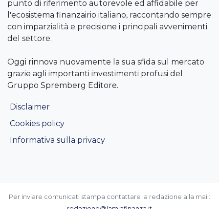
punto di riferimento autorevole ed affidabile per
l'ecosistema finanzairio italiano, raccontando sempre
con imparzialità e precisione i principali avvenimenti
del settore.
Oggi rinnova nuovamente la sua sfida sul mercato
grazie agli importanti investimenti profusi del
Gruppo Spremberg Editore.
Disclaimer
Cookies policy
Informativa sulla privacy
Per inviare comunicati stampa contattare la redazione alla mail:
redazione@lamiafinanza.it