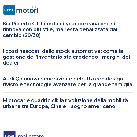
Kia Picanto GT-Line: la citycar coreana che si
rinnova con più stile, ma resta penalizzata dal
cambio (20/30)
I costi nascosti dello stock automotive: come la
gestione dell’inventario sta erodendo i margini dei
dealer
Audi Q7 nuova generazione debutta con design
rivisto e tecnologie avanzate per la grande famiglia
Microcar e quadricicli: la rivoluzione della mobilità
urbana tra Europa, Cina e il sogno americano