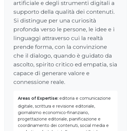
artificiale e degli strumenti digitali a
supporto della qualità dei contenuti.
Si distingue per una curiosità
profonda verso le persone, le idee e i
linguaggi attraverso cui la realtà
prende forma, con la convinzione
che il dialogo, quando è guidato da
ascolto, spirito critico ed empatia, sia
capace di generare valore e
connessione reale.
Areas of Expertise:
editoria e comunicazione
digitale, scrittura e revisione editoriale,
giornalismo economico-finanziario,
progettazione editoriale, pianificazione e
coordinamento dei contenuti, social media e