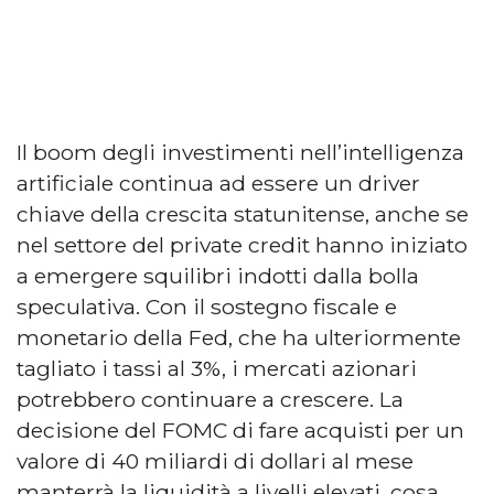
Il boom degli investimenti nell’intelligenza
artificiale continua ad essere un driver
chiave della crescita statunitense, anche se
nel settore del private credit hanno iniziato
a emergere squilibri indotti dalla bolla
speculativa. Con il sostegno fiscale e
monetario della Fed, che ha ulteriormente
tagliato i tassi al 3%, i mercati azionari
potrebbero continuare a crescere. La
decisione del FOMC di fare acquisti per un
valore di 40 miliardi di dollari al mese
manterrà la liquidità a livelli elevati, cosa