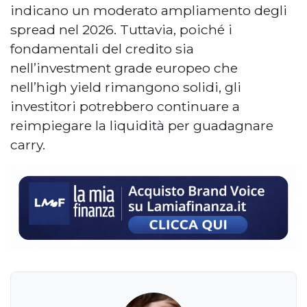
indicano un moderato ampliamento degli
spread nel 2026. Tuttavia, poiché i
fondamentali del credito sia
nell’investment grade europeo che
nell’high yield rimangono solidi, gli
investitori potrebbero continuare a
reimpiegare la liquidità per guadagnare
carry.