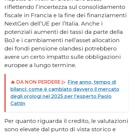
riflettendo l’incertezza sul consolidamento
fiscale in Francia e la fine dei finanziamenti
NextGen dell’UE per l’Italia. Anche i
potenziali aumenti dei tassi da parte della
BoJ e i cambiamenti nell’asset allocation
dei fondi pensione olandesi potrebbero
avere un certo impatto sulle obbligazioni
europee a lungo termine.
🔥 DA NON PERDERE ▷
Fine anno, tempo di
bilanci: come è cambiato davvero il mercato
degli orologi nel 2025 per l’esperto Paolo
Cattin
Per quanto riguarda il credito, le valutazioni
sono elevate dal punto di vista storico e