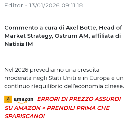
Editor -
13/01/2026 09:11:18
Commento a cura di Axel Botte, Head of
Market Strategy, Ostrum AM, affiliata di
Natixis IM
Nel 2026 prevediamo una crescita
moderata negli Stati Uniti e in Europa e un
continuo riequilibrio dell’economia cinese.
ERRORI DI PREZZO ASSURDI
SU AMAZON > PRENDILI PRIMA CHE
SPARISCANO!