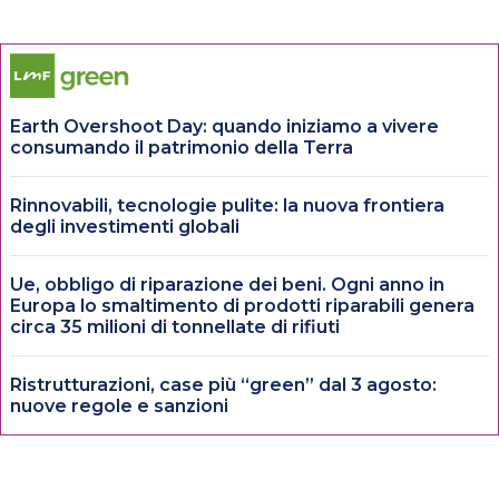
Earth Overshoot Day: quando iniziamo a vivere
consumando il patrimonio della Terra
Rinnovabili, tecnologie pulite: la nuova frontiera
degli investimenti globali
Ue, obbligo di riparazione dei beni. Ogni anno in
Europa lo smaltimento di prodotti riparabili genera
circa 35 milioni di tonnellate di rifiuti
Ristrutturazioni, case più “green” dal 3 agosto:
nuove regole e sanzioni