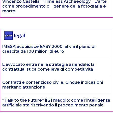
Vincenzo Castella: “Timeless Archaeology”. L’arte
come procedimento o il genere della fotografia è
morto
IMESA acquisisce EASY 2000, al via il piano di
crescita da 100 milioni di euro
L’avvocato entra nella strategia aziendale: la
contrattualistica come leva di competitività
Contratti e contenzioso civile. Cinque indicazioni
meritano attenzione
“Talk to the Future” il 21 maggio: come l’intelligenza
artificiale sta riscrivendo il procedimento penale