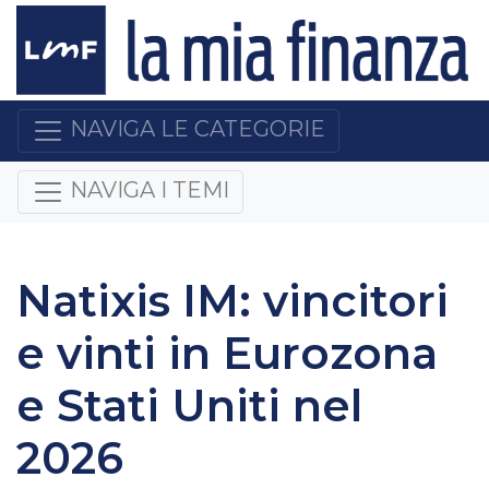
NAVIGA LE CATEGORIE
NAVIGA I TEMI
Natixis IM: vincitori
e vinti in Eurozona
e Stati Uniti nel
2026