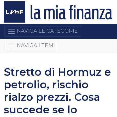
NAVIGA LE CATEGORIE
NAVIGA I TEMI
Stretto di Hormuz e
petrolio, rischio
rialzo prezzi. Cosa
succede se lo