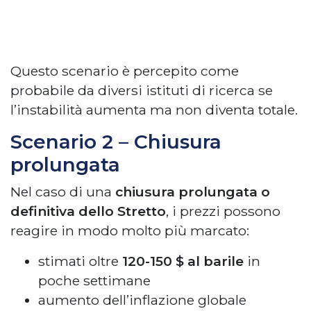
Questo scenario è percepito come
probabile da diversi istituti di ricerca se
l’instabilità aumenta ma non diventa totale.
Scenario 2 – Chiusura
prolungata
Nel caso di una
chiusura prolungata o
definitiva dello Stretto
, i prezzi possono
reagire in modo molto più marcato:
stimati oltre
120-150 $ al barile
in
poche settimane
aumento dell’inflazione globale