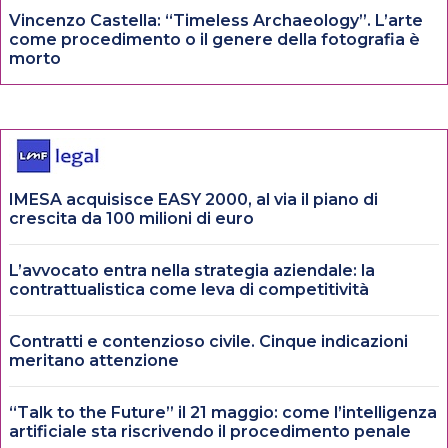
Vincenzo Castella: “Timeless Archaeology”. L’arte
come procedimento o il genere della fotografia è
morto
IMESA acquisisce EASY 2000, al via il piano di
crescita da 100 milioni di euro
L’avvocato entra nella strategia aziendale: la
contrattualistica come leva di competitività
Contratti e contenzioso civile. Cinque indicazioni
meritano attenzione
“Talk to the Future” il 21 maggio: come l’intelligenza
artificiale sta riscrivendo il procedimento penale