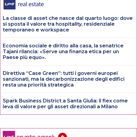
La classe di asset che nasce dal quarto luogo: dove
si sposta il valore tra hospitality, residenziale
temporaneo e workspace
Economia sociale e diritto alla casa, la senatrice
Tajani rilancia: «Serve una finanza etica per un
Paese più equo».
Direttiva “Case Green”: tutti i governi europei
sanzionati, ma la decarbonizzazione degli edifici
resta una priorità strategica
Spark Business District a Santa Giulia: il flex come
leva di valore per gli asset direzionali a Milano