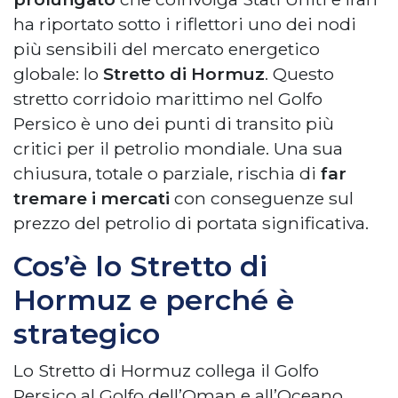
ha riportato sotto i riflettori uno dei nodi
più sensibili del mercato energetico
globale: lo
Stretto di Hormuz
. Questo
stretto corridoio marittimo nel Golfo
Persico è uno dei punti di transito più
critici per il petrolio mondiale. Una sua
chiusura, totale o parziale, rischia di
far
tremare i mercati
con conseguenze sul
prezzo del petrolio di portata significativa.
Cos’è lo Stretto di
Hormuz e perché è
strategico
Lo Stretto di Hormuz collega il Golfo
Persico al Golfo dell’Oman e all’Oceano