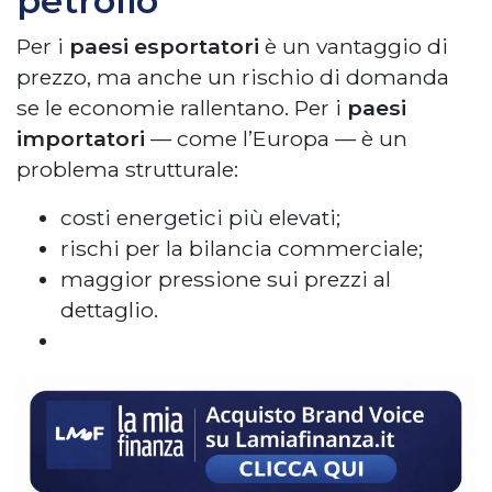
petrolio
Per i
paesi esportatori
è un vantaggio di
prezzo, ma anche un rischio di domanda
se le economie rallentano. Per i
paesi
importatori
— come l’Europa — è un
problema strutturale:
costi energetici più elevati;
rischi per la bilancia commerciale;
maggior pressione sui prezzi al
dettaglio.