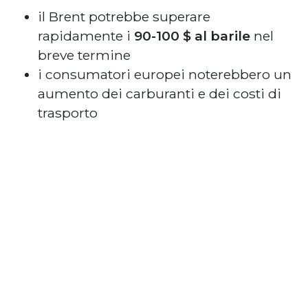
il Brent potrebbe superare
rapidamente i
90-100 $ al barile
nel
breve termine
i consumatori europei noterebbero un
aumento dei carburanti e dei costi di
trasporto