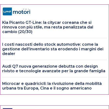
Kia Picanto GT-Line: la citycar coreana che si
rinnova con più stile, ma resta penalizzata dal
cambio (20/30)
I costi nascosti dello stock automotive: come la
gestione dell’inventario sta erodendo i margini dei
dealer
Audi Q7 nuova generazione debutta con design
rivisto e tecnologie avanzate per la grande famiglia
Microcar e quadricicli: la rivoluzione della mobilità
urbana tra Europa, Cina e il sogno americano