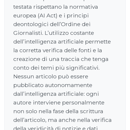
testata rispettano la normativa
europea (AI Act) e i principi
deontologici dell’Ordine dei
Giornalisti. L’utilizzo costante
dell’intelligenza artificiale permette
la corretta verifica delle fonti e la
creazione di una traccia che tenga
conto dei temi più significativi.
Nessun articolo può essere
pubblicato autonomamente
dall’intelligenza artificiale: ogni
autore interviene personalmente
non solo nella fase della scrittura
dell’articolo, ma anche nella verifica
della veridicità di notizie e dati