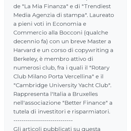
de "La Mia Finanza" e di "Trendiest
Media Agenzia di stampa". Laureato
a pieni voti in Economia e
Commercio alla Bocconi (qualche
decennio fa) con un breve Master a
Harvard e un corso di copywriting a
Berkeley, è membro attivo di
numerosi club, fra i quali il "Rotary
Club Milano Porta Vercellina" e il
"Cambridge University Yacht Club".
Rappresenta l'Italia a Bruxelles
nell'associazione "Better Finance" a
tutela di investitori e risparmiatori.
-----------------------------
Gli articoli pubblicati su questa