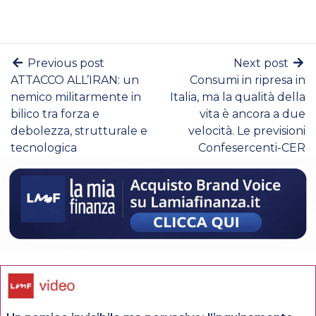
Previous post
Next post
ATTACCO ALL’IRAN: un
Consumi in ripresa in
nemico militarmente in
Italia, ma la qualità della
bilico tra forza e
vita è ancora a due
debolezza, strutturale e
velocità. Le previsioni
tecnologica
Confesercenti-CER