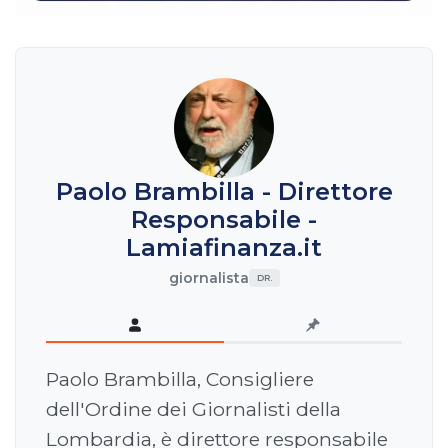
Paolo Brambilla - Direttore
Responsabile -
Lamiafinanza.it
giornalista
DR.
Paolo Brambilla, Consigliere
dell'Ordine dei Giornalisti della
Lombardia, è direttore responsabile