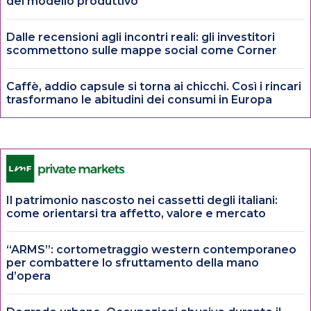
del modello produttivo
Dalle recensioni agli incontri reali: gli investitori
scommettono sulle mappe social come Corner
Caffè, addio capsule si torna ai chicchi. Così i rincari
trasformano le abitudini dei consumi in Europa
Il patrimonio nascosto nei cassetti degli italiani:
come orientarsi tra affetto, valore e mercato
“ARMS”: cortometraggio western contemporaneo
per combattere lo sfruttamento della mano
d’opera