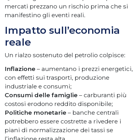
mercati prezzano un rischio prima che si
manifestino gli eventi reali.
Impatto sull’economia
reale
Un rialzo sostenuto del petrolio colpisce:
Inflazione
– aumentano i prezzi energetici,
con effetti sui trasporti, produzione
industriale e consumi;
Consumi delle famiglie
– carburanti più
costosi erodono reddito disponibile;
Politiche monetarie
– banche centrali
potrebbero essere costrette a rivedere i
piani di normalizzazione dei tassi se
l’inflazione resta alta.