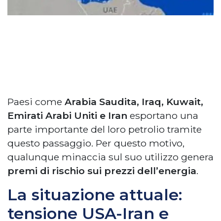
Paesi come
Arabia Saudita, Iraq, Kuwait,
Emirati Arabi Uniti e Iran
esportano una
parte importante del loro petrolio tramite
questo passaggio. Per questo motivo,
qualunque minaccia sul suo utilizzo genera
premi di rischio sui prezzi dell’energia
.
La situazione attuale:
tensione USA-Iran e