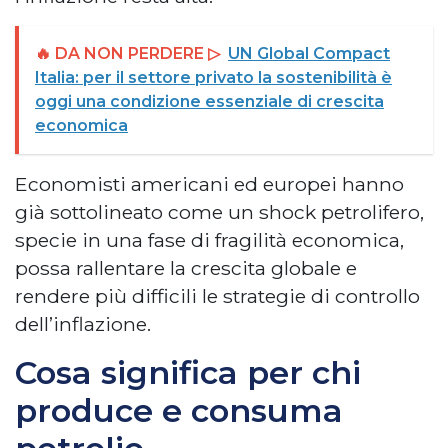
🔥 DA NON PERDERE ▷
UN Global Compact
Italia: per il settore privato la sostenibilità è
oggi una condizione essenziale di crescita
economica
Economisti americani ed europei hanno
già sottolineato come un shock petrolifero,
specie in una fase di fragilità economica,
possa rallentare la crescita globale e
rendere più difficili le strategie di controllo
dell’inflazione.
Cosa significa per chi
produce e consuma