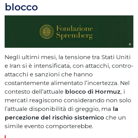
blocco
Negli ultimi mesi, la tensione tra Stati Uniti
e Iran si è intensificata, con attacchi, contro-
attacchi e sanzioni che hanno
costantemente alimentato l’incertezza. Nel
contesto dell’attuale
blocco di Hormuz
, i
mercati reagiscono considerando non solo
l’attuale disponibilità di greggio, ma
la
percezione del rischio sistemico
che un
simile evento comporterebbe.