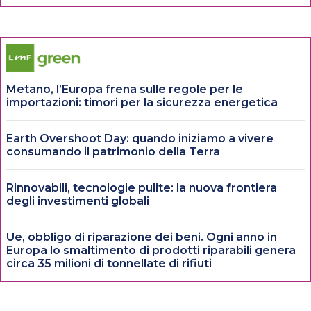
Metano, l’Europa frena sulle regole per le
importazioni: timori per la sicurezza energetica
Earth Overshoot Day: quando iniziamo a vivere
consumando il patrimonio della Terra
Rinnovabili, tecnologie pulite: la nuova frontiera
degli investimenti globali
Ue, obbligo di riparazione dei beni. Ogni anno in
Europa lo smaltimento di prodotti riparabili genera
circa 35 milioni di tonnellate di rifiuti