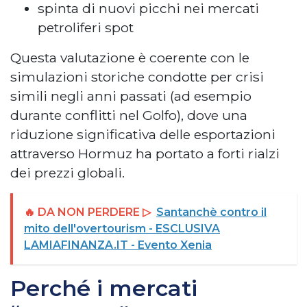
spinta di nuovi picchi nei mercati
petroliferi spot
Questa valutazione è coerente con le
simulazioni storiche condotte per crisi
simili negli anni passati (ad esempio
durante conflitti nel Golfo), dove una
riduzione significativa delle esportazioni
attraverso Hormuz ha portato a forti rialzi
dei prezzi globali.
🔥 DA NON PERDERE ▷
Santanchè contro il
mito dell'overtourism - ESCLUSIVA
LAMIAFINANZA.IT - Evento Xenia
Perché i mercati