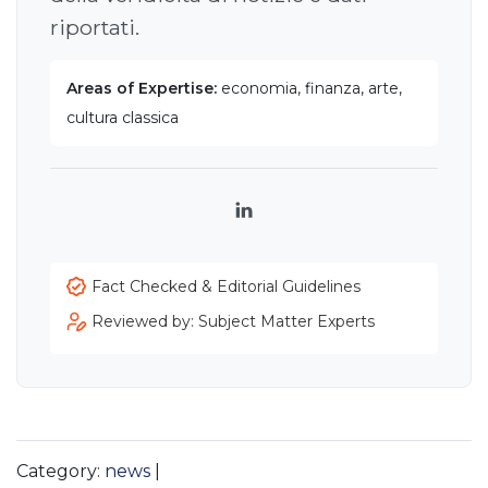
riportati.
Areas of Expertise:
economia, finanza, arte,
cultura classica
LinkedIn
Fact Checked & Editorial Guidelines
Reviewed by: Subject Matter Experts
Category:
news
|