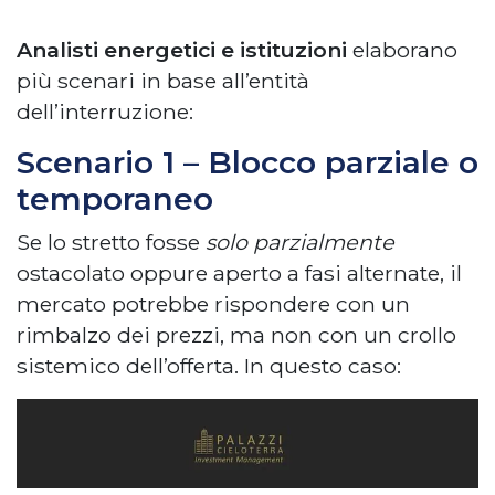
Analisti energetici e istituzioni
elaborano
più scenari in base all’entità
dell’interruzione:
Scenario 1 – Blocco parziale o
temporaneo
Se lo stretto fosse
solo parzialmente
ostacolato oppure aperto a fasi alternate, il
mercato potrebbe rispondere con un
rimbalzo dei prezzi, ma non con un crollo
sistemico dell’offerta. In questo caso: