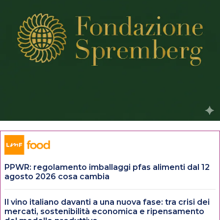
PPWR: regolamento imballaggi pfas alimenti dal 12
agosto 2026 cosa cambia
Il vino italiano davanti a una nuova fase: tra crisi dei
mercati, sostenibilità economica e ripensamento