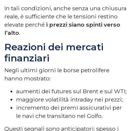
In tali condizioni, anche senza una chiusura
reale, è sufficiente che le tensioni restino
elevate perché
i prezzi siano spinti verso
l’alto
.
Reazioni dei mercati
finanziari
Negli ultimi giorni le borse petrolifere
hanno mostrato:
aumenti dei futures sul Brent e sul WTI;
maggiore volatilità intraday nei prezzi;
incremento dei premi assicurativi per
le navi che transitano nel Golfo.
Questi segnali sono anticipatori: spesso i