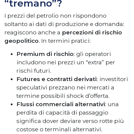
“tremano”?
I prezzi del petrolio non rispondono
soltanto ai dati di produzione e domanda:
reagiscono anche a
percezioni di rischio
geopolitico
. In termini pratici:
Premium di rischio
: gli operatori
includono nei prezzi un “extra” per
rischi futuri.
Futures e contratti derivati
: investitori
speculativi prezzano nei mercati a
termine possibili shock d’offerta.
Flussi commerciali alternativi
: una
perdita di capacità di passaggio
significa dover deviare verso rotte più
costose o terminali alternativi.