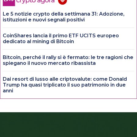
Le 5 notizie crypto della settimana 31: Adozione,
istituzioni e nuovi segnali positivi
CoinShares lancia il primo ETF UCITS europeo
dedicato al mining di Bitcoin
Bitcoin, perché il rally si è fermato: le tre ragioni che
spiegano il nuovo mercato ribassista
Dai resort di lusso alle criptovalute: come Donald
Trump ha quasi triplicato il suo patrimonio in due
anni