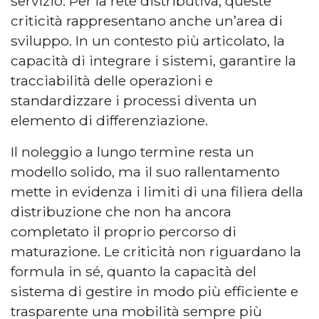
servizio. Per la rete distributiva, queste
criticità rappresentano anche un’area di
sviluppo. In un contesto più articolato, la
capacità di integrare i sistemi, garantire la
tracciabilità delle operazioni e
standardizzare i processi diventa un
elemento di differenziazione.
Il noleggio a lungo termine resta un
modello solido, ma il suo rallentamento
mette in evidenza i limiti di una filiera della
distribuzione che non ha ancora
completato il proprio percorso di
maturazione. Le criticità non riguardano la
formula in sé, quanto la capacità del
sistema di gestire in modo più efficiente e
trasparente una mobilità sempre più