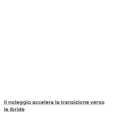
Il noleggio accelera la transizione verso
le ibride