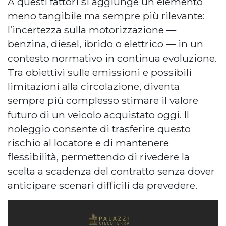
A questi fattori si aggiunge un elemento
meno tangibile ma sempre più rilevante:
l’incertezza sulla motorizzazione —
benzina, diesel, ibrido o elettrico — in un
contesto normativo in continua evoluzione.
Tra obiettivi sulle emissioni e possibili
limitazioni alla circolazione, diventa
sempre più complesso stimare il valore
futuro di un veicolo acquistato oggi. Il
noleggio consente di trasferire questo
rischio al locatore e di mantenere
flessibilità, permettendo di rivedere la
scelta a scadenza del contratto senza dover
anticipare scenari difficili da prevedere.