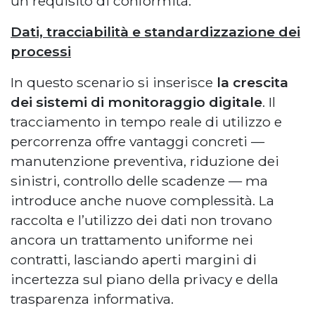
un requisito di conformità.
Dati, tracciabilità e standardizzazione dei
processi
In questo scenario si inserisce
la crescita
dei sistemi di monitoraggio digitale
. Il
tracciamento in tempo reale di utilizzo e
percorrenza offre vantaggi concreti —
manutenzione preventiva, riduzione dei
sinistri, controllo delle scadenze — ma
introduce anche nuove complessità. La
raccolta e l’utilizzo dei dati non trovano
ancora un trattamento uniforme nei
contratti, lasciando aperti margini di
incertezza sul piano della privacy e della
trasparenza informativa.