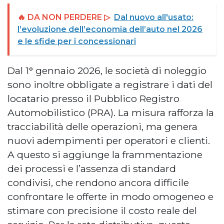
🔥 DA NON PERDERE ▷
Dal nuovo all'usato:
l’evoluzione dell’economia dell’auto nel 2026
e le sfide per i concessionari
Dal 1° gennaio 2026, le società di noleggio
sono inoltre obbligate a registrare i dati del
locatario presso il Pubblico Registro
Automobilistico (PRA). La misura rafforza la
tracciabilità delle operazioni, ma genera
nuovi adempimenti per operatori e clienti.
A questo si aggiunge la frammentazione
dei processi e l’assenza di standard
condivisi, che rendono ancora difficile
confrontare le offerte in modo omogeneo e
stimare con precisione il costo reale del