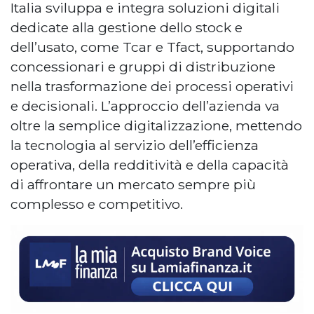
Italia sviluppa e integra soluzioni digitali
dedicate alla gestione dello stock e
dell’usato, come Tcar e Tfact, supportando
concessionari e gruppi di distribuzione
nella trasformazione dei processi operativi
e decisionali. L’approccio dell’azienda va
oltre la semplice digitalizzazione, mettendo
la tecnologia al servizio dell’efficienza
operativa, della redditività e della capacità
di affrontare un mercato sempre più
complesso e competitivo.