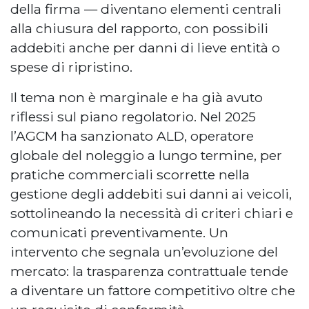
della firma — diventano elementi centrali
alla chiusura del rapporto, con possibili
addebiti anche per danni di lieve entità o
spese di ripristino.
Il tema non è marginale e ha già avuto
riflessi sul piano regolatorio. Nel 2025
l’AGCM ha sanzionato ALD, operatore
globale del noleggio a lungo termine, per
pratiche commerciali scorrette nella
gestione degli addebiti sui danni ai veicoli,
sottolineando la necessità di criteri chiari e
comunicati preventivamente. Un
intervento che segnala un’evoluzione del
mercato: la trasparenza contrattuale tende
a diventare un fattore competitivo oltre che