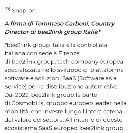
[9]
Snap-on
A firma di Tommaso Carboni, Country
Director di bee2link group Italia*
*bee2link group Italia è la controllata
italiana con sede a Firenze
di bee2link group, tech company europea
specializzata nello sviluppo di piattaforme
software e soluzioni SaaS (Software as a
Service) per la distribuzione automotive.
Dal 2022, bee2link group fa parte
di Cosmobilis, gruppo europeo leader nella
mobilità, che investe lungo l’intera catena
del valore del settore. All’interno di questo
ecosistema SaaS europeo, bee2link group