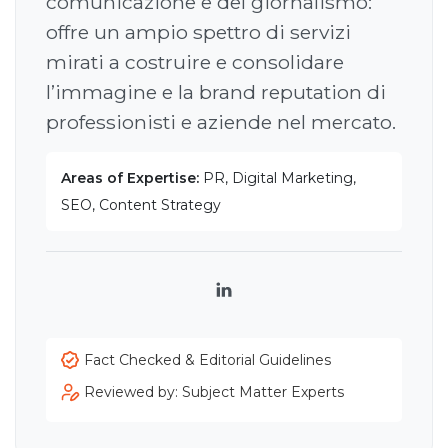
comunicazione e del giornalismo:
offre un ampio spettro di servizi
mirati a costruire e consolidare
l’immagine e la brand reputation di
professionisti e aziende nel mercato.
Areas of Expertise:
PR, Digital Marketing,
SEO, Content Strategy
LinkedIn
Fact Checked & Editorial Guidelines
Reviewed by: Subject Matter Experts