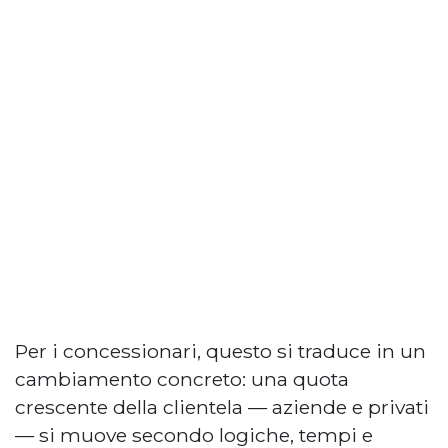
Per i concessionari, questo si traduce in un
cambiamento concreto: una quota
crescente della clientela — aziende e privati
— si muove secondo logiche, tempi e