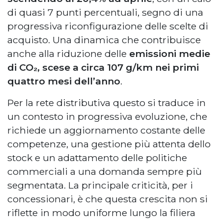
di quasi 7 punti percentuali, segno di una
progressiva riconfigurazione delle scelte di
acquisto. Una dinamica che contribuisce
anche alla riduzione delle
emissioni medie
di CO₂, scese a circa 107 g/km nei primi
quattro mesi dell’anno
.
Per la rete distributiva questo si traduce in
un contesto in progressiva evoluzione, che
richiede un aggiornamento costante delle
competenze, una gestione più attenta dello
stock e un adattamento delle politiche
commerciali a una domanda sempre più
segmentata. La principale criticità, per i
concessionari, è che questa crescita non si
riflette in modo uniforme lungo la filiera