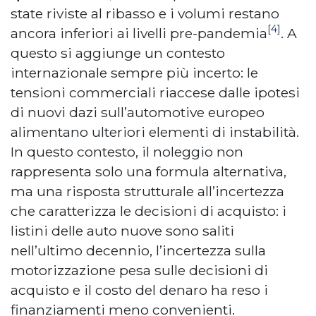
state riviste al ribasso e i volumi restano
[4]
ancora inferiori ai livelli pre-pandemia
. A
questo si aggiunge un contesto
internazionale sempre più incerto: le
tensioni commerciali riaccese dalle ipotesi
di nuovi dazi sull’automotive europeo
alimentano ulteriori elementi di instabilità.
In questo contesto, il noleggio non
rappresenta solo una formula alternativa,
ma una risposta strutturale all’incertezza
che caratterizza le decisioni di acquisto: i
listini delle auto nuove sono saliti
nell’ultimo decennio, l’incertezza sulla
motorizzazione pesa sulle decisioni di
acquisto e il costo del denaro ha reso i
finanziamenti meno convenienti.