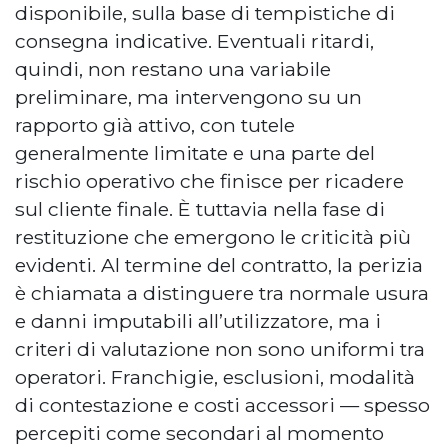
disponibile, sulla base di tempistiche di
consegna indicative. Eventuali ritardi,
quindi, non restano una variabile
preliminare, ma intervengono su un
rapporto già attivo, con tutele
generalmente limitate e una parte del
rischio operativo che finisce per ricadere
sul cliente finale. È tuttavia nella fase di
restituzione che emergono le criticità più
evidenti. Al termine del contratto, la perizia
è chiamata a distinguere tra normale usura
e danni imputabili all’utilizzatore, ma i
criteri di valutazione non sono uniformi tra
operatori. Franchigie, esclusioni, modalità
di contestazione e costi accessori — spesso
percepiti come secondari al momento