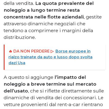
della vendita.
La quota prevalente del
noleggio a lungo termine resta
concentrata nelle flotte aziendali
, gestite
attraverso dinamiche negoziali che
tendono a comprimere i margini della
distribuzione.
🔥 DA NON PERDERE ▷
Borse europee in
rialzo trainate da auto e lusso dopo svolta
dazi Usa
A questo si aggiunge
l’impatto del
noleggio a breve termine sul mercato
dell’usato
, che si riflette direttamente sulle
dinamiche di vendita dei concessionari. Le
vetture provenienti dal rent-a-car rientrano