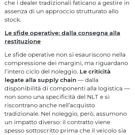
che i dealer tradizionali faticano a gestire in
assenza di un approccio strutturato allo
stock.
Le sfide operative: dalla consegna alla
restituzione
Le sfide operative non si esauriscono nella
compressione dei margini, ma riguardano
l’intero ciclo del noleggio.
Le criticità
legate alla supply chain
— dalla
disponibilità di componenti alla logistica —
non sono una specificità del NLT e si
riscontrano anche nell’acquisto
tradizionale. Nel noleggio, però, assumono
un impatto diverso: il contratto viene
spesso sottoscritto prima che il veicolo sia