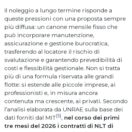
Il noleggio a lungo termine risponde a
queste pressioni con una proposta sempre
più diffusa: un canone mensile fisso che
può incorporare manutenzione,
assicurazione e gestione burocratica,
trasferendo al locatore il rischio di
svalutazione e garantendo prevedibilità di
costi e flessibilità gestionale. Non si tratta
più di una formula riservata alle grandi
flotte: si estende alle piccole imprese, ai
professionisti e, in misura ancora
contenuta ma crescente, ai privati. Secondo
l’analisi elaborata da UNRAE sulla base dei
[5]
dati forniti dal MIT
,
nel corso dei primi
tre mesi del 2026 i contratti di NLT di