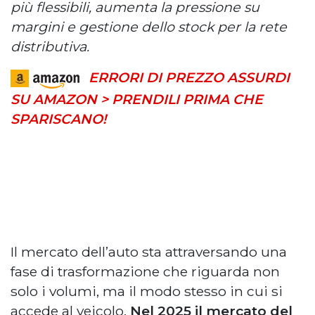
più flessibili, aumenta la pressione su
margini e gestione dello stock per la rete
distributiva.
ERRORI DI PREZZO ASSURDI
SU AMAZON > PRENDILI PRIMA CHE
SPARISCANO!
Il mercato dell’auto sta attraversando una
fase di trasformazione che riguarda non
solo i volumi, ma il modo stesso in cui si
accede al veicolo.
Nel 2025 il mercato del