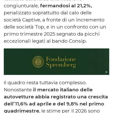
congiunturale,
fermandosi al 21,2%,
penalizzato soprattutto dal calo delle
società Captive, a fronte di un incremento
delle società Top, e in un confronto con un
primo trimestre 2025 segnato da picchi
eccezionali legati al bando Consip.
Il quadro resta tuttavia complesso.
Nonostante
il mercato italiano delle
autovetture abbia registrato una crescita
dell’11,6% ad aprile e del 9,8% nel primo
quadrimestre
, le stime per il 2026 sono