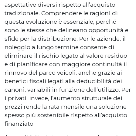
aspettative diversi rispetto all’acquisto
tradizionale. Comprendere le ragioni di
questa evoluzione è essenziale, perché
sono le stesse che delineano opportunità e
sfide per la distribuzione. Per le aziende, il
noleggio a lungo termine consente di
eliminare il rischio legato al valore residuo
e di pianificare con maggiore continuità il
rinnovo del parco veicoli, anche grazie ai
benefici fiscali legati alla deducibilità dei
canoni, variabili in funzione dell’utilizzo. Per
i privati, invece, l’aumento strutturale dei
prezzi rende la rata mensile una soluzione
spesso più sostenibile rispetto all’acquisto
finanziato.