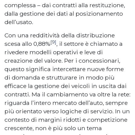
complessa – dai contratti alla restituzione,
dalla gestione dei dati al posizionamento
dell’usato.
Con una redditività della distribuzione
[9]
scesa allo 0,88%
, il settore è chiamato a
rivedere modelli operativi e leve di
creazione del valore. Per i concessionari,
questo significa intercettare nuove forme
di domanda e strutturare in modo più
efficace la gestione dei veicoli in uscita dai
contratti. Ma il cambiamento va oltre la rete:
riguarda l’intero mercato dell’auto, sempre
più orientato verso logiche di servizio. In un
contesto di margini ridotti e competizione
crescente, non è più solo un tema