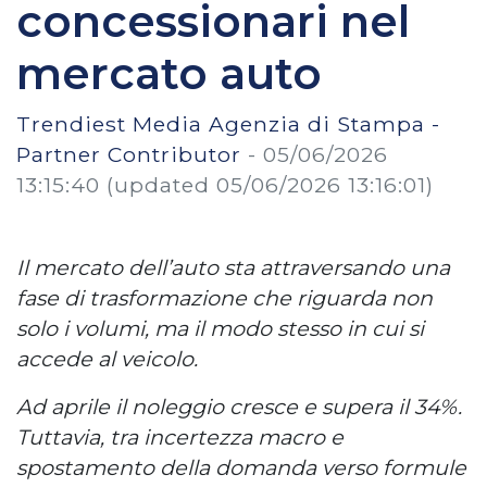
concessionari nel
mercato auto
Trendiest Media Agenzia di Stampa -
Partner Contributor
-
05/06/2026
13:15:40
(updated 05/06/2026 13:16:01)
Il mercato dell’auto sta attraversando una
fase di trasformazione che riguarda non
solo i volumi, ma il modo stesso in cui si
accede al veicolo.
Ad aprile il noleggio cresce e supera il 34%.
Tuttavia, tra incertezza macro e
spostamento della domanda verso formule