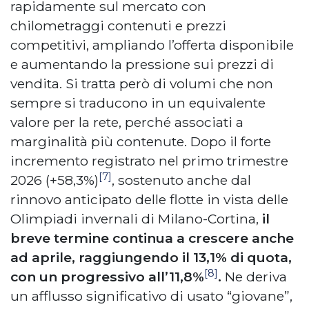
rapidamente sul mercato con
chilometraggi contenuti e prezzi
competitivi, ampliando l’offerta disponibile
e aumentando la pressione sui prezzi di
vendita. Si tratta però di volumi che non
sempre si traducono in un equivalente
valore per la rete, perché associati a
marginalità più contenute. Dopo il forte
incremento registrato nel primo trimestre
[7]
2026 (+58,3%)
, sostenuto anche dal
rinnovo anticipato delle flotte in vista delle
Olimpiadi invernali di Milano-Cortina,
il
breve termine continua a crescere anche
ad aprile, raggiungendo il 13,1% di quota,
[8]
con un progressivo all’11,8%
.
Ne deriva
un afflusso significativo di usato “giovane”,