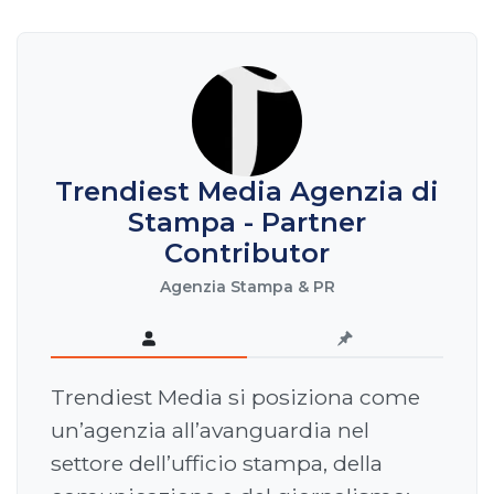
Trendiest Media Agenzia di
Stampa - Partner
Contributor
Agenzia Stampa & PR
Trendiest Media si posiziona come
un’agenzia all’avanguardia nel
settore dell’ufficio stampa, della