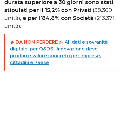
durata superiore a 30 giorni sono stati
stipulati per il 15,2% con Privati
(38.309
unità),
e per l’84,8% con Società
(213.371
unità).
🔥 DA NON PERDERE ▷
AI, dati e sovranità
digitale, per O&DS l’innovazione deve
produrre valore concreto per imprese,
cittadini e Paese