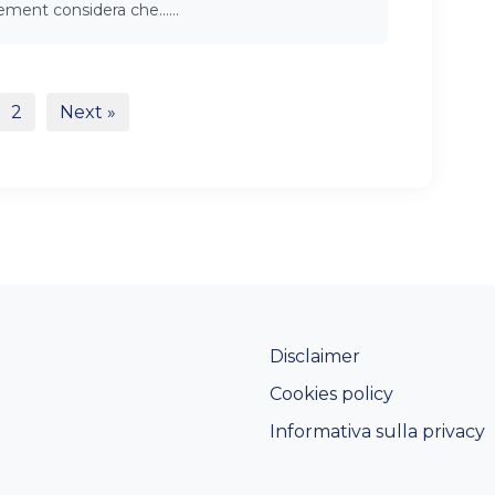
atement considera che……
2
Next »
Disclaimer
Cookies policy
Informativa sulla privacy