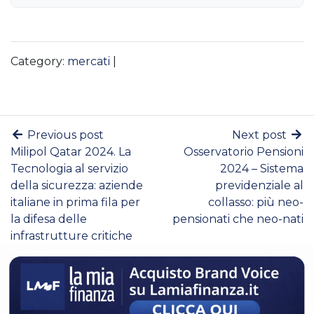
Category:
mercati
|
Previous post
Next post
Milipol Qatar 2024. La
Osservatorio Pensioni
Tecnologia al servizio
2024 – Sistema
della sicurezza: aziende
previdenziale al
italiane in prima fila per
collasso: più neo-
la difesa delle
pensionati che neo-nati
infrastrutture critiche