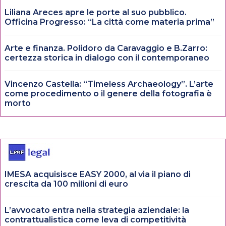
Liliana Areces apre le porte al suo pubblico.
Officina Progresso: “La città come materia prima”
Arte e finanza. Polidoro da Caravaggio e B.Zarro:
certezza storica in dialogo con il contemporaneo
Vincenzo Castella: “Timeless Archaeology”. L’arte
come procedimento o il genere della fotografia è
morto
IMESA acquisisce EASY 2000, al via il piano di
crescita da 100 milioni di euro
L’avvocato entra nella strategia aziendale: la
contrattualistica come leva di competitività