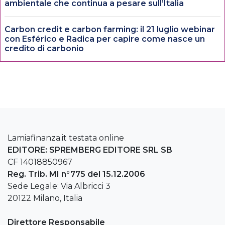
ambientale che continua a pesare sull’Italia
Carbon credit e carbon farming: il 21 luglio webinar
con Esférico e Radica per capire come nasce un
credito di carbonio
Lamiafinanza.it testata online
EDITORE: SPREMBERG EDITORE SRL SB
CF 14018850967
Reg. Trib. MI n°775 del 15.12.2006
Sede Legale: Via Albricci 3
20122 Milano, Italia
Direttore Responsabile