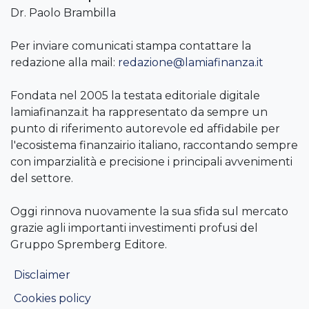
Dr. Paolo Brambilla
Per inviare comunicati stampa contattare la
redazione alla mail:
redazione@lamiafinanza.it
Fondata nel 2005 la testata editoriale digitale
lamiafinanza.it ha rappresentato da sempre un
punto di riferimento autorevole ed affidabile per
l'ecosistema finanzairio italiano, raccontando sempre
con imparzialità e precisione i principali avvenimenti
del settore.
Oggi rinnova nuovamente la sua sfida sul mercato
grazie agli importanti investimenti profusi del
Gruppo Spremberg Editore.
Disclaimer
Cookies policy