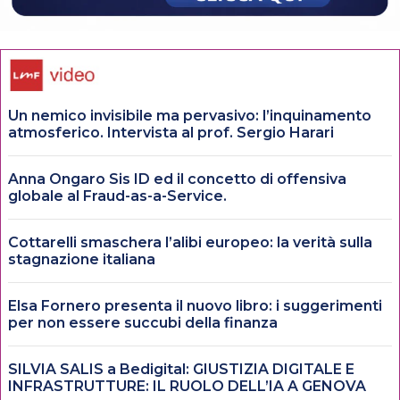
Un nemico invisibile ma pervasivo: l’inquinamento
atmosferico. Intervista al prof. Sergio Harari
Anna Ongaro Sis ID ed il concetto di offensiva
globale al Fraud-as-a-Service.
Cottarelli smaschera l’alibi europeo: la verità sulla
stagnazione italiana
Elsa Fornero presenta il nuovo libro: i suggerimenti
per non essere succubi della finanza
SILVIA SALIS a Bedigital: GIUSTIZIA DIGITALE E
INFRASTRUTTURE: IL RUOLO DELL’IA A GENOVA