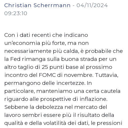
Christian Scherrmann
-
04/11/2024
09:23:10
Con i dati recenti che indicano
un’economia più forte, ma non
necessariamente più calda, è probabile che
la Fed rimanga sulla buona strada per un
altro taglio di 25 punti base al prossimo
incontro del FOMC di novembre. Tuttavia,
permangono delle incertezze. In
particolare, manteniamo una certa cautela
riguardo alle prospettive di inflazione.
Sebbene la debolezza nel mercato del
lavoro sembri essere più il risultato della
qualità e della volatilità dei dati, le pressioni