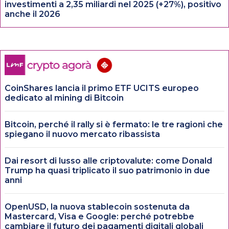
investimenti a 2,35 miliardi nel 2025 (+27%), positivo
anche il 2026
CoinShares lancia il primo ETF UCITS europeo
dedicato al mining di Bitcoin
Bitcoin, perché il rally si è fermato: le tre ragioni che
spiegano il nuovo mercato ribassista
Dai resort di lusso alle criptovalute: come Donald
Trump ha quasi triplicato il suo patrimonio in due
anni
OpenUSD, la nuova stablecoin sostenuta da
Mastercard, Visa e Google: perché potrebbe
cambiare il futuro dei pagamenti digitali globali