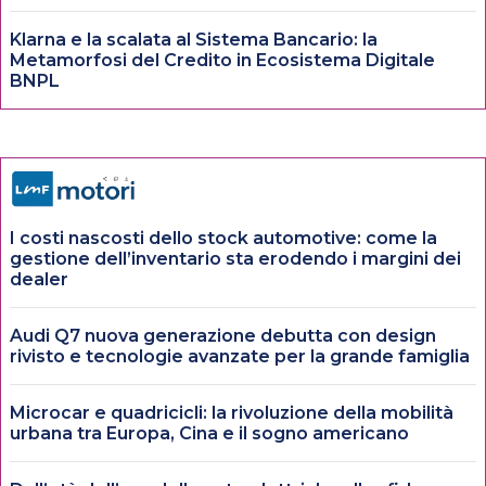
Klarna e la scalata al Sistema Bancario: la
Metamorfosi del Credito in Ecosistema Digitale
BNPL
I costi nascosti dello stock automotive: come la
gestione dell’inventario sta erodendo i margini dei
dealer
Audi Q7 nuova generazione debutta con design
rivisto e tecnologie avanzate per la grande famiglia
Microcar e quadricicli: la rivoluzione della mobilità
urbana tra Europa, Cina e il sogno americano