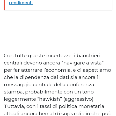
rendimenti
Con tutte queste incertezze, i banchieri
centrali devono ancora “navigare a vista”
per far atterrare l’economia, e ci aspettiamo
che la dipendenza dai dati sia ancora il
messaggio centrale della conferenza
stampa, probabilmente con un tono
leggermente “hawkish” (aggressivo).
Tuttavia, con i tassi di politica monetaria
attuali ancora ben al di sopra di ciò che può