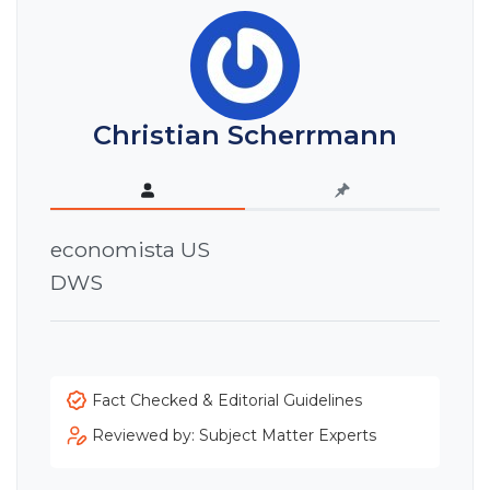
Christian Scherrmann
economista US
DWS
Fact Checked & Editorial Guidelines
Reviewed by: Subject Matter Experts