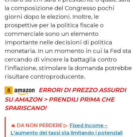
la composizione del Congresso pochi
giorni dopo le elezioni. Inoltre, le
prospettive per la politica fiscale o
commerciale sono un elemento
importante nelle decisioni di politica
monetaria. In un momento in cui la Fed sta
cercando di vincere la battaglia contro
l’inflazione, stimolare la domanda potrebbe
risultare controproducente.
ERRORI DI PREZZO ASSURDI
SU AMAZON > PRENDILI PRIMA CHE
SPARISCANO!
🔥 DA NON PERDERE ▷
Fixed income –
L'aumento dei tassi sta limitando i potenziali