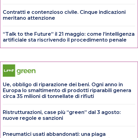
Contratti e contenzioso civile. Cinque indicazioni
meritano attenzione
“Talk to the Future” il 21 maggio: come l’intelligenza
artificiale sta riscrivendo il procedimento penale
Ue, obbligo di riparazione dei beni. Ogni anno in
Europa lo smaltimento di prodotti riparabili genera
circa 35 milioni di tonnellate di rifiuti
Ristrutturazioni, case più “green” dal 3 agosto:
nuove regole e sanzioni
Pneumatici usati abbandonati: una piaga