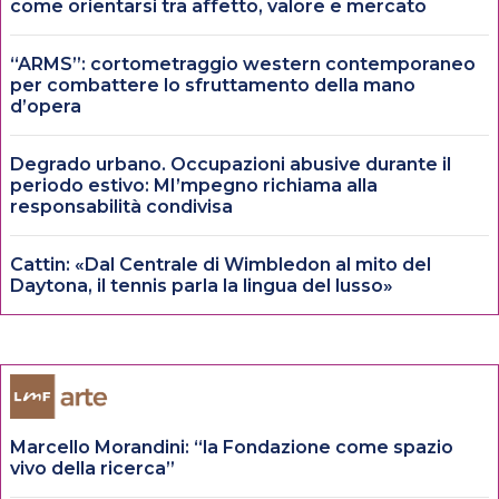
come orientarsi tra affetto, valore e mercato
“ARMS”: cortometraggio western contemporaneo
per combattere lo sfruttamento della mano
d’opera
Degrado urbano. Occupazioni abusive durante il
periodo estivo: MI’mpegno richiama alla
responsabilità condivisa
Cattin: «Dal Centrale di Wimbledon al mito del
Daytona, il tennis parla la lingua del lusso»
Marcello Morandini: “la Fondazione come spazio
vivo della ricerca”