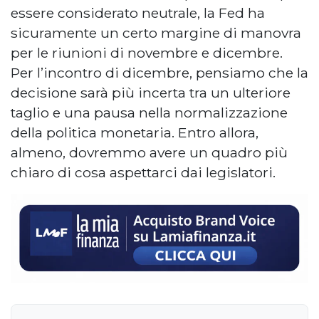
essere considerato neutrale, la Fed ha
sicuramente un certo margine di manovra
per le riunioni di novembre e dicembre.
Per l’incontro di dicembre, pensiamo che la
decisione sarà più incerta tra un ulteriore
taglio e una pausa nella normalizzazione
della politica monetaria. Entro allora,
almeno, dovremmo avere un quadro più
chiaro di cosa aspettarci dai legislatori.