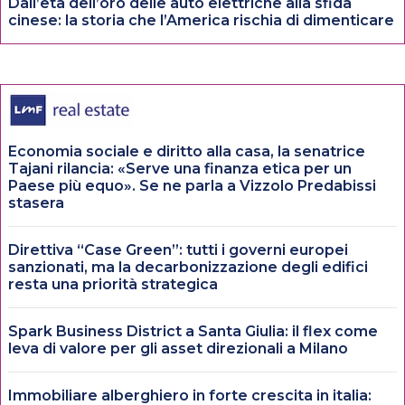
Dall’età dell’oro delle auto elettriche alla sfida
cinese: la storia che l’America rischia di dimenticare
Economia sociale e diritto alla casa, la senatrice
Tajani rilancia: «Serve una finanza etica per un
Paese più equo». Se ne parla a Vizzolo Predabissi
stasera
Direttiva “Case Green”: tutti i governi europei
sanzionati, ma la decarbonizzazione degli edifici
resta una priorità strategica
Spark Business District a Santa Giulia: il flex come
leva di valore per gli asset direzionali a Milano
Immobiliare alberghiero in forte crescita in italia: