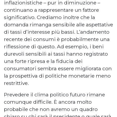
inflazionistiche – pur in diminuzione –
continuano a rappresentare un fattore
significativo. Crediamo inoltre che la
domanda rimanga sensibile alle aspettative
di tassi d’interesse più bassi. L’andamento
recente dei consumi è probabilmente una
riflessione di questo. Ad esempio, i beni
durevoli sensibili ai tassi hanno registrato
una forte ripresa e la fiducia dei
consumatori sembra essere migliorata con
la prospettiva di politiche monetarie meno
restrittive.
Prevedere il clima politico futuro rimane
comunque difficile. È ancora molto
probabile che non avremo un quadro
chiaro su chi sarà il presidente o quale sarà