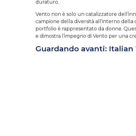
duraturo.
Vento non è solo un catalizzatore dell’i
campione della diversità all’interno della
portfolio è rappresentato da donne. Quest
e dimostra l’impegno di Vento per una cres
Guardando avanti: Italian