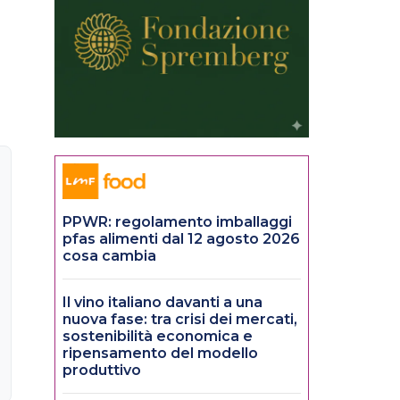
PPWR: regolamento imballaggi
pfas alimenti dal 12 agosto 2026
cosa cambia
Il vino italiano davanti a una
nuova fase: tra crisi dei mercati,
sostenibilità economica e
ripensamento del modello
produttivo