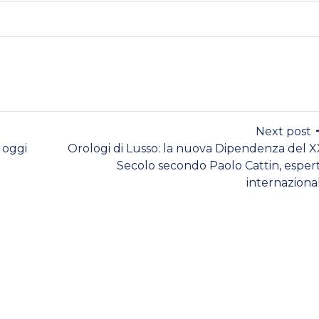
Next post
 oggi
Orologi di Lusso: la nuova Dipendenza del X
Secolo secondo Paolo Cattin, esper
internaziona