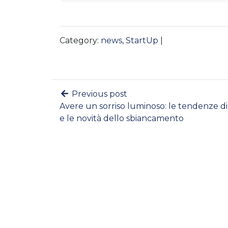
Category:
news
,
StartUp
|
Previous post
Avere un sorriso luminoso: le tendenze di
e le novità dello sbiancamento