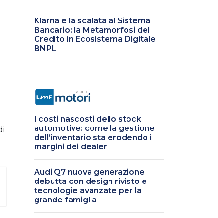
Klarna e la scalata al Sistema
Bancario: la Metamorfosi del
Credito in Ecosistema Digitale
BNPL
I costi nascosti dello stock
automotive: come la gestione
di
dell’inventario sta erodendo i
margini dei dealer
Audi Q7 nuova generazione
debutta con design rivisto e
tecnologie avanzate per la
grande famiglia