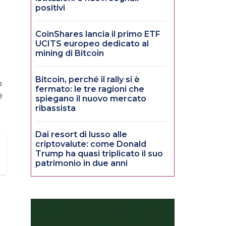
positivi
CoinShares lancia il primo ETF
UCITS europeo dedicato al
mining di Bitcoin
Bitcoin, perché il rally si è
o
fermato: le tre ragioni che
e
spiegano il nuovo mercato
ribassista
Dai resort di lusso alle
criptovalute: come Donald
Trump ha quasi triplicato il suo
patrimonio in due anni