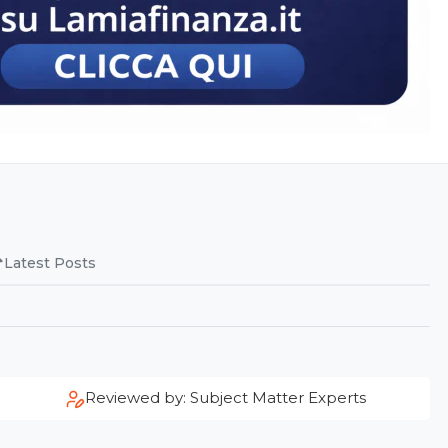
Latest Posts
Reviewed by: Subject Matter Experts