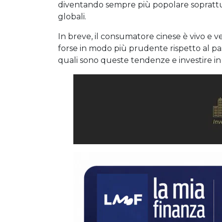
diventando sempre più popolare soprattutt
globali.
In breve, il consumatore cinese è vivo e ve
forse in modo più prudente rispetto al pas
quali sono queste tendenze e investire in 