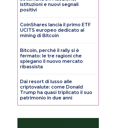
istituzioni e nuovi segnali
positivi
CoinShares lancia il primo ETF
UCITS europeo dedicato al
mining di Bitcoin
Bitcoin, perché il rally si è
fermato: le tre ragioni che
spiegano il nuovo mercato
ribassista
Dai resort di lusso alle
criptovalute: come Donald
Trump ha quasi triplicato il suo
patrimonio in due anni