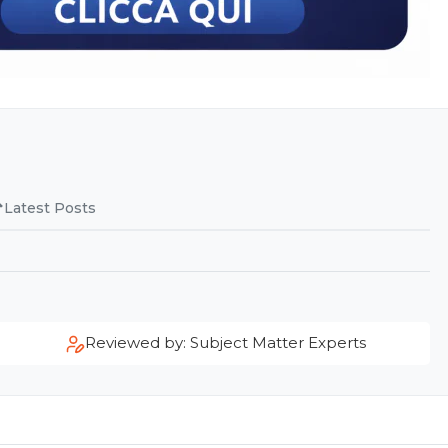
Latest Posts
Reviewed by: Subject Matter Experts