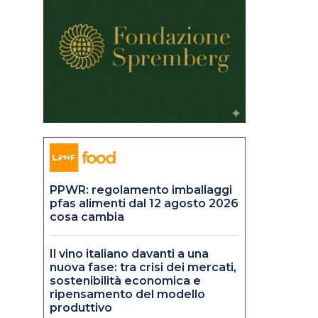
PPWR: regolamento imballaggi
pfas alimenti dal 12 agosto 2026
cosa cambia
Il vino italiano davanti a una
nuova fase: tra crisi dei mercati,
sostenibilità economica e
ripensamento del modello
produttivo