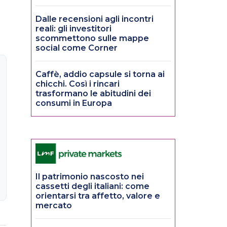
Dalle recensioni agli incontri
reali: gli investitori
scommettono sulle mappe
social come Corner
Caffè, addio capsule si torna ai
chicchi. Così i rincari
trasformano le abitudini dei
consumi in Europa
Il patrimonio nascosto nei
cassetti degli italiani: come
orientarsi tra affetto, valore e
mercato