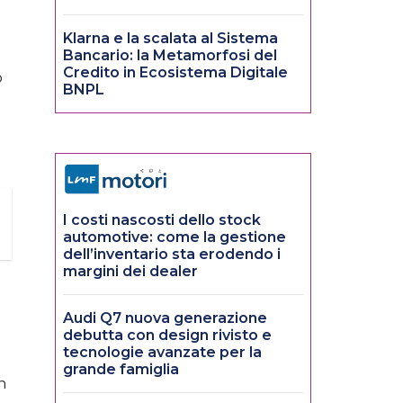
Klarna e la scalata al Sistema
Bancario: la Metamorfosi del
Credito in Ecosistema Digitale
o
BNPL
I costi nascosti dello stock
automotive: come la gestione
dell’inventario sta erodendo i
margini dei dealer
Audi Q7 nuova generazione
debutta con design rivisto e
tecnologie avanzate per la
grande famiglia
n