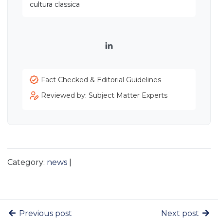
cultura classica
LinkedIn
Fact Checked & Editorial Guidelines
Reviewed by: Subject Matter Experts
Category:
news
|
Previous post
Next post