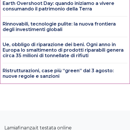
Earth Overshoot Day: quando iniziamo a vivere
consumando il patrimonio della Terra
Rinnovabili, tecnologie pulite: la nuova frontiera
degli investimenti globali
Ue, obbligo di riparazione dei beni. Ogni anno in
Europa lo smaltimento di prodotti riparabili genera
circa 35 milioni di tonnellate di rifiuti
Ristrutturazioni, case più “green” dal 3 agosto:
nuove regole e sanzioni
Lamiafinanza.it testata online