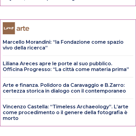
Marcello Morandini: “la Fondazione come spazio
vivo della ricerca”
Liliana Areces apre le porte al suo pubblico.
Officina Progresso: “La città come materia prima”
Arte e finanza. Polidoro da Caravaggio e B.Zarro:
certezza storica in dialogo con il contemporaneo
Vincenzo Castella: “Timeless Archaeology”. L’arte
come procedimento o il genere della fotografia è
morto