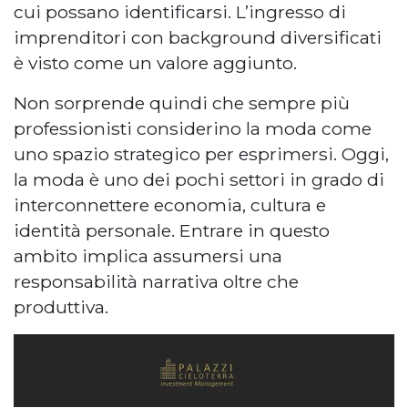
cui possano identificarsi. L’ingresso di
imprenditori con background diversificati
è visto come un valore aggiunto.
Non sorprende quindi che sempre più
professionisti considerino la moda come
uno spazio strategico per esprimersi. Oggi,
la moda è uno dei pochi settori in grado di
interconnettere economia, cultura e
identità personale. Entrare in questo
ambito implica assumersi una
responsabilità narrativa oltre che
produttiva.