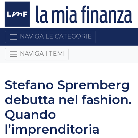
NAVIGA LE CATEGORIE
NAVIGA I TEMI
Stefano Spremberg
debutta nel fashion.
Quando
l’imprenditoria