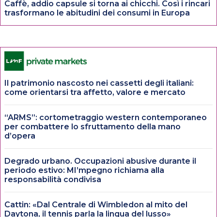
Caffè, addio capsule si torna ai chicchi. Così i rincari
trasformano le abitudini dei consumi in Europa
Il patrimonio nascosto nei cassetti degli italiani:
come orientarsi tra affetto, valore e mercato
“ARMS”: cortometraggio western contemporaneo
per combattere lo sfruttamento della mano
d’opera
Degrado urbano. Occupazioni abusive durante il
periodo estivo: MI’mpegno richiama alla
responsabilità condivisa
Cattin: «Dal Centrale di Wimbledon al mito del
Daytona, il tennis parla la lingua del lusso»