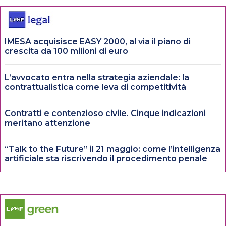
IMESA acquisisce EASY 2000, al via il piano di
crescita da 100 milioni di euro
L’avvocato entra nella strategia aziendale: la
contrattualistica come leva di competitività
Contratti e contenzioso civile. Cinque indicazioni
meritano attenzione
“Talk to the Future” il 21 maggio: come l’intelligenza
artificiale sta riscrivendo il procedimento penale