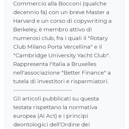
Commercio alla Bocconi (qualche
decennio fa) con un breve Master a
Harvard e un corso di copywriting a
Berkeley, è membro attivo di
numerosi club, fra i quali il "Rotary
Club Milano Porta Vercellina" e il
"Cambridge University Yacht Club".
Rappresenta l'Italia a Bruxelles
nell'associazione "Better Finance" a
tutela di investitori e risparmiatori.
-----------------------------
Gli articoli pubblicati su questa
testata rispettano la normativa
europea (AI Act) e i principi
deontologici dell’Ordine dei