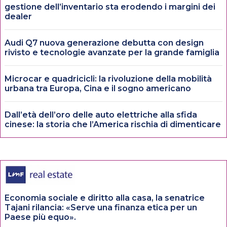
gestione dell’inventario sta erodendo i margini dei
dealer
Audi Q7 nuova generazione debutta con design
rivisto e tecnologie avanzate per la grande famiglia
Microcar e quadricicli: la rivoluzione della mobilità
urbana tra Europa, Cina e il sogno americano
Dall’età dell’oro delle auto elettriche alla sfida
cinese: la storia che l’America rischia di dimenticare
Economia sociale e diritto alla casa, la senatrice
Tajani rilancia: «Serve una finanza etica per un
Paese più equo».