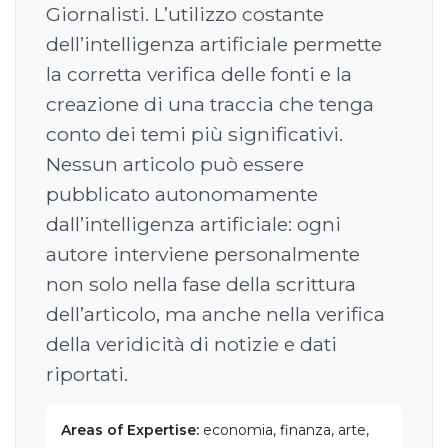
Giornalisti. L’utilizzo costante
dell’intelligenza artificiale permette
la corretta verifica delle fonti e la
creazione di una traccia che tenga
conto dei temi più significativi.
Nessun articolo può essere
pubblicato autonomamente
dall’intelligenza artificiale: ogni
autore interviene personalmente
non solo nella fase della scrittura
dell’articolo, ma anche nella verifica
della veridicità di notizie e dati
riportati.
Areas of Expertise:
economia, finanza, arte,