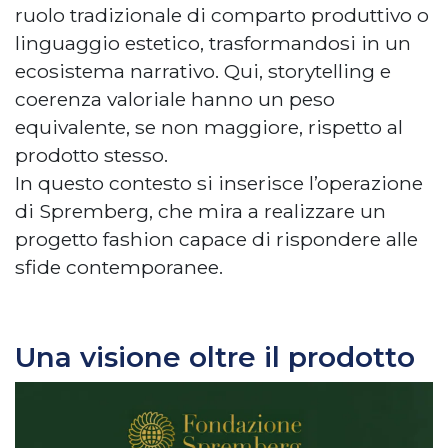
ruolo tradizionale di comparto produttivo o
linguaggio estetico, trasformandosi in un
ecosistema narrativo. Qui, storytelling e
coerenza valoriale hanno un peso
equivalente, se non maggiore, rispetto al
prodotto stesso.
In questo contesto si inserisce l’operazione
di Spremberg, che mira a realizzare un
progetto fashion capace di rispondere alle
sfide contemporanee.
Una visione oltre il prodotto