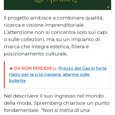
Il progetto ambisce a combinare qualità,
ricerca e visione imprenditoriale.
L’attenzione non si concentra solo sui capi
o sulle collezioni, ma su un impianto di
marca che integra estetica, filiera e
posizionamento culturale.
🔥 DA NON PERDERE ▷
Prezzo del Gas in forte
rialzo per la crisi iraniana, allarme sulle
bollette
Nel descrivere il suo ingresso nel mondo
della moda, Spremberg chiarisce un punto
fondamentale:
“Non si tratta di una