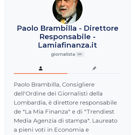
Paolo Brambilla - Direttore
Responsabile -
Lamiafinanza.it
giornalista
DR.
Paolo Brambilla, Consigliere
dell'Ordine dei Giornalisti della
Lombardia, è direttore responsabile
de "La Mia Finanza" e di "Trendiest
Media Agenzia di stampa". Laureato
a pieni voti in Economia e