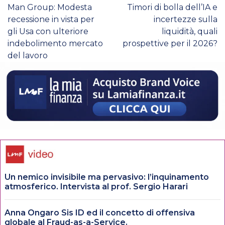
Man Group: Modesta
Timori di bolla dell’IA e
recessione in vista per
incertezze sulla
gli Usa con ulteriore
liquidità, quali
indebolimento mercato
prospettive per il 2026?
del lavoro
Un nemico invisibile ma pervasivo: l’inquinamento
atmosferico. Intervista al prof. Sergio Harari
Anna Ongaro Sis ID ed il concetto di offensiva
globale al Fraud-as-a-Service.