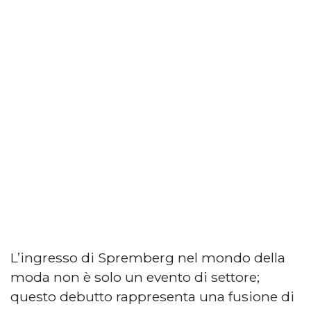
L’ingresso di Spremberg nel mondo della
moda non è solo un evento di settore;
questo debutto rappresenta una fusione di