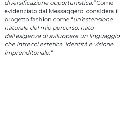
diversificazione opportunistica.”
Come
evidenziato dal Messaggero, considera il
progetto fashion come “
un’estensione
naturale del mio percorso, nato
dall’esigenza di sviluppare un linguaggio
che intrecci estetica, identità e visione
imprenditoriale.”