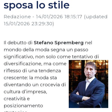
sposa lo stile
Redazione -
14/01/2026 18:15:17
(updated
15/01/2026 23:29:30)
Il debutto di
Stefano Spremberg
nel
mondo della moda segna un passo
significativo, non solo come tentativo di
diversificazione, ma come
riflesso di una tendenza
crescente: la moda sta
diventando un crocevia di
cultura d’impresa,
creatività e
posizionamento