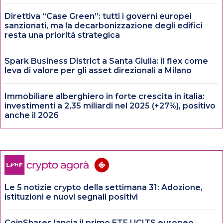
Direttiva “Case Green”: tutti i governi europei
sanzionati, ma la decarbonizzazione degli edifici
resta una priorità strategica
Spark Business District a Santa Giulia: il flex come
leva di valore per gli asset direzionali a Milano
Immobiliare alberghiero in forte crescita in italia:
investimenti a 2,35 miliardi nel 2025 (+27%), positivo
anche il 2026
Le 5 notizie crypto della settimana 31: Adozione,
istituzioni e nuovi segnali positivi
CoinShares lancia il primo ETF UCITS europeo