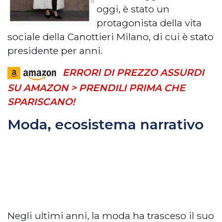
oggi, è stato un
protagonista della vita
sociale della Canottieri Milano, di cui è stato
presidente per anni.
ERRORI DI PREZZO ASSURDI
SU AMAZON > PRENDILI PRIMA CHE
SPARISCANO!
Moda, ecosistema narrativo
Negli ultimi anni, la moda ha trasceso il suo