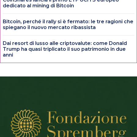
dedicato al mining di Bitcoin
Bitcoin, perché il rally si è fermato: le tre ragioni che
spiegano il nuovo mercato ribassista
Dai resort di lusso alle criptovalute: come Donald
Trump ha quasi triplicato il suo patrimonio in due
anni