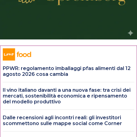
PPWR: regolamento imballaggi pfas alimenti dal 12
agosto 2026 cosa cambia
Il vino italiano davanti a una nuova fase: tra crisi dei
mercati, sostenibilità economica e ripensamento
del modello produttivo
Dalle recensioni agli incontri reali: gli investitori
scommettono sulle mappe social come Corner