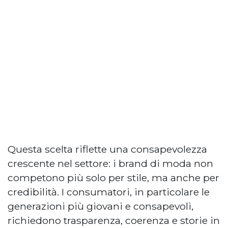
Questa scelta riflette una consapevolezza
crescente nel settore: i brand di moda non
competono più solo per stile, ma anche per
credibilità. I consumatori, in particolare le
generazioni più giovani e consapevoli,
richiedono trasparenza, coerenza e storie in