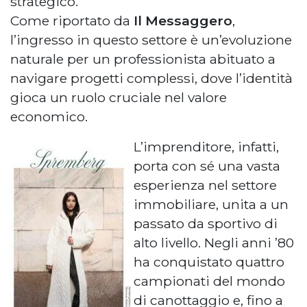
strategico.
Come riportato da
Il Messaggero
,
l’ingresso in questo settore è un’evoluzione
naturale per un professionista abituato a
navigare progetti complessi, dove l’identità
gioca un ruolo cruciale nel valore
economico.
L’imprenditore, infatti,
porta con sé una vasta
esperienza nel settore
immobiliare, unita a un
passato da sportivo di
alto livello. Negli anni ’80
ha conquistato quattro
campionati del mondo
di canottaggio e, fino a