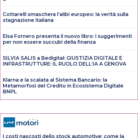
Cottarelli smaschera l’alibi europeo: la verità sulla
stagnazione italiana
Elsa Fornero presenta il nuovo libro: i suggerimenti
per non essere succubi della finanza
SILVIA SALIS a Bedigital: GIUSTIZIA DIGITALE E
INFRASTRUTTURE: IL RUOLO DELL’IA A GENOVA
Klarna e la scalata al Sistema Bancario: la
Metamorfosi del Credito in Ecosistema Digitale
BNPL
I costi nascosti dello stock automotive: come la