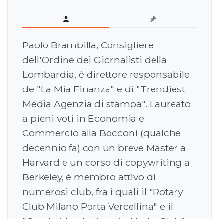
Paolo Brambilla, Consigliere
dell'Ordine dei Giornalisti della
Lombardia, è direttore responsabile
de "La Mia Finanza" e di "Trendiest
Media Agenzia di stampa". Laureato
a pieni voti in Economia e
Commercio alla Bocconi (qualche
decennio fa) con un breve Master a
Harvard e un corso di copywriting a
Berkeley, è membro attivo di
numerosi club, fra i quali il "Rotary
Club Milano Porta Vercellina" e il