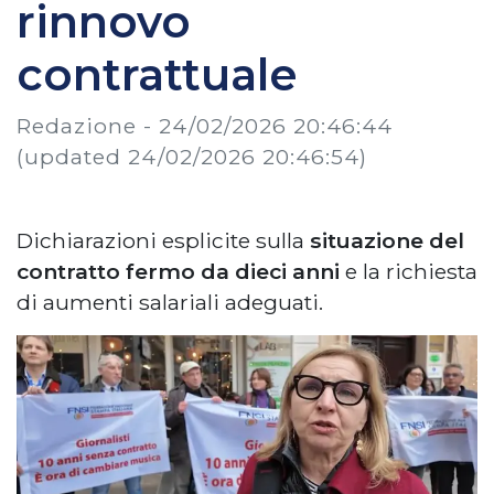
rinnovo
contrattuale
Redazione -
24/02/2026 20:46:44
(updated 24/02/2026 20:46:54)
Dichiarazioni esplicite sulla
situazione del
contratto fermo da dieci anni
e la richiesta
di aumenti salariali adeguati.