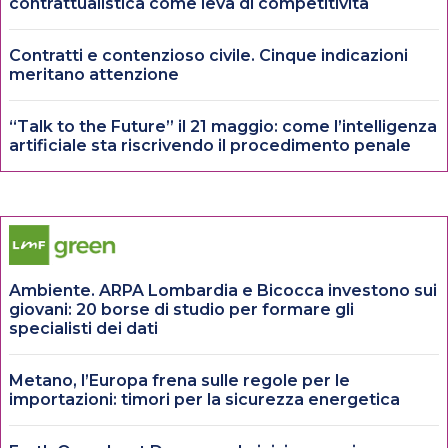
contrattualistica come leva di competitività
Contratti e contenzioso civile. Cinque indicazioni
meritano attenzione
“Talk to the Future” il 21 maggio: come l’intelligenza
artificiale sta riscrivendo il procedimento penale
Ambiente. ARPA Lombardia e Bicocca investono sui
giovani: 20 borse di studio per formare gli
specialisti dei dati
Metano, l’Europa frena sulle regole per le
importazioni: timori per la sicurezza energetica