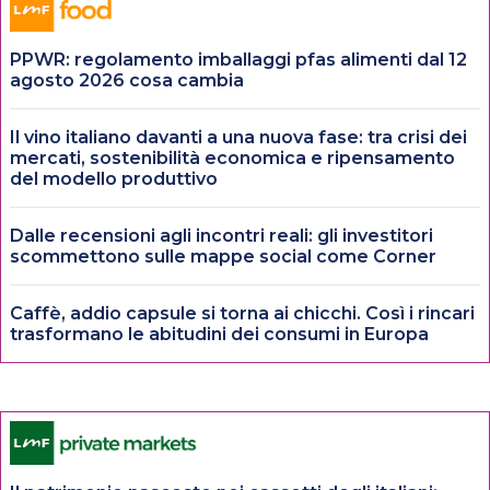
PPWR: regolamento imballaggi pfas alimenti dal 12
agosto 2026 cosa cambia
Il vino italiano davanti a una nuova fase: tra crisi dei
mercati, sostenibilità economica e ripensamento
del modello produttivo
Dalle recensioni agli incontri reali: gli investitori
scommettono sulle mappe social come Corner
Caffè, addio capsule si torna ai chicchi. Così i rincari
trasformano le abitudini dei consumi in Europa