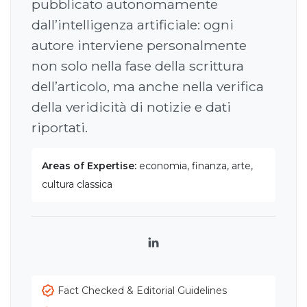
pubblicato autonomamente
dall’intelligenza artificiale: ogni
autore interviene personalmente
non solo nella fase della scrittura
dell’articolo, ma anche nella verifica
della veridicità di notizie e dati
riportati.
Areas of Expertise:
economia, finanza, arte,
cultura classica
LinkedIn
Fact Checked & Editorial Guidelines