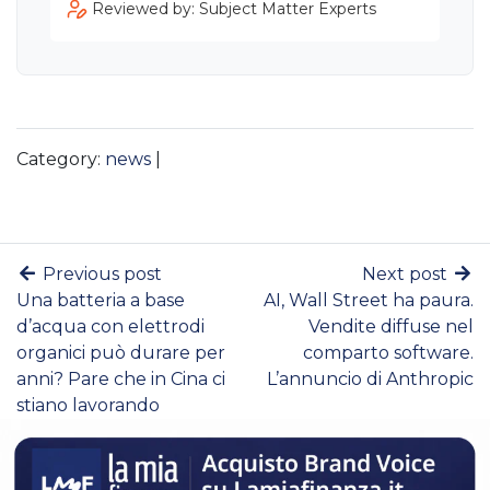
Reviewed by: Subject Matter Experts
Category:
news
|
Previous post
Next post
Una batteria a base
AI, Wall Street ha paura.
d’acqua con elettrodi
Vendite diffuse nel
organici può durare per
comparto software.
anni? Pare che in Cina ci
L’annuncio di Anthropic
stiano lavorando