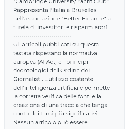
"Cambridge University Yacht Club".
Rappresenta l'Italia a Bruxelles
nell'associazione "Better Finance" a
tutela di investitori e risparmiatori.
-----------------------------
Gli articoli pubblicati su questa
testata rispettano la normativa
europea (AI Act) e i principi
deontologici dell’Ordine dei
Giornalisti. L’utilizzo costante
dell’intelligenza artificiale permette
la corretta verifica delle fonti e la
creazione di una traccia che tenga
conto dei temi più significativi.
Nessun articolo può essere