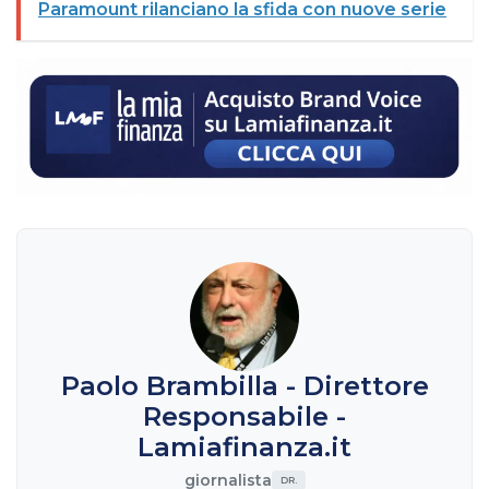
Paramount rilanciano la sfida con nuove serie
Paolo Brambilla - Direttore
Responsabile -
Lamiafinanza.it
giornalista
DR.