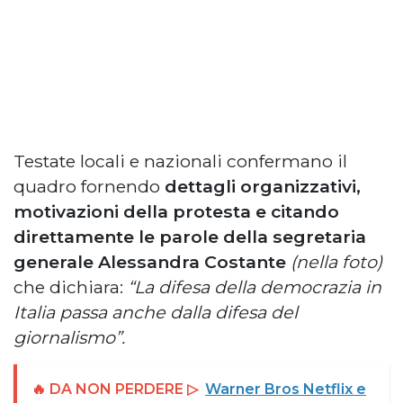
Testate locali e nazionali confermano il
quadro fornendo
dettagli organizzativi,
motivazioni della protesta e citando
direttamente le parole della segretaria
generale Alessandra Costante
(nella foto)
che dichiara:
“La difesa della democrazia in
Italia passa anche dalla difesa del
giornalismo”.
🔥 DA NON PERDERE ▷
Warner Bros Netflix e