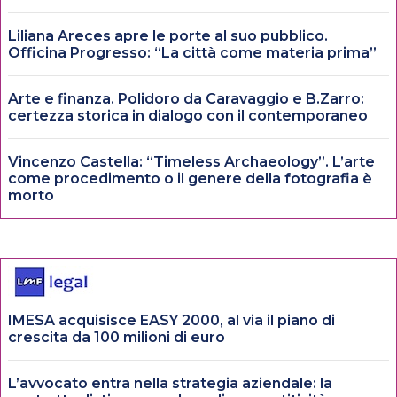
Liliana Areces apre le porte al suo pubblico.
Officina Progresso: “La città come materia prima”
Arte e finanza. Polidoro da Caravaggio e B.Zarro:
certezza storica in dialogo con il contemporaneo
Vincenzo Castella: “Timeless Archaeology”. L’arte
come procedimento o il genere della fotografia è
morto
IMESA acquisisce EASY 2000, al via il piano di
crescita da 100 milioni di euro
L’avvocato entra nella strategia aziendale: la