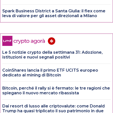
Spark Business District a Santa Giulia: il flex come
leva di valore per gli asset direzionali a Milano
Le 5 notizie crypto della settimana 31: Adozione,
istituzioni e nuovi segnali positivi
CoinShares lancia il primo ETF UCITS europeo
dedicato al mining di Bitcoin
Bitcoin, perché il rally si è fermato: le tre ragioni che
spiegano il nuovo mercato ribassista
Dai resort di lusso alle criptovalute: come Donald
Trump ha quasi triplicato il suo patrimonio in due