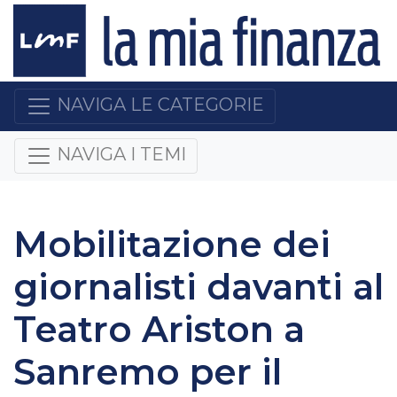
NAVIGA LE CATEGORIE
NAVIGA I TEMI
Mobilitazione dei
giornalisti davanti al
Teatro Ariston a
Sanremo per il