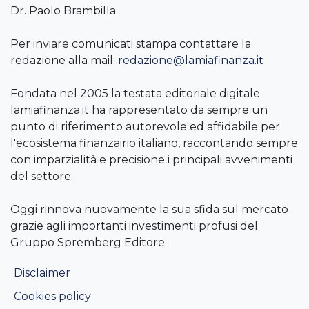
Dr. Paolo Brambilla
Per inviare comunicati stampa contattare la
redazione alla mail:
redazione@lamiafinanza.it
Fondata nel 2005 la testata editoriale digitale
lamiafinanza.it ha rappresentato da sempre un
punto di riferimento autorevole ed affidabile per
l'ecosistema finanzairio italiano, raccontando sempre
con imparzialità e precisione i principali avvenimenti
del settore.
Oggi rinnova nuovamente la sua sfida sul mercato
grazie agli importanti investimenti profusi del
Gruppo Spremberg Editore.
Disclaimer
Cookies policy