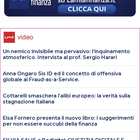
Un nemico invisibile ma pervasivo: l’inquinamento
atmosferico. Intervista al prof. Sergio Harari
Anna Ongaro Sis ID ed il concetto di offensiva
globale al Fraud-as-a-Service.
Cottarelli smaschera l’alibi europeo: la verità sulla
stagnazione italiana
Elsa Fornero presenta il nuovo libro: i suggerimenti
per non essere succubi della finanza