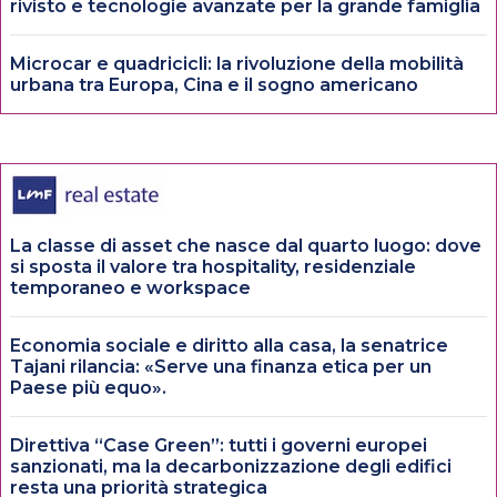
rivisto e tecnologie avanzate per la grande famiglia
Microcar e quadricicli: la rivoluzione della mobilità
urbana tra Europa, Cina e il sogno americano
La classe di asset che nasce dal quarto luogo: dove
si sposta il valore tra hospitality, residenziale
temporaneo e workspace
Economia sociale e diritto alla casa, la senatrice
Tajani rilancia: «Serve una finanza etica per un
Paese più equo».
Direttiva “Case Green”: tutti i governi europei
sanzionati, ma la decarbonizzazione degli edifici
resta una priorità strategica