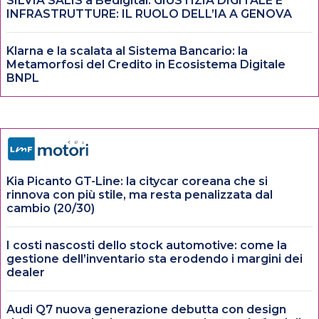
SILVIA SALIS a Bedigital: GIUSTIZIA DIGITALE E
INFRASTRUTTURE: IL RUOLO DELL’IA A GENOVA
Klarna e la scalata al Sistema Bancario: la
Metamorfosi del Credito in Ecosistema Digitale
BNPL
Kia Picanto GT-Line: la citycar coreana che si
rinnova con più stile, ma resta penalizzata dal
cambio (20/30)
I costi nascosti dello stock automotive: come la
gestione dell’inventario sta erodendo i margini dei
dealer
Audi Q7 nuova generazione debutta con design