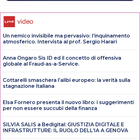
Un nemico invisibile ma pervasivo: l’inquinamento
atmosferico. Intervista al prof. Sergio Harari
Anna Ongaro Sis ID ed il concetto di offensiva
globale al Fraud-as-a-Service.
Cottarelli smaschera l’alibi europeo: la verità sulla
stagnazione italiana
Elsa Fornero presenta il nuovo libro: i suggerimenti
per non essere succubi della finanza
SILVIA SALIS a Bedigital: GIUSTIZIA DIGITALE E
INFRASTRUTTURE: IL RUOLO DELL’IA A GENOVA