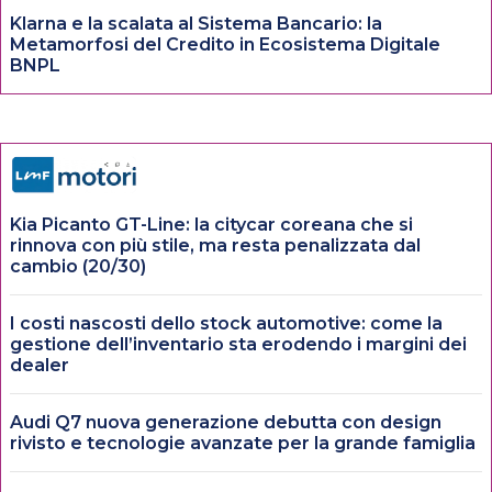
Klarna e la scalata al Sistema Bancario: la
Metamorfosi del Credito in Ecosistema Digitale
BNPL
Kia Picanto GT-Line: la citycar coreana che si
rinnova con più stile, ma resta penalizzata dal
cambio (20/30)
I costi nascosti dello stock automotive: come la
gestione dell’inventario sta erodendo i margini dei
dealer
Audi Q7 nuova generazione debutta con design
rivisto e tecnologie avanzate per la grande famiglia