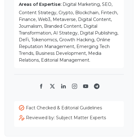
Areas of Expertise:
Digital Marketing, SEO,
Content Strategy, Crypto, Blockchain, Fintech,
Finance, Web3, Metaverse, Digital Content,
Journalism, Branded Content, Digital
Transformation, AI Strategy, Digital Publishing,
DeFi, Tokenomics, Growth Hacking, Online
Reputation Management, Emerging Tech
Trends, Business Development, Media
Relations, Editorial Management.
Facebook
Twitter
LinkedIn
Instagram
YouTube
Telegram
Fact Checked & Editorial Guidelines
Reviewed by: Subject Matter Experts