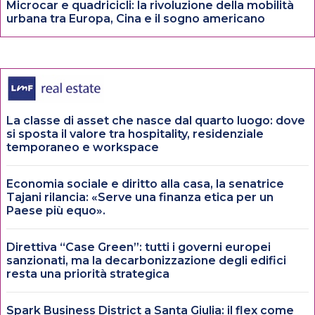
Microcar e quadricicli: la rivoluzione della mobilità
urbana tra Europa, Cina e il sogno americano
La classe di asset che nasce dal quarto luogo: dove
si sposta il valore tra hospitality, residenziale
temporaneo e workspace
Economia sociale e diritto alla casa, la senatrice
Tajani rilancia: «Serve una finanza etica per un
Paese più equo».
Direttiva “Case Green”: tutti i governi europei
sanzionati, ma la decarbonizzazione degli edifici
resta una priorità strategica
Spark Business District a Santa Giulia: il flex come