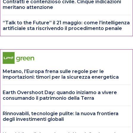
Contratti e contenzioso civile. Cinque indicazioni
meritano attenzione
“Talk to the Future” il 21 maggio: come l’intelligenza
artificiale sta riscrivendo il procedimento penale
Metano, l’Europa frena sulle regole per le
importazioni: timori per la sicurezza energetica
Earth Overshoot Day: quando iniziamo a vivere
consumando il patrimonio della Terra
Rinnovabili, tecnologie pulite: la nuova frontiera
degli investimenti globali