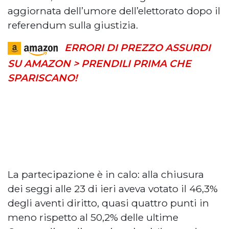
aggiornata dell’umore dell’elettorato dopo il
referendum sulla giustizia.
ERRORI DI PREZZO ASSURDI
SU AMAZON > PRENDILI PRIMA CHE
SPARISCANO!
La partecipazione è in calo: alla chiusura
dei seggi alle 23 di ieri aveva votato il 46,3%
degli aventi diritto, quasi quattro punti in
meno rispetto al 50,2% delle ultime