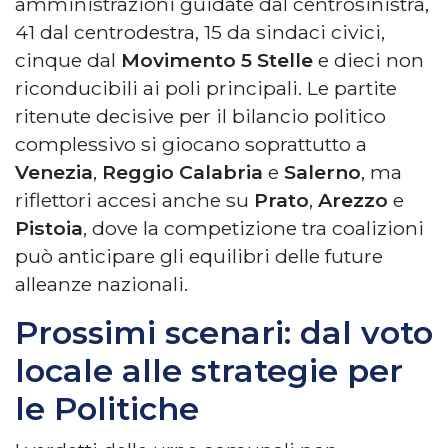
amministrazioni guidate dal centrosinistra,
41 dal centrodestra, 15 da sindaci civici,
cinque dal
Movimento 5 Stelle
e dieci non
riconducibili ai poli principali. Le partite
ritenute decisive per il bilancio politico
complessivo si giocano soprattutto a
Venezia
,
Reggio Calabria
e
Salerno
, ma
riflettori accesi anche su
Prato
,
Arezzo
e
Pistoia
, dove la competizione tra coalizioni
può anticipare gli equilibri delle future
alleanze nazionali.
Prossimi scenari: dal voto
locale alle strategie per
le Politiche