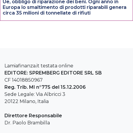
Ue, obbligo di riparazione dei beni. Ogni anno in
Europa lo smaltimento di prodotti riparabili genera
circa 35 milioni di tonnellate di rifiuti
Lamiafinanza.it testata online
EDITORE: SPREMBERG EDITORE SRL SB
CF 14018850967
Reg. Trib. MI n°775 del 15.12.2006
Sede Legale: Via Albricci 3
20122 Milano, Italia
Direttore Responsabile
Dr. Paolo Brambilla