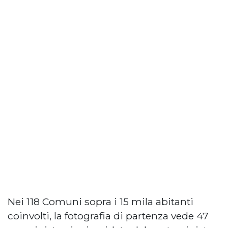
Nei 118 Comuni sopra i 15 mila abitanti
coinvolti, la fotografia di partenza vede 47