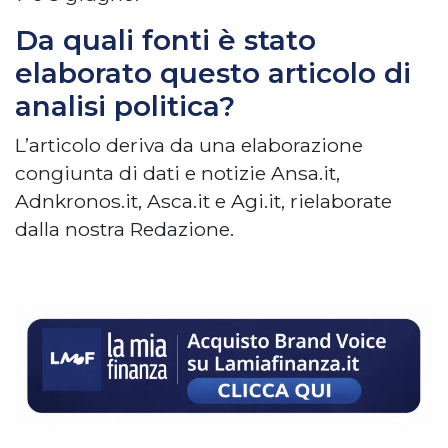
Da quali fonti è stato
elaborato questo articolo di
analisi politica?
L’articolo deriva da una elaborazione
congiunta di dati e notizie Ansa.it,
Adnkronos.it, Asca.it e Agi.it, rielaborate
dalla nostra Redazione.