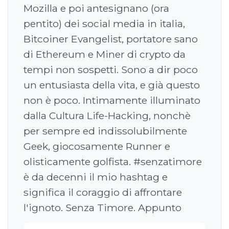
Mozilla e poi antesignano (ora
pentito) dei social media in italia,
Bitcoiner Evangelist, portatore sano
di Ethereum e Miner di crypto da
tempi non sospetti. Sono a dir poco
un entusiasta della vita, e già questo
non è poco. Intimamente illuminato
dalla Cultura Life-Hacking, nonchè
per sempre ed indissolubilmente
Geek, giocosamente Runner e
olisticamente golfista. #senzatimore
è da decenni il mio hashtag e
significa il coraggio di affrontare
l'ignoto. Senza Timore. Appunto