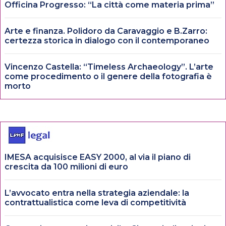
Officina Progresso: “La città come materia prima”
Arte e finanza. Polidoro da Caravaggio e B.Zarro:
certezza storica in dialogo con il contemporaneo
Vincenzo Castella: “Timeless Archaeology”. L’arte
come procedimento o il genere della fotografia è
morto
IMESA acquisisce EASY 2000, al via il piano di
crescita da 100 milioni di euro
L’avvocato entra nella strategia aziendale: la
contrattualistica come leva di competitività