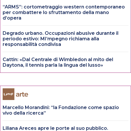
“ARMS”: cortometraggio western contemporaneo
per combattere lo sfruttamento della mano
d’opera
Degrado urbano. Occupazioni abusive durante il
periodo estivo: MI’mpegno richiama alla
responsabilità condivisa
Cattin: «Dal Centrale di Wimbledon al mito del
Daytona, il tennis parla la lingua del lusso»
Marcello Morandini: “la Fondazione come spazio
vivo della ricerca”
Liliana Areces apre le porte al suo pubblico.