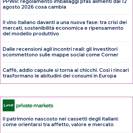
PPWR: regolamento imballaggi pfas alimenti dal 12
agosto 2026 cosa cambia
Il vino italiano davanti a una nuova fase: tra crisi dei
mercati, sostenibilità economica e ripensamento
del modello produttivo
Dalle recensioni agli incontri reali: gli investitori
scommettono sulle mappe social come Corner
Caffè, addio capsule si torna ai chicchi. Così i rincari
trasformano le abitudini dei consumi in Europa
Il patrimonio nascosto nei cassetti degli italiani:
come orientarsi tra affetto, valore e mercato