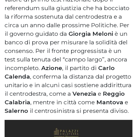
referendum sulla giustizia che ha bocciato
la riforma sostenuta dal centrodestra e a
circa un anno dalle prossime Politiche. Per
il governo guidato da
Giorgia Meloni
è un
banco di prova per misurare la solidità del
consenso. Per il fronte progressista è un
test sulla tenuta del “campo largo”, ancora
incompleto.
Azione
, il partito di
Carlo
Calenda
, conferma la distanza dal progetto
unitario e in alcuni casi sostiene addirittura
il centrodestra, come a
Venezia
e
Reggio
Calabria
, mentre in città come
Mantova
e
Salerno
il centrosinistra si presenta diviso.