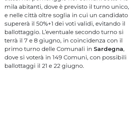
mila abitanti, dove è previsto il turno unico,
e nelle città oltre soglia in cui un candidato
supererà il 50%+1 dei voti validi, evitando il
ballottaggio. L’eventuale secondo turno si
terrà il 7 e 8 giugno, in coincidenza con il
primo turno delle Comunali in
Sardegna
,
dove si voterà in 149 Comuni, con possibili
ballottaggi il 21 e 22 giugno.