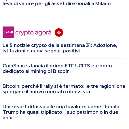
leva di valore per gli asset direzionali a Milano
Le 5 notizie crypto della settimana 31: Adozione,
istituzioni e nuovi segnali positivi
CoinShares lancia il primo ETF UCITS europeo
dedicato al mining di Bitcoin
Bitcoin, perché il rally si è fermato: le tre ragioni che
spiegano il nuovo mercato ribassista
Dai resort di lusso alle criptovalute: come Donald
Trump ha quasi triplicato il suo patrimonio in due
anni