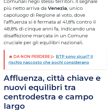
Comunali negli stessi territori. Il segnale
più netto arriva da
Venezia
, unico
capoluogo di Regione al voto, dove
l’affluenza si è fermata al 41,8% contro il
48,8% di cinque anni fa, indicando una
disaffezione marcata in un Comune
cruciale per gli equilibri nazionali.
🔥 DA NON PERDERE ▷
BTP sono sicuri? Il
rischio nascosto che pochi considerano
Affluenza, città chiave e
nuovi equilibri tra
centrodestra e campo
largo