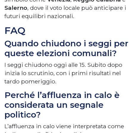
Salerno
, dove il voto locale può anticipare i
futuri equilibri nazionali.
FAQ
Quando chiudono i seggi per
queste elezioni comunali?
I seggi chiudono oggi alle 15. Subito dopo
inizia lo scrutinio, con i primi risultati nel
tardo pomeriggio.
Perché l’affluenza in calo è
considerata un segnale
politico?
L’affluenza in calo viene interpretata come