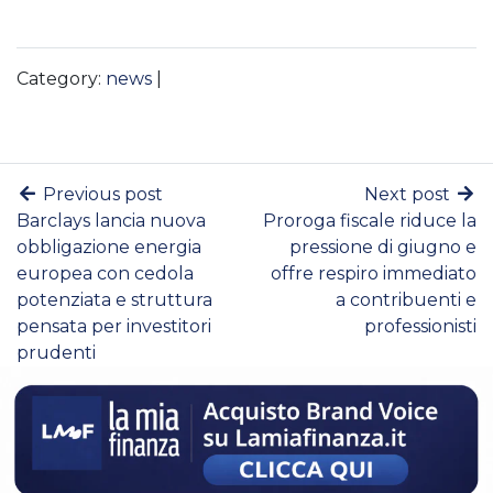
Category:
news
|
Previous post
Next post
Barclays lancia nuova
Proroga fiscale riduce la
obbligazione energia
pressione di giugno e
europea con cedola
offre respiro immediato
potenziata e struttura
a contribuenti e
pensata per investitori
professionisti
prudenti