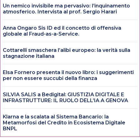
Un nemico invisibile ma pervasivo: l’inquinamento
atmosferico. Intervista al prof. Sergio Harari
Anna Ongaro Sis ID ed il concetto di offensiva
globale al Fraud-as-a-Service.
Cottarelli smaschera l’alibi europeo: la verità sulla
stagnazione italiana
Elsa Fornero presenta il nuovo libro: i suggerimenti
per non essere succubi della finanza
SILVIA SALIS a Bedigital: GIUSTIZIA DIGITALE E
INFRASTRUTTURE: IL RUOLO DELL’IA A GENOVA
Klarna e la scalata al Sistema Bancario: la
Metamorfosi del Credito in Ecosistema Digitale
BNPL