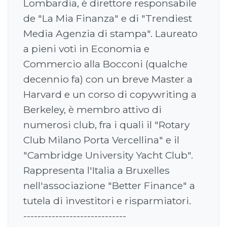
Lombardia, è direttore responsabile
de "La Mia Finanza" e di "Trendiest
Media Agenzia di stampa". Laureato
a pieni voti in Economia e
Commercio alla Bocconi (qualche
decennio fa) con un breve Master a
Harvard e un corso di copywriting a
Berkeley, è membro attivo di
numerosi club, fra i quali il "Rotary
Club Milano Porta Vercellina" e il
"Cambridge University Yacht Club".
Rappresenta l'Italia a Bruxelles
nell'associazione "Better Finance" a
tutela di investitori e risparmiatori.
-----------------------------