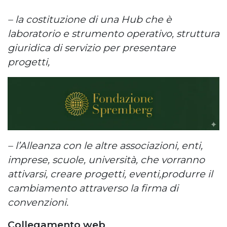
– la costituzione di una Hub che è
laboratorio e strumento operativo, struttura
giuridica di servizio per presentare
progetti,
– l’Alleanza con le altre associazioni, enti,
imprese, scuole, università, che vorranno
attivarsi, creare progetti, eventi,produrre il
cambiamento attraverso la firma di
convenzioni.
Collegamento web