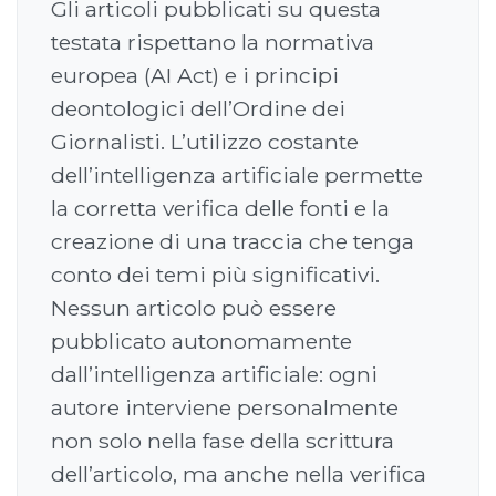
Gli articoli pubblicati su questa
testata rispettano la normativa
europea (AI Act) e i principi
deontologici dell’Ordine dei
Giornalisti. L’utilizzo costante
dell’intelligenza artificiale permette
la corretta verifica delle fonti e la
creazione di una traccia che tenga
conto dei temi più significativi.
Nessun articolo può essere
pubblicato autonomamente
dall’intelligenza artificiale: ogni
autore interviene personalmente
non solo nella fase della scrittura
dell’articolo, ma anche nella verifica