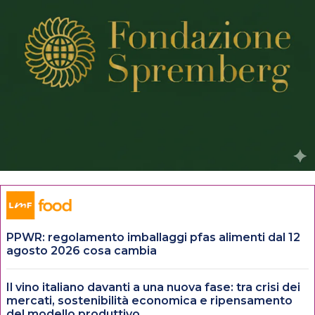
PPWR: regolamento imballaggi pfas alimenti dal 12
agosto 2026 cosa cambia
Il vino italiano davanti a una nuova fase: tra crisi dei
mercati, sostenibilità economica e ripensamento
del modello produttivo