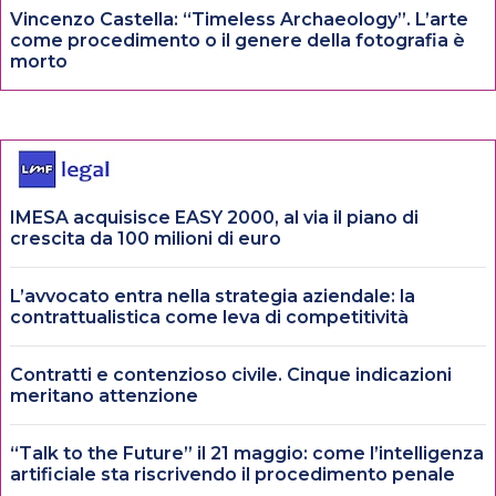
Vincenzo Castella: “Timeless Archaeology”. L’arte
come procedimento o il genere della fotografia è
morto
IMESA acquisisce EASY 2000, al via il piano di
crescita da 100 milioni di euro
L’avvocato entra nella strategia aziendale: la
contrattualistica come leva di competitività
Contratti e contenzioso civile. Cinque indicazioni
meritano attenzione
“Talk to the Future” il 21 maggio: come l’intelligenza
artificiale sta riscrivendo il procedimento penale