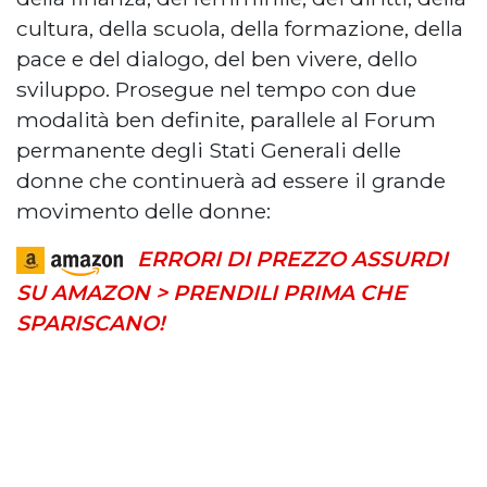
cultura, della scuola, della formazione, della
pace e del dialogo, del ben vivere, dello
sviluppo. Prosegue nel tempo con due
modalità ben definite, parallele al Forum
permanente degli Stati Generali delle
donne che continuerà ad essere il grande
movimento delle donne:
ERRORI DI PREZZO ASSURDI
SU AMAZON > PRENDILI PRIMA CHE
SPARISCANO!