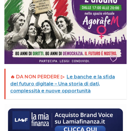
🔥 DA NON PERDERE ▷
Le banche e la sfida
del futuro digitale – Una storia di dati,
complessità e nuove opportunità