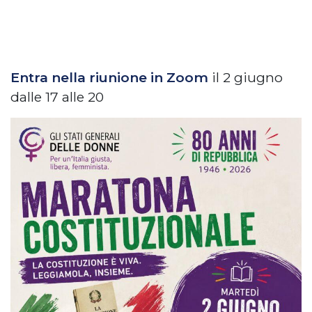
Entra nella riunione in Zoom
il 2 giugno
dalle 17 alle 20