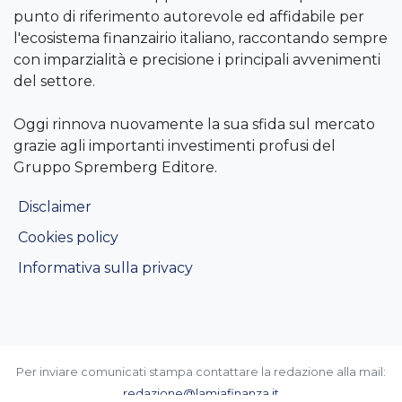
punto di riferimento autorevole ed affidabile per
l'ecosistema finanzairio italiano, raccontando sempre
con imparzialità e precisione i principali avvenimenti
del settore.
Oggi rinnova nuovamente la sua sfida sul mercato
grazie agli importanti investimenti profusi del
Gruppo Spremberg Editore.
Disclaimer
Cookies policy
Informativa sulla privacy
Per inviare comunicati stampa contattare la redazione alla mail:
redazione@lamiafinanza.it