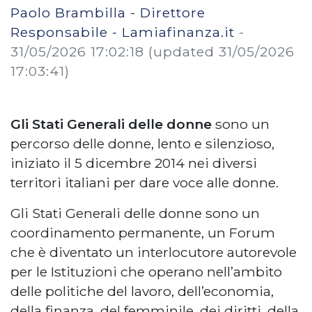
Paolo Brambilla - Direttore
Responsabile - Lamiafinanza.it
-
31/05/2026 17:02:18
(updated 31/05/2026
17:03:41)
Gli Stati Generali delle donne
sono un
percorso delle donne, lento e silenzioso,
iniziato il 5 dicembre 2014 nei diversi
territori italiani per dare voce alle donne.
Gli Stati Generali delle donne sono un
coordinamento permanente, un Forum
che è diventato un interlocutore autorevole
per le Istituzioni che operano nell’ambito
delle politiche del lavoro, dell’economia,
della finanza, del femminile, dei diritti, della