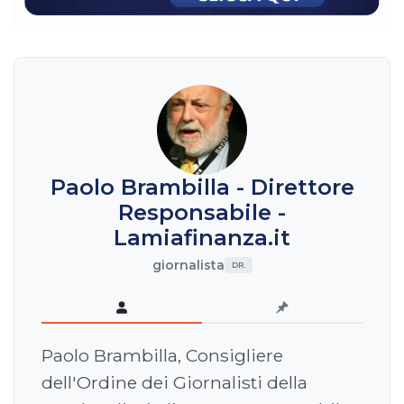
Paolo Brambilla - Direttore
Responsabile -
Lamiafinanza.it
giornalista
DR.
Paolo Brambilla, Consigliere
dell'Ordine dei Giornalisti della