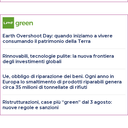
Earth Overshoot Day: quando iniziamo a vivere
consumando il patrimonio della Terra
Rinnovabili, tecnologie pulite: la nuova frontiera
degli investimenti globali
Ue, obbligo di riparazione dei beni. Ogni anno in
Europa lo smaltimento di prodotti riparabili genera
circa 35 milioni di tonnellate di rifiuti
Ristrutturazioni, case più “green” dal 3 agosto:
nuove regole e sanzioni