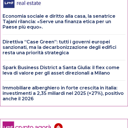
Economia sociale e diritto alla casa, la senatrice
Tajani rilancia: «Serve una finanza etica per un
Paese più equo».
Direttiva “Case Green”: tutti i governi europei
sanzionati, ma la decarbonizzazione degli edifici
resta una priorità strategica
Spark Business District a Santa Giulia: il flex come
leva di valore per gli asset direzionali a Milano
Immobiliare alberghiero in forte crescita in italia:
investimenti a 2,35 miliardi nel 2025 (+27%), positivo
anche il 2026