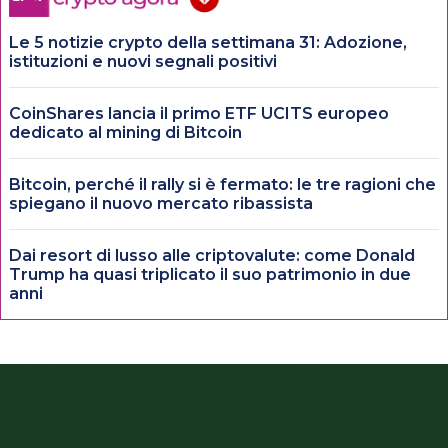
Le 5 notizie crypto della settimana 31: Adozione,
istituzioni e nuovi segnali positivi
CoinShares lancia il primo ETF UCITS europeo
dedicato al mining di Bitcoin
Bitcoin, perché il rally si è fermato: le tre ragioni che
spiegano il nuovo mercato ribassista
Dai resort di lusso alle criptovalute: come Donald
Trump ha quasi triplicato il suo patrimonio in due
anni