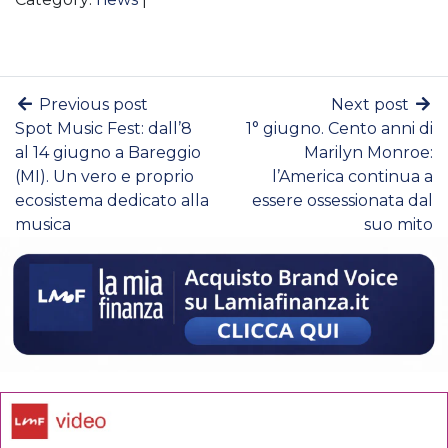
Previous post
Next post
Spot Music Fest: dall’8
1° giugno. Cento anni di
al 14 giugno a Bareggio
Marilyn Monroe:
(MI). Un vero e proprio
l’America continua a
ecosistema dedicato alla
essere ossessionata dal
musica
suo mito