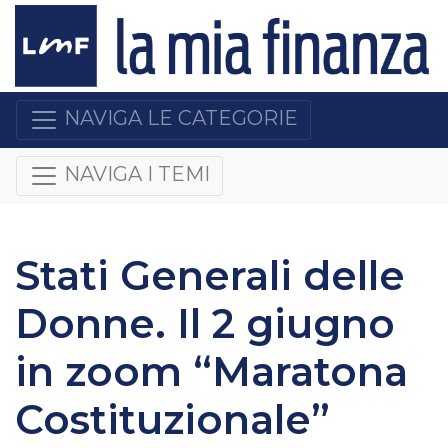
NAVIGA LE CATEGORIE
NAVIGA I TEMI
Stati Generali delle
Donne. Il 2 giugno
in zoom “Maratona
Costituzionale”