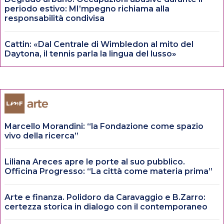
periodo estivo: MI’mpegno richiama alla
responsabilità condivisa
Cattin: «Dal Centrale di Wimbledon al mito del
Daytona, il tennis parla la lingua del lusso»
Marcello Morandini: “la Fondazione come spazio
vivo della ricerca”
Liliana Areces apre le porte al suo pubblico.
Officina Progresso: “La città come materia prima”
Arte e finanza. Polidoro da Caravaggio e B.Zarro:
certezza storica in dialogo con il contemporaneo