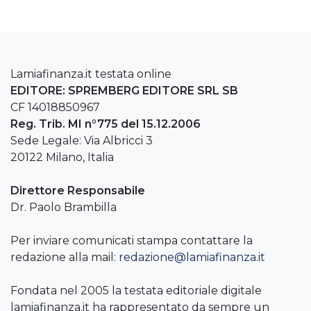
Lamiafinanza.it testata online
EDITORE: SPREMBERG EDITORE SRL SB
CF 14018850967
Reg. Trib. MI n°775 del 15.12.2006
Sede Legale: Via Albricci 3
20122 Milano, Italia
Direttore Responsabile
Dr. Paolo Brambilla
Per inviare comunicati stampa contattare la
redazione alla mail:
redazione@lamiafinanza.it
Fondata nel 2005 la testata editoriale digitale
lamiafinanza.it ha rappresentato da sempre un