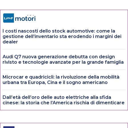
I costi nascosti dello stock automotive: come la
gestione dell’inventario sta erodendo i margini dei
dealer
Audi Q7 nuova generazione debutta con design
rivisto e tecnologie avanzate per la grande famiglia
Microcar e quadricicli: la rivoluzione della mobilità
urbana tra Europa, Cina e il sogno americano
Dall’età dell’oro delle auto elettriche alla sfida
cinese: la storia che l’America rischia di dimenticare