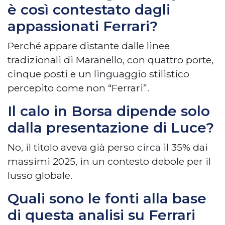
è così contestato dagli
appassionati Ferrari?
Perché appare distante dalle linee
tradizionali di Maranello, con quattro porte,
cinque posti e un linguaggio stilistico
percepito come non “Ferrari”.
Il calo in Borsa dipende solo
dalla presentazione di Luce?
No, il titolo aveva già perso circa il 35% dai
massimi 2025, in un contesto debole per il
lusso globale.
Quali sono le fonti alla base
di questa analisi su Ferrari