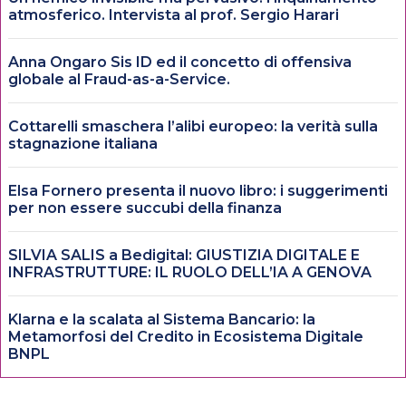
atmosferico. Intervista al prof. Sergio Harari
Anna Ongaro Sis ID ed il concetto di offensiva
globale al Fraud-as-a-Service.
Cottarelli smaschera l’alibi europeo: la verità sulla
stagnazione italiana
Elsa Fornero presenta il nuovo libro: i suggerimenti
per non essere succubi della finanza
SILVIA SALIS a Bedigital: GIUSTIZIA DIGITALE E
INFRASTRUTTURE: IL RUOLO DELL’IA A GENOVA
Klarna e la scalata al Sistema Bancario: la
Metamorfosi del Credito in Ecosistema Digitale
BNPL