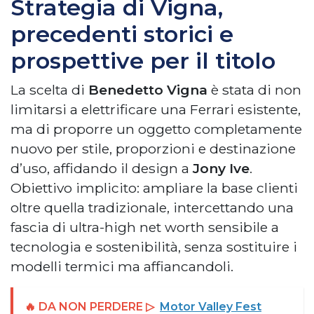
Strategia di Vigna,
precedenti storici e
prospettive per il titolo
La scelta di
Benedetto Vigna
è stata di non
limitarsi a elettrificare una Ferrari esistente,
ma di proporre un oggetto completamente
nuovo per stile, proporzioni e destinazione
d’uso, affidando il design a
Jony Ive
.
Obiettivo implicito: ampliare la base clienti
oltre quella tradizionale, intercettando una
fascia di ultra-high net worth sensibile a
tecnologia e sostenibilità, senza sostituire i
modelli termici ma affiancandoli.
🔥 DA NON PERDERE ▷
Motor Valley Fest