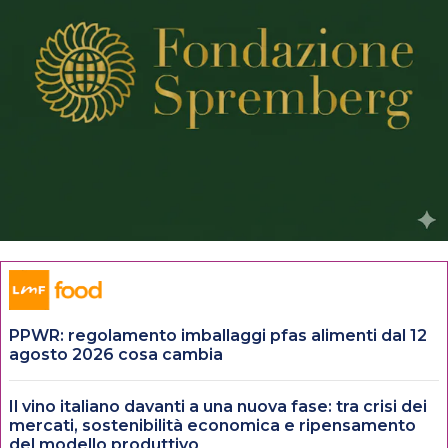
PPWR: regolamento imballaggi pfas alimenti dal 12
agosto 2026 cosa cambia
Il vino italiano davanti a una nuova fase: tra crisi dei
mercati, sostenibilità economica e ripensamento
del modello produttivo