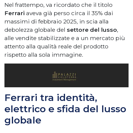
Nel frattempo, va ricordato che il titolo
Ferrari
aveva già perso circa il 35% dai
massimi di febbraio 2025, in scia alla
debolezza globale del
settore del lusso
,
alle vendite stabilizzate e a un mercato più
attento alla qualità reale del prodotto
rispetto alla sola immagine.
Ferrari tra identità,
elettrico e sfida del lusso
globale