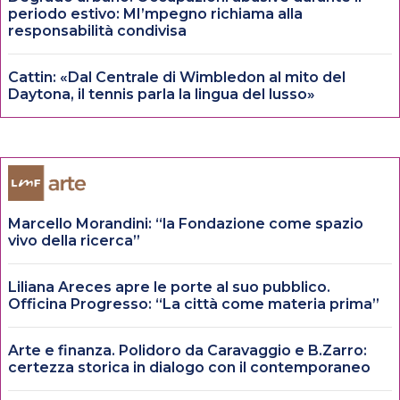
periodo estivo: MI’mpegno richiama alla
responsabilità condivisa
Cattin: «Dal Centrale di Wimbledon al mito del
Daytona, il tennis parla la lingua del lusso»
Marcello Morandini: “la Fondazione come spazio
vivo della ricerca”
Liliana Areces apre le porte al suo pubblico.
Officina Progresso: “La città come materia prima”
Arte e finanza. Polidoro da Caravaggio e B.Zarro:
certezza storica in dialogo con il contemporaneo