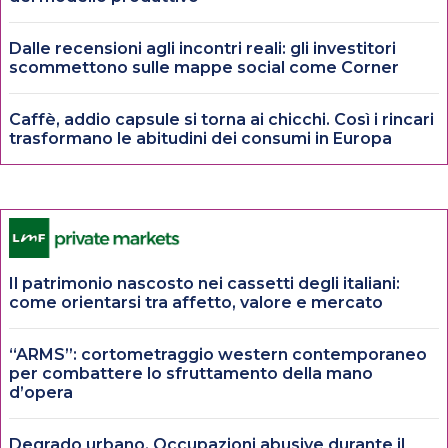
Dalle recensioni agli incontri reali: gli investitori
scommettono sulle mappe social come Corner
Caffè, addio capsule si torna ai chicchi. Così i rincari
trasformano le abitudini dei consumi in Europa
Il patrimonio nascosto nei cassetti degli italiani:
come orientarsi tra affetto, valore e mercato
“ARMS”: cortometraggio western contemporaneo
per combattere lo sfruttamento della mano
d’opera
Degrado urbano. Occupazioni abusive durante il