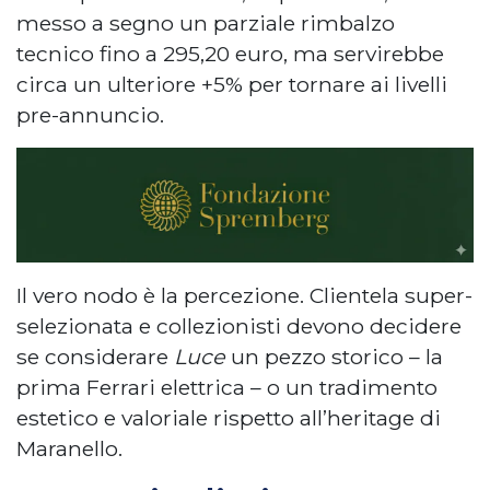
messo a segno un parziale rimbalzo
tecnico fino a 295,20 euro, ma servirebbe
circa un ulteriore +5% per tornare ai livelli
pre-annuncio.
Il vero nodo è la percezione. Clientela super-
selezionata e collezionisti devono decidere
se considerare
Luce
un pezzo storico – la
prima Ferrari elettrica – o un tradimento
estetico e valoriale rispetto all’heritage di
Maranello.