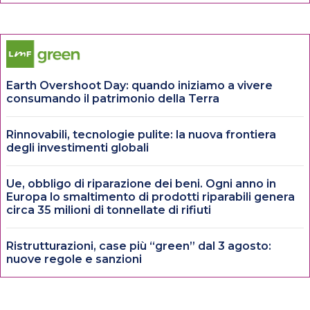
Earth Overshoot Day: quando iniziamo a vivere
consumando il patrimonio della Terra
Rinnovabili, tecnologie pulite: la nuova frontiera
degli investimenti globali
Ue, obbligo di riparazione dei beni. Ogni anno in
Europa lo smaltimento di prodotti riparabili genera
circa 35 milioni di tonnellate di rifiuti
Ristrutturazioni, case più “green” dal 3 agosto:
nuove regole e sanzioni