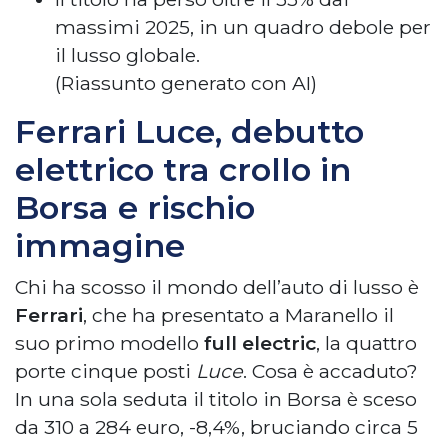
massimi 2025, in un quadro debole per
il lusso globale.
(Riassunto generato con AI)
Ferrari Luce, debutto
elettrico tra crollo in
Borsa e rischio
immagine
Chi ha scosso il mondo dell’auto di lusso è
Ferrari
, che ha presentato a Maranello il
suo primo modello
full electric
, la quattro
porte cinque posti
Luce
. Cosa è accaduto?
In una sola seduta il titolo in Borsa è sceso
da 310 a 284 euro, -8,4%, bruciando circa 5