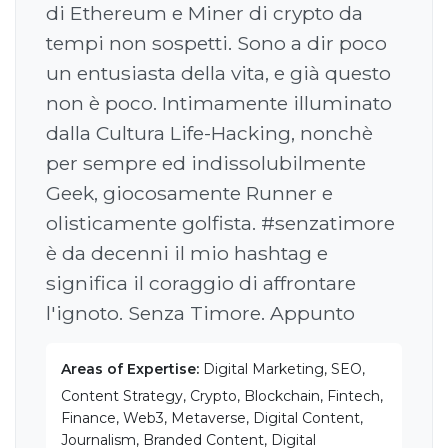
di Ethereum e Miner di crypto da
tempi non sospetti. Sono a dir poco
un entusiasta della vita, e già questo
non è poco. Intimamente illuminato
dalla Cultura Life-Hacking, nonchè
per sempre ed indissolubilmente
Geek, giocosamente Runner e
olisticamente golfista. #senzatimore
è da decenni il mio hashtag e
significa il coraggio di affrontare
l'ignoto. Senza Timore. Appunto
Areas of Expertise:
Digital Marketing, SEO,
Content Strategy, Crypto, Blockchain, Fintech,
Finance, Web3, Metaverse, Digital Content,
Journalism, Branded Content, Digital