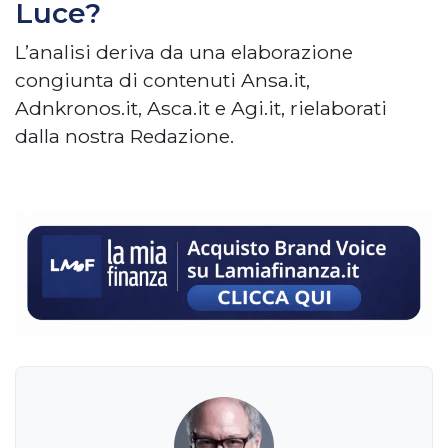
Luce?
L’analisi deriva da una elaborazione
congiunta di contenuti Ansa.it,
Adnkronos.it, Asca.it e Agi.it, rielaborati
dalla nostra Redazione.