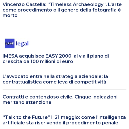
Vincenzo Castella: “Timeless Archaeology”. L’arte
come procedimento o il genere della fotografia è
morto
IMESA acquisisce EASY 2000, al via il piano di
crescita da 100 milioni di euro
L’avvocato entra nella strategia aziendale: la
contrattualistica come leva di competitività
Contratti e contenzioso civile. Cinque indicazioni
meritano attenzione
“Talk to the Future” il 21 maggio: come l’intelligenza
artificiale sta riscrivendo il procedimento penale