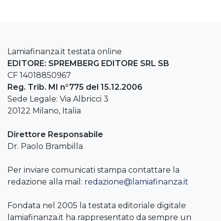
Lamiafinanza.it testata online
EDITORE: SPREMBERG EDITORE SRL SB
CF 14018850967
Reg. Trib. MI n°775 del 15.12.2006
Sede Legale: Via Albricci 3
20122 Milano, Italia
Direttore Responsabile
Dr. Paolo Brambilla
Per inviare comunicati stampa contattare la
redazione alla mail:
redazione@lamiafinanza.it
Fondata nel 2005 la testata editoriale digitale
lamiafinanza.it ha rappresentato da sempre un