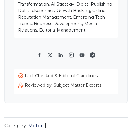
Transformation, AI Strategy, Digital Publishing,
DeFi, Tokenomics, Growth Hacking, Online
Reputation Management, Emerging Tech
Trends, Business Development, Media
Relations, Editorial Management.
Facebook
Twitter
LinkedIn
Instagram
YouTube
Telegram
Fact Checked & Editorial Guidelines
Reviewed by: Subject Matter Experts
Category:
Motori
|