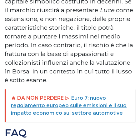
capitale simbolico costruito in decenni. Se
il marchio riuscirà a presentare
Luce
come
estensione, e non negazione, delle proprie
caratteristiche storiche, il titolo potrà
tornare a puntare i massimi nel medio
periodo. In caso contrario, il rischio è che la
frattura con la base di appassionati e
collezionisti influenzi anche la valutazione
in Borsa, in un contesto in cui tutto il lusso
è sotto esame.
🔥 DA NON PERDERE ▷
Euro 7: nuovo
regolamento europeo sulle emissioni e il suo
impatto economico sul settore automotive
FAQ