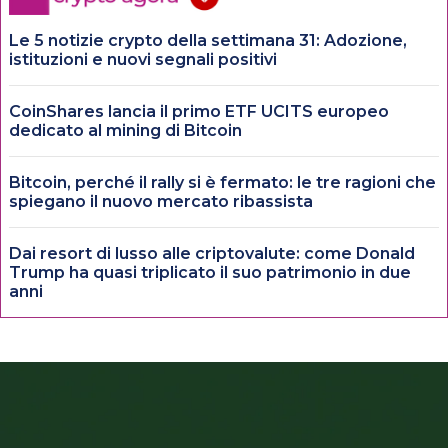
Le 5 notizie crypto della settimana 31: Adozione,
istituzioni e nuovi segnali positivi
CoinShares lancia il primo ETF UCITS europeo
dedicato al mining di Bitcoin
Bitcoin, perché il rally si è fermato: le tre ragioni che
spiegano il nuovo mercato ribassista
Dai resort di lusso alle criptovalute: come Donald
Trump ha quasi triplicato il suo patrimonio in due
anni