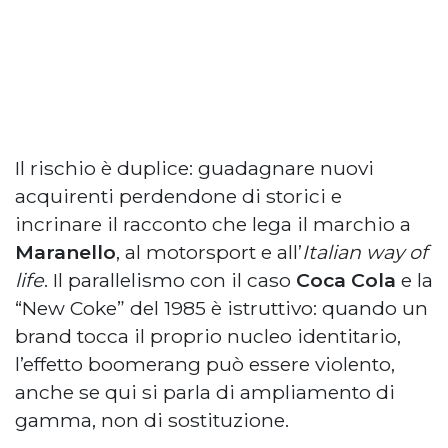
Il rischio è duplice: guadagnare nuovi
acquirenti perdendone di storici e
incrinare il racconto che lega il marchio a
Maranello
, al motorsport e all’
Italian way of
life
. Il parallelismo con il caso
Coca Cola
e la
“New Coke” del 1985 è istruttivo: quando un
brand tocca il proprio nucleo identitario,
l’effetto boomerang può essere violento,
anche se qui si parla di ampliamento di
gamma, non di sostituzione.