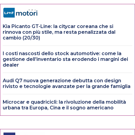
Kia Picanto GT-Line: la citycar coreana che si
rinnova con più stile, ma resta penalizzata dal
cambio (20/30)
I costi nascosti dello stock automotive: come la
gestione dell’inventario sta erodendo i margini dei
dealer
Audi Q7 nuova generazione debutta con design
rivisto e tecnologie avanzate per la grande famiglia
Microcar e quadricicli: la rivoluzione della mobilità
urbana tra Europa, Cina e il sogno americano