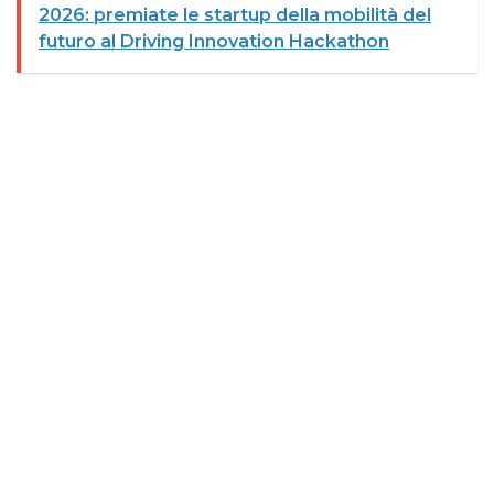
2026: premiate le startup della mobilità del
futuro al Driving Innovation Hackathon