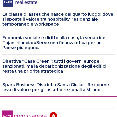
La classe di asset che nasce dal quarto luogo: dove
si sposta il valore tra hospitality, residenziale
temporaneo e workspace
Economia sociale e diritto alla casa, la senatrice
Tajani rilancia: «Serve una finanza etica per un
Paese più equo».
Direttiva “Case Green”: tutti i governi europei
sanzionati, ma la decarbonizzazione degli edifici
resta una priorità strategica
Spark Business District a Santa Giulia: il flex come
leva di valore per gli asset direzionali a Milano