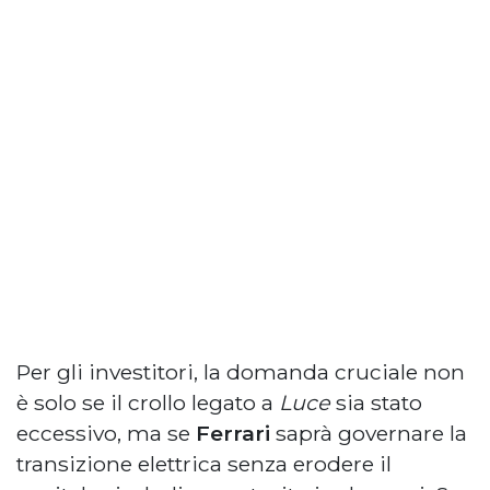
Per gli investitori, la domanda cruciale non
è solo se il crollo legato a
Luce
sia stato
eccessivo, ma se
Ferrari
saprà governare la
transizione elettrica senza erodere il