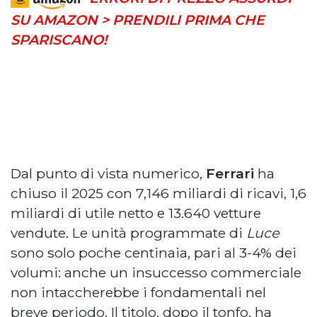
SU AMAZON > PRENDILI PRIMA CHE
SPARISCANO!
Dal punto di vista numerico,
Ferrari
ha
chiuso il 2025 con 7,146 miliardi di ricavi, 1,6
miliardi di utile netto e 13.640 vetture
vendute. Le unità programmate di
Luce
sono solo poche centinaia, pari al 3-4% dei
volumi: anche un insuccesso commerciale
non intaccherebbe i fondamentali nel
breve periodo. Il titolo, dopo il tonfo, ha