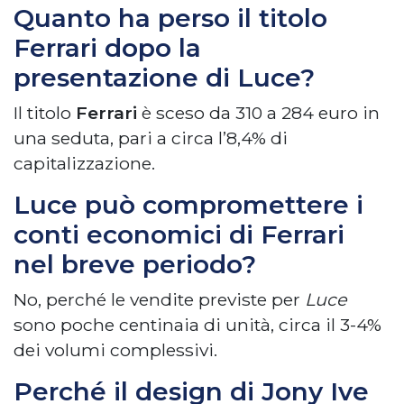
Quanto ha perso il titolo
Ferrari dopo la
presentazione di Luce?
Il titolo
Ferrari
è sceso da 310 a 284 euro in
una seduta, pari a circa l’8,4% di
capitalizzazione.
Luce può compromettere i
conti economici di Ferrari
nel breve periodo?
No, perché le vendite previste per
Luce
sono poche centinaia di unità, circa il 3-4%
dei volumi complessivi.
Perché il design di Jony Ive