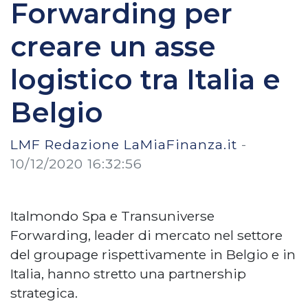
Forwarding per
creare un asse
logistico tra Italia e
Belgio
LMF Redazione LaMiaFinanza.it
-
10/12/2020 16:32:56
Italmondo Spa e Transuniverse
Forwarding, leader di mercato nel settore
del groupage rispettivamente in Belgio e in
Italia, hanno stretto una partnership
strategica.