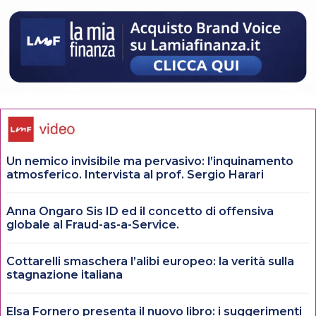
Un nemico invisibile ma pervasivo: l’inquinamento
atmosferico. Intervista al prof. Sergio Harari
Anna Ongaro Sis ID ed il concetto di offensiva
globale al Fraud-as-a-Service.
Cottarelli smaschera l’alibi europeo: la verità sulla
stagnazione italiana
Elsa Fornero presenta il nuovo libro: i suggerimenti