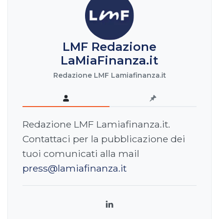
LMF Redazione
LaMiaFinanza.it
Redazione LMF Lamiafinanza.it
Redazione LMF Lamiafinanza.it.
Contattaci per la pubblicazione dei
tuoi comunicati alla mail
press@lamiafinanza.it
LinkedIn