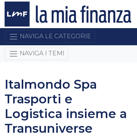
NAVIGA LE CATEGORIE
NAVIGA I TEMI
Italmondo Spa
Trasporti e
Logistica insieme a
Transuniverse