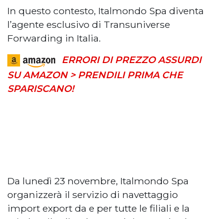
In questo contesto, Italmondo Spa diventa
l’agente esclusivo di Transuniverse
Forwarding in Italia.
ERRORI DI PREZZO ASSURDI
SU AMAZON > PRENDILI PRIMA CHE
SPARISCANO!
Da lunedì 23 novembre, Italmondo Spa
organizzerà il servizio di navettaggio
import export da e per tutte le filiali e la