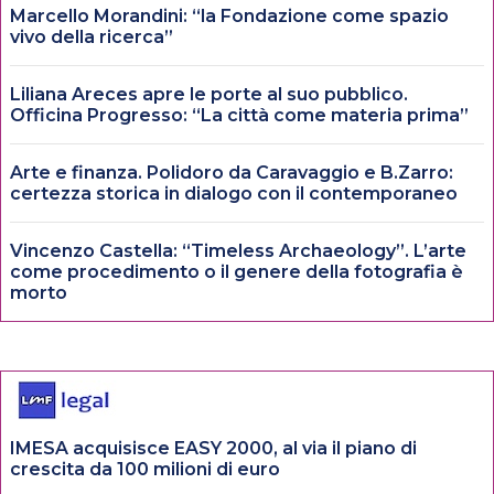
Marcello Morandini: “la Fondazione come spazio
vivo della ricerca”
Liliana Areces apre le porte al suo pubblico.
Officina Progresso: “La città come materia prima”
Arte e finanza. Polidoro da Caravaggio e B.Zarro:
certezza storica in dialogo con il contemporaneo
Vincenzo Castella: “Timeless Archaeology”. L’arte
come procedimento o il genere della fotografia è
morto
IMESA acquisisce EASY 2000, al via il piano di
crescita da 100 milioni di euro