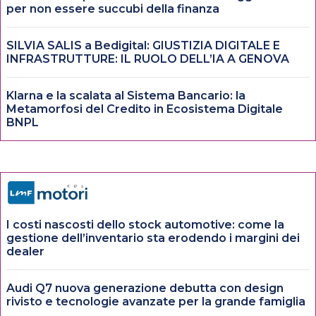
per non essere succubi della finanza
SILVIA SALIS a Bedigital: GIUSTIZIA DIGITALE E
INFRASTRUTTURE: IL RUOLO DELL’IA A GENOVA
Klarna e la scalata al Sistema Bancario: la
Metamorfosi del Credito in Ecosistema Digitale
BNPL
I costi nascosti dello stock automotive: come la
gestione dell’inventario sta erodendo i margini dei
dealer
Audi Q7 nuova generazione debutta con design
rivisto e tecnologie avanzate per la grande famiglia