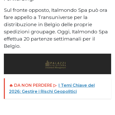
Sul fronte opposto, Italmondo Spa può ora
fare appello a Transuniverse per la
distribuzione in Belgio delle proprie
spedizioni groupage. Oggi, Italmondo Spa
effettua 20 partenze settimanali per il
Belgio.
🔥 DA NON PERDERE ▷
I Temi Chiave del
2026: Gestire i Rischi Geopolitici