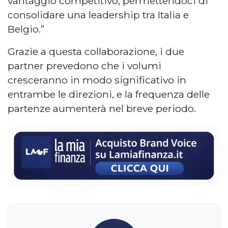
vantaggio competitivo, permettendoci di
consolidare una leadership tra Italia e
Belgio.”
Grazie a questa collaborazione, i due
partner prevedono che i volumi
cresceranno in modo significativo in
entrambe le direzioni, e la frequenza delle
partenze aumenterà nel breve periodo.