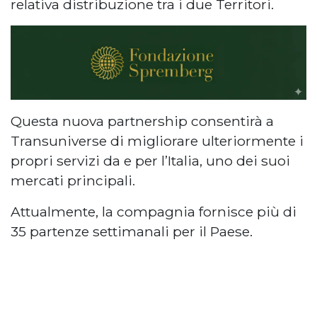
relativa distribuzione tra i due Territori.
Questa nuova partnership consentirà a
Transuniverse di migliorare ulteriormente i
propri servizi da e per l’Italia, uno dei suoi
mercati principali.
Attualmente, la compagnia fornisce più di
35 partenze settimanali per il Paese.