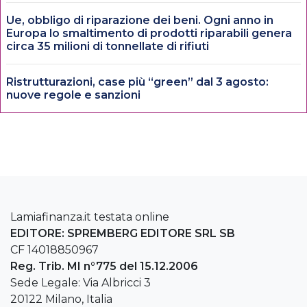
Ue, obbligo di riparazione dei beni. Ogni anno in
Europa lo smaltimento di prodotti riparabili genera
circa 35 milioni di tonnellate di rifiuti
Ristrutturazioni, case più “green” dal 3 agosto:
nuove regole e sanzioni
Lamiafinanza.it testata online
EDITORE: SPREMBERG EDITORE SRL SB
CF 14018850967
Reg. Trib. MI n°775 del 15.12.2006
Sede Legale: Via Albricci 3
20122 Milano, Italia