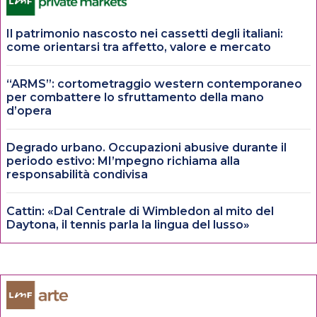
Il patrimonio nascosto nei cassetti degli italiani:
come orientarsi tra affetto, valore e mercato
“ARMS”: cortometraggio western contemporaneo
per combattere lo sfruttamento della mano
d’opera
Degrado urbano. Occupazioni abusive durante il
periodo estivo: MI’mpegno richiama alla
responsabilità condivisa
Cattin: «Dal Centrale di Wimbledon al mito del
Daytona, il tennis parla la lingua del lusso»