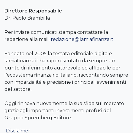
Direttore Responsabile
Dr. Paolo Brambilla
Per inviare comunicati stampa contattare la
redazione alla mail:
redazione@lamiafinanza.it
Fondata nel 2005 la testata editoriale digitale
lamiafinanza.it ha rappresentato da sempre un
punto di riferimento autorevole ed affidabile per
l'ecosistema finanzairio italiano, raccontando sempre
con imparzialità e precisione i principali avvenimenti
del settore.
Oggi rinnova nuovamente la sua sfida sul mercato
grazie agli importanti investimenti profusi del
Gruppo Spremberg Editore.
Disclaimer