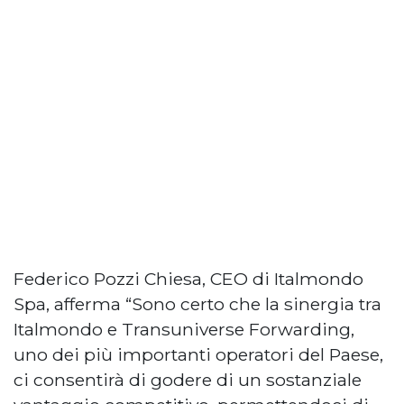
Federico Pozzi Chiesa, CEO di Italmondo
Spa, afferma “Sono certo che la sinergia tra
Italmondo e Transuniverse Forwarding,
uno dei più importanti operatori del Paese,
ci consentirà di godere di un sostanziale