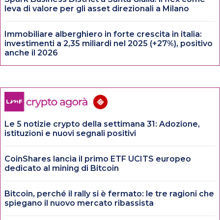
leva di valore per gli asset direzionali a Milano
Immobiliare alberghiero in forte crescita in italia:
investimenti a 2,35 miliardi nel 2025 (+27%), positivo
anche il 2026
Le 5 notizie crypto della settimana 31: Adozione,
istituzioni e nuovi segnali positivi
CoinShares lancia il primo ETF UCITS europeo
dedicato al mining di Bitcoin
Bitcoin, perché il rally si è fermato: le tre ragioni che
spiegano il nuovo mercato ribassista