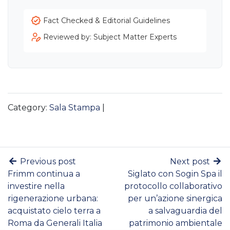
Fact Checked & Editorial Guidelines
Reviewed by: Subject Matter Experts
Category:
Sala Stampa
|
Previous post
Next post
Frimm continua a
Siglato con Sogin Spa il
investire nella
protocollo collaborativo
rigenerazione urbana:
per un’azione sinergica
acquistato cielo terra a
a salvaguardia del
Roma da Generali Italia
patrimonio ambientale