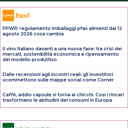
PPWR: regolamento imballaggi pfas alimenti dal 12
agosto 2026 cosa cambia
Il vino italiano davanti a una nuova fase: tra crisi dei
mercati, sostenibilità economica e ripensamento
del modello produttivo
Dalle recensioni agli incontri reali: gli investitori
scommettono sulle mappe social come Corner
Caffè, addio capsule si torna ai chicchi. Così i rincari
trasformano le abitudini dei consumi in Europa