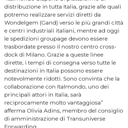
distribuzione in tutta Italia, grazie alle quali
potremo realizzare servizi diretti da
Wondelgem (Gand) verso le più grandi città
e centri industriali italiani, mentre ad oggi
le spedizioni groupage devono essere
trasbordate presso il nostro centro cross-
dock di Milano. Grazie a queste linee
dirette, i tempi di consegna verso tutte le
destinazioni in Italia possono essere
notevolmente ridotti. Sono convinta che la
collaborazione con Italmondo, uno dei
principali attori in Italia, sarà
reciprocamente molto vantaggiosa”
afferma Olivia Adins, membro del consiglio
di amministrazione di Transuniverse
Forwarding.