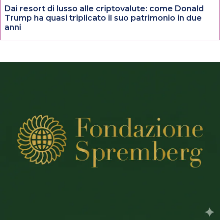
Dai resort di lusso alle criptovalute: come Donald
Trump ha quasi triplicato il suo patrimonio in due
anni