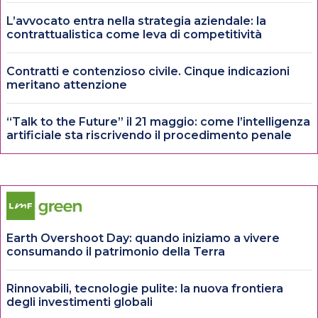
L’avvocato entra nella strategia aziendale: la
contrattualistica come leva di competitività
Contratti e contenzioso civile. Cinque indicazioni
meritano attenzione
“Talk to the Future” il 21 maggio: come l’intelligenza
artificiale sta riscrivendo il procedimento penale
Earth Overshoot Day: quando iniziamo a vivere
consumando il patrimonio della Terra
Rinnovabili, tecnologie pulite: la nuova frontiera
degli investimenti globali