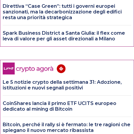
Direttiva “Case Green”: tutti i governi europei
sanzionati, ma la decarbonizzazione degli edifici
resta una priorità strategica
Spark Business District a Santa Giulia: il flex come
leva di valore per gli asset direzionali a Milano
Le 5 notizie crypto della settimana 31: Adozione,
istituzioni e nuovi segnali positivi
CoinShares lancia il primo ETF UCITS europeo
dedicato al mining di Bitcoin
Bitcoin, perché il rally si è fermato: le tre ragioni che
spiegano il nuovo mercato ribassista