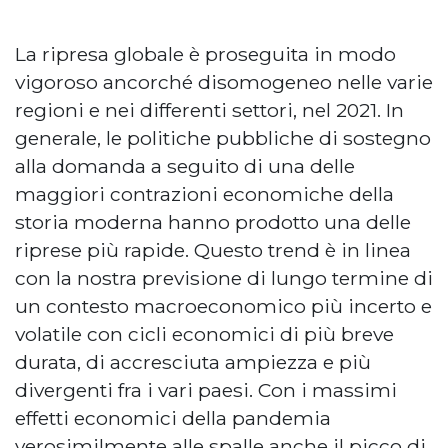
La ripresa globale è proseguita in modo
vigoroso ancorché disomogeneo nelle varie
regioni e nei differenti settori, nel 2021. In
generale, le politiche pubbliche di sostegno
alla domanda a seguito di una delle
maggiori contrazioni economiche della
storia moderna hanno prodotto una delle
riprese più rapide. Questo trend è in linea
con la nostra previsione di lungo termine di
un contesto macroeconomico più incerto e
volatile con cicli economici di più breve
durata, di accresciuta ampiezza e più
divergenti fra i vari paesi. Con i massimi
effetti economici della pandemia
verosimilmente alle spalle anche il picco di