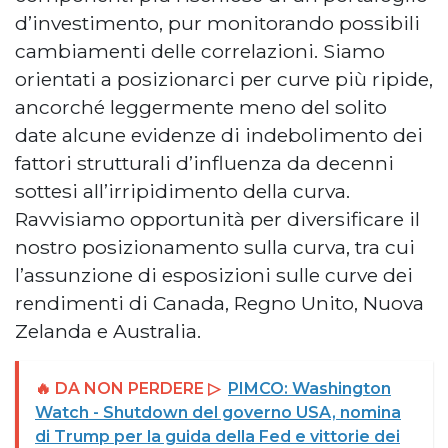
d’investimento, pur monitorando possibili
cambiamenti delle correlazioni. Siamo
orientati a posizionarci per curve più ripide,
ancorché leggermente meno del solito
date alcune evidenze di indebolimento dei
fattori strutturali d’influenza da decenni
sottesi all’irripidimento della curva.
Ravvisiamo opportunità per diversificare il
nostro posizionamento sulla curva, tra cui
l’assunzione di esposizioni sulle curve dei
rendimenti di Canada, Regno Unito, Nuova
Zelanda e Australia.
🔥 DA NON PERDERE ▷
PIMCO: Washington
Watch - Shutdown del governo USA, nomina
di Trump per la guida della Fed e vittorie dei