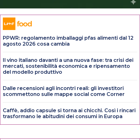
PPWR: regolamento imballaggi pfas alimenti dal 12
agosto 2026 cosa cambia
Il vino italiano davanti a una nuova fase: tra crisi dei
mercati, sostenibilità economica e ripensamento
del modello produttivo
Dalle recensioni agli incontri reali: gli investitori
scommettono sulle mappe social come Corner
Caffè, addio capsule si torna ai chicchi. Così i rincari
trasformano le abitudini dei consumi in Europa