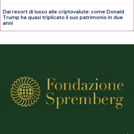
Dai resort di lusso alle criptovalute: come Donald
Trump ha quasi triplicato il suo patrimonio in due
anni