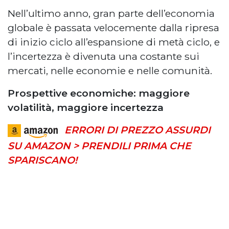
Nell’ultimo anno, gran parte dell’economia
globale è passata velocemente dalla ripresa
di inizio ciclo all’espansione di metà ciclo, e
l’incertezza è divenuta una costante sui
mercati, nelle economie e nelle comunità.
Prospettive economiche: maggiore
volatilità, maggiore incertezza
ERRORI DI PREZZO ASSURDI
SU AMAZON > PRENDILI PRIMA CHE
SPARISCANO!