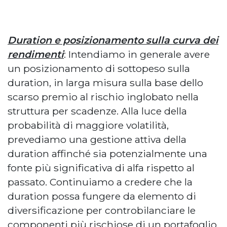
Duration e posizionamento sulla curva dei
rendimenti
: Intendiamo in generale avere
un posizionamento di sottopeso sulla
duration, in larga misura sulla base dello
scarso premio al rischio inglobato nella
struttura per scadenze. Alla luce della
probabilità di maggiore volatilità,
prevediamo una gestione attiva della
duration affinché sia potenzialmente una
fonte più significativa di alfa rispetto al
passato. Continuiamo a credere che la
duration possa fungere da elemento di
diversificazione per controbilanciare le
componenti più rischiose di un portafoglio