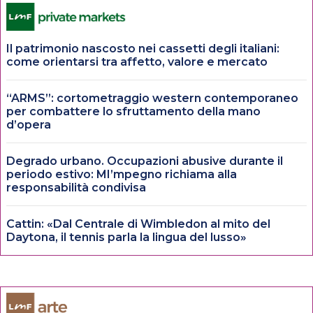
Il patrimonio nascosto nei cassetti degli italiani:
come orientarsi tra affetto, valore e mercato
“ARMS”: cortometraggio western contemporaneo
per combattere lo sfruttamento della mano
d’opera
Degrado urbano. Occupazioni abusive durante il
periodo estivo: MI’mpegno richiama alla
responsabilità condivisa
Cattin: «Dal Centrale di Wimbledon al mito del
Daytona, il tennis parla la lingua del lusso»