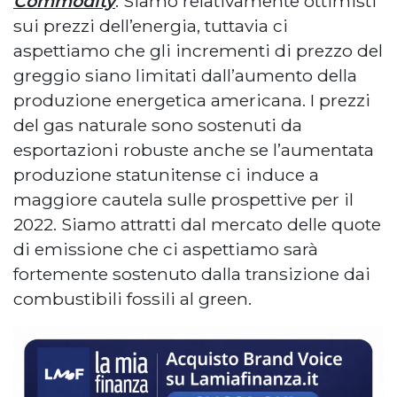
Commodity
: Siamo relativamente ottimisti
sui prezzi dell’energia, tuttavia ci
aspettiamo che gli incrementi di prezzo del
greggio siano limitati dall’aumento della
produzione energetica americana. I prezzi
del gas naturale sono sostenuti da
esportazioni robuste anche se l’aumentata
produzione statunitense ci induce a
maggiore cautela sulle prospettive per il
2022. Siamo attratti dal mercato delle quote
di emissione che ci aspettiamo sarà
fortemente sostenuto dalla transizione dai
combustibili fossili al green.