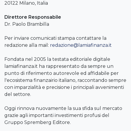
20122 Milano, Italia
Direttore Responsabile
Dr. Paolo Brambilla
Per inviare comunicati stampa contattare la
redazione alla mail:
redazione@lamiafinanza.it
Fondata nel 2005 la testata editoriale digitale
lamiafinanza.it ha rappresentato da sempre un
punto di riferimento autorevole ed affidabile per
l'ecosistema finanzairio italiano, raccontando sempre
con imparzialità e precisione i principali avvenimenti
del settore.
Oggi rinnova nuovamente la sua sfida sul mercato
grazie agli importanti investimenti profusi del
Gruppo Spremberg Editore.