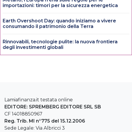
importazioni: timori per la sicurezza energetica
Earth Overshoot Day: quando iniziamo a vivere
consumando il patrimonio della Terra
Rinnovabili, tecnologie pulite: la nuova frontiera
degli investimenti globali
Lamiafinanza.it testata online
EDITORE: SPREMBERG EDITORE SRL SB
CF 14018850967
Reg. Trib. MI n°775 del 15.12.2006
Sede Legale: Via Albricci 3