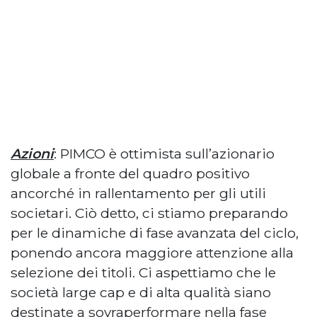
Azioni
: PIMCO è ottimista sull’azionario
globale a fronte del quadro positivo
ancorché in rallentamento per gli utili
societari. Ciò detto, ci stiamo preparando
per le dinamiche di fase avanzata del ciclo,
ponendo ancora maggiore attenzione alla
selezione dei titoli. Ci aspettiamo che le
società large cap e di alta qualità siano
destinate a sovraperformare nella fase