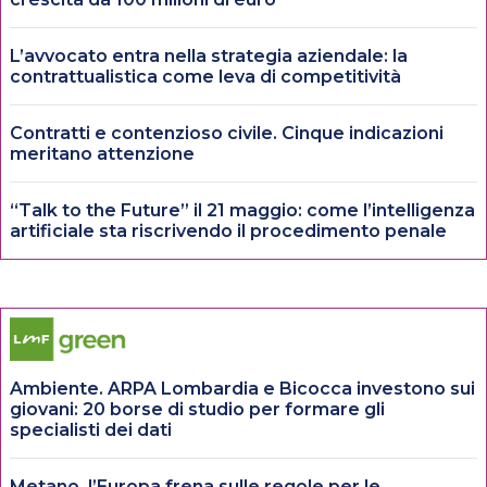
L’avvocato entra nella strategia aziendale: la
contrattualistica come leva di competitività
Contratti e contenzioso civile. Cinque indicazioni
meritano attenzione
“Talk to the Future” il 21 maggio: come l’intelligenza
artificiale sta riscrivendo il procedimento penale
Ambiente. ARPA Lombardia e Bicocca investono sui
giovani: 20 borse di studio per formare gli
specialisti dei dati
Metano, l’Europa frena sulle regole per le