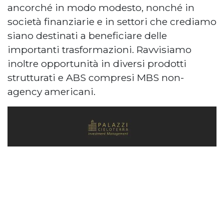
ancorché in modo modesto, nonché in
società finanziarie e in settori che crediamo
siano destinati a beneficiare delle
importanti trasformazioni. Ravvisiamo
inoltre opportunità in diversi prodotti
strutturati e ABS compresi MBS non-
agency americani.