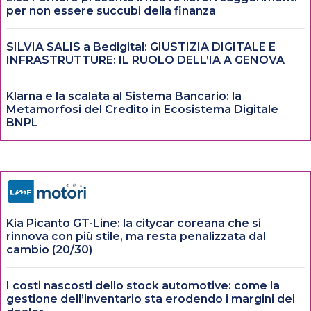
per non essere succubi della finanza
SILVIA SALIS a Bedigital: GIUSTIZIA DIGITALE E
INFRASTRUTTURE: IL RUOLO DELL’IA A GENOVA
Klarna e la scalata al Sistema Bancario: la
Metamorfosi del Credito in Ecosistema Digitale
BNPL
Kia Picanto GT-Line: la citycar coreana che si
rinnova con più stile, ma resta penalizzata dal
cambio (20/30)
I costi nascosti dello stock automotive: come la
gestione dell’inventario sta erodendo i margini dei