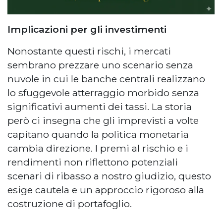
Implicazioni per gli investimenti
Nonostante questi rischi, i mercati
sembrano prezzare uno scenario senza
nuvole in cui le banche centrali realizzano
lo sfuggevole atterraggio morbido senza
significativi aumenti dei tassi. La storia
però ci insegna che gli imprevisti a volte
capitano quando la politica monetaria
cambia direzione. I premi al rischio e i
rendimenti non riflettono potenziali
scenari di ribasso a nostro giudizio, questo
esige cautela e un approccio rigoroso alla
costruzione di portafoglio.