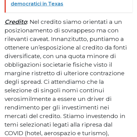
democratici in Texas
Credito
: Nel credito siamo orientati a un
posizionamento di sovrappeso ma con
rilevanti caveat. Innanzitutto, puntiamo a
ottenere un’esposizione al credito da fonti
diversificate, con una quota minore di
obbligazioni societarie fisiche visto il
margine ristretto di ulteriore contrazione
degli spread. Ci attendiamo che la
selezione di singoli nomi continui
verosimilmente a essere un driver di
rendimento per gli investimenti nei
mercati del credito. Stiamo investendo in
temi selezionati legati alla ripresa dal
COVID (hotel, aerospazio e turismo),