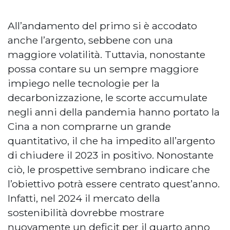
All’andamento del primo si è accodato
anche l’argento, sebbene con una
maggiore volatilità. Tuttavia, nonostante
possa contare su un sempre maggiore
impiego nelle tecnologie per la
decarbonizzazione, le scorte accumulate
negli anni della pandemia hanno portato la
Cina a non comprarne un grande
quantitativo, il che ha impedito all’argento
di chiudere il 2023 in positivo. Nonostante
ciò, le prospettive sembrano indicare che
l’obiettivo potrà essere centrato quest’anno.
Infatti, nel 2024 il mercato della
sostenibilità dovrebbe mostrare
nuovamente un deficit per il quarto anno