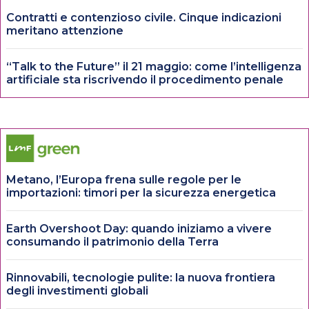
Contratti e contenzioso civile. Cinque indicazioni
meritano attenzione
“Talk to the Future” il 21 maggio: come l’intelligenza
artificiale sta riscrivendo il procedimento penale
Metano, l’Europa frena sulle regole per le
importazioni: timori per la sicurezza energetica
Earth Overshoot Day: quando iniziamo a vivere
consumando il patrimonio della Terra
Rinnovabili, tecnologie pulite: la nuova frontiera
degli investimenti globali