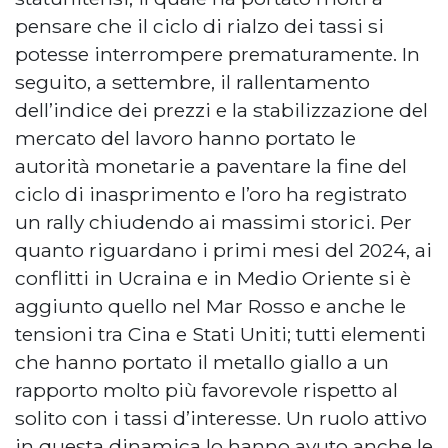
pensare che il ciclo di rialzo dei tassi si
potesse interrompere prematuramente. In
seguito, a settembre, il rallentamento
dell’indice dei prezzi e la stabilizzazione del
mercato del lavoro hanno portato le
autorità monetarie a paventare la fine del
ciclo di inasprimento e l’oro ha registrato
un rally chiudendo ai massimi storici. Per
quanto riguardano i primi mesi del 2024, ai
conflitti in Ucraina e in Medio Oriente si è
aggiunto quello nel Mar Rosso e anche le
tensioni tra Cina e Stati Uniti; tutti elementi
che hanno portato il metallo giallo a un
rapporto molto più favorevole rispetto al
solito con i tassi d’interesse. Un ruolo attivo
in questa dinamica lo hanno avuto anche le