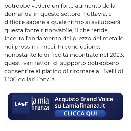
potrebbe vedere un forte aumento della
domanda in questo settore. Tuttavia, è
difficile sapere a quale ritmo si svilupperà
questa fonte rinnovabile, il che rende
incerto l’andamento del prezzo del metallo
nei prossimi mesi. In conclusione,
nonostante le difficoltà incontrate nel 2023,
questi vari fattori di supporto potrebbero
consentire al platino di ritornare ai livelli di
1.100 dollari l’oncia.