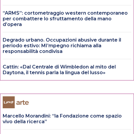
“ARMS”: cortometraggio western contemporaneo
per combattere lo sfruttamento della mano
d’opera
Degrado urbano. Occupazioni abusive durante il
periodo estivo: MI’mpegno richiama alla
responsabilità condivisa
Cattin: «Dal Centrale di Wimbledon al mito del
Daytona, il tennis parla la lingua del lusso»
Marcello Morandini: “la Fondazione come spazio
vivo della ricerca”