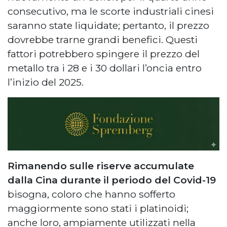
consecutivo, ma le scorte industriali cinesi
saranno state liquidate; pertanto, il prezzo
dovrebbe trarne grandi benefici. Questi
fattori potrebbero spingere il prezzo del
metallo tra i 28 e i 30 dollari l’oncia entro
l’inizio del 2025.
Rimanendo sulle riserve accumulate
dalla Cina durante il periodo del Covid-19
bisogna, coloro che hanno sofferto
maggiormente sono stati i platinoidi;
anche loro, ampiamente utilizzati nella