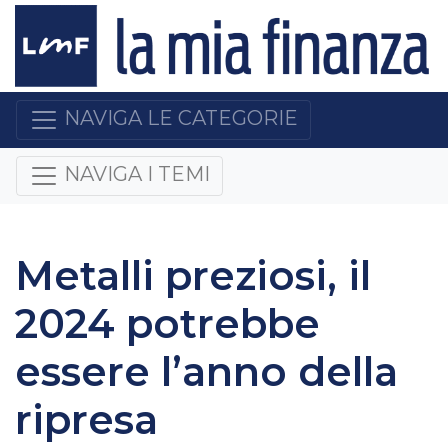
NAVIGA LE CATEGORIE
NAVIGA I TEMI
Metalli preziosi, il
2024 potrebbe
essere l’anno della
ripresa