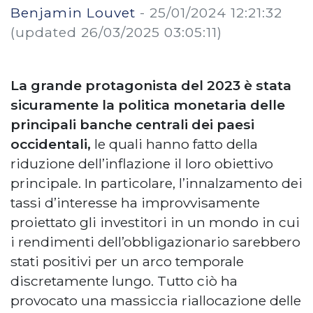
Benjamin Louvet
-
25/01/2024 12:21:32
(updated 26/03/2025 03:05:11)
La grande protagonista del 2023 è stata
sicuramente la politica monetaria delle
principali banche centrali dei paesi
occidentali,
le quali hanno fatto della
riduzione dell’inflazione il loro obiettivo
principale. In particolare, l’innalzamento dei
tassi d’interesse ha improvvisamente
proiettato gli investitori in un mondo in cui
i rendimenti dell’obbligazionario sarebbero
stati positivi per un arco temporale
discretamente lungo. Tutto ciò ha
provocato una massiccia riallocazione delle