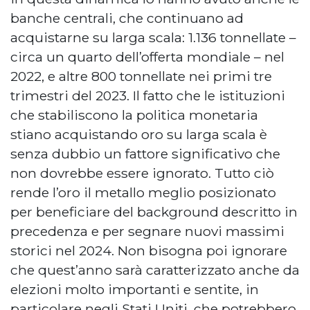
banche centrali, che continuano ad
acquistarne su larga scala: 1.136 tonnellate –
circa un quarto dell’offerta mondiale – nel
2022, e altre 800 tonnellate nei primi tre
trimestri del 2023. Il fatto che le istituzioni
che stabiliscono la politica monetaria
stiano acquistando oro su larga scala è
senza dubbio un fattore significativo che
non dovrebbe essere ignorato. Tutto ciò
rende l’oro il metallo meglio posizionato
per beneficiare del background descritto in
precedenza e per segnare nuovi massimi
storici nel 2024. Non bisogna poi ignorare
che quest’anno sarà caratterizzato anche da
elezioni molto importanti e sentite, in
particolare negli Stati Uniti, che potrebbero