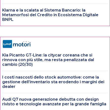
Klarna e la scalata al Sistema Bancario: la
Metamorfosi del Credito in Ecosistema Digitale
BNPL
Kia Picanto GT-Line: la citycar coreana che si
rinnova con più stile, ma resta penalizzata dal
cambio (20/30)
I costi nascosti dello stock automotive: come la
gestione dell’inventario sta erodendo i margini dei
dealer
Audi Q7 nuova generazione debutta con design
rivisto e tecnologie avanzate per la grande famiglia