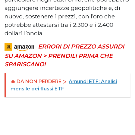
aggiungere incertezze geopolitiche e, di
nuovo, sostenere i prezzi, con l’oro che
potrebbe attestarsi tra i 2.300 e i 2.400
dollari l’oncia.
ERRORI DI PREZZO ASSURDI
SU AMAZON > PRENDILI PRIMA CHE
SPARISCANO!
🔥 DA NON PERDERE ▷
Amundi ETF: Analisi
mensile dei flussi ETF