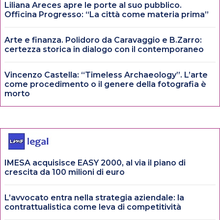
Liliana Areces apre le porte al suo pubblico.
Officina Progresso: “La città come materia prima”
Arte e finanza. Polidoro da Caravaggio e B.Zarro:
certezza storica in dialogo con il contemporaneo
Vincenzo Castella: “Timeless Archaeology”. L’arte
come procedimento o il genere della fotografia è
morto
IMESA acquisisce EASY 2000, al via il piano di
crescita da 100 milioni di euro
L’avvocato entra nella strategia aziendale: la
contrattualistica come leva di competitività