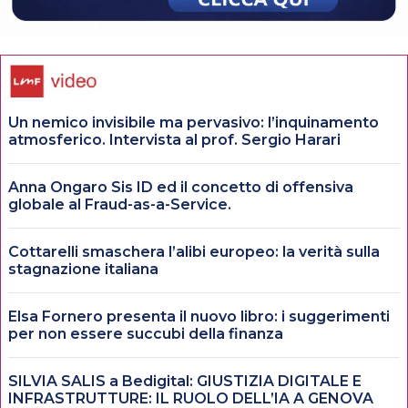
Un nemico invisibile ma pervasivo: l’inquinamento
atmosferico. Intervista al prof. Sergio Harari
Anna Ongaro Sis ID ed il concetto di offensiva
globale al Fraud-as-a-Service.
Cottarelli smaschera l’alibi europeo: la verità sulla
stagnazione italiana
Elsa Fornero presenta il nuovo libro: i suggerimenti
per non essere succubi della finanza
SILVIA SALIS a Bedigital: GIUSTIZIA DIGITALE E
INFRASTRUTTURE: IL RUOLO DELL’IA A GENOVA