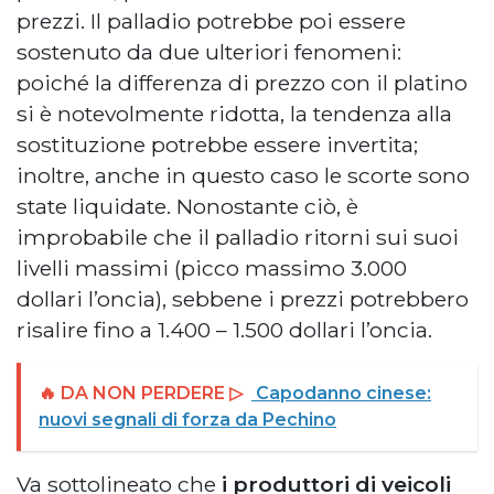
prezzi. Il palladio potrebbe poi essere
sostenuto da due ulteriori fenomeni:
poiché la differenza di prezzo con il platino
si è notevolmente ridotta, la tendenza alla
sostituzione potrebbe essere invertita;
inoltre, anche in questo caso le scorte sono
state liquidate. Nonostante ciò, è
improbabile che il palladio ritorni sui suoi
livelli massimi (picco massimo 3.000
dollari l’oncia), sebbene i prezzi potrebbero
risalire fino a 1.400 – 1.500 dollari l’oncia.
🔥 DA NON PERDERE ▷
Capodanno cinese:
nuovi segnali di forza da Pechino
Va sottolineato che
i produttori di veicoli