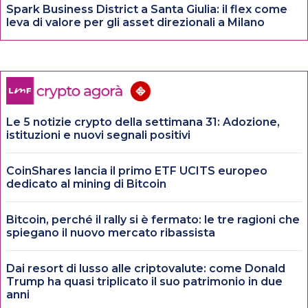
Spark Business District a Santa Giulia: il flex come
leva di valore per gli asset direzionali a Milano
Le 5 notizie crypto della settimana 31: Adozione,
istituzioni e nuovi segnali positivi
CoinShares lancia il primo ETF UCITS europeo
dedicato al mining di Bitcoin
Bitcoin, perché il rally si è fermato: le tre ragioni che
spiegano il nuovo mercato ribassista
Dai resort di lusso alle criptovalute: come Donald
Trump ha quasi triplicato il suo patrimonio in due
anni