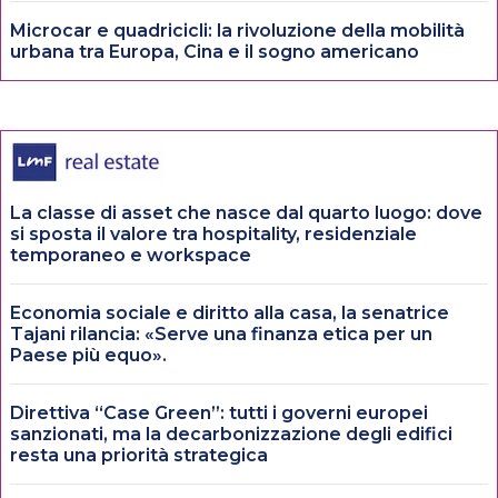
Microcar e quadricicli: la rivoluzione della mobilità
urbana tra Europa, Cina e il sogno americano
La classe di asset che nasce dal quarto luogo: dove
si sposta il valore tra hospitality, residenziale
temporaneo e workspace
Economia sociale e diritto alla casa, la senatrice
Tajani rilancia: «Serve una finanza etica per un
Paese più equo».
Direttiva “Case Green”: tutti i governi europei
sanzionati, ma la decarbonizzazione degli edifici
resta una priorità strategica