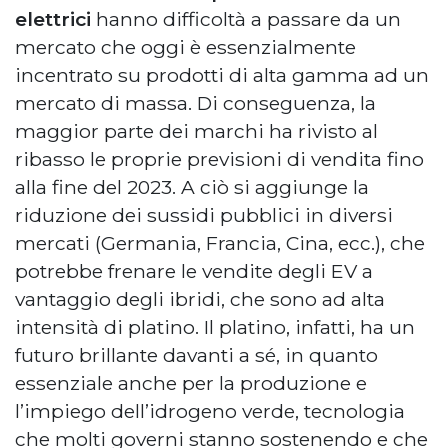
elettrici
hanno difficoltà a passare da un
mercato che oggi è essenzialmente
incentrato su prodotti di alta gamma ad un
mercato di massa. Di conseguenza, la
maggior parte dei marchi ha rivisto al
ribasso le proprie previsioni di vendita fino
alla fine del 2023. A ciò si aggiunge la
riduzione dei sussidi pubblici in diversi
mercati (Germania, Francia, Cina, ecc.), che
potrebbe frenare le vendite degli EV a
vantaggio degli ibridi, che sono ad alta
intensità di platino. Il platino, infatti, ha un
futuro brillante davanti a sé, in quanto
essenziale anche per la produzione e
l’impiego dell’idrogeno verde, tecnologia
che molti governi stanno sostenendo e che