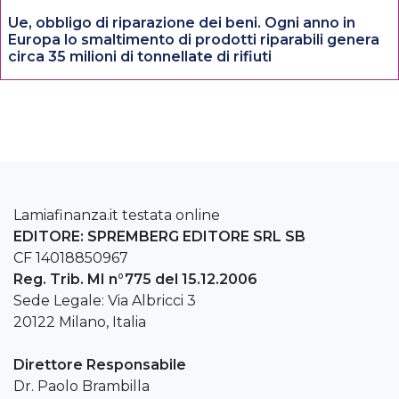
Ue, obbligo di riparazione dei beni. Ogni anno in
Europa lo smaltimento di prodotti riparabili genera
circa 35 milioni di tonnellate di rifiuti
Lamiafinanza.it testata online
EDITORE: SPREMBERG EDITORE SRL SB
CF 14018850967
Reg. Trib. MI n°775 del 15.12.2006
Sede Legale: Via Albricci 3
20122 Milano, Italia
Direttore Responsabile
Dr. Paolo Brambilla