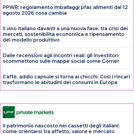
PPWR: regolamento imballaggi pfas alimenti dal 12
agosto 2026 cosa cambia
Il vino italiano davanti a una nuova fase: tra crisi dei
mercati, sostenibilità economica e ripensamento
del modello produttivo
Dalle recensioni agli incontri reali: gli investitori
scommettono sulle mappe social come Corner
Caffè, addio capsule si torna ai chicchi. Così i rincari
trasformano le abitudini dei consumi in Europa
Il patrimonio nascosto nei cassetti degli italiani:
come orientarsi tra affetto, valore e mercato