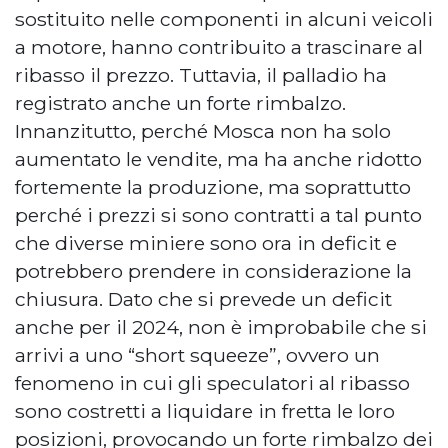
sostituito nelle componenti in alcuni veicoli
a motore, hanno contribuito a trascinare al
ribasso il prezzo. Tuttavia, il palladio ha
registrato anche un forte rimbalzo.
Innanzitutto, perché Mosca non ha solo
aumentato le vendite, ma ha anche ridotto
fortemente la produzione, ma soprattutto
perché i prezzi si sono contratti a tal punto
che diverse miniere sono ora in deficit e
potrebbero prendere in considerazione la
chiusura. Dato che si prevede un deficit
anche per il 2024, non è improbabile che si
arrivi a uno “short squeeze”, ovvero un
fenomeno in cui gli speculatori al ribasso
sono costretti a liquidare in fretta le loro
posizioni, provocando un forte rimbalzo dei