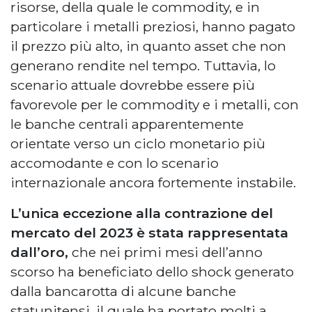
risorse, della quale le commodity, e in
particolare i metalli preziosi, hanno pagato
il prezzo più alto, in quanto asset che non
generano rendite nel tempo. Tuttavia, lo
scenario attuale dovrebbe essere più
favorevole per le commodity e i metalli, con
le banche centrali apparentemente
orientate verso un ciclo monetario più
accomodante e con lo scenario
internazionale ancora fortemente instabile.
L’unica eccezione alla contrazione del
mercato del 2023 è stata rappresentata
dall’oro,
che nei primi mesi dell’anno
scorso ha beneficiato dello shock generato
dalla bancarotta di alcune banche
statunitensi, il quale ha portato molti a