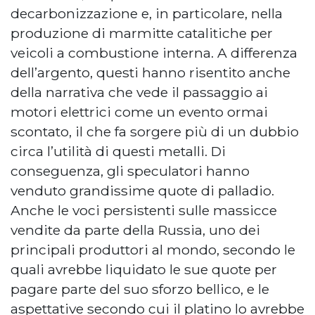
decarbonizzazione e, in particolare, nella
produzione di marmitte catalitiche per
veicoli a combustione interna. A differenza
dell’argento, questi hanno risentito anche
della narrativa che vede il passaggio ai
motori elettrici come un evento ormai
scontato, il che fa sorgere più di un dubbio
circa l’utilità di questi metalli. Di
conseguenza, gli speculatori hanno
venduto grandissime quote di palladio.
Anche le voci persistenti sulle massicce
vendite da parte della Russia, uno dei
principali produttori al mondo, secondo le
quali avrebbe liquidato le sue quote per
pagare parte del suo sforzo bellico, e le
aspettative secondo cui il platino lo avrebbe