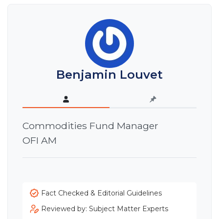
Benjamin Louvet
Commodities Fund Manager
OFI AM
Fact Checked & Editorial Guidelines
Reviewed by: Subject Matter Experts