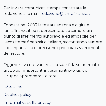
Per inviare comunicati stampa contattare la
redazione alla mail:
redazione@lamiafinanza.it
Fondata nel 2005 la testata editoriale digitale
lamiafinanza.it ha rappresentato da sempre un
punto di riferimento autorevole ed affidabile per
l'ecosistema finanzairio italiano, raccontando sempre
con imparzialità e precisione i principali avvenimenti
del settore.
Oggi rinnova nuovamente la sua sfida sul mercato
grazie agli importanti investimenti profusi del
Gruppo Spremberg Editore.
Disclaimer
Cookies policy
Informativa sulla privacy