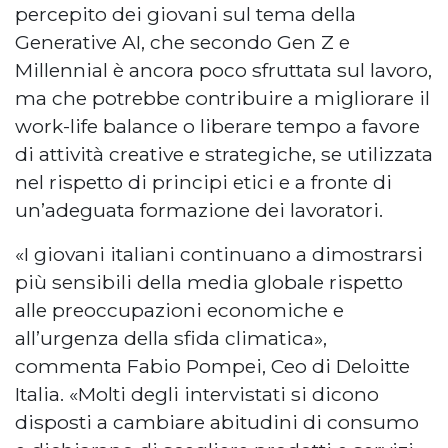
percepito dei giovani sul tema della
Generative AI, che secondo Gen Z e
Millennial è ancora poco sfruttata sul lavoro,
ma che potrebbe contribuire a migliorare il
work-life balance o liberare tempo a favore
di attività creative e strategiche, se utilizzata
nel rispetto di principi etici e a fronte di
un’adeguata formazione dei lavoratori.
«I giovani italiani continuano a dimostrarsi
più sensibili della media globale rispetto
alle preoccupazioni economiche e
all’urgenza della sfida climatica»,
commenta Fabio Pompei, Ceo di Deloitte
Italia. «Molti degli intervistati si dicono
disposti a cambiare abitudini di consumo