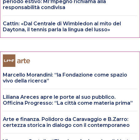
periodo estivo: MI’mpegno richiama alla
responsabilità condivisa
Cattin: «Dal Centrale di Wimbledon al mito del
Daytona, il tennis parla la lingua del lusso»
Marcello Morandini: “la Fondazione come spazio
vivo della ricerca”
Liliana Areces apre le porte al suo pubblico.
Officina Progresso: “La città come materia prima”
Arte e finanza. Polidoro da Caravaggio e B.Zarro:
certezza storica in dialogo con il contemporaneo