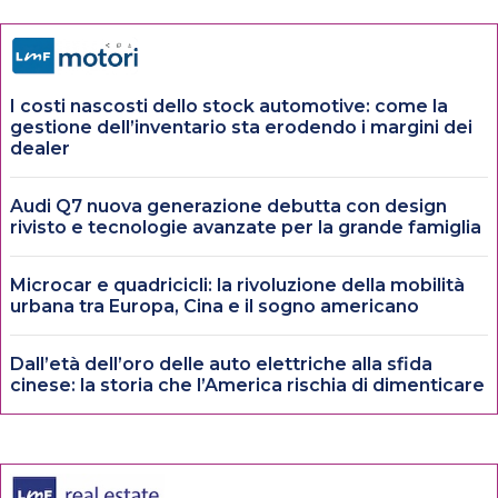
I costi nascosti dello stock automotive: come la
gestione dell’inventario sta erodendo i margini dei
dealer
Audi Q7 nuova generazione debutta con design
rivisto e tecnologie avanzate per la grande famiglia
Microcar e quadricicli: la rivoluzione della mobilità
urbana tra Europa, Cina e il sogno americano
Dall’età dell’oro delle auto elettriche alla sfida
cinese: la storia che l’America rischia di dimenticare