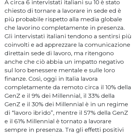
A circa 6 intervistati italiani su 10 è stato
chiesto di tornare a lavorare in sede ed è
più probabile rispetto alla media globale
che lavorino completamente in presenza.
Gli intervistati italiani tendono a sentirsi più
coinvolti e ad apprezzare la comunicazione
direttain sede di lavoro, ma ritengono
anche che ciò abbia un impatto negativo
sul loro benessere mentale e sulle loro
finanze. Così, oggi in Italia lavora
completamente da remoto circa il 10% della
GenZ e il 9% dei Millennial, il 33% della
GenZ e il 30% dei Millennial è in un regime
di “lavoro ibrido”, mentre il 57% della GenZ
e il 61% Millennial è tornato a lavorare
sempre in presenza. Tra gli effetti positivi