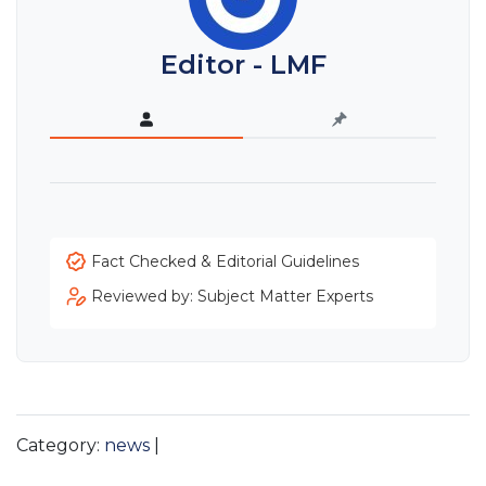
Editor - LMF
Fact Checked & Editorial Guidelines
Reviewed by: Subject Matter Experts
Category:
news
|