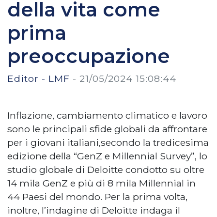
della vita come
prima
preoccupazione
Editor - LMF
-
21/05/2024 15:08:44
Inflazione, cambiamento climatico e lavoro
sono le principali sfide globali da affrontare
per i giovani italiani,secondo la tredicesima
edizione della “GenZ e Millennial Survey”, lo
studio globale di Deloitte condotto su oltre
14 mila GenZ e più di 8 mila Millennial in
44 Paesi del mondo. Per la prima volta,
inoltre, l’indagine di Deloitte indaga il