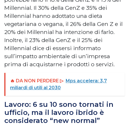
Millennial. Il 30% della GenZ e 35% dei
Millennial hanno adottato una dieta
vegetariana o vegana, il 26% della Gen Z e il
20% dei Millennial ha intenzione di farlo.
Inoltre, il 23% della GenZ e il 25% dei
Millennial dice di essersi informato
sull’impatto ambientale di un’impresa
prima di acquistarne i prodotti o servizi.
🔥 DA NON PERDERE ▷
Mps accelera: 3,7
miliardi di utili al 2030
Lavoro: 6 su 10 sono tornati in
ufficio, ma il lavoro ibrido è
considerato “new normal”