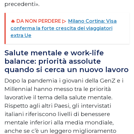
precedenti».
🔥 DA NON PERDERE ▷
Milano Cortina: Visa
conferma la forte crescita dei viaggiatori
extra Ue
Salute mentale e work-life
balance: priorità assolute
quando si cerca un nuovo lavoro
Dopo la pandemia i giovani della GenZ e i
Millennial hanno messo tra le priorità
lavorative il tema della salute mentale.
Rispetto agli altri Paesi, gli intervistati
italiani riferiscono livelli di benessere
mentale inferiori alla media mondiale,
anche se c’è un leggero miglioramento