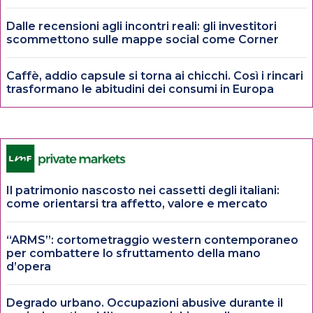
Dalle recensioni agli incontri reali: gli investitori
scommettono sulle mappe social come Corner
Caffè, addio capsule si torna ai chicchi. Così i rincari
trasformano le abitudini dei consumi in Europa
Il patrimonio nascosto nei cassetti degli italiani:
come orientarsi tra affetto, valore e mercato
“ARMS”: cortometraggio western contemporaneo
per combattere lo sfruttamento della mano
d’opera
Degrado urbano. Occupazioni abusive durante il