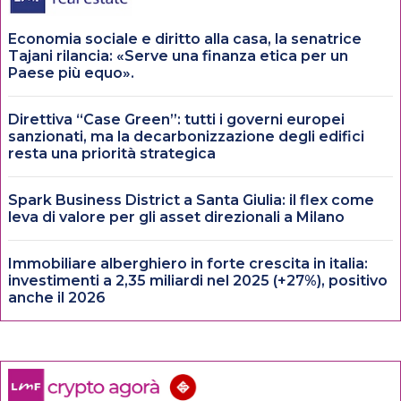
Economia sociale e diritto alla casa, la senatrice
Tajani rilancia: «Serve una finanza etica per un
Paese più equo».
Direttiva “Case Green”: tutti i governi europei
sanzionati, ma la decarbonizzazione degli edifici
resta una priorità strategica
Spark Business District a Santa Giulia: il flex come
leva di valore per gli asset direzionali a Milano
Immobiliare alberghiero in forte crescita in italia:
investimenti a 2,35 miliardi nel 2025 (+27%), positivo
anche il 2026