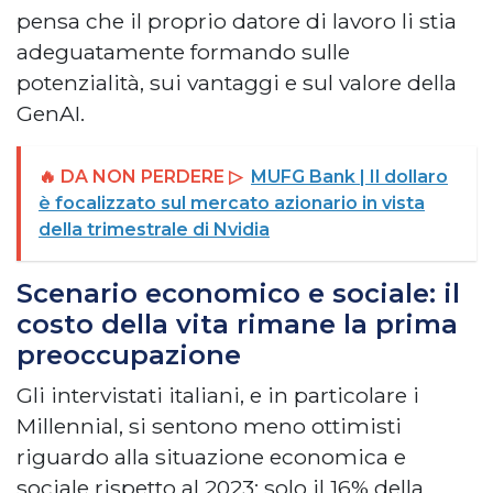
pensa che il proprio datore di lavoro li stia
adeguatamente formando sulle
potenzialità, sui vantaggi e sul valore della
GenAI.
🔥 DA NON PERDERE ▷
MUFG Bank | Il dollaro
è focalizzato sul mercato azionario in vista
della trimestrale di Nvidia
Scenario economico e sociale: il
costo della vita rimane la prima
preoccupazione
Gli intervistati italiani, e in particolare i
Millennial, si sentono meno ottimisti
riguardo alla situazione economica e
sociale rispetto al 2023: solo il 16% della