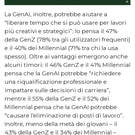
La GenAI, inoltre, potrebbe aiutare a
“liberare tempo che si può usare per lavori
più creativi e strategici”: lo pensa il 47%
della GenZ (78% tra gli utilizzatori frequenti)
e il 40% dei Millennial (71% tra chi la usa
spesso). Oltre ai vantaggi emergono anche
alcuni timori: il 46% GenZ e il 41% Millennial
pensa che la GenAI potrebbe “richiedere
una riqualificazione professionale e
impattare sulle decisioni di carriera”,
mentre il 55% della GenZ e il 52% dei
Millennial pensa che la GenAI potrebbe
“causare l’eliminazione di posti di lavoro”.
Inoltre, meno della metà dei giovani – il
43% della GenZ e il 34% dei Millennial –