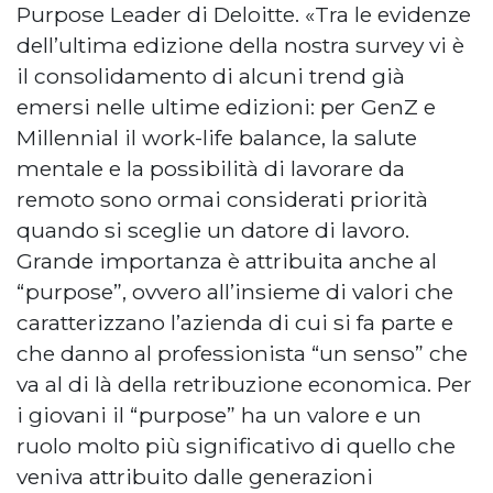
Purpose Leader di Deloitte. «Tra le evidenze
dell’ultima edizione della nostra survey vi è
il consolidamento di alcuni trend già
emersi nelle ultime edizioni: per GenZ e
Millennial il work-life balance, la salute
mentale e la possibilità di lavorare da
remoto sono ormai considerati priorità
quando si sceglie un datore di lavoro.
Grande importanza è attribuita anche al
“purpose”, ovvero all’insieme di valori che
caratterizzano l’azienda di cui si fa parte e
che danno al professionista “un senso” che
va al di là della retribuzione economica. Per
i giovani il “purpose” ha un valore e un
ruolo molto più significativo di quello che
veniva attribuito dalle generazioni