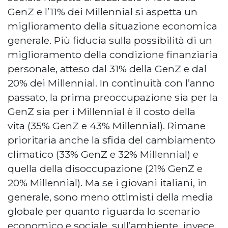
GenZ e l’11% dei Millennial si aspetta un
miglioramento della situazione economica
generale. Più fiducia sulla possibilità di un
miglioramento della condizione finanziaria
personale, atteso dal 31% della GenZ e dal
20% dei Millennial. In continuità con l’anno
passato, la prima preoccupazione sia per la
GenZ sia per i Millennial è il costo della
vita (35% GenZ e 43% Millennial). Rimane
prioritaria anche la sfida del cambiamento
climatico (33% GenZ e 32% Millennial) e
quella della disoccupazione (21% GenZ e
20% Millennial). Ma se i giovani italiani, in
generale, sono meno ottimisti della media
globale per quanto riguarda lo scenario
economico e sociale, sull’ambiente, invece,