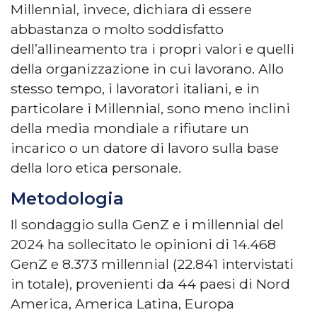
Millennial, invece, dichiara di essere
abbastanza o molto soddisfatto
dell’allineamento tra i propri valori e quelli
della organizzazione in cui lavorano. Allo
stesso tempo, i lavoratori italiani, e in
particolare i Millennial, sono meno inclini
della media mondiale a rifiutare un
incarico o un datore di lavoro sulla base
della loro etica personale.
Metodologia
Il sondaggio sulla GenZ e i millennial del
2024 ha sollecitato le opinioni di 14.468
GenZ e 8.373 millennial (22.841 intervistati
in totale), provenienti da 44 paesi di Nord
America, America Latina, Europa