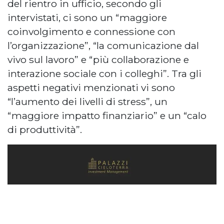
del rientro in ufficio, secondo gli
intervistati, ci sono un “maggiore
coinvolgimento e connessione con
l’organizzazione”, “la comunicazione dal
vivo sul lavoro” e “più collaborazione e
interazione sociale con i colleghi”. Tra gli
aspetti negativi menzionati vi sono
“l’aumento dei livelli di stress”, un
“maggiore impatto finanziario” e un “calo
di produttività”.