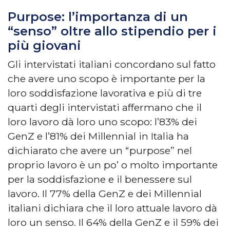
Purpose: l’importanza di un
“senso” oltre allo stipendio per i
più giovani
Gli intervistati italiani concordano sul fatto
che avere uno scopo è importante per la
loro soddisfazione lavorativa e più di tre
quarti degli intervistati affermano che il
loro lavoro dà loro uno scopo: l’83% dei
GenZ e l’81% dei Millennial in Italia ha
dichiarato che avere un “purpose” nel
proprio lavoro è un po’ o molto importante
per la soddisfazione e il benessere sul
lavoro. Il 77% della GenZ e dei Millennial
italiani dichiara che il loro attuale lavoro dà
loro un senso. Il 64% della GenZ e il 59% dei