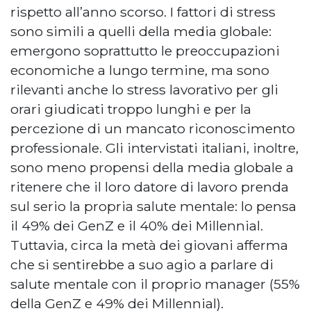
rispetto all’anno scorso. I fattori di stress
sono simili a quelli della media globale:
emergono soprattutto le preoccupazioni
economiche a lungo termine, ma sono
rilevanti anche lo stress lavorativo per gli
orari giudicati troppo lunghi e per la
percezione di un mancato riconoscimento
professionale. Gli intervistati italiani, inoltre,
sono meno propensi della media globale a
ritenere che il loro datore di lavoro prenda
sul serio la propria salute mentale: lo pensa
il 49% dei GenZ e il 40% dei Millennial.
Tuttavia, circa la metà dei giovani afferma
che si sentirebbe a suo agio a parlare di
salute mentale con il proprio manager (55%
della GenZ e 49% dei Millennial).