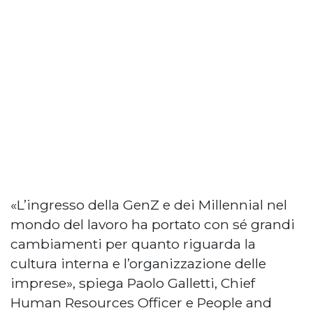
«L’ingresso della GenZ e dei Millennial nel
mondo del lavoro ha portato con sé grandi
cambiamenti per quanto riguarda la
cultura interna e l’organizzazione delle
imprese», spiega Paolo Galletti, Chief
Human Resources Officer e People and