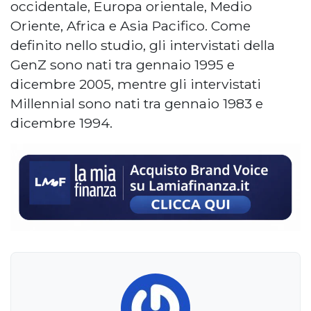
occidentale, Europa orientale, Medio
Oriente, Africa e Asia Pacifico. Come
definito nello studio, gli intervistati della
GenZ sono nati tra gennaio 1995 e
dicembre 2005, mentre gli intervistati
Millennial sono nati tra gennaio 1983 e
dicembre 1994.