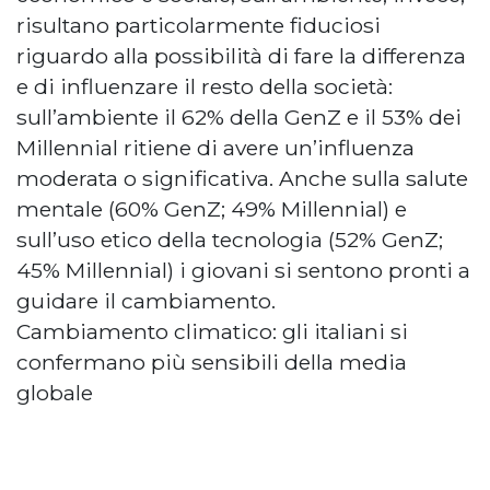
risultano particolarmente fiduciosi
riguardo alla possibilità di fare la differenza
e di influenzare il resto della società:
sull’ambiente il 62% della GenZ e il 53% dei
Millennial ritiene di avere un’influenza
moderata o significativa. Anche sulla salute
mentale (60% GenZ; 49% Millennial) e
sull’uso etico della tecnologia (52% GenZ;
45% Millennial) i giovani si sentono pronti a
guidare il cambiamento.
Cambiamento climatico: gli italiani si
confermano più sensibili della media
globale