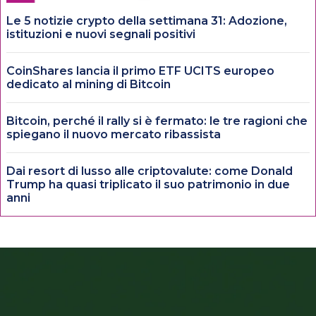
Le 5 notizie crypto della settimana 31: Adozione,
istituzioni e nuovi segnali positivi
CoinShares lancia il primo ETF UCITS europeo
dedicato al mining di Bitcoin
Bitcoin, perché il rally si è fermato: le tre ragioni che
spiegano il nuovo mercato ribassista
Dai resort di lusso alle criptovalute: come Donald
Trump ha quasi triplicato il suo patrimonio in due
anni