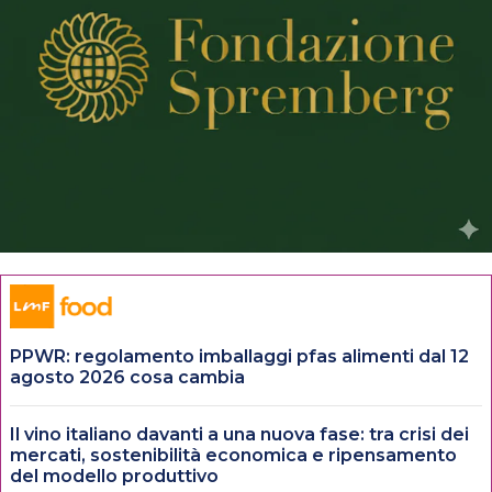
PPWR: regolamento imballaggi pfas alimenti dal 12
agosto 2026 cosa cambia
Il vino italiano davanti a una nuova fase: tra crisi dei
mercati, sostenibilità economica e ripensamento
del modello produttivo