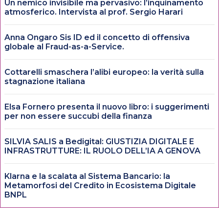
Un nemico invisibile ma pervasivo: l’inquinamento
atmosferico. Intervista al prof. Sergio Harari
Anna Ongaro Sis ID ed il concetto di offensiva
globale al Fraud-as-a-Service.
Cottarelli smaschera l’alibi europeo: la verità sulla
stagnazione italiana
Elsa Fornero presenta il nuovo libro: i suggerimenti
per non essere succubi della finanza
SILVIA SALIS a Bedigital: GIUSTIZIA DIGITALE E
INFRASTRUTTURE: IL RUOLO DELL’IA A GENOVA
Klarna e la scalata al Sistema Bancario: la
Metamorfosi del Credito in Ecosistema Digitale
BNPL