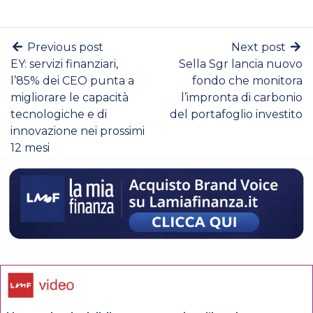
Previous post
Next post
EY: servizi finanziari,
Sella Sgr lancia nuovo
l’85% dei CEO punta a
fondo che monitora
migliorare le capacità
l’impronta di carbonio
tecnologiche e di
del portafoglio investito
innovazione nei prossimi
12 mesi