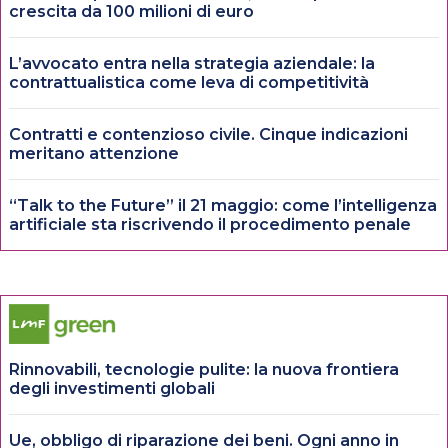
crescita da 100 milioni di euro
L’avvocato entra nella strategia aziendale: la
contrattualistica come leva di competitività
Contratti e contenzioso civile. Cinque indicazioni
meritano attenzione
“Talk to the Future” il 21 maggio: come l’intelligenza
artificiale sta riscrivendo il procedimento penale
Rinnovabili, tecnologie pulite: la nuova frontiera
degli investimenti globali
Ue, obbligo di riparazione dei beni. Ogni anno in