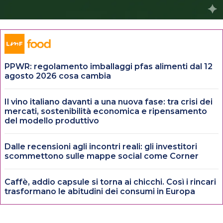
PPWR: regolamento imballaggi pfas alimenti dal 12
agosto 2026 cosa cambia
Il vino italiano davanti a una nuova fase: tra crisi dei
mercati, sostenibilità economica e ripensamento
del modello produttivo
Dalle recensioni agli incontri reali: gli investitori
scommettono sulle mappe social come Corner
Caffè, addio capsule si torna ai chicchi. Così i rincari
trasformano le abitudini dei consumi in Europa