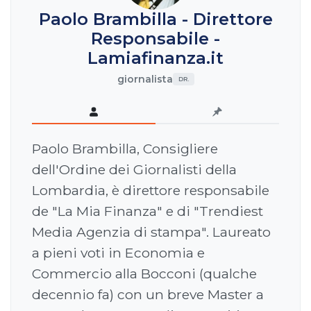
Paolo Brambilla - Direttore
Responsabile -
Lamiafinanza.it
giornalista
DR.
Paolo Brambilla, Consigliere
dell'Ordine dei Giornalisti della
Lombardia, è direttore responsabile
de "La Mia Finanza" e di "Trendiest
Media Agenzia di stampa". Laureato
a pieni voti in Economia e
Commercio alla Bocconi (qualche
decennio fa) con un breve Master a