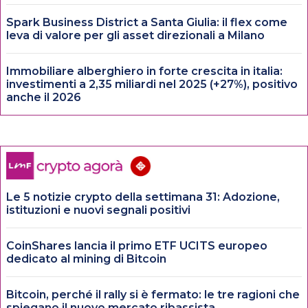
Spark Business District a Santa Giulia: il flex come
leva di valore per gli asset direzionali a Milano
Immobiliare alberghiero in forte crescita in italia:
investimenti a 2,35 miliardi nel 2025 (+27%), positivo
anche il 2026
Le 5 notizie crypto della settimana 31: Adozione,
istituzioni e nuovi segnali positivi
CoinShares lancia il primo ETF UCITS europeo
dedicato al mining di Bitcoin
Bitcoin, perché il rally si è fermato: le tre ragioni che
spiegano il nuovo mercato ribassista