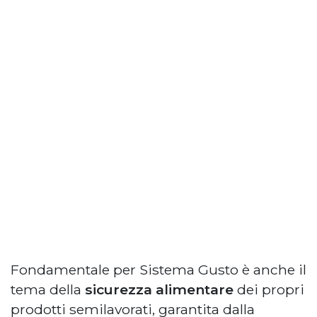
Fondamentale per Sistema Gusto è anche il
tema della
sicurezza alimentare
dei propri
prodotti semilavorati, garantita dalla