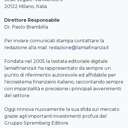
20122 Milano, Italia
Direttore Responsabile
Dr. Paolo Brambilla
Per inviare comunicati stampa contattare la
redazione alla mail:
redazione@lamiafinanza.it
Fondata nel 2005 la testata editoriale digitale
lamiafinanza.it ha rappresentato da sempre un
punto di riferimento autorevole ed affidabile per
l'ecosistema finanzairio italiano, raccontando sempre
con imparzialità e precisione i principali avvenimenti
del settore.
Oggi rinnova nuovamente la sua sfida sul mercato
grazie agli importanti investimenti profusi del
Gruppo Spremberg Editore.