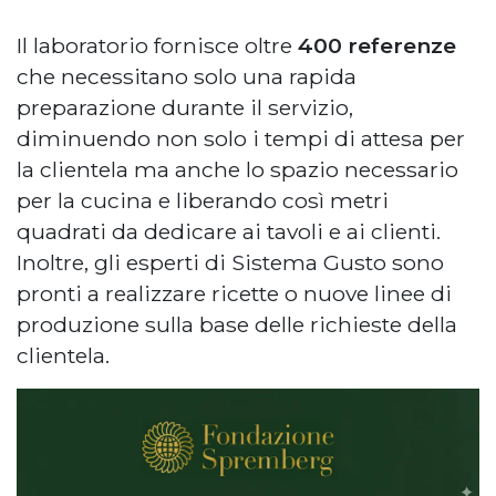
Il laboratorio fornisce oltre
400 referenze
che necessitano solo una rapida
preparazione durante il servizio,
diminuendo non solo i tempi di attesa per
la clientela ma anche lo spazio necessario
per la cucina e liberando così metri
quadrati da dedicare ai tavoli e ai clienti.
Inoltre, gli esperti di Sistema Gusto sono
pronti a realizzare ricette o nuove linee di
produzione sulla base delle richieste della
clientela.