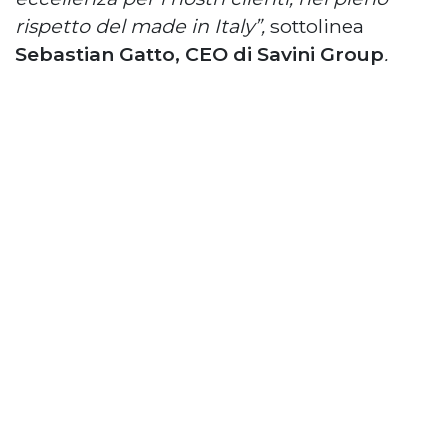
rispetto del made in Italy”,
sottolinea
Sebastian Gatto, CEO di Savini Group
.