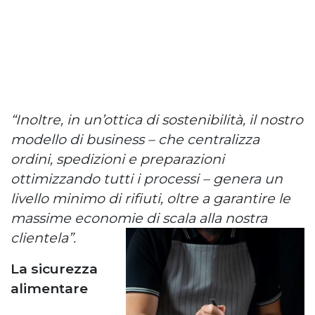
“Inoltre, in un’ottica di sostenibilità, il nostro
modello di business – che centralizza
ordini, spedizioni e preparazioni
ottimizzando tutti i processi – genera un
livello minimo di rifiuti, oltre a garantire le
massime economie di scala alla nostra
clientela”.
La sicurezza
alimentare