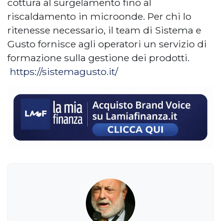
cottura al surgelamento fino al
riscaldamento in microonde. Per chi lo
ritenesse necessario, il team di Sistema e
Gusto fornisce agli operatori un servizio di
formazione sulla gestione dei prodotti.
https://sistemagusto.it/