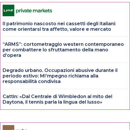
Il patrimonio nascosto nei cassetti degli italiani:
come orientarsi tra affetto, valore e mercato
“ARMS”: cortometraggio western contemporaneo
per combattere lo sfruttamento della mano
d’opera
Degrado urbano. Occupazioni abusive durante il
periodo estivo: MI’mpegno richiama alla
responsabilità condivisa
Cattin: «Dal Centrale di Wimbledon al mito del
Daytona, il tennis parla la lingua del lusso»