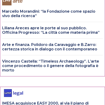
Marcello Morandini: “la Fondazione come spazio
vivo della ricerca”
Liliana Areces apre le porte al suo pubblico.
Officina Progresso: “La città come materia prima”
Arte e finanza. Polidoro da Caravaggio e B.Zarro:
certezza storica in dialogo con il contemporaneo
Vincenzo Castella: “Timeless Archaeology”. L’arte
come procedimento o il genere della fotografia è
morto
IMESA acquisisce EASY 2000, al via il piano di