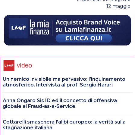
12 maggio
Un nemico invisibile ma pervasivo: l’inquinamento
atmosferico. Intervista al prof. Sergio Harari
Anna Ongaro Sis ID ed il concetto di offensiva
globale al Fraud-as-a-Service.
Cottarelli smaschera l’alibi europeo: la verità sulla
stagnazione italiana