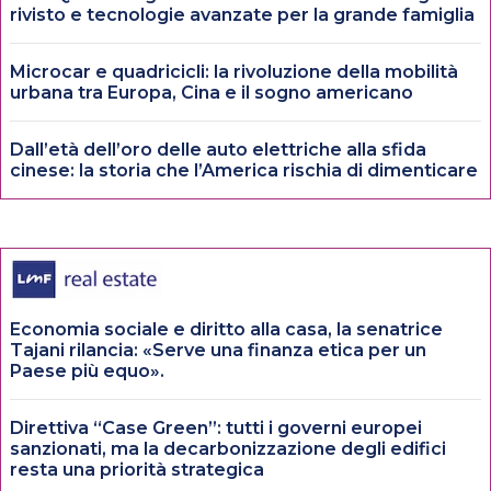
rivisto e tecnologie avanzate per la grande famiglia
Microcar e quadricicli: la rivoluzione della mobilità
urbana tra Europa, Cina e il sogno americano
Dall’età dell’oro delle auto elettriche alla sfida
cinese: la storia che l’America rischia di dimenticare
Economia sociale e diritto alla casa, la senatrice
Tajani rilancia: «Serve una finanza etica per un
Paese più equo».
Direttiva “Case Green”: tutti i governi europei
sanzionati, ma la decarbonizzazione degli edifici
resta una priorità strategica