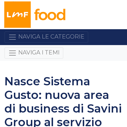
NAVIGA LE CATEGORIE
NAVIGA I TEMI
Nasce Sistema
Gusto: nuova area
di business di Savini
Group al servizio