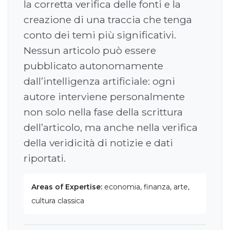
la corretta verifica delle fonti e la
creazione di una traccia che tenga
conto dei temi più significativi.
Nessun articolo può essere
pubblicato autonomamente
dall’intelligenza artificiale: ogni
autore interviene personalmente
non solo nella fase della scrittura
dell’articolo, ma anche nella verifica
della veridicità di notizie e dati
riportati.
Areas of Expertise:
economia, finanza, arte,
cultura classica