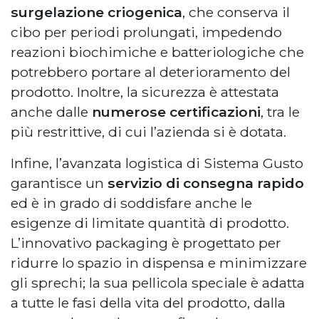
surgelazione criogenica
, che conserva il
cibo per periodi prolungati, impedendo
reazioni biochimiche e batteriologiche che
potrebbero portare al deterioramento del
prodotto. Inoltre, la sicurezza è attestata
anche dalle
numerose certificazioni
, tra le
più restrittive, di cui l’azienda si è dotata.
Infine, l’avanzata logistica di Sistema Gusto
garantisce un
servizio di consegna rapido
ed è in grado di soddisfare anche le
esigenze di limitate quantità di prodotto.
L’innovativo packaging è progettato per
ridurre lo spazio in dispensa e minimizzare
gli sprechi; la sua pellicola speciale è adatta
a tutte le fasi della vita del prodotto, dalla