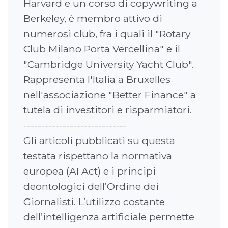
Harvard e un corso di copywriting a
Berkeley, è membro attivo di
numerosi club, fra i quali il "Rotary
Club Milano Porta Vercellina" e il
"Cambridge University Yacht Club".
Rappresenta l'Italia a Bruxelles
nell'associazione "Better Finance" a
tutela di investitori e risparmiatori.
-----------------------------
Gli articoli pubblicati su questa
testata rispettano la normativa
europea (AI Act) e i principi
deontologici dell’Ordine dei
Giornalisti. L’utilizzo costante
dell’intelligenza artificiale permette