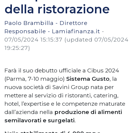
della ristorazione
Paolo Brambilla - Direttore
Responsabile - Lamiafinanza.it
-
07/05/2024 15:15:37
(updated 07/05/2024
19:25:27)
Farà il suo debutto ufficiale a Cibus 2024
(Parma, 7-10 maggio)
Sistema Gusto
, la
nuova società di Savini Group nata per
mettere al servizio di ristoranti, catering,
hotel, l’expertise e le competenze maturate
dall’azienda nella
produzione di alimenti
semilavorati e surgelati
.