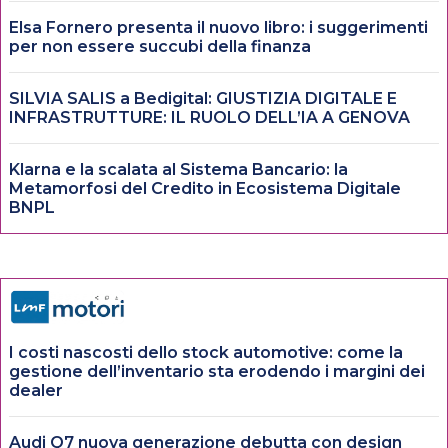
Elsa Fornero presenta il nuovo libro: i suggerimenti
per non essere succubi della finanza
SILVIA SALIS a Bedigital: GIUSTIZIA DIGITALE E
INFRASTRUTTURE: IL RUOLO DELL’IA A GENOVA
Klarna e la scalata al Sistema Bancario: la
Metamorfosi del Credito in Ecosistema Digitale
BNPL
I costi nascosti dello stock automotive: come la
gestione dell’inventario sta erodendo i margini dei
dealer
Audi Q7 nuova generazione debutta con design