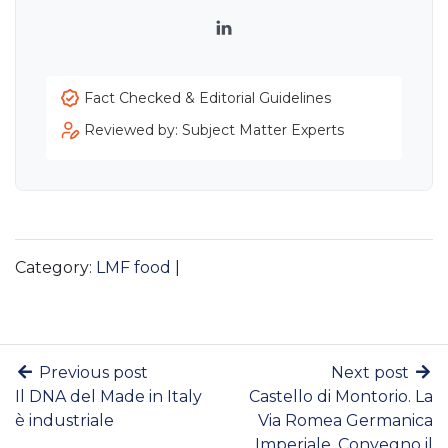
LinkedIn
Fact Checked & Editorial Guidelines
Reviewed by: Subject Matter Experts
Category:
LMF food
|
Previous post
Next post
Il DNA del Made in Italy
Castello di Montorio. La
è industriale
Via Romea Germanica
Imperiale. Convegno il