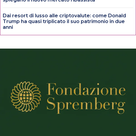
Dai resort di lusso alle criptovalute: come Donald
Trump ha quasi triplicato il suo patrimonio in due
anni