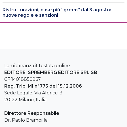
Ristrutturazioni, case più “green” dal 3 agosto:
nuove regole e sanzioni
Lamiafinanza.it testata online
EDITORE: SPREMBERG EDITORE SRL SB
CF 14018850967
Reg. Trib. MI n°775 del 15.12.2006
Sede Legale: Via Albricci 3
20122 Milano, Italia
Direttore Responsabile
Dr. Paolo Brambilla