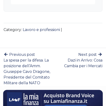
Category:
Lavoro e professioni
|
Previous post
Next post
La spesa per la difesa. La
Dazi in Arrivo: Cosa
posizione dell’Amm.
Cambia per i Mercati
Giuseppe Cavo Dragone,
Presidente del Comitato
Militare della NATO