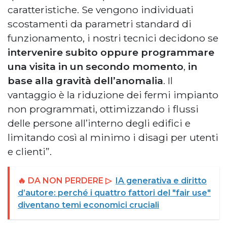
caratteristiche. Se vengono individuati
scostamenti da parametri standard di
funzionamento, i nostri tecnici decidono se
intervenire subito oppure programmare
una visita in un secondo momento
,
in
base alla gravità dell’anomalia
. Il
vantaggio è la riduzione dei fermi impianto
non programmati, ottimizzando i flussi
delle persone all’interno degli edifici e
limitando così al minimo i disagi per utenti
e clienti”.
🔥 DA NON PERDERE ▷
IA generativa e diritto
d’autore: perché i quattro fattori del "fair use"
diventano temi economici cruciali