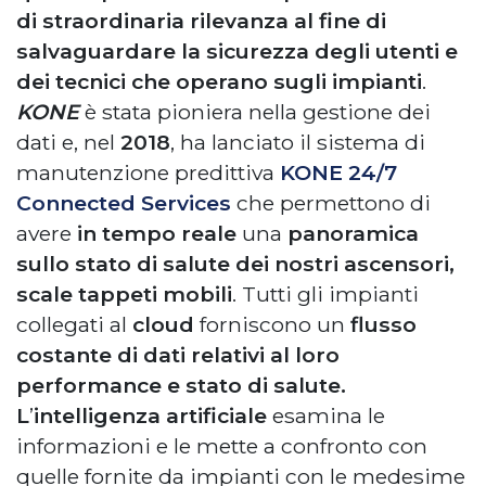
di straordinaria rilevanza al fine di
salvaguardare
la sicurezza degli utenti e
dei tecnici che operano sugli impianti
.
KONE
è stata pioniera nella gestione dei
dati e, nel
2018
, ha lanciato il sistema di
manutenzione predittiva
KONE 24/7
Connected Services
che permettono di
avere
in tempo reale
una
panoramica
sullo stato di salute dei nostri ascensori,
scale tappeti mobili
. Tutti gli impianti
collegati al
cloud
forniscono un
flusso
costante di dati relativi al loro
performance e stato di salute.
L
’
intelligenza artificiale
esamina le
informazioni e le mette a confronto con
quelle fornite da impianti con le medesime