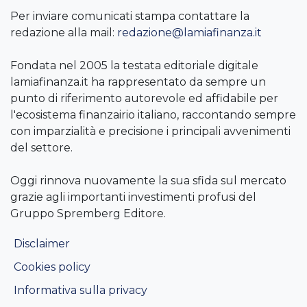
Per inviare comunicati stampa contattare la
redazione alla mail:
redazione@lamiafinanza.it
Fondata nel 2005 la testata editoriale digitale
lamiafinanza.it ha rappresentato da sempre un
punto di riferimento autorevole ed affidabile per
l'ecosistema finanzairio italiano, raccontando sempre
con imparzialità e precisione i principali avvenimenti
del settore.
Oggi rinnova nuovamente la sua sfida sul mercato
grazie agli importanti investimenti profusi del
Gruppo Spremberg Editore.
Disclaimer
Cookies policy
Informativa sulla privacy