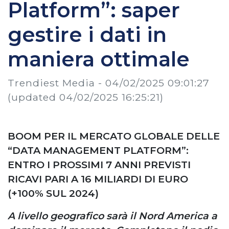
Platform”: saper
gestire i dati in
maniera ottimale
Trendiest Media -
04/02/2025 09:01:27
(updated 04/02/2025 16:25:21)
BOOM PER IL MERCATO GLOBALE DELLE
“DATA MANAGEMENT PLATFORM”:
ENTRO I PROSSIMI 7 ANNI PREVISTI
RICAVI PARI A 16 MILIARDI DI EURO
(+100% SUL 2024)
A livello geografico sarà il Nord America a