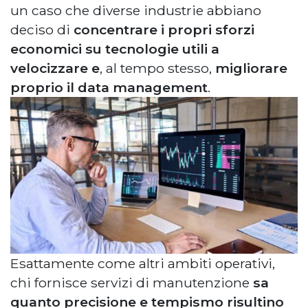
un caso che diverse industrie abbiano
deciso di
concentrare i propri sforzi
economici su tecnologie utili a
velocizzare e
, al tempo stesso,
migliorare
proprio il data management
.
Esattamente come altri ambiti operativi,
chi fornisce servizi di manutenzione
sa
quanto precisione e tempismo risultino