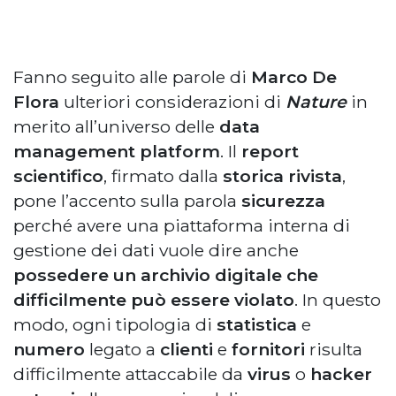
Fanno seguito alle parole di
Marco De
Flora
ulteriori considerazioni di
Nature
in
merito all’universo delle
data
management platform
. Il
report
scientifico
, firmato dalla
storica rivista
,
pone l’accento sulla parola
sicurezza
perché avere una piattaforma interna di
gestione dei dati vuole dire anche
possedere un archivio digitale che
difficilmente può essere violato
. In questo
modo, ogni tipologia di
statistica
e
numero
legato a
clienti
e
fornitori
risulta
difficilmente attaccabile da
virus
o
hacker