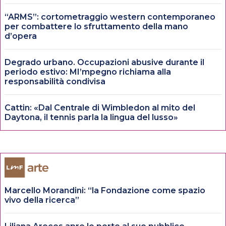
“ARMS”: cortometraggio western contemporaneo
per combattere lo sfruttamento della mano
d’opera
Degrado urbano. Occupazioni abusive durante il
periodo estivo: MI’mpegno richiama alla
responsabilità condivisa
Cattin: «Dal Centrale di Wimbledon al mito del
Daytona, il tennis parla la lingua del lusso»
Marcello Morandini: “la Fondazione come spazio
vivo della ricerca”