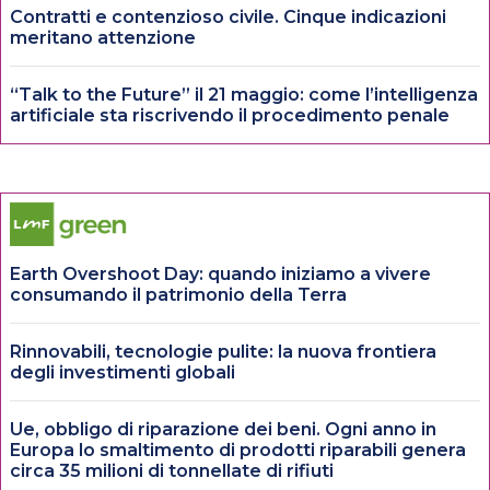
Contratti e contenzioso civile. Cinque indicazioni
meritano attenzione
“Talk to the Future” il 21 maggio: come l’intelligenza
artificiale sta riscrivendo il procedimento penale
Earth Overshoot Day: quando iniziamo a vivere
consumando il patrimonio della Terra
Rinnovabili, tecnologie pulite: la nuova frontiera
degli investimenti globali
Ue, obbligo di riparazione dei beni. Ogni anno in
Europa lo smaltimento di prodotti riparabili genera
circa 35 milioni di tonnellate di rifiuti