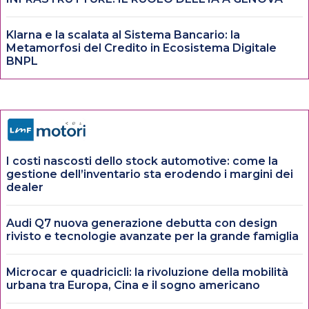
Klarna e la scalata al Sistema Bancario: la
Metamorfosi del Credito in Ecosistema Digitale
BNPL
I costi nascosti dello stock automotive: come la
gestione dell’inventario sta erodendo i margini dei
dealer
Audi Q7 nuova generazione debutta con design
rivisto e tecnologie avanzate per la grande famiglia
Microcar e quadricicli: la rivoluzione della mobilità
urbana tra Europa, Cina e il sogno americano