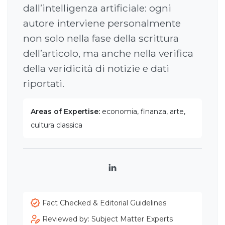
dall’intelligenza artificiale: ogni
autore interviene personalmente
non solo nella fase della scrittura
dell’articolo, ma anche nella verifica
della veridicità di notizie e dati
riportati.
Areas of Expertise:
economia, finanza, arte,
cultura classica
LinkedIn
Fact Checked & Editorial Guidelines
Reviewed by: Subject Matter Experts