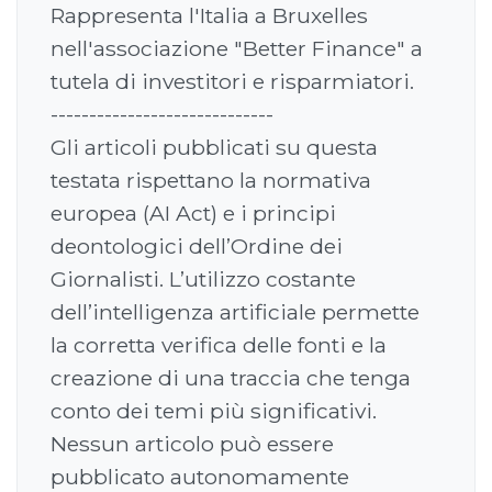
Rappresenta l'Italia a Bruxelles
nell'associazione "Better Finance" a
tutela di investitori e risparmiatori.
-----------------------------
Gli articoli pubblicati su questa
testata rispettano la normativa
europea (AI Act) e i principi
deontologici dell’Ordine dei
Giornalisti. L’utilizzo costante
dell’intelligenza artificiale permette
la corretta verifica delle fonti e la
creazione di una traccia che tenga
conto dei temi più significativi.
Nessun articolo può essere
pubblicato autonomamente