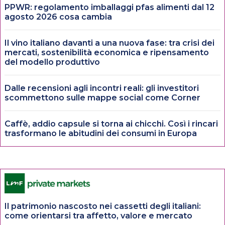
PPWR: regolamento imballaggi pfas alimenti dal 12
agosto 2026 cosa cambia
Il vino italiano davanti a una nuova fase: tra crisi dei
mercati, sostenibilità economica e ripensamento
del modello produttivo
Dalle recensioni agli incontri reali: gli investitori
scommettono sulle mappe social come Corner
Caffè, addio capsule si torna ai chicchi. Così i rincari
trasformano le abitudini dei consumi in Europa
Il patrimonio nascosto nei cassetti degli italiani:
come orientarsi tra affetto, valore e mercato