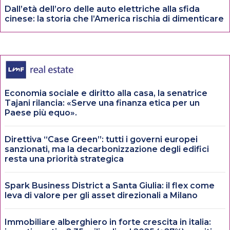
Dall’età dell’oro delle auto elettriche alla sfida
cinese: la storia che l’America rischia di dimenticare
Economia sociale e diritto alla casa, la senatrice
Tajani rilancia: «Serve una finanza etica per un
Paese più equo».
Direttiva “Case Green”: tutti i governi europei
sanzionati, ma la decarbonizzazione degli edifici
resta una priorità strategica
Spark Business District a Santa Giulia: il flex come
leva di valore per gli asset direzionali a Milano
Immobiliare alberghiero in forte crescita in italia: