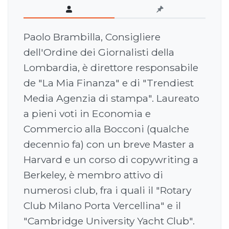
Paolo Brambilla, Consigliere
dell'Ordine dei Giornalisti della
Lombardia, è direttore responsabile
de "La Mia Finanza" e di "Trendiest
Media Agenzia di stampa". Laureato
a pieni voti in Economia e
Commercio alla Bocconi (qualche
decennio fa) con un breve Master a
Harvard e un corso di copywriting a
Berkeley, è membro attivo di
numerosi club, fra i quali il "Rotary
Club Milano Porta Vercellina" e il
"Cambridge University Yacht Club".