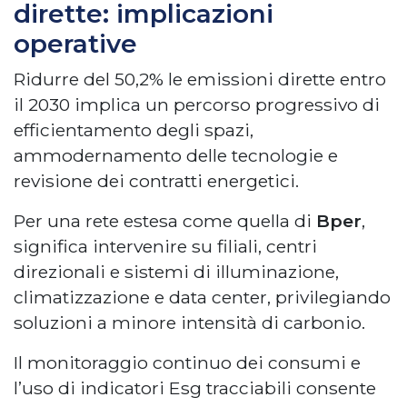
dirette: implicazioni
operative
Ridurre del 50,2% le emissioni dirette entro
il 2030 implica un percorso progressivo di
efficientamento degli spazi,
ammodernamento delle tecnologie e
revisione dei contratti energetici.
Per una rete estesa come quella di
Bper
,
significa intervenire su filiali, centri
direzionali e sistemi di illuminazione,
climatizzazione e data center, privilegiando
soluzioni a minore intensità di carbonio.
Il monitoraggio continuo dei consumi e
l’uso di indicatori Esg tracciabili consente