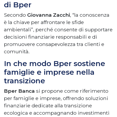
di Bper
Secondo
Giovanna Zacchi
, “la conoscenza
è la chiave per affrontare le sfide
ambientali”, perché consente di supportare
decisioni finanziarie responsabili e di
promuovere consapevolezza tra clienti e
comunità.
In che modo Bper sostiene
famiglie e imprese nella
transizione
Bper Banca
si propone come riferimento
per famiglie e imprese, offrendo soluzioni
finanziarie dedicate alla transizione
ecologica e accompagnando investimenti