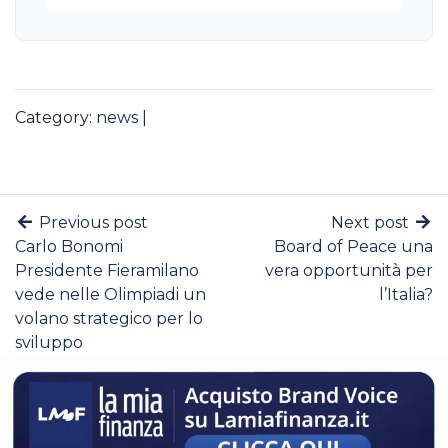
Category:
news
|
Previous post
Next post
Carlo Bonomi
Board of Peace una
Presidente Fieramilano
vera opportunità per
vede nelle Olimpiadi un
l’Italia?
volano strategico per lo
sviluppo