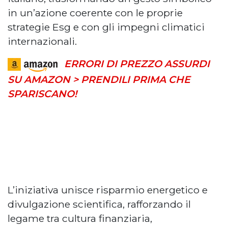
in un’azione coerente con le proprie
strategie Esg e con gli impegni climatici
internazionali.
ERRORI DI PREZZO ASSURDI
SU AMAZON > PRENDILI PRIMA CHE
SPARISCANO!
L’iniziativa unisce risparmio energetico e
divulgazione scientifica, rafforzando il
legame tra cultura finanziaria,