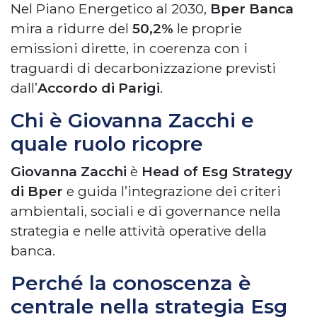
Nel Piano Energetico al 2030,
Bper Banca
mira a ridurre del
50,2%
le proprie
emissioni dirette, in coerenza con i
traguardi di decarbonizzazione previsti
dall’
Accordo di Parigi
.
Chi è Giovanna Zacchi e
quale ruolo ricopre
Giovanna Zacchi
è
Head of Esg Strategy
di Bper
e guida l’integrazione dei criteri
ambientali, sociali e di governance nella
strategia e nelle attività operative della
banca.
Perché la conoscenza è
centrale nella strategia Esg