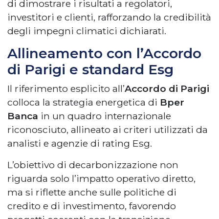
di dimostrare i risultati a regolatori,
investitori e clienti, rafforzando la credibilità
degli impegni climatici dichiarati.
Allineamento con l’Accordo
di Parigi e standard Esg
Il riferimento esplicito all’
Accordo di Parigi
colloca la strategia energetica di
Bper
Banca
in un quadro internazionale
riconosciuto, allineato ai criteri utilizzati da
analisti e agenzie di rating Esg.
L’obiettivo di decarbonizzazione non
riguarda solo l’impatto operativo diretto,
ma si riflette anche sulle politiche di
credito e di investimento, favorendo