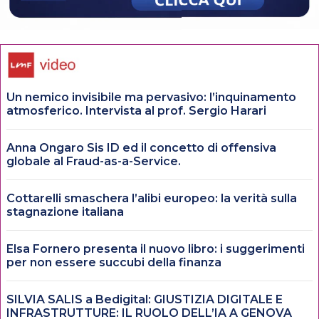
Un nemico invisibile ma pervasivo: l’inquinamento
atmosferico. Intervista al prof. Sergio Harari
Anna Ongaro Sis ID ed il concetto di offensiva
globale al Fraud-as-a-Service.
Cottarelli smaschera l’alibi europeo: la verità sulla
stagnazione italiana
Elsa Fornero presenta il nuovo libro: i suggerimenti
per non essere succubi della finanza
SILVIA SALIS a Bedigital: GIUSTIZIA DIGITALE E
INFRASTRUTTURE: IL RUOLO DELL’IA A GENOVA