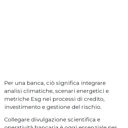
Per una banca, ciò significa integrare
analisi climatiche, scenari energetici e
metriche Esg nei processi di credito,
investimento e gestione del rischio.
Collegare divulgazione scientifica e
operatività bancaria è oggi essenziale per