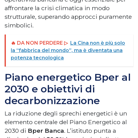
affrontare la crisi climatica in modo
strutturale, superando approcci puramente
simbolici.
🔥 DA NON PERDERE ▷
La Cina non è più solo
la “fabbrica del mondo”, ma è diventata una
potenza tecnologica
Piano energetico Bper al
2030 e obiettivi di
decarbonizzazione
La riduzione degli sprechi energetici è un
elemento centrale del Piano Energetico al
2030 di
Bper Banca
. L’istituto punta a