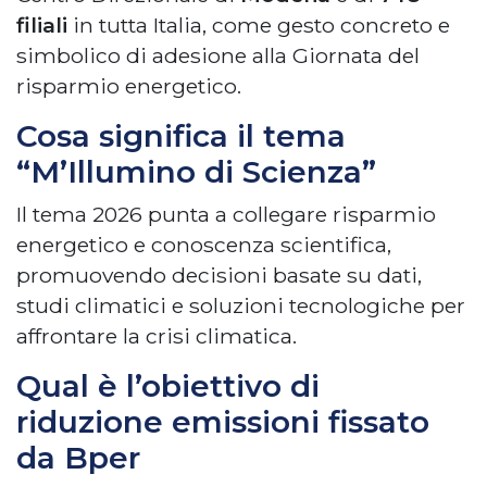
filiali
in tutta Italia, come gesto concreto e
simbolico di adesione alla Giornata del
risparmio energetico.
Cosa significa il tema
“M’Illumino di Scienza”
Il tema 2026 punta a collegare risparmio
energetico e conoscenza scientifica,
promuovendo decisioni basate su dati,
studi climatici e soluzioni tecnologiche per
affrontare la crisi climatica.
Qual è l’obiettivo di
riduzione emissioni fissato
da Bper