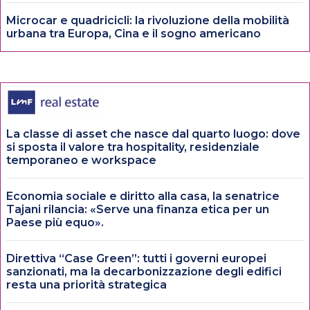
Microcar e quadricicli: la rivoluzione della mobilità
urbana tra Europa, Cina e il sogno americano
La classe di asset che nasce dal quarto luogo: dove
si sposta il valore tra hospitality, residenziale
temporaneo e workspace
Economia sociale e diritto alla casa, la senatrice
Tajani rilancia: «Serve una finanza etica per un
Paese più equo».
Direttiva “Case Green”: tutti i governi europei
sanzionati, ma la decarbonizzazione degli edifici
resta una priorità strategica