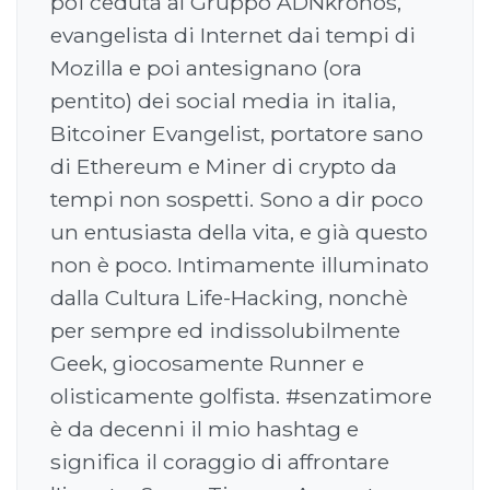
poi ceduta al Gruppo ADNkronos,
evangelista di Internet dai tempi di
Mozilla e poi antesignano (ora
pentito) dei social media in italia,
Bitcoiner Evangelist, portatore sano
di Ethereum e Miner di crypto da
tempi non sospetti. Sono a dir poco
un entusiasta della vita, e già questo
non è poco. Intimamente illuminato
dalla Cultura Life-Hacking, nonchè
per sempre ed indissolubilmente
Geek, giocosamente Runner e
olisticamente golfista. #senzatimore
è da decenni il mio hashtag e
significa il coraggio di affrontare