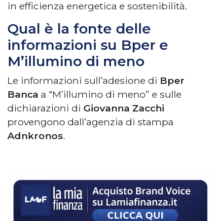
in efficienza energetica e sostenibilità.
Qual è la fonte delle
informazioni su Bper e
M’illumino di meno
Le informazioni sull’adesione di
Bper
Banca
a “M’illumino di meno” e sulle
dichiarazioni di
Giovanna Zacchi
provengono dall’agenzia di stampa
Adnkronos
.