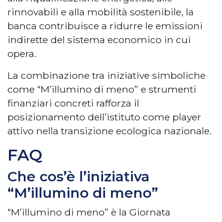
rinnovabili e alla mobilità sostenibile, la
banca contribuisce a ridurre le emissioni
indirette del sistema economico in cui
opera.
La combinazione tra iniziative simboliche
come “M’illumino di meno” e strumenti
finanziari concreti rafforza il
posizionamento dell’istituto come player
attivo nella transizione ecologica nazionale.
FAQ
Che cos’è l’iniziativa
“M’illumino di meno”
“M’illumino di meno” è la Giornata