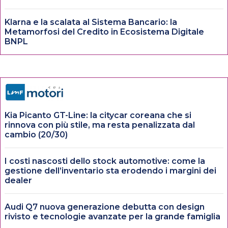
Klarna e la scalata al Sistema Bancario: la
Metamorfosi del Credito in Ecosistema Digitale
BNPL
Kia Picanto GT-Line: la citycar coreana che si
rinnova con più stile, ma resta penalizzata dal
cambio (20/30)
I costi nascosti dello stock automotive: come la
gestione dell’inventario sta erodendo i margini dei
dealer
Audi Q7 nuova generazione debutta con design
rivisto e tecnologie avanzate per la grande famiglia