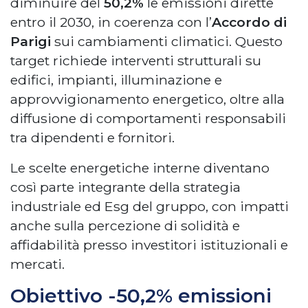
diminuire del
50,2%
le emissioni dirette
entro il 2030, in coerenza con l’
Accordo di
Parigi
sui cambiamenti climatici. Questo
target richiede interventi strutturali su
edifici, impianti, illuminazione e
approvvigionamento energetico, oltre alla
diffusione di comportamenti responsabili
tra dipendenti e fornitori.
Le scelte energetiche interne diventano
così parte integrante della strategia
industriale ed Esg del gruppo, con impatti
anche sulla percezione di solidità e
affidabilità presso investitori istituzionali e
mercati.
Obiettivo -50,2% emissioni