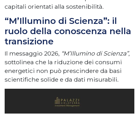
capitali orientati alla sostenibilità.
“M’Illumino di Scienza”: il
ruolo della conoscenza nella
transizione
Il messaggio 2026,
“M’Illumino di Scienza”
,
sottolinea che la riduzione dei consumi
energetici non può prescindere da basi
scientifiche solide e da dati misurabili.