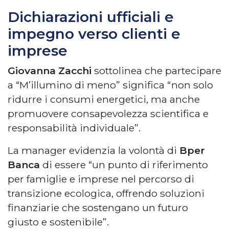
Dichiarazioni ufficiali e
impegno verso clienti e
imprese
Giovanna Zacchi
sottolinea che partecipare
a “M’illumino di meno” significa “non solo
ridurre i consumi energetici, ma anche
promuovere consapevolezza scientifica e
responsabilità individuale”.
La manager evidenzia la volontà di
Bper
Banca
di essere “un punto di riferimento
per famiglie e imprese nel percorso di
transizione ecologica, offrendo soluzioni
finanziarie che sostengano un futuro
giusto e sostenibile”.