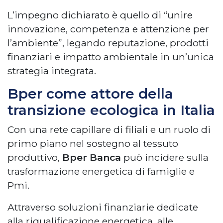
L’impegno dichiarato è quello di “unire
innovazione, competenza e attenzione per
l’ambiente”, legando reputazione, prodotti
finanziari e impatto ambientale in un’unica
strategia integrata.
Bper come attore della
transizione ecologica in Italia
Con una rete capillare di filiali e un ruolo di
primo piano nel sostegno al tessuto
produttivo,
Bper Banca
può incidere sulla
trasformazione energetica di famiglie e
Pmi.
Attraverso soluzioni finanziarie dedicate
alla riqualificazione energetica, alle