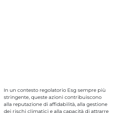
In un contesto regolatorio Esg sempre più
stringente, queste azioni contribuiscono
alla reputazione di affidabilità, alla gestione
dei rischi climatici e alla capacità di attrarre