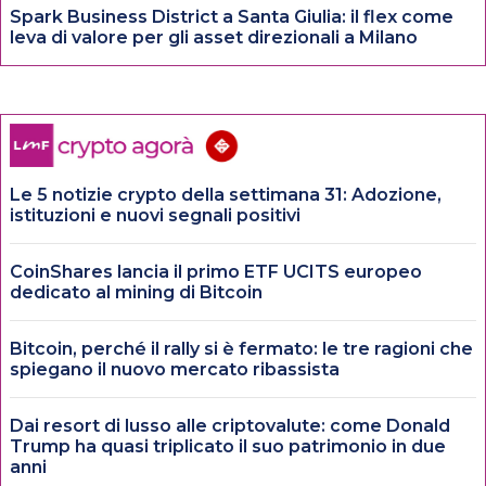
Spark Business District a Santa Giulia: il flex come
leva di valore per gli asset direzionali a Milano
Le 5 notizie crypto della settimana 31: Adozione,
istituzioni e nuovi segnali positivi
CoinShares lancia il primo ETF UCITS europeo
dedicato al mining di Bitcoin
Bitcoin, perché il rally si è fermato: le tre ragioni che
spiegano il nuovo mercato ribassista
Dai resort di lusso alle criptovalute: come Donald
Trump ha quasi triplicato il suo patrimonio in due
anni