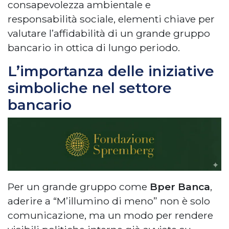
consapevolezza ambientale e
responsabilità sociale, elementi chiave per
valutare l’affidabilità di un grande gruppo
bancario in ottica di lungo periodo.
L’importanza delle iniziative
simboliche nel settore
bancario
Per un grande gruppo come
Bper Banca
,
aderire a “M’illumino di meno” non è solo
comunicazione, ma un modo per rendere