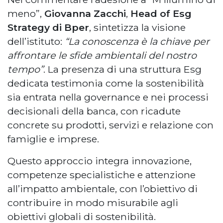
meno”,
Giovanna Zacchi
,
Head of Esg
Strategy di Bper
, sintetizza la visione
dell’istituto:
“La conoscenza è la chiave per
affrontare le sfide ambientali del nostro
tempo”
. La presenza di una struttura Esg
dedicata testimonia come la sostenibilità
sia entrata nella governance e nei processi
decisionali della banca, con ricadute
concrete su prodotti, servizi e relazione con
famiglie e imprese.
Questo approccio integra innovazione,
competenze specialistiche e attenzione
all’impatto ambientale, con l’obiettivo di
contribuire in modo misurabile agli
obiettivi globali di sostenibilità.