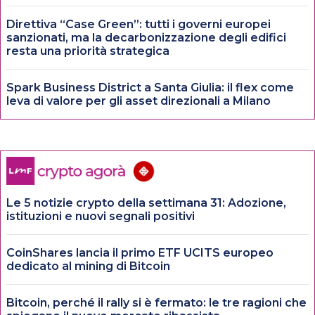
Direttiva “Case Green”: tutti i governi europei
sanzionati, ma la decarbonizzazione degli edifici
resta una priorità strategica
Spark Business District a Santa Giulia: il flex come
leva di valore per gli asset direzionali a Milano
Le 5 notizie crypto della settimana 31: Adozione,
istituzioni e nuovi segnali positivi
CoinShares lancia il primo ETF UCITS europeo
dedicato al mining di Bitcoin
Bitcoin, perché il rally si è fermato: le tre ragioni che