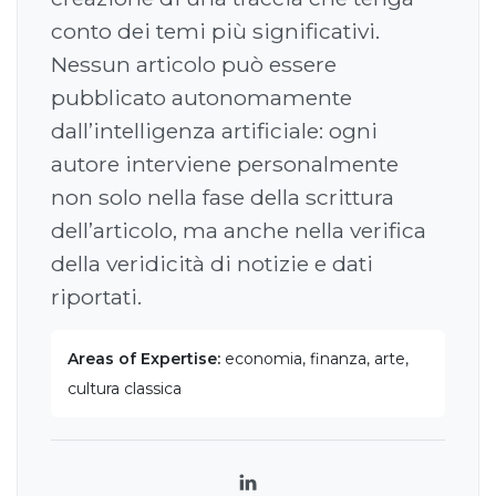
conto dei temi più significativi.
Nessun articolo può essere
pubblicato autonomamente
dall’intelligenza artificiale: ogni
autore interviene personalmente
non solo nella fase della scrittura
dell’articolo, ma anche nella verifica
della veridicità di notizie e dati
riportati.
Areas of Expertise:
economia, finanza, arte,
cultura classica
LinkedIn