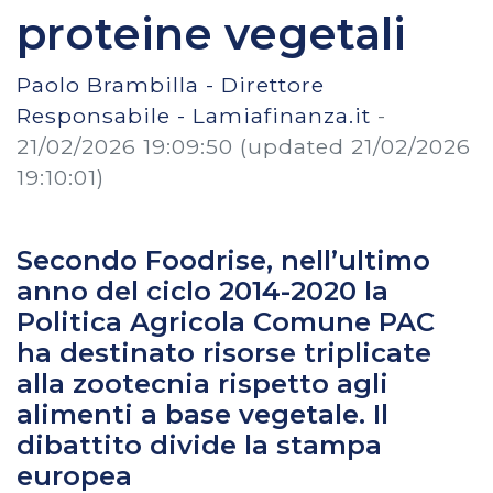
proteine vegetali
Paolo Brambilla - Direttore
Responsabile - Lamiafinanza.it
-
21/02/2026 19:09:50
(updated 21/02/2026
19:10:01)
Secondo Foodrise, nell’ultimo
anno del ciclo 2014-2020 la
Politica Agricola Comune PAC
ha destinato risorse triplicate
alla zootecnia rispetto agli
alimenti a base vegetale. Il
dibattito divide la stampa
europea