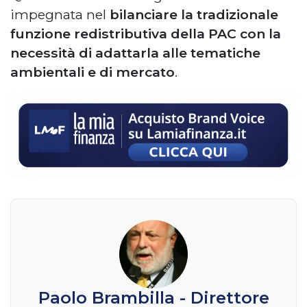
impegnata nel
bilanciare la tradizionale
funzione redistributiva della PAC con la
necessità di adattarla alle tematiche
ambientali e di mercato
.
Paolo Brambilla - Direttore