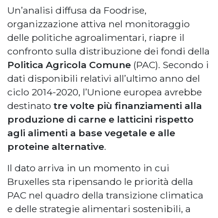
Un’analisi diffusa da Foodrise,
organizzazione attiva nel monitoraggio
delle politiche agroalimentari, riapre il
confronto sulla distribuzione dei fondi della
Politica Agricola Comune
(PAC). Secondo i
dati disponibili relativi all’ultimo anno del
ciclo 2014-2020, l’Unione europea avrebbe
destinato
tre volte più finanziamenti alla
produzione di carne e latticini rispetto
agli alimenti a base vegetale e alle
proteine alternative
.
Il dato arriva in un momento in cui
Bruxelles sta ripensando le priorità della
PAC nel quadro della transizione climatica
e delle strategie alimentari sostenibili, a