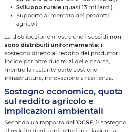
Sviluppo rurale
(quasi 13 miliardi).
Supporto al mercato dei prodotti
agricoli.
La distribuzione mostra che i sussidi
non
sono distribuiti uniformemente
: il
sostegno diretto al reddito dei produttori
incide per oltre due terzi delle risorse,
mentre la restante parte sostiene
infrastrutture, innovazione e resilienza.
Sostegno economico, quota
sul reddito agricolo e
implicazioni ambientali
Secondo un rapporto dell’
OCSE
, il sostegno
al reddito degli agricoltori in relazione al