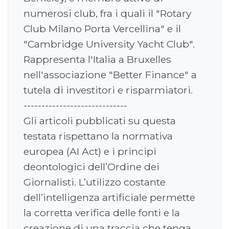
numerosi club, fra i quali il "Rotary
Club Milano Porta Vercellina" e il
"Cambridge University Yacht Club".
Rappresenta l'Italia a Bruxelles
nell'associazione "Better Finance" a
tutela di investitori e risparmiatori.
-----------------------------
Gli articoli pubblicati su questa
testata rispettano la normativa
europea (AI Act) e i principi
deontologici dell’Ordine dei
Giornalisti. L’utilizzo costante
dell’intelligenza artificiale permette
la corretta verifica delle fonti e la
creazione di una traccia che tenga