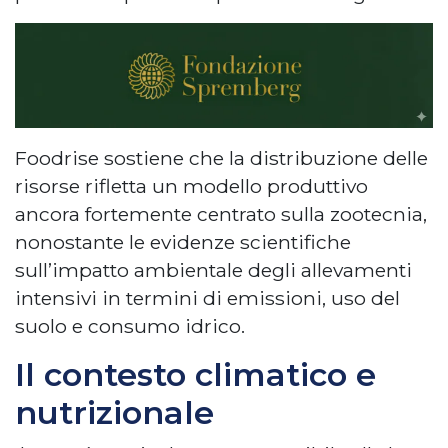
Foodrise sostiene che la distribuzione delle
risorse rifletta un modello produttivo
ancora fortemente centrato sulla zootecnia,
nonostante le evidenze scientifiche
sull’impatto ambientale degli allevamenti
intensivi in termini di emissioni, uso del
suolo e consumo idrico.
Il contesto climatico e
nutrizionale