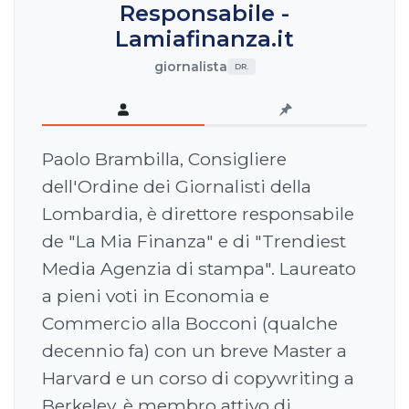
Responsabile -
Lamiafinanza.it
giornalista
DR.
Paolo Brambilla, Consigliere
dell'Ordine dei Giornalisti della
Lombardia, è direttore responsabile
de "La Mia Finanza" e di "Trendiest
Media Agenzia di stampa". Laureato
a pieni voti in Economia e
Commercio alla Bocconi (qualche
decennio fa) con un breve Master a
Harvard e un corso di copywriting a
Berkeley, è membro attivo di