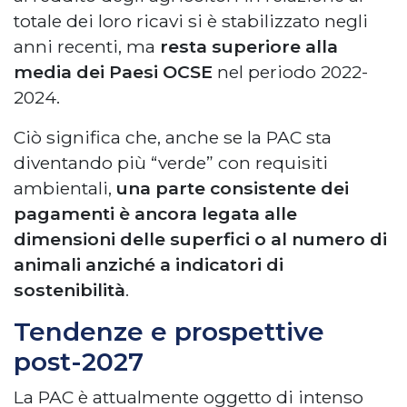
totale dei loro ricavi si è stabilizzato negli
anni recenti, ma
resta superiore alla
media dei Paesi OCSE
nel periodo 2022-
2024.
Ciò significa che, anche se la PAC sta
diventando più “verde” con requisiti
ambientali,
una parte consistente dei
pagamenti è ancora legata alle
dimensioni delle superfici o al numero di
animali anziché a indicatori di
sostenibilità
.
Tendenze e prospettive
post-2027
La PAC è attualmente oggetto di intenso