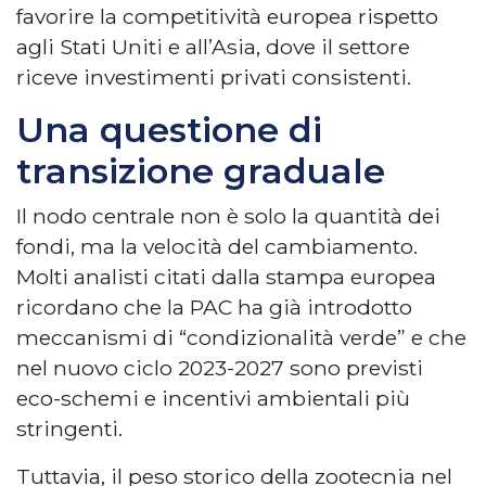
favorire la competitività europea rispetto
agli Stati Uniti e all’Asia, dove il settore
riceve investimenti privati consistenti.
Una questione di
transizione graduale
Il nodo centrale non è solo la quantità dei
fondi, ma la velocità del cambiamento.
Molti analisti citati dalla stampa europea
ricordano che la PAC ha già introdotto
meccanismi di “condizionalità verde” e che
nel nuovo ciclo 2023-2027 sono previsti
eco-schemi e incentivi ambientali più
stringenti.
Tuttavia, il peso storico della zootecnia nel