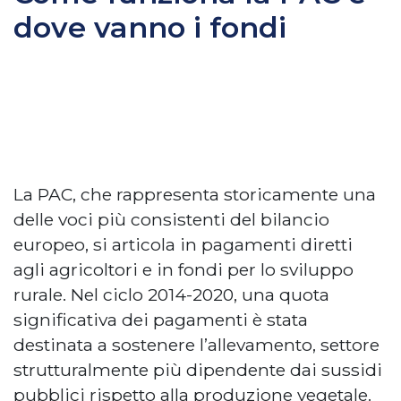
dove vanno i fondi
La PAC, che rappresenta storicamente una
delle voci più consistenti del bilancio
europeo, si articola in pagamenti diretti
agli agricoltori e in fondi per lo sviluppo
rurale. Nel ciclo 2014-2020, una quota
significativa dei pagamenti è stata
destinata a sostenere l’allevamento, settore
strutturalmente più dipendente dai sussidi
pubblici rispetto alla produzione vegetale.