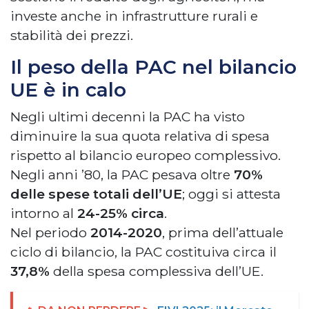
investe anche in infrastrutture rurali e
stabilità dei prezzi.
Il peso della PAC nel bilancio
UE è in calo
Negli ultimi decenni la PAC ha visto
diminuire la sua quota relativa di spesa
rispetto al bilancio europeo complessivo.
Negli anni ’80, la PAC pesava oltre
70%
delle spese totali dell’UE
; oggi si attesta
intorno al
24-25% circa
.
Nel periodo
2014-2020
, prima dell’attuale
ciclo di bilancio, la PAC costituiva circa il
37,8%
della spesa complessiva dell’UE.