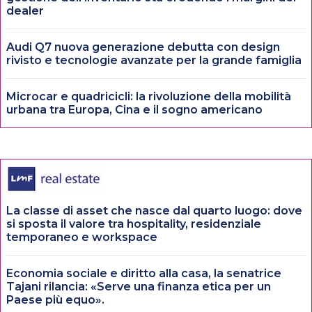
dealer
Audi Q7 nuova generazione debutta con design
rivisto e tecnologie avanzate per la grande famiglia
Microcar e quadricicli: la rivoluzione della mobilità
urbana tra Europa, Cina e il sogno americano
La classe di asset che nasce dal quarto luogo: dove
si sposta il valore tra hospitality, residenziale
temporaneo e workspace
Economia sociale e diritto alla casa, la senatrice
Tajani rilancia: «Serve una finanza etica per un
Paese più equo».