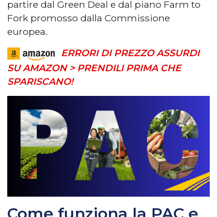
partire dal Green Deal e dal piano Farm to
Fork promosso dalla Commissione
europea.
ERRORI DI PREZZO ASSURDI
SU AMAZON > PRENDILI PRIMA CHE
SPARISCANO!
Come funziona la PAC e