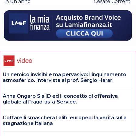
in un anno
Cesare Correnti
Un nemico invisibile ma pervasivo: l’inquinamento
atmosferico. Intervista al prof. Sergio Harari
Anna Ongaro Sis ID ed il concetto di offensiva
globale al Fraud-as-a-Service.
Cottarelli smaschera l’alibi europeo: la verità sulla
stagnazione italiana