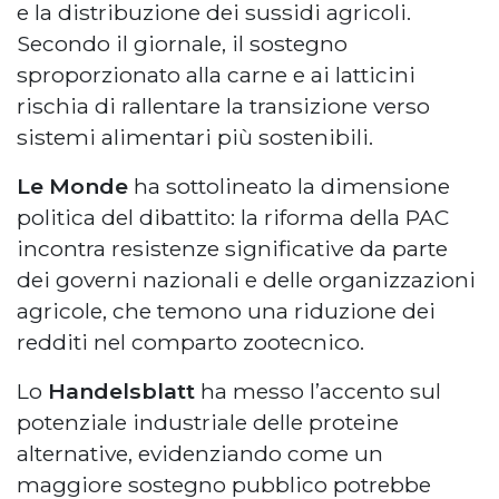
e la distribuzione dei sussidi agricoli.
Secondo il giornale, il sostegno
sproporzionato alla carne e ai latticini
rischia di rallentare la transizione verso
sistemi alimentari più sostenibili.
Le Monde
ha sottolineato la dimensione
politica del dibattito: la riforma della PAC
incontra resistenze significative da parte
dei governi nazionali e delle organizzazioni
agricole, che temono una riduzione dei
redditi nel comparto zootecnico.
Lo
Handelsblatt
ha messo l’accento sul
potenziale industriale delle proteine
alternative, evidenziando come un
maggiore sostegno pubblico potrebbe