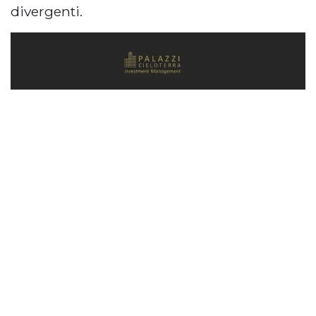
divergenti.