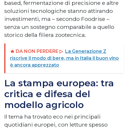
based, fermentazione di precisione e altre
soluzioni tecnologiche stanno attirando
investimenti, ma – secondo Foodrise –
senza un sostegno comparabile a quello
storico della filiera zootecnica.
🔥 DA NON PERDERE ▷
La Generazione Z
riscrive il modo di bere, ma in Italia il buon vino
è ancora apprezzato
La stampa europea: tra
critica e difesa del
modello agricolo
Il tema ha trovato eco nei principali
quotidiani europei, con letture spesso