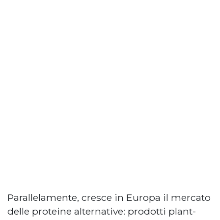
Parallelamente, cresce in Europa il mercato
delle proteine alternative: prodotti plant-