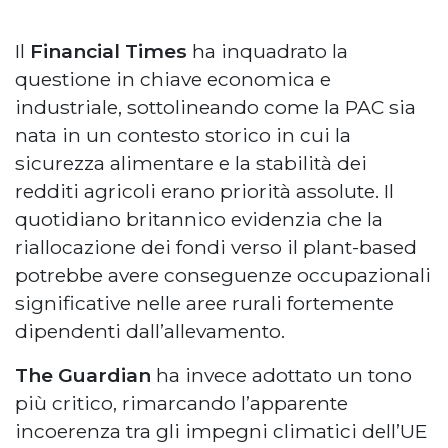
Il
Financial Times
ha inquadrato la
questione in chiave economica e
industriale, sottolineando come la PAC sia
nata in un contesto storico in cui la
sicurezza alimentare e la stabilità dei
redditi agricoli erano priorità assolute. Il
quotidiano britannico evidenzia che la
riallocazione dei fondi verso il plant-based
potrebbe avere conseguenze occupazionali
significative nelle aree rurali fortemente
dipendenti dall’allevamento.
The Guardian
ha invece adottato un tono
più critico, rimarcando l’apparente
incoerenza tra gli impegni climatici dell’UE