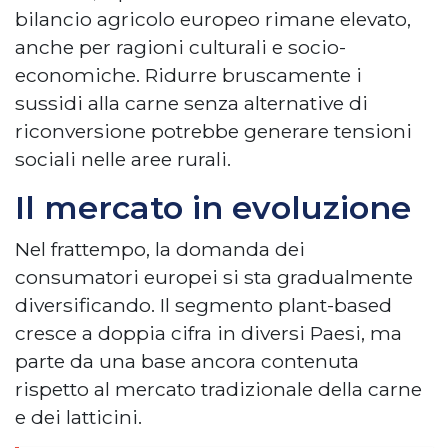
bilancio agricolo europeo rimane elevato,
anche per ragioni culturali e socio-
economiche. Ridurre bruscamente i
sussidi alla carne senza alternative di
riconversione potrebbe generare tensioni
sociali nelle aree rurali.
Il mercato in evoluzione
Nel frattempo, la domanda dei
consumatori europei si sta gradualmente
diversificando. Il segmento plant-based
cresce a doppia cifra in diversi Paesi, ma
parte da una base ancora contenuta
rispetto al mercato tradizionale della carne
e dei latticini.