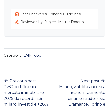
Fact Checked & Editorial Guidelines
Reviewed by: Subject Matter Experts
Category:
LMF food
|
Previous post
Next post
PwC certifica un
Milano, viabilità ancora a
mercato immobiliare
rischio: rifacimento
2025 da record. 12,6
binari e strade in via
miliardi investiti e +28%
Bramante, Torino e