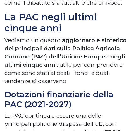
come il dibattito sia tutt’altro che univoco.
La PAC negli ultimi
cinque ann
i
Vediamo un quadro
aggiornato e sintetico
dei principali dati sulla Politica Agricola
Comune (PAC) dell’Unione Europea negli
ultimi cinque anni
, utile per comprendere
come sono stati allocati i fondi e quali
tendenze si osservano.
Dotazioni finanziarie della
PAC (2021-2027)
La PAC continua a essere una delle
principali politiche di spesa dell’UE, con