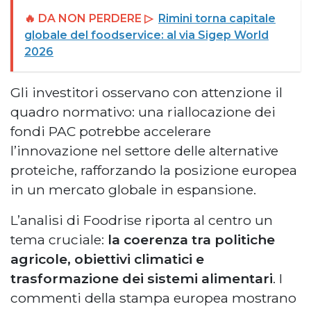
🔥 DA NON PERDERE ▷
Rimini torna capitale
globale del foodservice: al via Sigep World
2026
Gli investitori osservano con attenzione il
quadro normativo: una riallocazione dei
fondi PAC potrebbe accelerare
l’innovazione nel settore delle alternative
proteiche, rafforzando la posizione europea
in un mercato globale in espansione.
L’analisi di Foodrise riporta al centro un
tema cruciale:
la coerenza tra politiche
agricole, obiettivi climatici e
trasformazione dei sistemi alimentari
. I
commenti della stampa europea mostrano