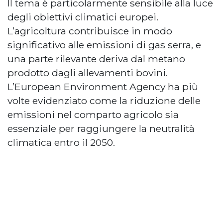
Il tema è particolarmente sensibile alla luce
degli obiettivi climatici europei.
L’agricoltura contribuisce in modo
significativo alle emissioni di gas serra, e
una parte rilevante deriva dal metano
prodotto dagli allevamenti bovini.
L’European Environment Agency ha più
volte evidenziato come la riduzione delle
emissioni nel comparto agricolo sia
essenziale per raggiungere la neutralità
climatica entro il 2050.