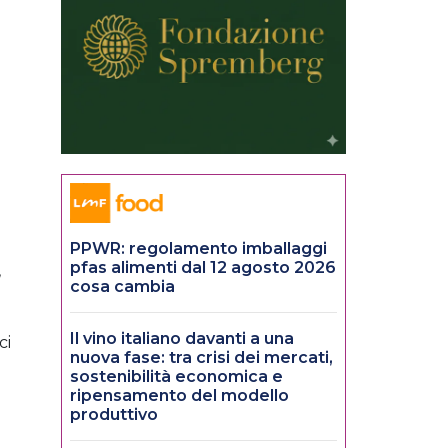
PPWR: regolamento imballaggi
pfas alimenti dal 12 agosto 2026
,
cosa cambia
Il vino italiano davanti a una
ci
nuova fase: tra crisi dei mercati,
sostenibilità economica e
ripensamento del modello
produttivo