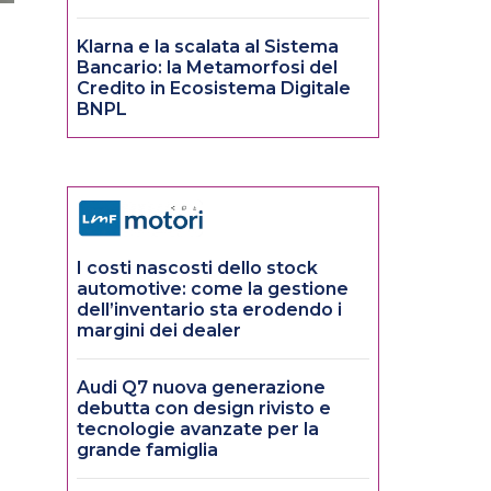
Klarna e la scalata al Sistema
Bancario: la Metamorfosi del
Credito in Ecosistema Digitale
BNPL
I costi nascosti dello stock
automotive: come la gestione
dell’inventario sta erodendo i
margini dei dealer
Audi Q7 nuova generazione
debutta con design rivisto e
tecnologie avanzate per la
grande famiglia