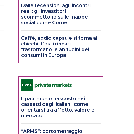
Dalle recensioni agli incontri
reali: gli investitori
scommettono sulle mappe
social come Corner
Caffè, addio capsule si torna ai
chicchi. Così i rincari
trasformano le abitudini dei
consumi in Europa
Il patrimonio nascosto nei
cassetti degli italiani: come
orientarsi tra affetto, valore e
mercato
“ARMS”: cortometraggio