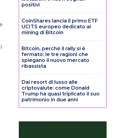
positivi
CoinShares lancia il primo ETF
 e
UCITS europeo dedicato al
mining di Bitcoin
i
Bitcoin, perché il rally si è
fermato: le tre ragioni che
spiegano il nuovo mercato
ribassista
Dai resort di lusso alle
criptovalute: come Donald
Trump ha quasi triplicato il suo
patrimonio in due anni