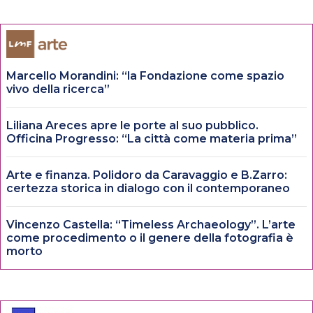
Marcello Morandini: “la Fondazione come spazio
vivo della ricerca”
Liliana Areces apre le porte al suo pubblico.
Officina Progresso: “La città come materia prima”
Arte e finanza. Polidoro da Caravaggio e B.Zarro:
certezza storica in dialogo con il contemporaneo
Vincenzo Castella: “Timeless Archaeology”. L’arte
come procedimento o il genere della fotografia è
morto