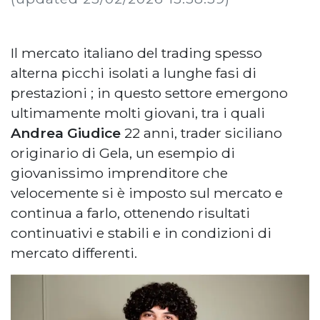
Il mercato italiano del trading spesso
alterna picchi isolati a lunghe fasi di
prestazioni ; in questo settore emergono
ultimamente molti giovani, tra i quali
Andrea Giudice
22 anni, trader siciliano
originario di Gela, un esempio di
giovanissimo imprenditore che
velocemente si è imposto sul mercato e
continua a farlo, ottenendo risultati
continuativi e stabili e in condizioni di
mercato differenti.