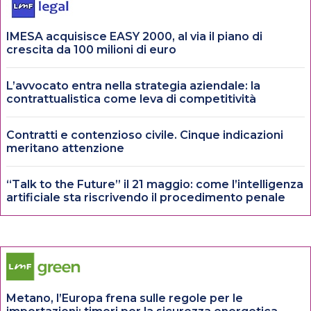
IMESA acquisisce EASY 2000, al via il piano di
crescita da 100 milioni di euro
L’avvocato entra nella strategia aziendale: la
contrattualistica come leva di competitività
Contratti e contenzioso civile. Cinque indicazioni
meritano attenzione
“Talk to the Future” il 21 maggio: come l’intelligenza
artificiale sta riscrivendo il procedimento penale
Metano, l’Europa frena sulle regole per le