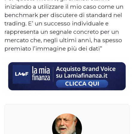
iniziando a utilizzare il mio caso come un
benchmark per discutere di standard nel
trading. E’ un successo individuale e
rappresenta un segnale concreto per un
mercato che, negli ultimi anni, ha spesso
premiato l’immagine più dei dati”