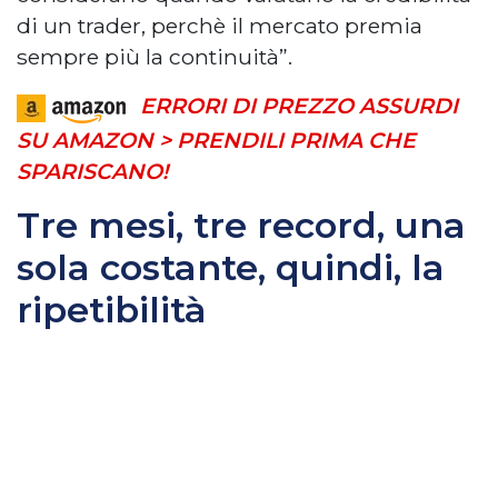
di un trader, perchè il mercato premia
sempre più la continuità”.
ERRORI DI PREZZO ASSURDI
SU AMAZON > PRENDILI PRIMA CHE
SPARISCANO!
Tre mesi, tre record, una
sola costante, quindi, la
ripetibilità