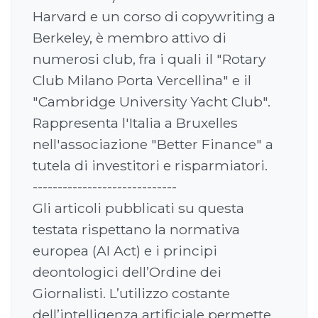
Harvard e un corso di copywriting a
Berkeley, è membro attivo di
numerosi club, fra i quali il "Rotary
Club Milano Porta Vercellina" e il
"Cambridge University Yacht Club".
Rappresenta l'Italia a Bruxelles
nell'associazione "Better Finance" a
tutela di investitori e risparmiatori.
-----------------------------
Gli articoli pubblicati su questa
testata rispettano la normativa
europea (AI Act) e i principi
deontologici dell’Ordine dei
Giornalisti. L’utilizzo costante
dell’intelligenza artificiale permette