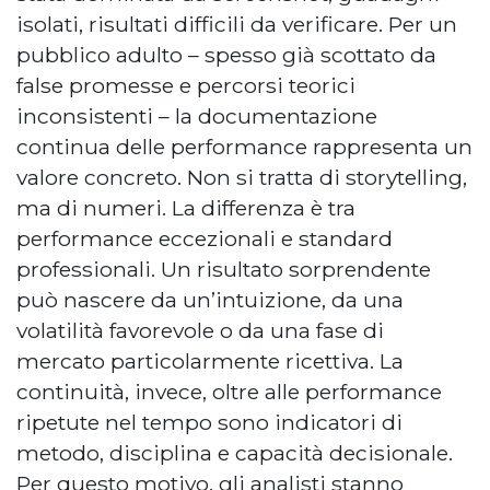
isolati, risultati difficili da verificare. Per un
pubblico adulto – spesso già scottato da
false promesse e percorsi teorici
inconsistenti – la documentazione
continua delle performance rappresenta un
valore concreto. Non si tratta di storytelling,
ma di numeri. La differenza è tra
performance eccezionali e standard
professionali. Un risultato sorprendente
può nascere da un’intuizione, da una
volatilità favorevole o da una fase di
mercato particolarmente ricettiva. La
continuità, invece, oltre alle performance
ripetute nel tempo sono indicatori di
metodo, disciplina e capacità decisionale.
Per questo motivo, gli analisti stanno