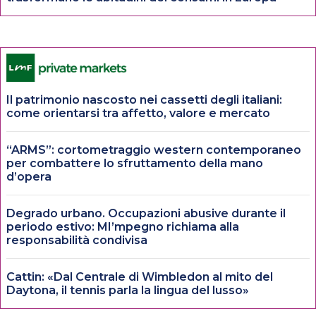
Il patrimonio nascosto nei cassetti degli italiani:
come orientarsi tra affetto, valore e mercato
“ARMS”: cortometraggio western contemporaneo
per combattere lo sfruttamento della mano
d’opera
Degrado urbano. Occupazioni abusive durante il
periodo estivo: MI’mpegno richiama alla
responsabilità condivisa
Cattin: «Dal Centrale di Wimbledon al mito del
Daytona, il tennis parla la lingua del lusso»