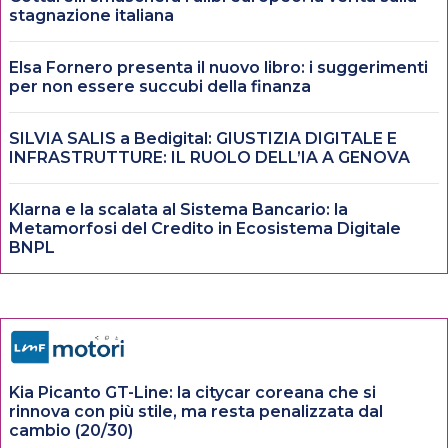
stagnazione italiana
Elsa Fornero presenta il nuovo libro: i suggerimenti
per non essere succubi della finanza
SILVIA SALIS a Bedigital: GIUSTIZIA DIGITALE E
INFRASTRUTTURE: IL RUOLO DELL’IA A GENOVA
Klarna e la scalata al Sistema Bancario: la
Metamorfosi del Credito in Ecosistema Digitale
BNPL
Kia Picanto GT-Line: la citycar coreana che si
rinnova con più stile, ma resta penalizzata dal
cambio (20/30)