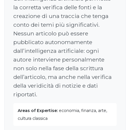
la corretta verifica delle fonti e la
creazione di una traccia che tenga
conto dei temi più significativi.
Nessun articolo può essere
pubblicato autonomamente
dall’intelligenza artificiale: ogni
autore interviene personalmente
non solo nella fase della scrittura
dell’articolo, ma anche nella verifica
della veridicità di notizie e dati
riportati.
Areas of Expertise:
economia, finanza, arte,
cultura classica