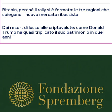
Bitcoin, perché il rally si è fermato: le tre ragioni che
spiegano il nuovo mercato ribassista
Dai resort di lusso alle criptovalute: come Donald
Trump ha quasi triplicato il suo patrimonio in due
anni