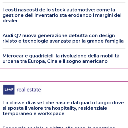
I costi nascosti dello stock automotive: come la
gestione dell’inventario sta erodendo i margini dei
dealer
Audi Q7 nuova generazione debutta con design
rivisto e tecnologie avanzate per la grande famiglia
Microcar e quadricicli: la rivoluzione della mobilità
urbana tra Europa, Cina e il sogno americano
La classe di asset che nasce dal quarto luogo: dove
si sposta il valore tra hospitality, residenziale
temporaneo e workspace