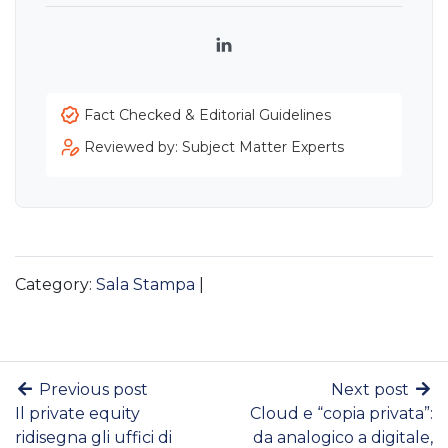
LinkedIn
Fact Checked & Editorial Guidelines
Reviewed by: Subject Matter Experts
Category:
Sala Stampa
|
Previous post
Next post
Il private equity
Cloud e “copia privata”:
ridisegna gli uffici di
da analogico a digitale,