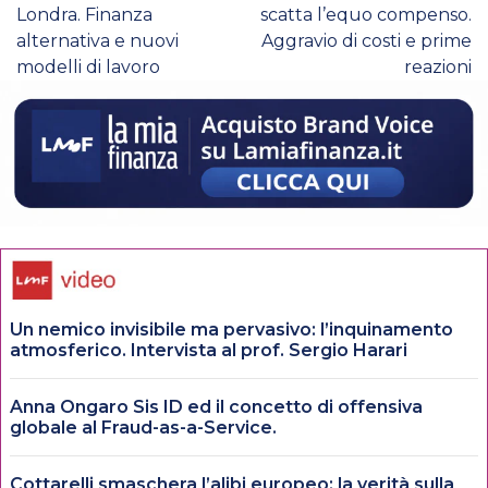
Londra. Finanza
scatta l’equo compenso.
alternativa e nuovi
Aggravio di costi e prime
modelli di lavoro
reazioni
Un nemico invisibile ma pervasivo: l’inquinamento
atmosferico. Intervista al prof. Sergio Harari
Anna Ongaro Sis ID ed il concetto di offensiva
globale al Fraud-as-a-Service.
Cottarelli smaschera l’alibi europeo: la verità sulla