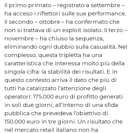
Il primo primato – registrato a settembre –
ha acceso i riflettori sulle sue performance.
Il secondo – ottobre – ha confermato che
non si trattava di un exploit isolato. Il terzo –
novembre – ha chiuso la sequenza,
eliminando ogni dubbio sulla casualità. Nel
complesso, questa tripletta ha una
caratteristica che interessa molto più della
singola cifra: la stabilità dei risultati. E in
questo contesto arriva il dato che più di
tutti ha catalizzato l’attenzione degli
operatori: 175.000 euro di profitto generati
in soli due giorni, all’interno di una sfida
pubblica che prevedeva l’obiettivo di
150.000 euro in tre giorni. Un risultato che
nel mercato retail italiano non ha