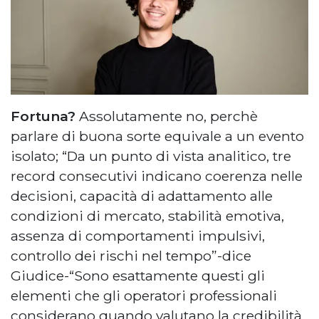
Fortuna?
Assolutamente no, perchè
parlare di buona sorte equivale a un evento
isolato; “Da un punto di vista analitico, tre
record consecutivi indicano coerenza nelle
decisioni, capacità di adattamento alle
condizioni di mercato, stabilità emotiva,
assenza di comportamenti impulsivi,
controllo dei rischi nel tempo”-dice
Giudice-“Sono esattamente questi gli
elementi che gli operatori professionali
considerano quando valutano la credibilità