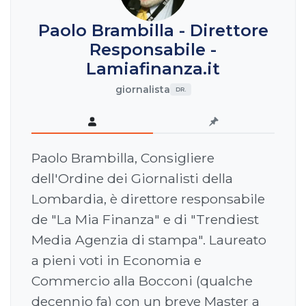
Paolo Brambilla - Direttore
Responsabile -
Lamiafinanza.it
giornalista
DR.
Paolo Brambilla, Consigliere
dell'Ordine dei Giornalisti della
Lombardia, è direttore responsabile
de "La Mia Finanza" e di "Trendiest
Media Agenzia di stampa". Laureato
a pieni voti in Economia e
Commercio alla Bocconi (qualche
decennio fa) con un breve Master a