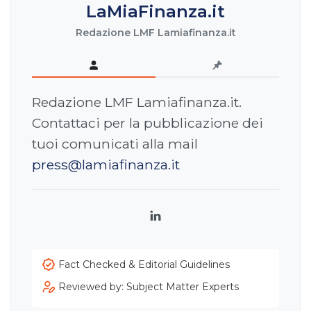
LaMiaFinanza.it
Redazione LMF Lamiafinanza.it
Redazione LMF Lamiafinanza.it.
Contattaci per la pubblicazione dei
tuoi comunicati alla mail
press@lamiafinanza.it
LinkedIn
Fact Checked & Editorial Guidelines
Reviewed by: Subject Matter Experts