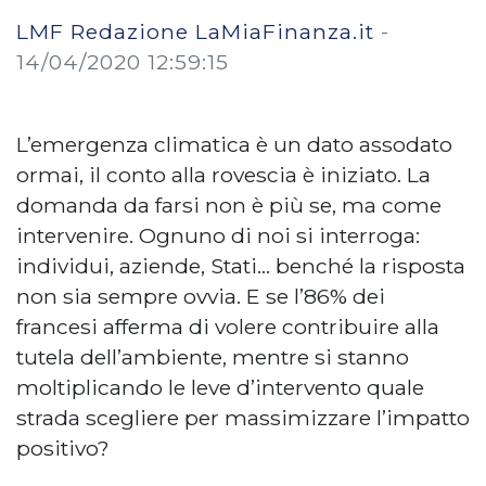
LMF Redazione LaMiaFinanza.it
-
14/04/2020 12:59:15
L’emergenza climatica è un dato assodato
ormai, il conto alla rovescia è iniziato. La
domanda da farsi non è più se, ma come
intervenire. Ognuno di noi si interroga:
individui, aziende, Stati… benché la risposta
non sia sempre ovvia. E se l’86% dei
francesi afferma di volere contribuire alla
tutela dell’ambiente, mentre si stanno
moltiplicando le leve d’intervento quale
strada scegliere per massimizzare l’impatto
positivo?