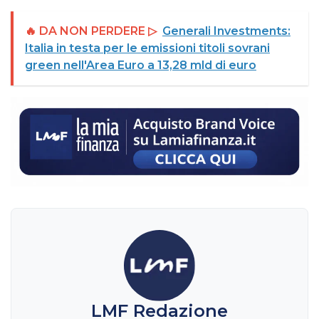
🔥 DA NON PERDERE ▷
Generali Investments:
Italia in testa per le emissioni titoli sovrani
green nell'Area Euro a 13,28 mld di euro
LMF Redazione