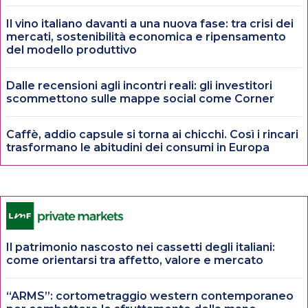
Il vino italiano davanti a una nuova fase: tra crisi dei
mercati, sostenibilità economica e ripensamento
del modello produttivo
Dalle recensioni agli incontri reali: gli investitori
scommettono sulle mappe social come Corner
Caffè, addio capsule si torna ai chicchi. Così i rincari
trasformano le abitudini dei consumi in Europa
Il patrimonio nascosto nei cassetti degli italiani:
come orientarsi tra affetto, valore e mercato
“ARMS”: cortometraggio western contemporaneo