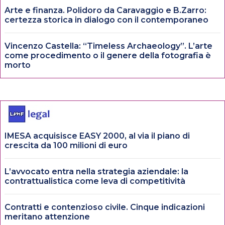
Arte e finanza. Polidoro da Caravaggio e B.Zarro:
certezza storica in dialogo con il contemporaneo
Vincenzo Castella: “Timeless Archaeology”. L’arte
come procedimento o il genere della fotografia è
morto
IMESA acquisisce EASY 2000, al via il piano di
crescita da 100 milioni di euro
L’avvocato entra nella strategia aziendale: la
contrattualistica come leva di competitività
Contratti e contenzioso civile. Cinque indicazioni
meritano attenzione