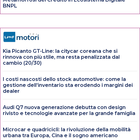
BNPL
Kia Picanto GT-Line: la citycar coreana che si
rinnova con più stile, ma resta penalizzata dal
cambio (20/30)
I costi nascosti dello stock automotive: come la
gestione dell’inventario sta erodendo i margini dei
dealer
Audi Q7 nuova generazione debutta con design
rivisto e tecnologie avanzate per la grande famiglia
Microcar e quadricicli: la rivoluzione della mobilità
urbana tra Europa, Cina e il sogno americano