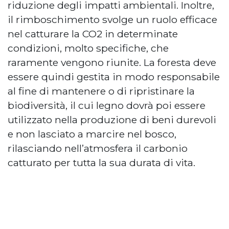
riduzione degli impatti ambientali. Inoltre,
il rimboschimento svolge un ruolo efficace
nel catturare la CO2 in determinate
condizioni, molto specifiche, che
raramente vengono riunite. La foresta deve
essere quindi gestita in modo responsabile
al fine di mantenere o di ripristinare la
biodiversità, il cui legno dovrà poi essere
utilizzato nella produzione di beni durevoli
e non lasciato a marcire nel bosco,
rilasciando nell’atmosfera il carbonio
catturato per tutta la sua durata di vita.