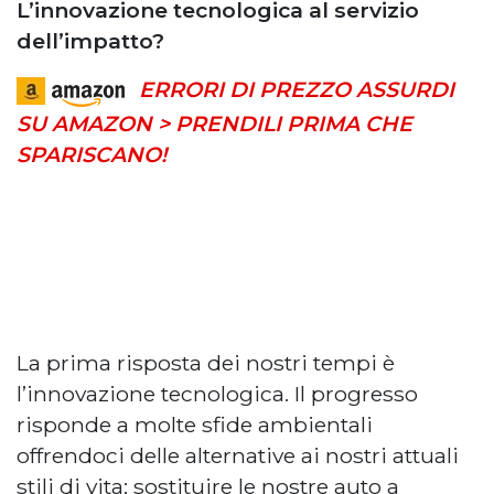
L’innovazione tecnologica al servizio
dell’impatto?
ERRORI DI PREZZO ASSURDI
SU AMAZON > PRENDILI PRIMA CHE
SPARISCANO!
La prima risposta dei nostri tempi è
l’innovazione tecnologica. Il progresso
risponde a molte sfide ambientali
offrendoci delle alternative ai nostri attuali
stili di vita: sostituire le nostre auto a