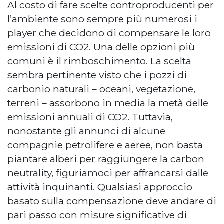
Al costo di fare scelte controproducenti per
l’ambiente sono sempre più numerosi i
player che decidono di compensare le loro
emissioni di CO2. Una delle opzioni più
comuni è il rimboschimento. La scelta
sembra pertinente visto che i pozzi di
carbonio naturali – oceani, vegetazione,
terreni – assorbono in media la metà delle
emissioni annuali di CO2. Tuttavia,
nonostante gli annunci di alcune
compagnie petrolifere e aeree, non basta
piantare alberi per raggiungere la carbon
neutrality, figuriamoci per affrancarsi dalle
attività inquinanti. Qualsiasi approccio
basato sulla compensazione deve andare di
pari passo con misure significative di