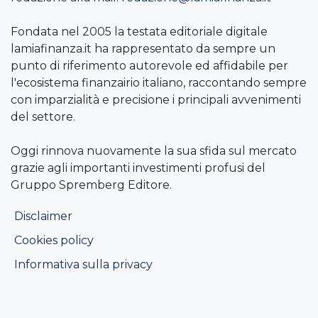
Fondata nel 2005 la testata editoriale digitale
lamiafinanza.it ha rappresentato da sempre un
punto di riferimento autorevole ed affidabile per
l'ecosistema finanzairio italiano, raccontando sempre
con imparzialità e precisione i principali avvenimenti
del settore.
Oggi rinnova nuovamente la sua sfida sul mercato
grazie agli importanti investimenti profusi del
Gruppo Spremberg Editore.
Disclaimer
Cookies policy
Informativa sulla privacy