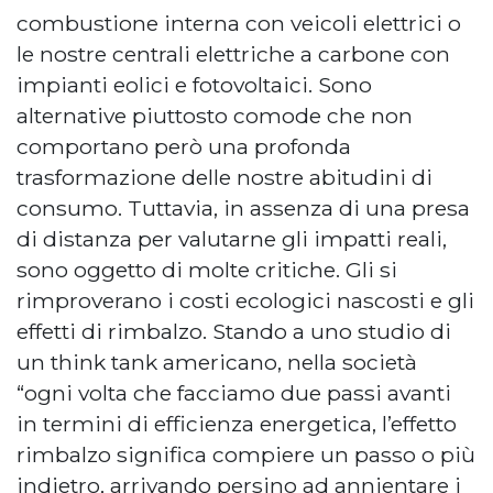
combustione interna con veicoli elettrici o
le nostre centrali elettriche a carbone con
impianti eolici e fotovoltaici. Sono
alternative piuttosto comode che non
comportano però una profonda
trasformazione delle nostre abitudini di
consumo. Tuttavia, in assenza di una presa
di distanza per valutarne gli impatti reali,
sono oggetto di molte critiche. Gli si
rimproverano i costi ecologici nascosti e gli
effetti di rimbalzo. Stando a uno studio di
un think tank americano, nella società
“ogni volta che facciamo due passi avanti
in termini di efficienza energetica, l’effetto
rimbalzo significa compiere un passo o più
indietro, arrivando persino ad annientare i