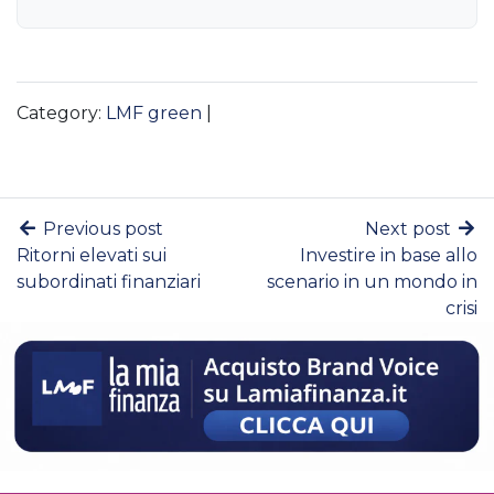
Category:
LMF green
|
Previous post
Next post
Ritorni elevati sui
Investire in base allo
subordinati finanziari
scenario in un mondo in
crisi