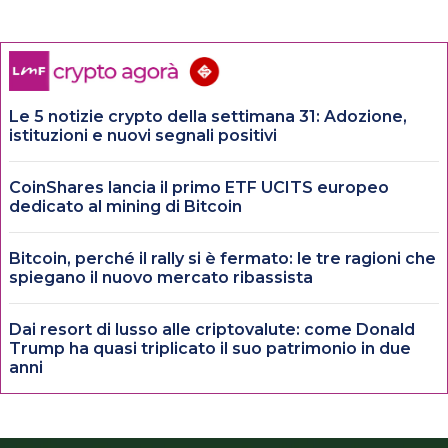
Le 5 notizie crypto della settimana 31: Adozione,
istituzioni e nuovi segnali positivi
CoinShares lancia il primo ETF UCITS europeo
dedicato al mining di Bitcoin
Bitcoin, perché il rally si è fermato: le tre ragioni che
spiegano il nuovo mercato ribassista
Dai resort di lusso alle criptovalute: come Donald
Trump ha quasi triplicato il suo patrimonio in due
anni