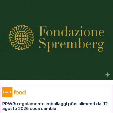
PPWR: regolamento imballaggi pfas alimenti dal 12
agosto 2026 cosa cambia