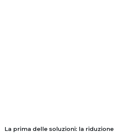
La prima delle soluzioni: la riduzione