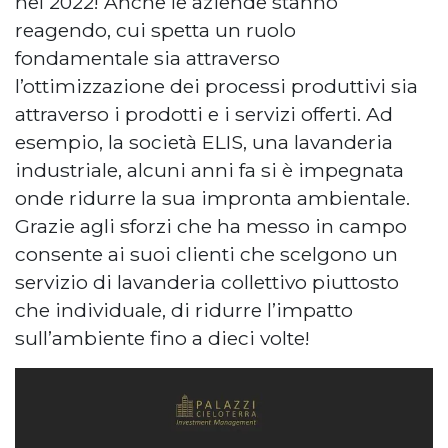
nel 2022! Anche le aziende stanno
reagendo, cui spetta un ruolo
fondamentale sia attraverso
l’ottimizzazione dei processi produttivi sia
attraverso i prodotti e i servizi offerti. Ad
esempio, la società ELIS, una lavanderia
industriale, alcuni anni fa si è impegnata
onde ridurre la sua impronta ambientale.
Grazie agli sforzi che ha messo in campo
consente ai suoi clienti che scelgono un
servizio di lavanderia collettivo piuttosto
che individuale, di ridurre l’impatto
sull’ambiente fino a dieci volte!