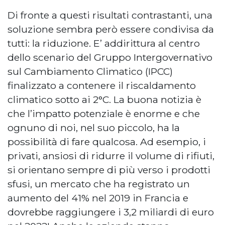
Di fronte a questi risultati contrastanti, una
soluzione sembra però essere condivisa da
tutti: la riduzione. E’ addirittura al centro
dello scenario del Gruppo Intergovernativo
sul Cambiamento Climatico (IPCC)
finalizzato a contenere il riscaldamento
climatico sotto ai 2°C. La buona notizia è
che l’impatto potenziale è enorme e che
ognuno di noi, nel suo piccolo, ha la
possibilità di fare qualcosa. Ad esempio, i
privati, ansiosi di ridurre il volume di rifiuti,
si orientano sempre di più verso i prodotti
sfusi, un mercato che ha registrato un
aumento del 41% nel 2019 in Francia e
dovrebbe raggiungere i 3,2 miliardi di euro