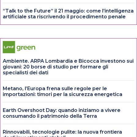
“Talk to the Future” il 21 maggio: come l’intelligenza
artificiale sta riscrivendo il procedimento penale
Ambiente. ARPA Lombardia e Bicocca investono sui
giovani: 20 borse di studio per formare gli
specialisti dei dati
Metano, l’Europa frena sulle regole per le
importazioni: timori per la sicurezza energetica
Earth Overshoot Day: quando iniziamo a vivere
consumando il patrimonio della Terra
Rinnovabili, tecnologie pulite: la nuova frontiera