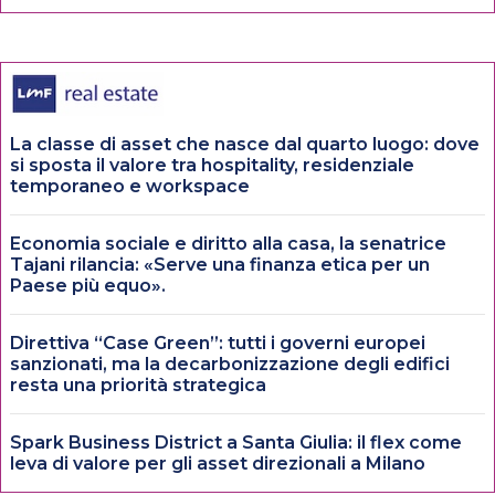
La classe di asset che nasce dal quarto luogo: dove
si sposta il valore tra hospitality, residenziale
temporaneo e workspace
Economia sociale e diritto alla casa, la senatrice
Tajani rilancia: «Serve una finanza etica per un
Paese più equo».
Direttiva “Case Green”: tutti i governi europei
sanzionati, ma la decarbonizzazione degli edifici
resta una priorità strategica
Spark Business District a Santa Giulia: il flex come
leva di valore per gli asset direzionali a Milano