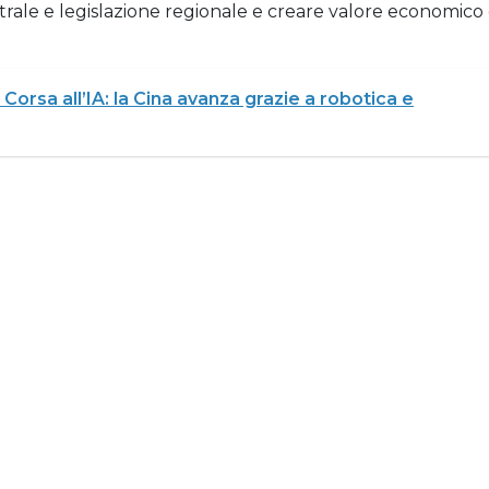
entrale e legislazione regionale e creare valore economico
Corsa all’IA: la Cina avanza grazie a robotica e