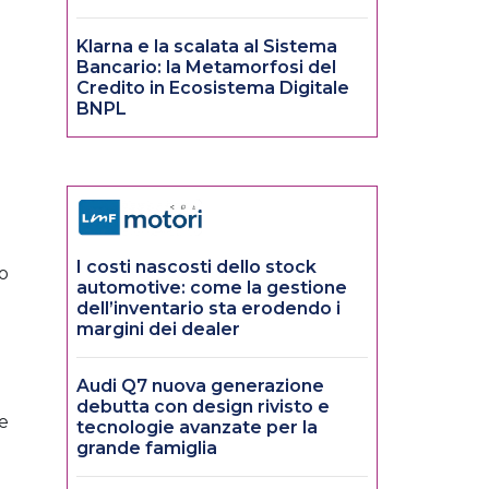
Klarna e la scalata al Sistema
Bancario: la Metamorfosi del
Credito in Ecosistema Digitale
BNPL
I costi nascosti dello stock
io
automotive: come la gestione
dell’inventario sta erodendo i
margini dei dealer
Audi Q7 nuova generazione
debutta con design rivisto e
e
tecnologie avanzate per la
grande famiglia