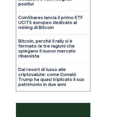
positivi
CoinShares lancia il primo ETF
UCITS europeo dedicato al
mining di Bitcoin
Bitcoin, perché il rally si è
fermato: le tre ragioni che
spiegano il nuovo mercato
ribassista
Dai resort di lusso alle
criptovalute: come Donald
Trump ha quasi triplicato il suo
patrimonio in due anni