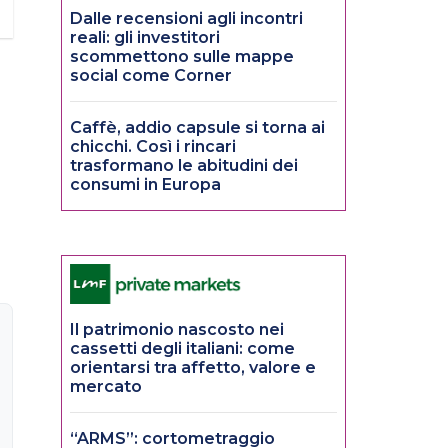
Dalle recensioni agli incontri
reali: gli investitori
scommettono sulle mappe
social come Corner
Caffè, addio capsule si torna ai
chicchi. Così i rincari
trasformano le abitudini dei
consumi in Europa
Il patrimonio nascosto nei
cassetti degli italiani: come
orientarsi tra affetto, valore e
mercato
“ARMS”: cortometraggio