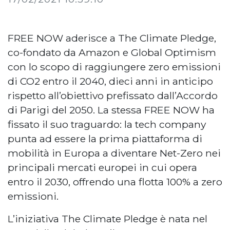
FREE NOW aderisce a The Climate Pledge,
co-fondato da Amazon e Global Optimism
con lo scopo di raggiungere zero emissioni
di CO2 entro il 2040, dieci anni in anticipo
rispetto all’obiettivo prefissato dall’Accordo
di Parigi del 2050. La stessa FREE NOW ha
fissato il suo traguardo: la tech company
punta ad essere la prima piattaforma di
mobilità in Europa a diventare Net-Zero nei
principali mercati europei in cui opera
entro il 2030, offrendo una flotta 100% a zero
emissioni.
L’iniziativa The Climate Pledge è nata nel