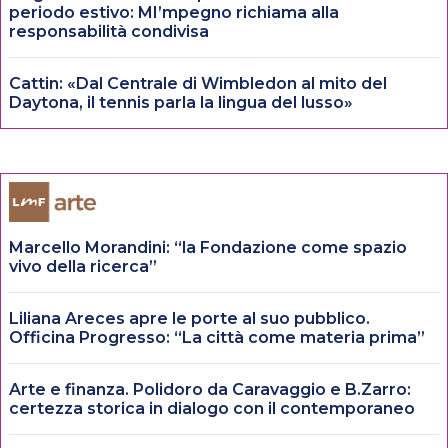
periodo estivo: MI’mpegno richiama alla
responsabilità condivisa
Cattin: «Dal Centrale di Wimbledon al mito del
Daytona, il tennis parla la lingua del lusso»
Marcello Morandini: “la Fondazione come spazio
vivo della ricerca”
Liliana Areces apre le porte al suo pubblico.
Officina Progresso: “La città come materia prima”
Arte e finanza. Polidoro da Caravaggio e B.Zarro:
certezza storica in dialogo con il contemporaneo