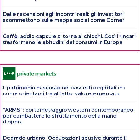
Dalle recensioni agli incontri reali: gli investitori
scommettono sulle mappe social come Corner
Caffè, addio capsule si torna ai chicchi. Così i rincari
trasformano le abitudini dei consumi in Europa
Il patrimonio nascosto nei cassetti degli italiani:
come orientarsi tra affetto, valore e mercato
“ARMS”: cortometraggio western contemporaneo
per combattere lo sfruttamento della mano
d’opera
Degrado urbano. Occupazioni abusive durante il