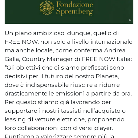
Un piano ambizioso, dunque, quello di
FREE NOW, non solo a livello internazionale
ma anche locale, come conferma Andrea
Galla, Country Manager di FREE NOW Italia:
“Gli obiettivi che ci siamo prefissati sono
decisivi per il futuro del nostro Pianeta,
dove è indispensabile riuscire a ridurre
drasticamente le emissioni a partire da ora.
Per questo stiamo già lavorando per
supportare i nostri tassisti nell’acquisto o
leasing di vetture elettriche, proponendo
loro collaborazioni con diversi player.
Puntiamo a valorizzare sempre più la