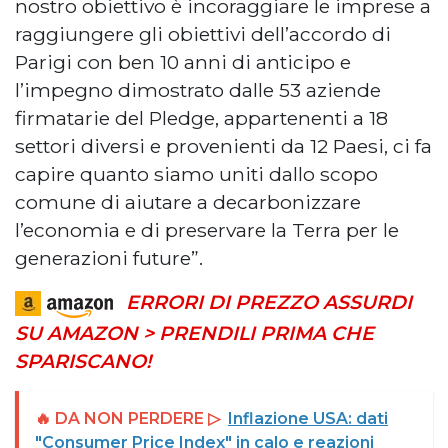
nostro obiettivo è incoraggiare le imprese a
raggiungere gli obiettivi dell’accordo di
Parigi con ben 10 anni di anticipo e
l’impegno dimostrato dalle 53 aziende
firmatarie del Pledge, appartenenti a 18
settori diversi e provenienti da 12 Paesi, ci fa
capire quanto siamo uniti dallo scopo
comune di aiutare a decarbonizzare
l’economia e di preservare la Terra per le
generazioni future”.
ERRORI DI PREZZO ASSURDI
SU AMAZON > PRENDILI PRIMA CHE
SPARISCANO!
🔥 DA NON PERDERE ▷
Inflazione USA: dati
"Consumer Price Index" in calo e reazioni