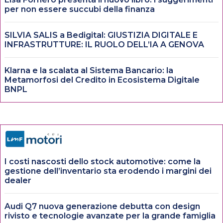
per non essere succubi della finanza
SILVIA SALIS a Bedigital: GIUSTIZIA DIGITALE E
INFRASTRUTTURE: IL RUOLO DELL’IA A GENOVA
Klarna e la scalata al Sistema Bancario: la
Metamorfosi del Credito in Ecosistema Digitale
BNPL
I costi nascosti dello stock automotive: come la
gestione dell’inventario sta erodendo i margini dei
dealer
Audi Q7 nuova generazione debutta con design
rivisto e tecnologie avanzate per la grande famiglia