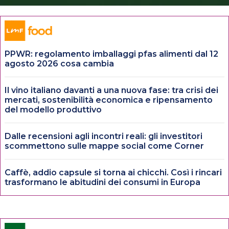
PPWR: regolamento imballaggi pfas alimenti dal 12
agosto 2026 cosa cambia
Il vino italiano davanti a una nuova fase: tra crisi dei
mercati, sostenibilità economica e ripensamento
del modello produttivo
Dalle recensioni agli incontri reali: gli investitori
scommettono sulle mappe social come Corner
Caffè, addio capsule si torna ai chicchi. Così i rincari
trasformano le abitudini dei consumi in Europa