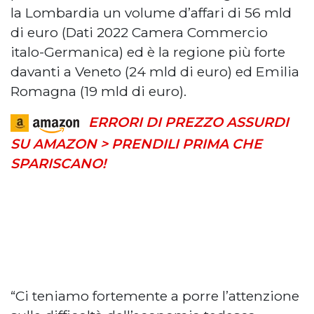
la Lombardia un volume d’affari di 56 mld
di euro (Dati 2022 Camera Commercio
italo-Germanica) ed è la regione più forte
davanti a Veneto (24 mld di euro) ed Emilia
Romagna (19 mld di euro).
ERRORI DI PREZZO ASSURDI
SU AMAZON > PRENDILI PRIMA CHE
SPARISCANO!
“Ci teniamo fortemente a porre l’attenzione