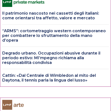
Il patrimonio nascosto nei cassetti degli italiani:
come orientarsi tra affetto, valore e mercato
“ARMS”: cortometraggio western contemporaneo
per combattere lo sfruttamento della mano
d’opera
Degrado urbano. Occupazioni abusive durante il
periodo estivo: MI’mpegno richiama alla
responsabilità condivisa
Cattin: «Dal Centrale di Wimbledon al mito del
Daytona, il tennis parla la lingua del lusso»