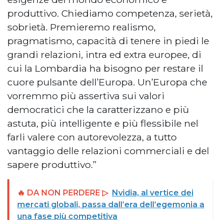
produttivo. Chiediamo competenza, serietà,
sobrietà. Premieremo realismo,
pragmatismo, capacità di tenere in piedi le
grandi relazioni, intra ed extra europee, di
cui la Lombardia ha bisogno per restare il
cuore pulsante dell’Europa. Un’Europa che
vorremmo più assertiva sui valori
democratici che la caratterizzano e più
astuta, più intelligente e più flessibile nel
farli valere con autorevolezza, a tutto
vantaggio delle relazioni commerciali e del
sapere produttivo.”
🔥 DA NON PERDERE ▷
Nvidia, al vertice dei
mercati globali, passa dall’era dell’egemonia a
una fase più competitiva