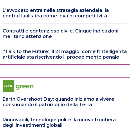
L’avvocato entra nella strategia aziendale: la
contrattualistica come leva di competitività
Contratti e contenzioso civile. Cinque indicazioni
meritano attenzione
“Talk to the Future” il 21 maggio: come l’intelligenza
artificiale sta riscrivendo il procedimento penale
Earth Overshoot Day: quando iniziamo a vivere
consumando il patrimonio della Terra
Rinnovabili, tecnologie pulite: la nuova frontiera
degli investimenti globali