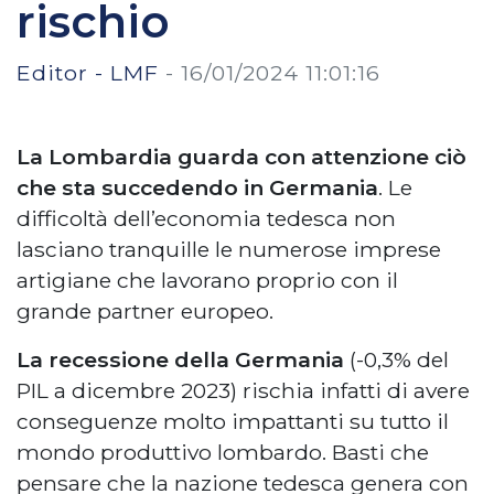
rischio
Editor - LMF
-
16/01/2024 11:01:16
La Lombardia guarda con attenzione ciò
che sta succedendo in Germania
. Le
difficoltà dell’economia tedesca non
lasciano tranquille le numerose imprese
artigiane che lavorano proprio con il
grande partner europeo.
La recessione della Germania
(-0,3% del
PIL a dicembre 2023) rischia infatti di avere
conseguenze molto impattanti su tutto il
mondo produttivo lombardo. Basti che
pensare che la nazione tedesca genera con