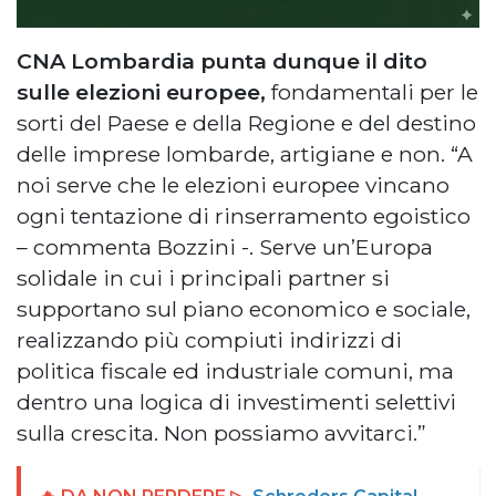
CNA Lombardia punta dunque il dito
sulle elezioni europee,
fondamentali per le
sorti del Paese e della Regione e del destino
delle imprese lombarde, artigiane e non. “A
noi serve che le elezioni europee vincano
ogni tentazione di rinserramento egoistico
– commenta Bozzini -. Serve un’Europa
solidale in cui i principali partner si
supportano sul piano economico e sociale,
realizzando più compiuti indirizzi di
politica fiscale ed industriale comuni, ma
dentro una logica di investimenti selettivi
sulla crescita. Non possiamo avvitarci.”