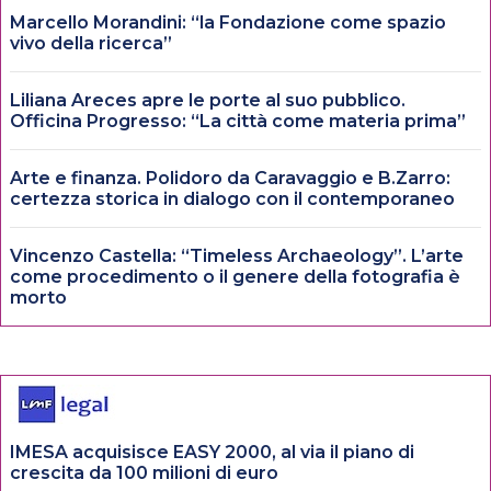
Marcello Morandini: “la Fondazione come spazio
vivo della ricerca”
Liliana Areces apre le porte al suo pubblico.
Officina Progresso: “La città come materia prima”
Arte e finanza. Polidoro da Caravaggio e B.Zarro:
certezza storica in dialogo con il contemporaneo
Vincenzo Castella: “Timeless Archaeology”. L’arte
come procedimento o il genere della fotografia è
morto
IMESA acquisisce EASY 2000, al via il piano di
crescita da 100 milioni di euro