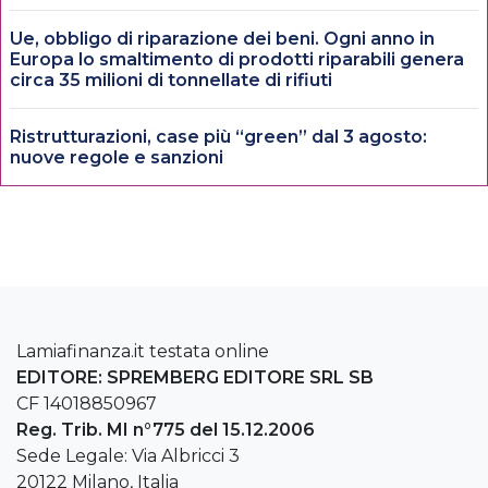
Ue, obbligo di riparazione dei beni. Ogni anno in
Europa lo smaltimento di prodotti riparabili genera
circa 35 milioni di tonnellate di rifiuti
Ristrutturazioni, case più “green” dal 3 agosto:
nuove regole e sanzioni
Lamiafinanza.it testata online
EDITORE: SPREMBERG EDITORE SRL SB
CF 14018850967
Reg. Trib. MI n°775 del 15.12.2006
Sede Legale: Via Albricci 3
20122 Milano, Italia