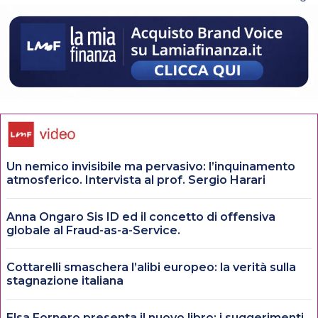
Un nemico invisibile ma pervasivo: l’inquinamento
atmosferico. Intervista al prof. Sergio Harari
Anna Ongaro Sis ID ed il concetto di offensiva
globale al Fraud-as-a-Service.
Cottarelli smaschera l’alibi europeo: la verità sulla
stagnazione italiana
Elsa Fornero presenta il nuovo libro: i suggerimenti