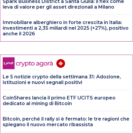
Spark Business District a Santa Giulia: il flex come
leva di valore per gli asset direzionali a Milano
Immobiliare alberghiero in forte crescita in italia:
investimenti a 2,35 miliardi nel 2025 (+27%), positivo
anche il 2026
Le 5 notizie crypto della settimana 31: Adozione,
istituzioni e nuovi segnali positivi
CoinShares lancia il primo ETF UCITS europeo
dedicato al mining di Bitcoin
Bitcoin, perché il rally si è fermato: le tre ragioni che
spiegano il nuovo mercato ribassista