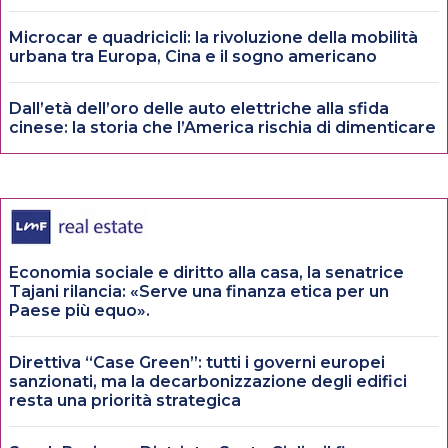
Microcar e quadricicli: la rivoluzione della mobilità
urbana tra Europa, Cina e il sogno americano
Dall’età dell’oro delle auto elettriche alla sfida
cinese: la storia che l’America rischia di dimenticare
Economia sociale e diritto alla casa, la senatrice
Tajani rilancia: «Serve una finanza etica per un
Paese più equo».
Direttiva “Case Green”: tutti i governi europei
sanzionati, ma la decarbonizzazione degli edifici
resta una priorità strategica