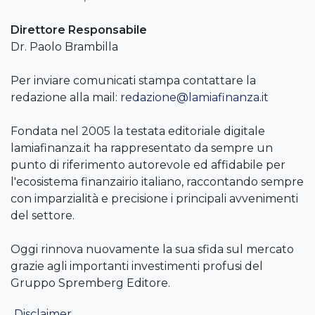
Direttore Responsabile
Dr. Paolo Brambilla
Per inviare comunicati stampa contattare la
redazione alla mail:
redazione@lamiafinanza.it
Fondata nel 2005 la testata editoriale digitale
lamiafinanza.it ha rappresentato da sempre un
punto di riferimento autorevole ed affidabile per
l'ecosistema finanzairio italiano, raccontando sempre
con imparzialità e precisione i principali avvenimenti
del settore.
Oggi rinnova nuovamente la sua sfida sul mercato
grazie agli importanti investimenti profusi del
Gruppo Spremberg Editore.
Disclaimer