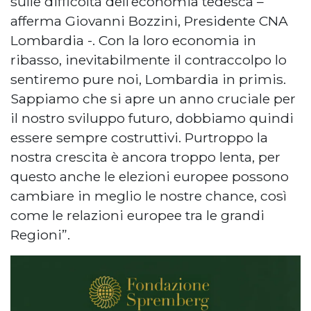
sulle difficoltà dell’economia tedesca –
afferma Giovanni Bozzini, Presidente CNA
Lombardia -. Con la loro economia in
ribasso, inevitabilmente il contraccolpo lo
sentiremo pure noi, Lombardia in primis.
Sappiamo che si apre un anno cruciale per
il nostro sviluppo futuro, dobbiamo quindi
essere sempre costruttivi. Purtroppo la
nostra crescita è ancora troppo lenta, per
questo anche le elezioni europee possono
cambiare in meglio le nostre chance, così
come le relazioni europee tra le grandi
Regioni”.