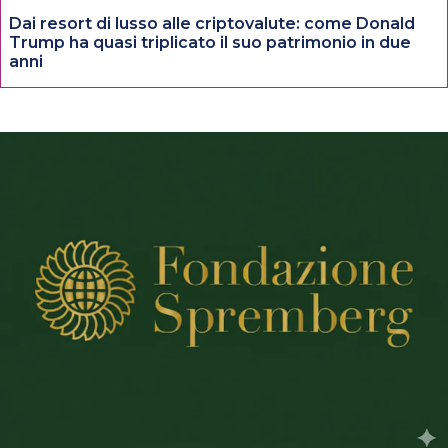
Dai resort di lusso alle criptovalute: come Donald
Trump ha quasi triplicato il suo patrimonio in due
anni