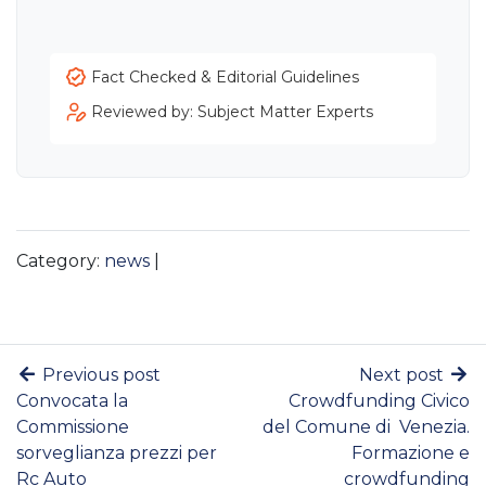
Fact Checked & Editorial Guidelines
Reviewed by: Subject Matter Experts
Category:
news
|
Previous post
Next post
Convocata la
Crowdfunding Civico
Commissione
del Comune di Venezia.
sorveglianza prezzi per
Formazione e
Rc Auto
crowdfunding