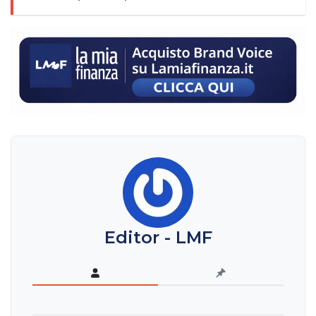
Editor - LMF