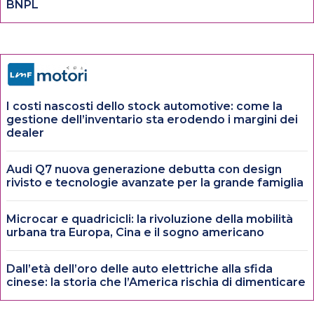
BNPL
I costi nascosti dello stock automotive: come la
gestione dell’inventario sta erodendo i margini dei
dealer
Audi Q7 nuova generazione debutta con design
rivisto e tecnologie avanzate per la grande famiglia
Microcar e quadricicli: la rivoluzione della mobilità
urbana tra Europa, Cina e il sogno americano
Dall’età dell’oro delle auto elettriche alla sfida
cinese: la storia che l’America rischia di dimenticare