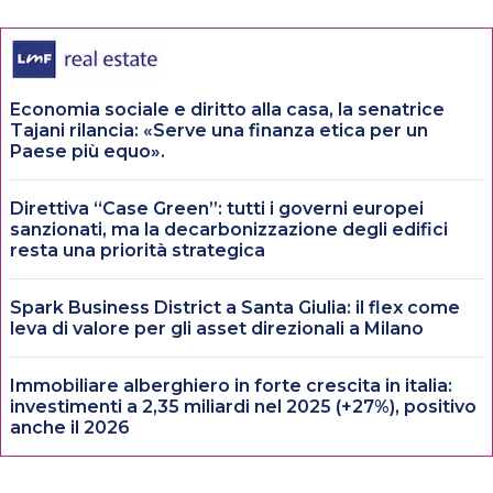
Economia sociale e diritto alla casa, la senatrice
Tajani rilancia: «Serve una finanza etica per un
Paese più equo».
Direttiva “Case Green”: tutti i governi europei
sanzionati, ma la decarbonizzazione degli edifici
resta una priorità strategica
Spark Business District a Santa Giulia: il flex come
leva di valore per gli asset direzionali a Milano
Immobiliare alberghiero in forte crescita in italia:
investimenti a 2,35 miliardi nel 2025 (+27%), positivo
anche il 2026