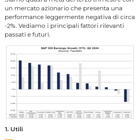
un mercato azionario che presenta una
performance leggermente negativa di circa
-2%. Vediamo i principali fattori rilevanti
passati e futuri.
1. Utili