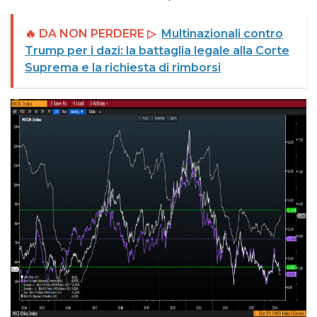
🔥 DA NON PERDERE ▷
Multinazionali contro
Trump per i dazi: la battaglia legale alla Corte
Suprema e la richiesta di rimborsi