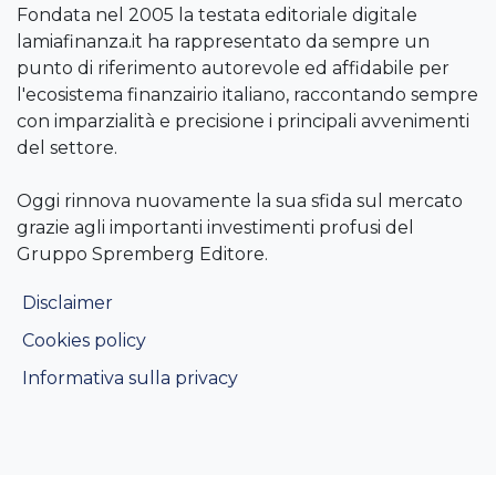
Fondata nel 2005 la testata editoriale digitale
lamiafinanza.it ha rappresentato da sempre un
punto di riferimento autorevole ed affidabile per
l'ecosistema finanzairio italiano, raccontando sempre
con imparzialità e precisione i principali avvenimenti
del settore.
Oggi rinnova nuovamente la sua sfida sul mercato
grazie agli importanti investimenti profusi del
Gruppo Spremberg Editore.
Disclaimer
Cookies policy
Informativa sulla privacy