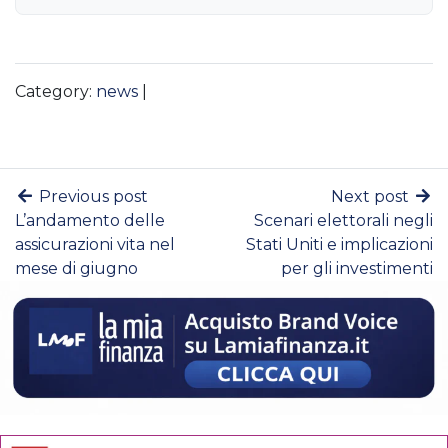
Category:
news
|
Previous post
Next post
L’andamento delle
Scenari elettorali negli
assicurazioni vita nel
Stati Uniti e implicazioni
mese di giugno
per gli investimenti