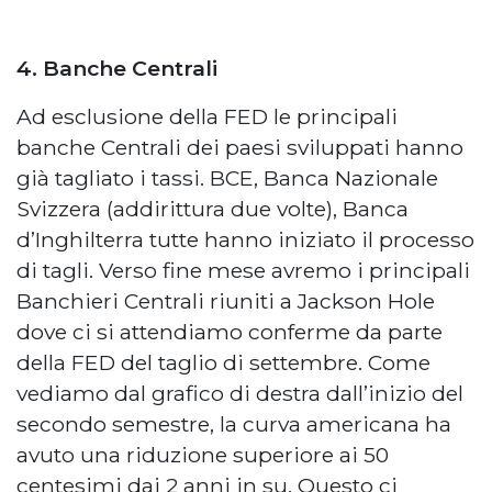
4. Banche Centrali
Ad esclusione della FED le principali
banche Centrali dei paesi sviluppati hanno
già tagliato i tassi. BCE, Banca Nazionale
Svizzera (addirittura due volte), Banca
d’Inghilterra tutte hanno iniziato il processo
di tagli. Verso fine mese avremo i principali
Banchieri Centrali riuniti a Jackson Hole
dove ci si attendiamo conferme da parte
della FED del taglio di settembre. Come
vediamo dal grafico di destra dall’inizio del
secondo semestre, la curva americana ha
avuto una riduzione superiore ai 50
centesimi dai 2 anni in su. Questo ci