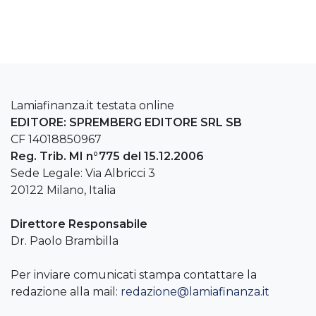
Lamiafinanza.it testata online
EDITORE: SPREMBERG EDITORE SRL SB
CF 14018850967
Reg. Trib. MI n°775 del 15.12.2006
Sede Legale: Via Albricci 3
20122 Milano, Italia
Direttore Responsabile
Dr. Paolo Brambilla
Per inviare comunicati stampa contattare la
redazione alla mail:
redazione@lamiafinanza.it