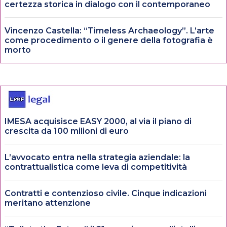
certezza storica in dialogo con il contemporaneo
Vincenzo Castella: “Timeless Archaeology”. L’arte
come procedimento o il genere della fotografia è
morto
IMESA acquisisce EASY 2000, al via il piano di
crescita da 100 milioni di euro
L’avvocato entra nella strategia aziendale: la
contrattualistica come leva di competitività
Contratti e contenzioso civile. Cinque indicazioni
meritano attenzione