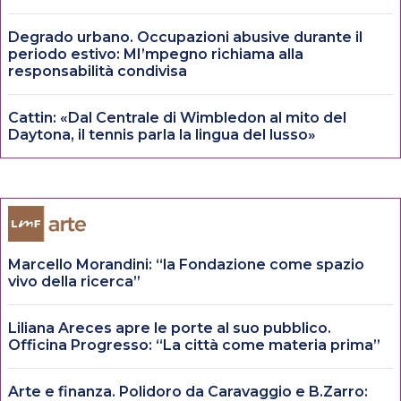
Degrado urbano. Occupazioni abusive durante il
periodo estivo: MI’mpegno richiama alla
responsabilità condivisa
Cattin: «Dal Centrale di Wimbledon al mito del
Daytona, il tennis parla la lingua del lusso»
Marcello Morandini: “la Fondazione come spazio
vivo della ricerca”
Liliana Areces apre le porte al suo pubblico.
Officina Progresso: “La città come materia prima”
Arte e finanza. Polidoro da Caravaggio e B.Zarro: