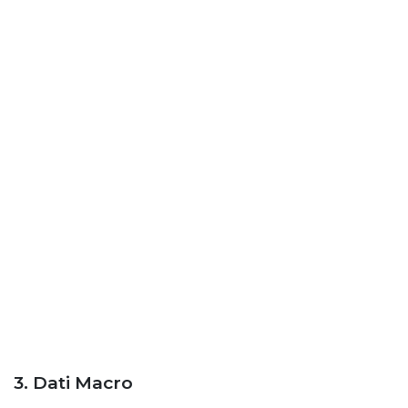
3. Dati Macro