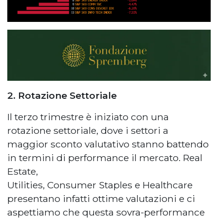
2. Rotazione Settoriale
Il terzo trimestre è iniziato con una
rotazione settoriale, dove i settori a
maggior sconto valutativo stanno battendo
in termini di performance il mercato. Real
Estate,
Utilities, Consumer Staples e Healthcare
presentano infatti ottime valutazioni e ci
aspettiamo che questa sovra-performance