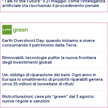
“Talk to the Future” il 21 maggio: come l’intelligenza
artificiale sta riscrivendo il procedimento penale
Earth Overshoot Day: quando iniziamo a vivere
consumando il patrimonio della Terra
Rinnovabili, tecnologie pulite: la nuova frontiera
degli investimenti globali
Ue, obbligo di riparazione dei beni. Ogni anno in
Europa lo smaltimento di prodotti riparabili genera
circa 35 milioni di tonnellate di rifiuti
Ristrutturazioni, case più “green” dal 3 agosto:
nuove regole e sanzioni