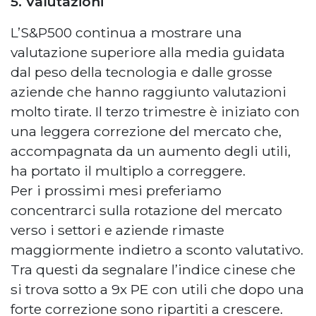
5. Valutazioni
L’S&P500 continua a mostrare una
valutazione superiore alla media guidata
dal peso della tecnologia e dalle grosse
aziende che hanno raggiunto valutazioni
molto tirate. Il terzo trimestre è iniziato con
una leggera correzione del mercato che,
accompagnata da un aumento degli utili,
ha portato il multiplo a correggere.
Per i prossimi mesi preferiamo
concentrarci sulla rotazione del mercato
verso i settori e aziende rimaste
maggiormente indietro a sconto valutativo.
Tra questi da segnalare l’indice cinese che
si trova sotto a 9x PE con utili che dopo una
forte correzione sono ripartiti a crescere.