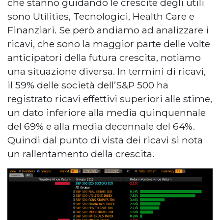
che stanno guidando le crescite degli utili
sono Utilities, Tecnologici, Health Care e
Finanziari. Se però andiamo ad analizzare i
ricavi, che sono la maggior parte delle volte
anticipatori della futura crescita, notiamo
una situazione diversa. In termini di ricavi,
il 59% delle società dell’S&P 500 ha
registrato ricavi effettivi superiori alle stime,
un dato inferiore alla media quinquennale
del 69% e alla media decennale del 64%.
Quindi dal punto di vista dei ricavi si nota
un rallentamento della crescita.