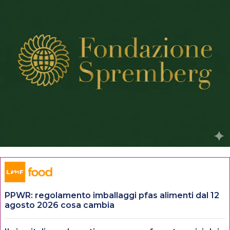
PPWR: regolamento imballaggi pfas alimenti dal 12
agosto 2026 cosa cambia