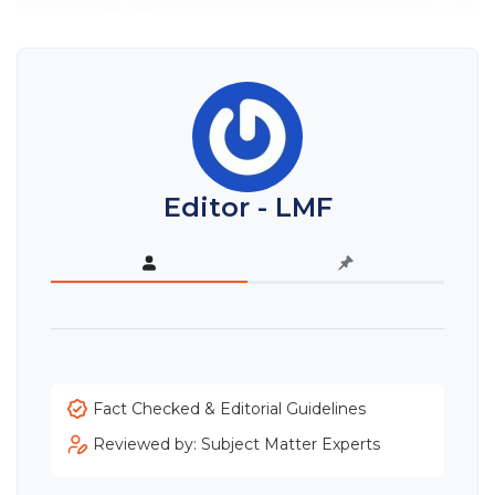
Editor - LMF
Fact Checked & Editorial Guidelines
Reviewed by: Subject Matter Experts