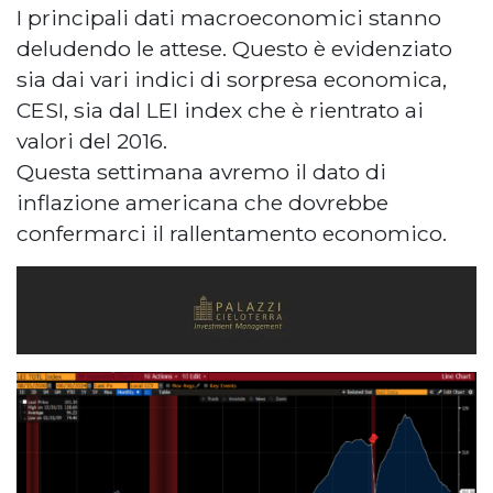
I principali dati macroeconomici stanno
deludendo le attese. Questo è evidenziato
sia dai vari indici di sorpresa economica,
CESI, sia dal LEI index che è rientrato ai
valori del 2016.
Questa settimana avremo il dato di
inflazione americana che dovrebbe
confermarci il rallentamento economico.