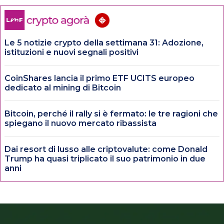
Le 5 notizie crypto della settimana 31: Adozione,
istituzioni e nuovi segnali positivi
CoinShares lancia il primo ETF UCITS europeo
dedicato al mining di Bitcoin
Bitcoin, perché il rally si è fermato: le tre ragioni che
spiegano il nuovo mercato ribassista
Dai resort di lusso alle criptovalute: come Donald
Trump ha quasi triplicato il suo patrimonio in due
anni