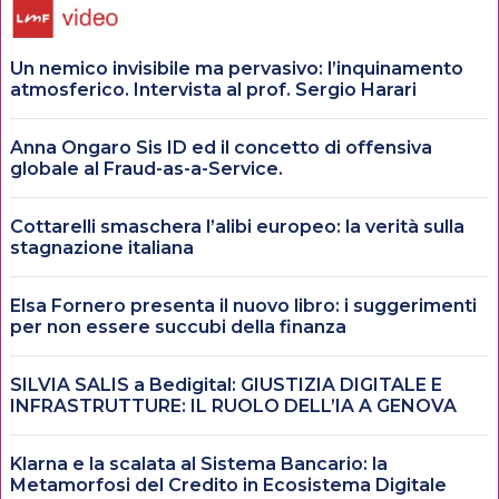
Un nemico invisibile ma pervasivo: l’inquinamento
atmosferico. Intervista al prof. Sergio Harari
Anna Ongaro Sis ID ed il concetto di offensiva
globale al Fraud-as-a-Service.
Cottarelli smaschera l’alibi europeo: la verità sulla
stagnazione italiana
Elsa Fornero presenta il nuovo libro: i suggerimenti
per non essere succubi della finanza
SILVIA SALIS a Bedigital: GIUSTIZIA DIGITALE E
INFRASTRUTTURE: IL RUOLO DELL’IA A GENOVA
Klarna e la scalata al Sistema Bancario: la
Metamorfosi del Credito in Ecosistema Digitale