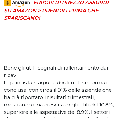
ERRORI DI PREZZO ASSURDI
SU AMAZON > PRENDILI PRIMA CHE
SPARISCANO!
Bene gli utili, segnali di rallentamento dai
ricavi.
In primis la stagione degli utili si è ormai
conclusa, con circa il 91% delle aziende che
ha già riportato i risultati trimestrali,
mostrando una crescita degli utili del 10.8%,
superiore alle aspettative del 8.9%. I settori